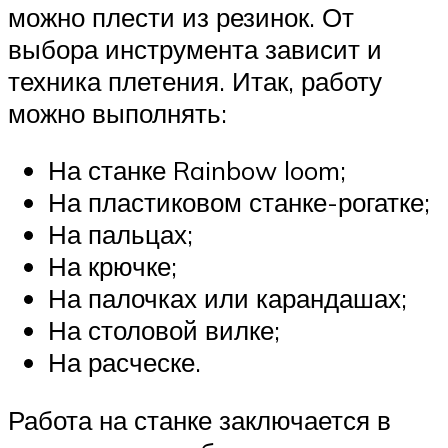
можно плести из резинок. От
выбора инструмента зависит и
техника плетения. Итак, работу
можно выполнять:
На станке Rainbow loom;
На пластиковом станке-рогатке;
На пальцах;
На крючке;
На палочках или карандашах;
На столовой вилке;
На расческе.
Работа на станке заключается в