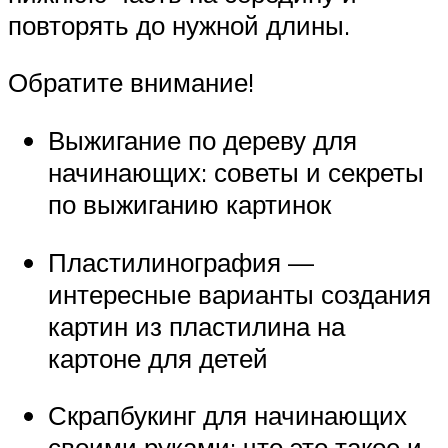
повторять до нужной длины.
Обратите внимание!
Выжигание по дереву для
начинающих: советы и секреты
по выжиганию картинок
Пластилинография —
интересные варианты создания
картин из пластилина на
картоне для детей
Скрапбукинг для начинающих
своими руками: что это такое и