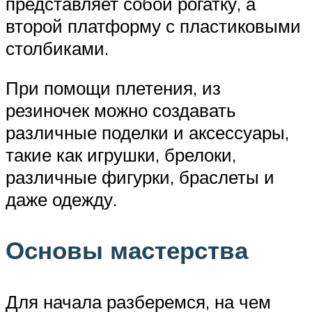
представляет собой рогатку, а
второй платформу с пластиковыми
столбиками.
При помощи плетения, из
резиночек можно создавать
различные поделки и аксессуары,
такие как игрушки, брелоки,
различные фигурки, браслеты и
даже одежду.
Основы мастерства
Для начала разберемся, на чем