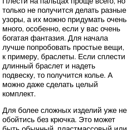
Плести на пальцах проще всего, но
только не получится делать разные
узоры, а их можно придумать очень
много, особенно, если у вас очень
богатая фантазия. Для начала
лучше попробовать простые вещи,
к примеру, браслеты. Если сплести
длинный браслет и надеть
подвеску, то получится колье. А
можно даже сделать целый
комплект.
Для более сложных изделий уже не
обойтись без крючка. Это может
быть обычный, пластмассовый или