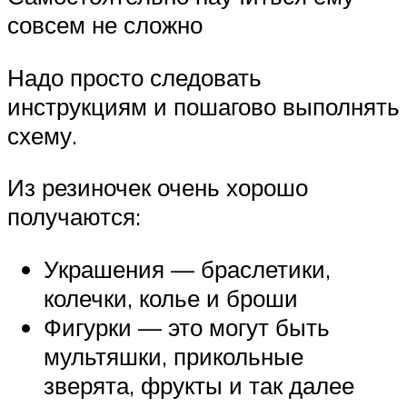
совсем не сложно
Надо просто следовать
инструкциям и пошагово выполнять
схему.
Из резиночек очень хорошо
получаются:
Украшения — браслетики,
колечки, колье и броши
Фигурки — это могут быть
мультяшки, прикольные
зверята, фрукты и так далее