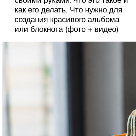
как его делать. Что нужно для
создания красивого альбома
или блокнота (фото + видео)