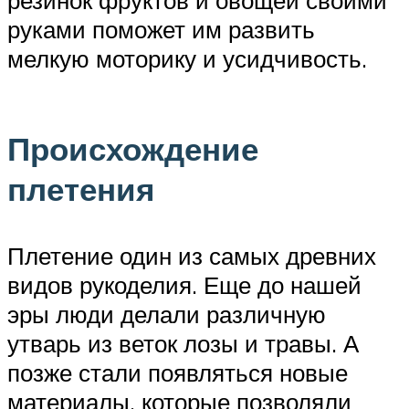
руками поможет им развить
мелкую моторику и усидчивость.
Происхождение
плетения
Плетение один из самых древних
видов рукоделия. Еще до нашей
эры люди делали различную
утварь из веток лозы и травы. А
позже стали появляться новые
материалы, которые позволяли