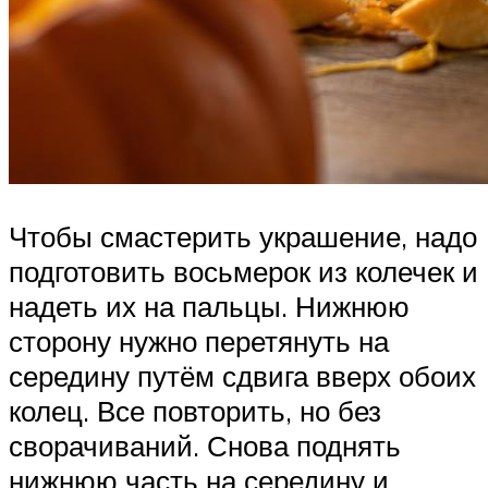
Чтобы смастерить украшение, надо
подготовить восьмерок из колечек и
надеть их на пальцы. Нижнюю
сторону нужно перетянуть на
середину путём сдвига вверх обоих
колец. Все повторить, но без
сворачиваний. Снова поднять
нижнюю часть на середину и