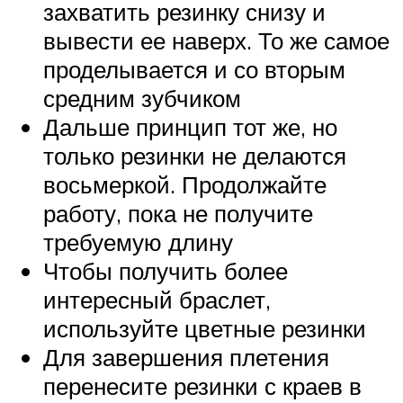
захватить резинку снизу и
вывести ее наверх. То же самое
проделывается и со вторым
средним зубчиком
Дальше принцип тот же, но
только резинки не делаются
восьмеркой. Продолжайте
работу, пока не получите
требуемую длину
Чтобы получить более
интересный браслет,
используйте цветные резинки
Для завершения плетения
перенесите резинки с краев в