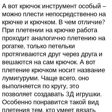
А вот крючок инструмент особый –
можно плести непосредственно на
крючке и крючком. В чем отличие?
При плетении на крючке работа
проходит аналогично плетению на
рогатке, только петельки
протягиваются друг через друга и
вешаются на сам крючок. А вот
плетение крючком носит название
лумигуруми. Чаще всего, оно
выполняется по кругу, это
позволяет создавать 3Д игрушки.
Особенно понравится такой вид
плетения тем, кто умеет вязать