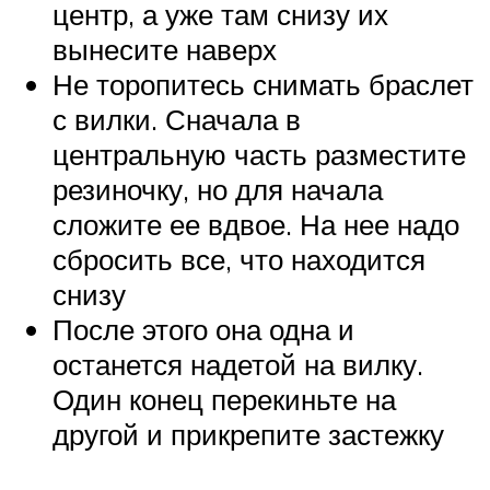
центр, а уже там снизу их
вынесите наверх
Не торопитесь снимать браслет
с вилки. Сначала в
центральную часть разместите
резиночку, но для начала
сложите ее вдвое. На нее надо
сбросить все, что находится
снизу
После этого она одна и
останется надетой на вилку.
Один конец перекиньте на
другой и прикрепите застежку