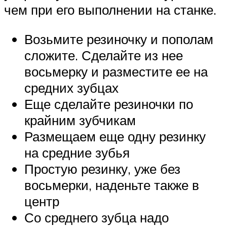
чем при его выполнении на станке.
Возьмите резиночку и пополам
сложите. Сделайте из нее
восьмерку и разместите ее на
средних зубцах
Еще сделайте резиночки по
крайним зубчикам
Размещаем еще одну резинку
на средние зубья
Простую резинку, уже без
восьмерки, наденьте также в
центр
Со среднего зубца надо