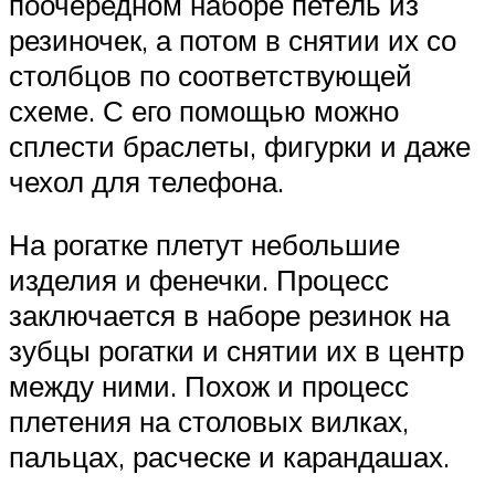
поочередном наборе петель из
резиночек, а потом в снятии их со
столбцов по соответствующей
схеме. С его помощью можно
сплести браслеты, фигурки и даже
чехол для телефона.
На рогатке плетут небольшие
изделия и фенечки. Процесс
заключается в наборе резинок на
зубцы рогатки и снятии их в центр
между ними. Похож и процесс
плетения на столовых вилках,
пальцах, расческе и карандашах.