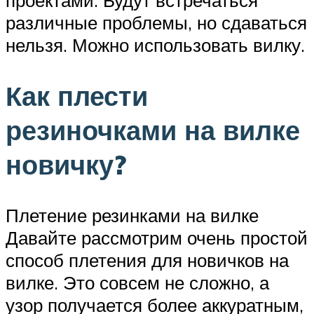
проектами. Будут встречаться
различные проблемы, но сдаваться
нельзя. Можно использовать вилку.
Как плести
резиночками на вилке
новичку?
Плетение резинками на вилке
Давайте рассмотрим очень простой
способ плетения для новичков на
вилке. Это совсем не сложно, а
узор получается более аккуратным,