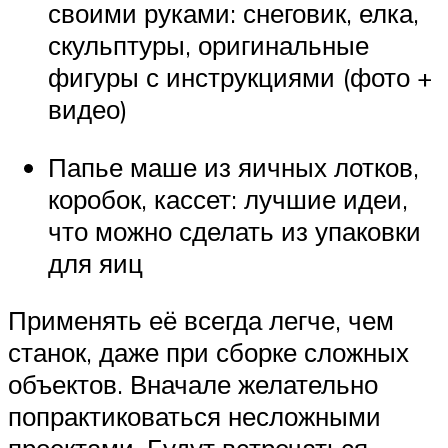
своими руками: снеговик, елка,
скульптуры, оригинальные
фигуры с инструкциями (фото +
видео)
Папье маше из яичных лотков,
коробок, кассет: лучшие идеи,
что можно сделать из упаковки
для яиц
Применять её всегда легче, чем
станок, даже при сборке сложных
объектов. Вначале желательно
попрактиковаться несложными