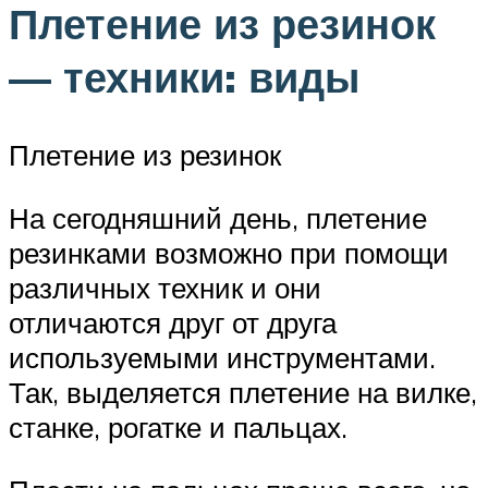
Плетение из резинок
— техники: виды
Плетение из резинок
На сегодняшний день, плетение
резинками возможно при помощи
различных техник и они
отличаются друг от друга
используемыми инструментами.
Так, выделяется плетение на вилке,
станке, рогатке и пальцах.