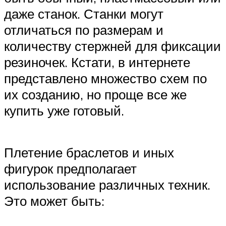
даже станок. Станки могут
отличаться по размерам и
количеству стержней для фиксации
резиночек. Кстати, в интернете
представлено множество схем по
их созданию, но проще все же
купить уже готовый.
Плетение браслетов и иных
фигурок предполагает
использование различных техник.
Это может быть: