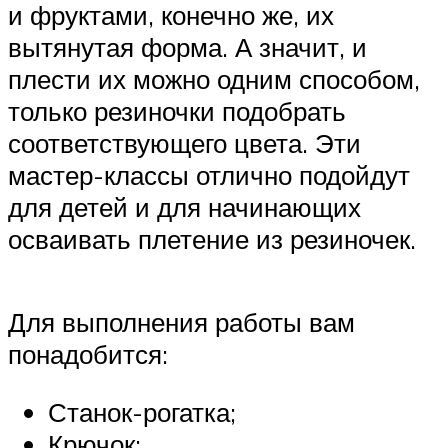
и фруктами, конечно же, их
вытянутая форма. А значит, и
плести их можно одним способом,
только резиночки подобрать
соответствующего цвета. Эти
мастер-классы отлично подойдут
для детей и для начинающих
осваивать плетение из резиночек.
Для выполнения работы вам
понадобится:
Станок-рогатка;
Крючок;