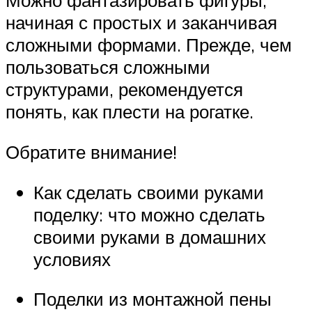
Можно фантазировать фигуры,
начиная с простых и заканчивая
сложными формами. Прежде, чем
пользоваться сложными
структурами, рекомендуется
понять, как плести на рогатке.
Обратите внимание!
Как сделать своими руками
поделку: что можно сделать
своими руками в домашних
условиях
Поделки из монтажной пены