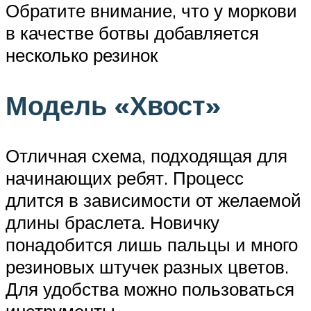
Обратите внимание, что у моркови
в качестве ботвы добавляется
несколько резинок
Модель «Хвост»
Отличная схема, подходящая для
начинающих ребят. Процесс
длится в зависимости от желаемой
длины браслета. Новичку
понадобится лишь пальцы и много
резиновых штучек разных цветов.
Для удобства можно пользоваться
инструменты.