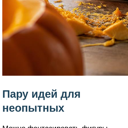
Пару идей для
неопытных