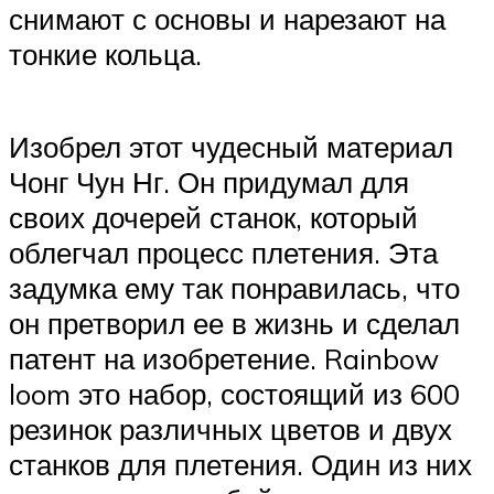
снимают с основы и нарезают на
тонкие кольца.
Изобрел этот чудесный материал
Чонг Чун Нг. Он придумал для
своих дочерей станок, который
облегчал процесс плетения. Эта
задумка ему так понравилась, что
он претворил ее в жизнь и сделал
патент на изобретение. Rainbow
loom это набор, состоящий из 600
резинок различных цветов и двух
станков для плетения. Один из них