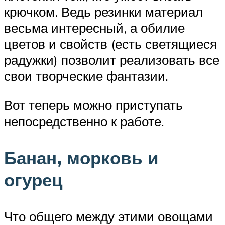
крючком. Ведь резинки материал
весьма интересный, а обилие
цветов и свойств (есть светящиеся
радужки) позволит реализовать все
свои творческие фантазии.
Вот теперь можно приступать
непосредственно к работе.
Банан, морковь и
огурец
Что общего между этими овощами