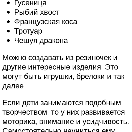
Гусеница
Рыбий хвост
Французская коса
Тротуар
Чешуя дракона
Можно создавать из резиночек и
другие интересные изделия. Это
могут быть игрушки, брелоки и так
далее
Если дети занимаются подобным
творчеством, то у них развивается
моторика, внимание и усидчивость.
Самостоятельно научиться ему