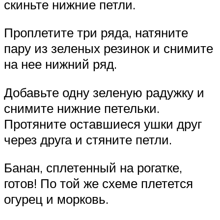
скиньте нижние петли.
Проплетите три ряда, натяните
пару из зеленых резинок и снимите
на нее нижний ряд.
Добавьте одну зеленую радужку и
снимите нижние петельки.
Протяните оставшиеся ушки друг
через друга и стяните петли.
Банан, сплетенный на рогатке,
готов! По той же схеме плетется
огурец и морковь.