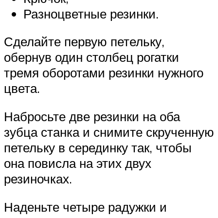
Разноцветные резинки.
Сделайте первую петельку,
обернув один столбец рогатки
тремя оборотами резинки нужного
цвета.
Набросьте две резинки на оба
зубца станка и снимите скрученную
петельку в серединку так, чтобы
она повисла на этих двух
резиночках.
Наденьте четыре радужки и