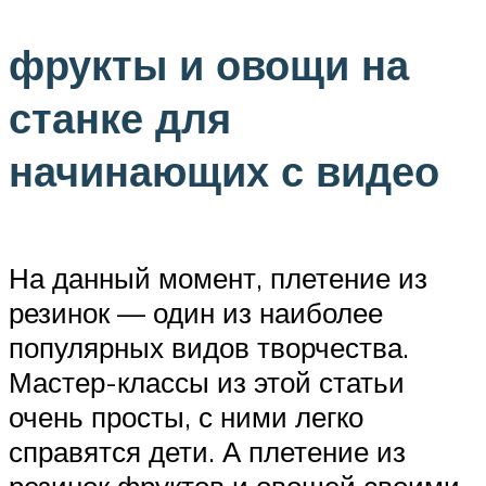
фрукты и овощи на
станке для
начинающих с видео
На данный момент, плетение из
резинок — один из наиболее
популярных видов творчества.
Мастер-классы из этой статьи
очень просты, с ними легко
справятся дети. А плетение из
резинок фруктов и овощей своими