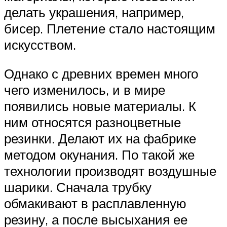
делать украшения, например,
бисер. Плетение стало настоящим
искусством.
Однако с древних времен много
чего изменилось, и в мире
появились новые материалы. К
ним относятся разноцветные
резинки. Делают их на фабрике
методом окунания. По такой же
технологии производят воздушные
шарики. Сначала трубку
обмакивают в расплавленную
резину, а после высыхания ее