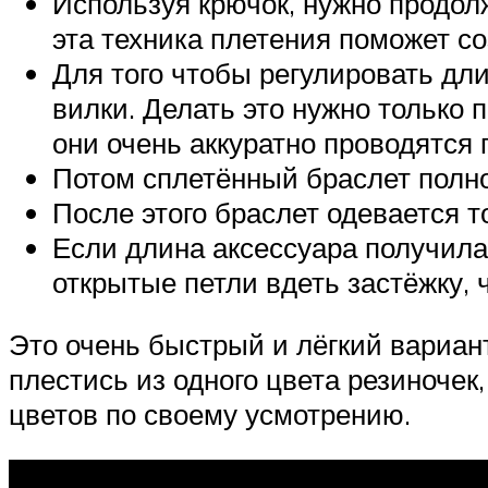
Используя крючок, нужно продолж
эта техника плетения поможет со
Для того чтобы регулировать дл
вилки. Делать это нужно только
они очень аккуратно проводятся 
Потом сплетённый браслет полно
После этого браслет одевается т
Если длина аксессуара получила
открытые петли вдеть застёжку, 
Это очень быстрый и лёгкий вариант
плестись из одного цвета резиночек
цветов по своему усмотрению.