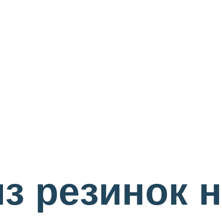
з резинок н