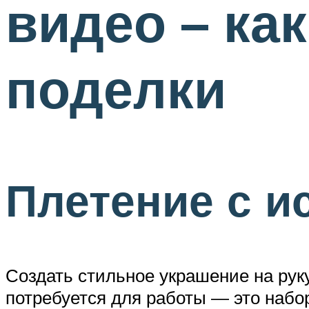
видео – ка
поделки
Плетение с и
Создать стильное украшение на рук
потребуется для работы — это набор