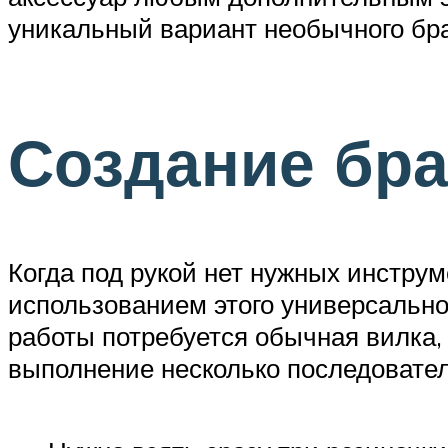
уникальный вариант необычного бра
Создание бра
Когда под рукой нет нужных инстру
использованием этого универсально
работы потребуется обычная вилка,
выполнение несколько последовате