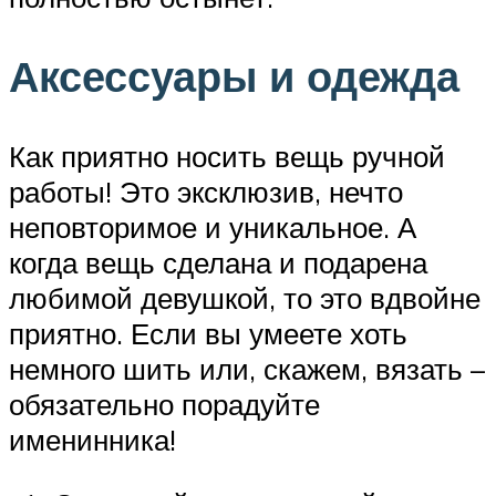
Аксессуары и одежда
Как приятно носить вещь ручной
работы! Это эксклюзив, нечто
неповторимое и уникальное. А
когда вещь сделана и подарена
любимой девушкой, то это вдвойне
приятно. Если вы умеете хоть
немного шить или, скажем, вязать –
обязательно порадуйте
именинника!