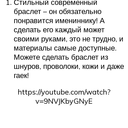
Стильный современный
браслет – он обязательно
понравится имениннику! А
сделать его каждый может
своими руками, это не трудно, и
материалы самые доступные.
Можете сделать браслет из
шнуров, проволоки, кожи и даже
гаек!
https://youtube.com/watch?
v=9NVJKbyGNyE