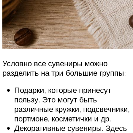
Условно все сувениры можно
разделить на три большие группы:
Подарки, которые принесут
пользу. Это могут быть
различные кружки, подсвечники,
портмоне, косметички и др.
Декоративные сувениры. Здесь