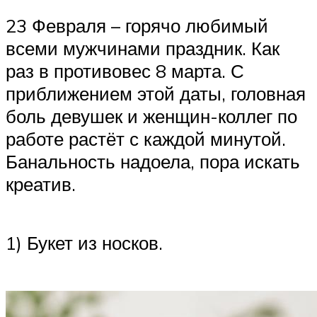
23 Февраля – горячо любимый
всеми мужчинами праздник. Как
раз в противовес 8 марта. С
приближением этой даты, головная
боль девушек и женщин-коллег по
работе растёт с каждой минутой.
Банальность надоела, пора искать
креатив.
1) Букет из носков.