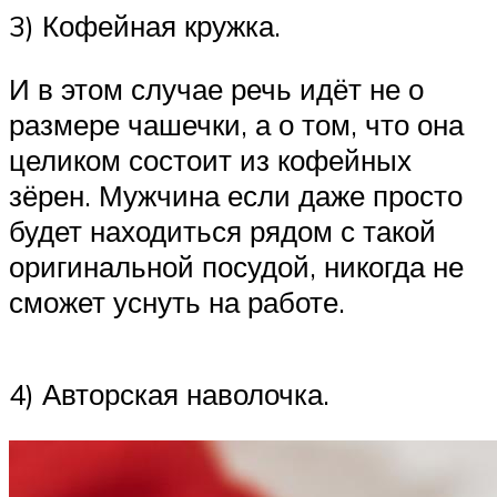
3) Кофейная кружка.
И в этом случае речь идёт не о
размере чашечки, а о том, что она
целиком состоит из кофейных
зёрен. Мужчина если даже просто
будет находиться рядом с такой
оригинальной посудой, никогда не
сможет уснуть на работе.
4) Авторская наволочка.