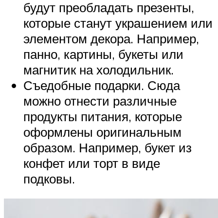
будут преобладать презенты,
которые станут украшением или
элементом декора. Например,
панно, картины, букеты или
магнитик на холодильник.
Съедобные подарки. Сюда
можно отнести различные
продукты питания, которые
оформлены оригинальным
образом. Например, букет из
конфет или торт в виде
подковы.