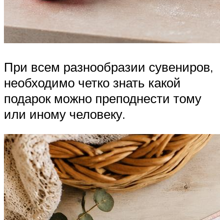
При всем разнообразии сувениров,
необходимо четко знать какой
подарок можно преподнести тому
или иному человеку.