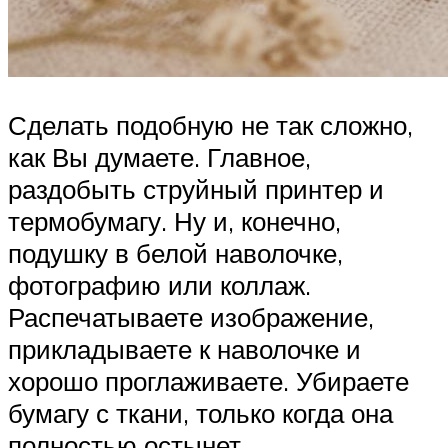
Сделать подобную не так сложно,
как Вы думаете. Главное,
раздобыть струйный принтер и
термобумагу. Ну и, конечно,
подушку в белой наволочке,
фотографию или коллаж.
Распечатываете изображение,
прикладываете к наволочке и
хорошо проглаживаете. Убираете
бумагу с ткани, только когда она
полностью остынет.