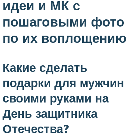
идеи и МК с
пошаговыми фото
по их воплощению
Какие сделать
подарки для мужчин
своими руками на
День защитника
Отечества?