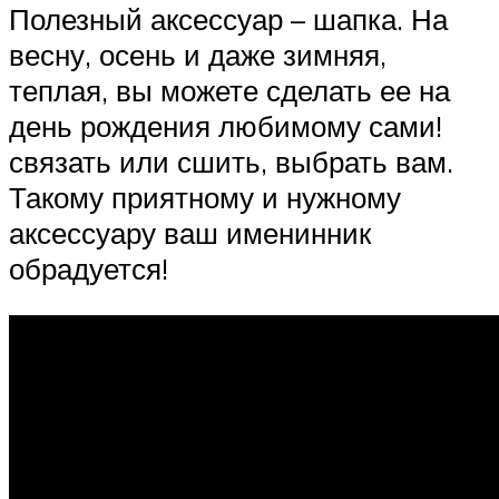
Полезный аксессуар – шапка. На
весну, осень и даже зимняя,
теплая, вы можете сделать ее на
день рождения любимому сами!
связать или сшить, выбрать вам.
Такому приятному и нужному
аксессуару ваш именинник
обрадуется!