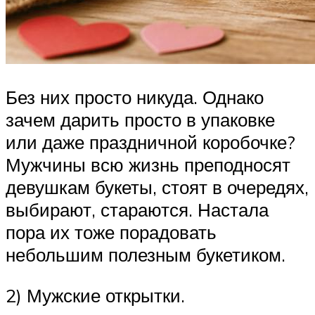
Без них просто никуда. Однако
зачем дарить просто в упаковке
или даже праздничной коробочке?
Мужчины всю жизнь преподносят
девушкам букеты, стоят в очередях,
выбирают, стараются. Настала
пора их тоже порадовать
небольшим полезным букетиком.
2) Мужские открытки.