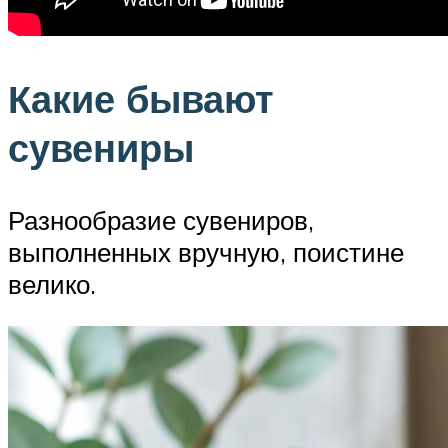
Какие бывают
сувениры
Разнообразие сувениров,
выполненных вручную, поистине
велико.