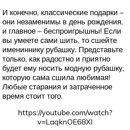
И конечно, классические подарки –
они незаменимы в день рождения,
и главное – беспроигрышны! Если
вы умеете сами шить, то сшейте
имениннику рубашку. Представьте
только, как радостно и приятно
будет ему носить модную рубашку,
которую сама сшила любимая!
Любые старания и затраченное
время стоит того.
https://youtube.com/watch?
v=LaqknOE68XI