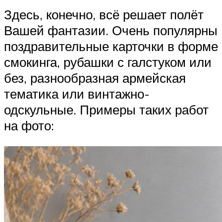
Здесь, конечно, всё решает полёт
Вашей фантазии. Очень популярны
поздравительные карточки в форме
смокинга, рубашки с галстуком или
без, разнообразная армейская
тематика или винтажно-
одскульные. Примеры таких работ
на фото: