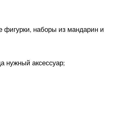
 фигурки, наборы из мандарин и
да нужный аксессуар;