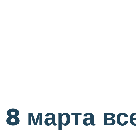
 8 марта вс