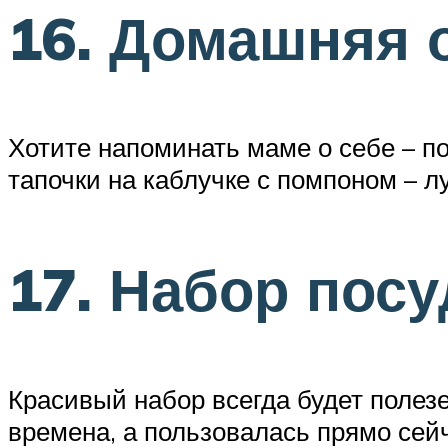
16. Домашняя 
Хотите напоминать маме о себе – по
тапочки на каблучке с помпоном – л
17. Набор пос
Красивый набор всегда будет полез
времена, а пользовалась прямо сей