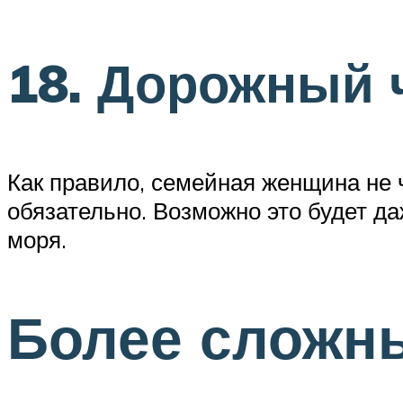
18. Дорожный 
Как правило, семейная женщина не 
обязательно. Возможно это будет да
моря.
Более сложны