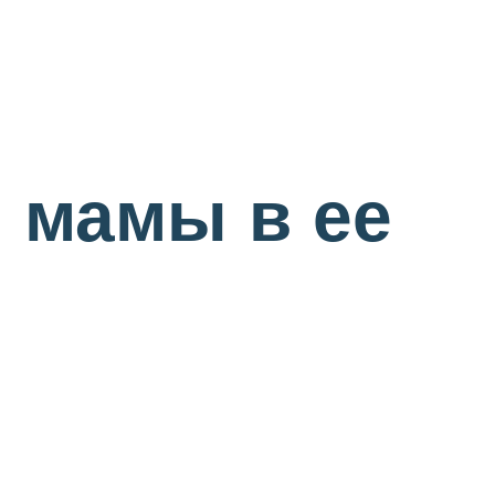
 мамы в ее