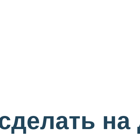
сделать на