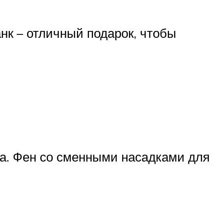
нк – отличный подарок, чтобы
да. Фен со сменными насадками для