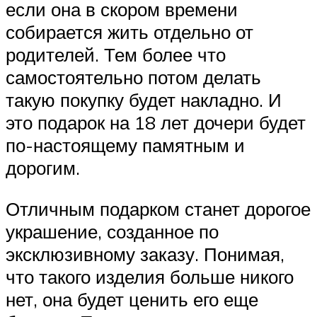
если она в скором времени
собирается жить отдельно от
родителей. Тем более что
самостоятельно потом делать
такую покупку будет накладно. И
это подарок на 18 лет дочери будет
по-настоящему памятным и
дорогим.
Отличным подарком станет дорогое
украшение, созданное по
эксклюзивному заказу. Понимая,
что такого изделия больше никого
нет, она будет ценить его еще