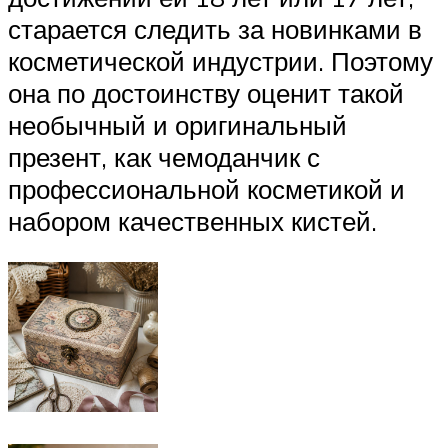
старается следить за новинками в
косметической индустрии. Поэтому
она по достоинству оценит такой
необычный и оригинальный
презент, как чемоданчик с
профессиональной косметикой и
набором качественных кистей.