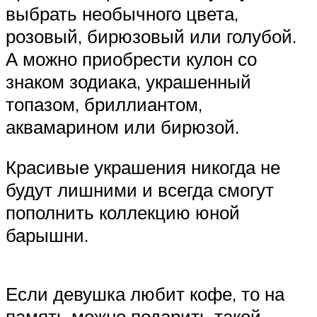
выбрать необычного цвета,
розовый, бирюзовый или голубой.
А можно приобрести кулон со
знаком зодиака, украшенный
топазом, бриллиантом,
аквамарином или бирюзой.
Красивые украшения никогда не
будут лишними и всегда смогут
пополнить коллекцию юной
барышни.
Если девушка любит кофе, то на
память можно подарить такой