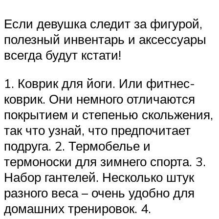
Если девушка следит за фигурой,
полезный инвентарь и аксессуары
всегда будут кстати!
1. Коврик для йоги. Или фитнес-
коврик. Они немного отличаются
покрытием и степенью скольжения,
так что узнай, что предпочитает
подруга. 2. Термобелье и
термоноски для зимнего спорта. 3.
Набор гантелей. Несколько штук
разного веса – очень удобно для
домашних тренировок. 4.