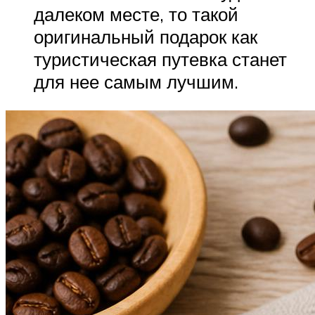
далеком месте, то такой
оригинальный подарок как
туристическая путевка станет
для нее самым лучшим.