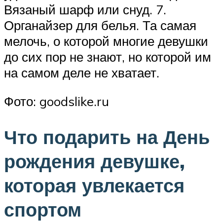
Вязаный шарф или снуд. 7.
Органайзер для белья. Та самая
мелочь, о которой многие девушки
до сих пор не знают, но которой им
на самом деле не хватает.
Фото: goodslike.ru
Что подарить на День
рождения девушке,
которая увлекается
спортом