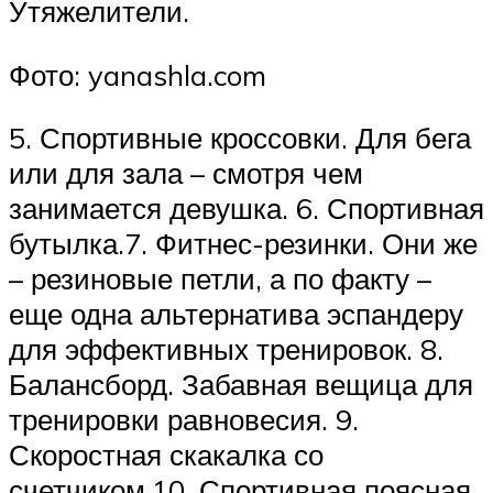
Утяжелители.
Фото: yanashla.com
5. Спортивные кроссовки. Для бега
или для зала – смотря чем
занимается девушка. 6. Спортивная
бутылка.7. Фитнес-резинки. Они же
– резиновые петли, а по факту –
еще одна альтернатива эспандеру
для эффективных тренировок. 8.
Балансборд. Забавная вещица для
тренировки равновесия. 9.
Скоростная скакалка со
счетчиком.10. Спортивная поясная