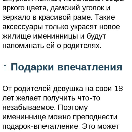
яркого цвета, дамский уголок и
зеркало в красивой раме. Такие
аксессуары только украсят новое
жилище именинницы и будут
напоминать ей о родителях.
↑ Подарки впечатления
От родителей девушка на свои 18
лет желает получить что-то
незабываемое. Поэтому
имениннице можно преподнести
подарок-впечатление. Это может