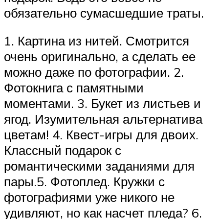
обязательно сумасшедшие траты.
1. Картина из нитей. Смотрится
очень оригинально, а сделать ее
можно даже по фотографии. 2.
Фотокнига с памятными
моментами. 3. Букет из листьев и
ягод. Изумительная альтернатива
цветам! 4. Квест-игры для двоих.
Классный подарок с
романтическими заданиями для
пары.5. Фотоплед. Кружки с
фотографиями уже никого не
удивляют, но как насчет пледа? 6.