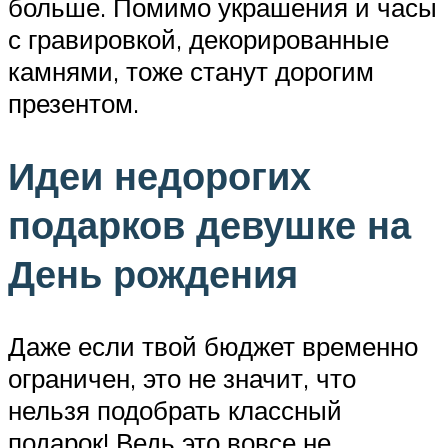
больше. Помимо украшения и часы
с гравировкой, декорированные
камнями, тоже станут дорогим
презентом.
Идеи недорогих
подарков девушке на
День рождения
Даже если твой бюджет временно
ограничен, это не значит, что
нельзя подобрать классный
подарок! Ведь это вовсе не