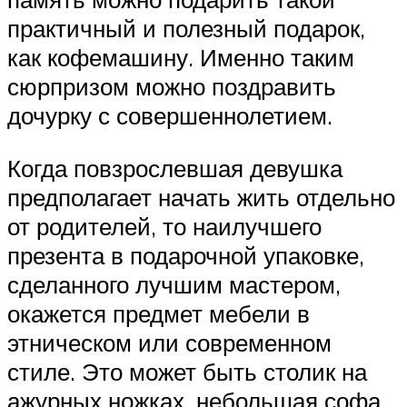
практичный и полезный подарок,
как кофемашину. Именно таким
сюрпризом можно поздравить
дочурку с совершеннолетием.
Когда повзрослевшая девушка
предполагает начать жить отдельно
от родителей, то наилучшего
презента в подарочной упаковке,
сделанного лучшим мастером,
окажется предмет мебели в
этническом или современном
стиле. Это может быть столик на
ажурных ножках, небольшая софа