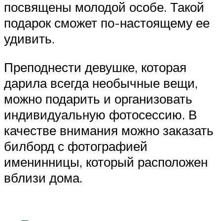
посвящены молодой особе. Такой
подарок сможет по-настоящему ее
удивить.
Преподнести девушке, которая
дарила всегда необычные вещи,
можно подарить и организовать
индивидуальную фотосессию. В
качестве внимания можно заказать
билборд с фотографией
именинницы, который расположен
вблизи дома.