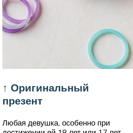
↑ Оригинальный
презент
Любая девушка, особенно при
достижении ей 18 лет или 17 лет,