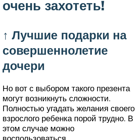
очень захотеть!
↑ Лучшие подарки на
совершеннолетие
дочери
Но вот с выбором такого презента
могут возникнуть сложности.
Полностью угадать желания своего
взрослого ребенка порой трудно. В
этом случае можно
воспользоваться