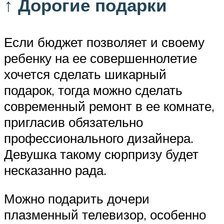
↑ Дорогие подарки
Если бюджет позволяет и своему
ребенку на ее совершеннолетие
хочется сделать шикарный
подарок, тогда можно сделать
современный ремонт в ее комнате,
пригласив обязательно
профессионального дизайнера.
Девушка такому сюрпризу будет
несказанно рада.
Можно подарить дочери
плазменный телевизор, особенно