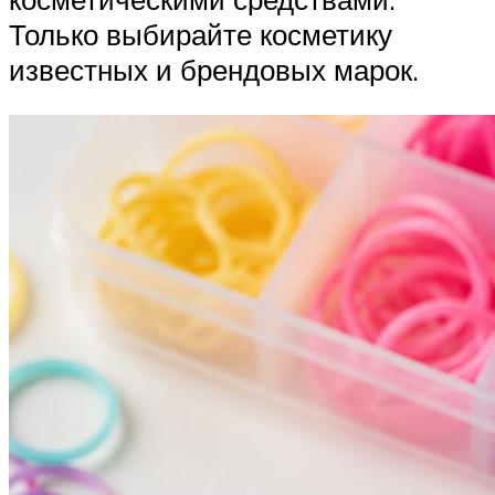
Только выбирайте косметику
известных и брендовых марок.