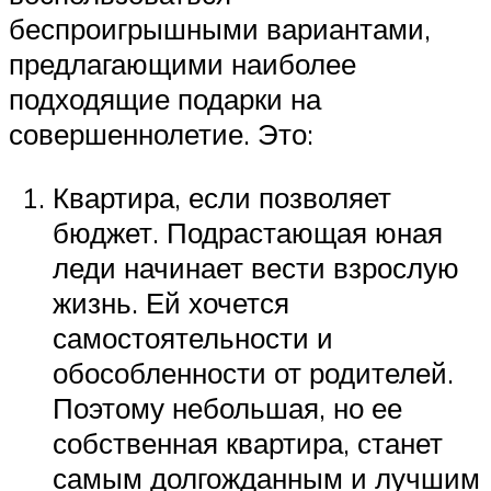
беспроигрышными вариантами,
предлагающими наиболее
подходящие подарки на
совершеннолетие. Это:
Квартира, если позволяет
бюджет. Подрастающая юная
леди начинает вести взрослую
жизнь. Ей хочется
самостоятельности и
обособленности от родителей.
Поэтому небольшая, но ее
собственная квартира, станет
самым долгожданным и лучшим