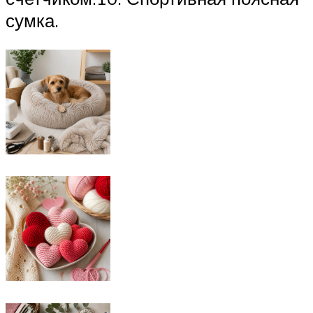
сумка.