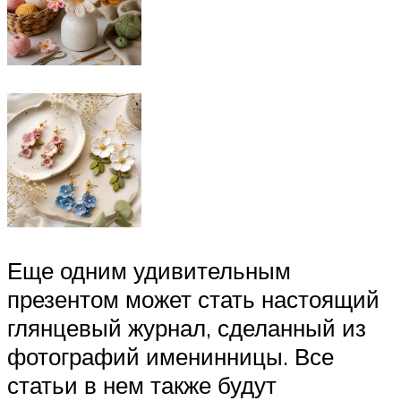
Еще одним удивительным
презентом может стать настоящий
глянцевый журнал, сделанный из
фотографий именинницы. Все
статьи в нем также будут