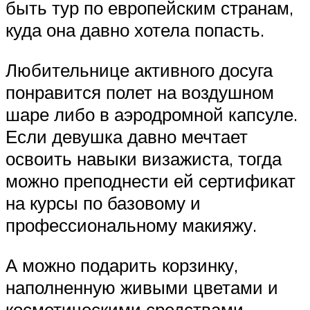
быть тур по европейским странам,
куда она давно хотела попасть.
Любительнице активного досуга
понравится полет на воздушном
шаре либо в аэродромной капсуле.
Если девушка давно мечтает
освоить навыки визажиста, тогда
можно преподнести ей сертификат
на курсы по базовому и
профессиональному макияжу.
А можно подарить корзинку,
наполненную живыми цветами и
косметическими средствами.