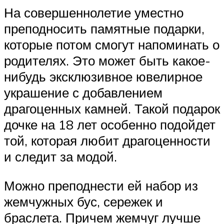
На совершеннолетие уместно
преподносить памятные подарки,
которые потом смогут напоминать о
родителях. Это может быть какое-
нибудь эксклюзивное ювелирное
украшение с добавлением
драгоценных камней. Такой подарок
дочке на 18 лет особенно подойдет
той, которая любит драгоценности
и следит за модой.
Можно преподнести ей набор из
жемчужных бус, сережек и
браслета. Причем жемчуг лучше