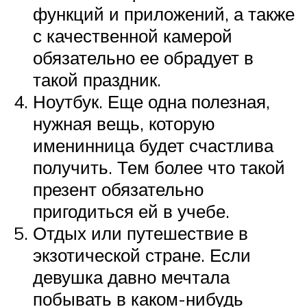
функций и приложений, а также
с качественной камерой
обязательно ее обрадует в
такой праздник.
Ноутбук. Еще одна полезная,
нужная вещь, которую
именинница будет счастлива
получить. Тем более что такой
презент обязательно
пригодиться ей в учебе.
Отдых или путешествие в
экзотической стране. Если
девушка давно мечтала
побывать в каком-нибудь