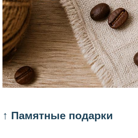
↑ Памятные подарки