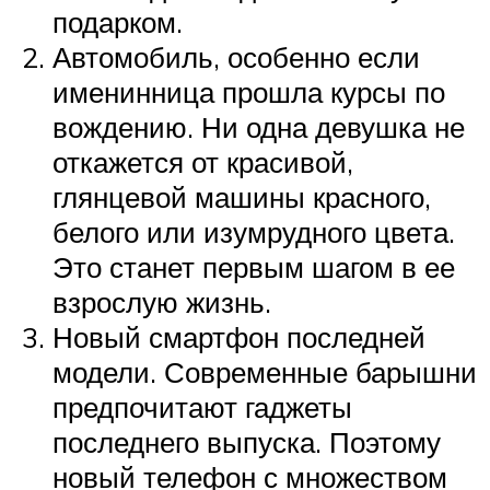
подарком.
Автомобиль, особенно если
именинница прошла курсы по
вождению. Ни одна девушка не
откажется от красивой,
глянцевой машины красного,
белого или изумрудного цвета.
Это станет первым шагом в ее
взрослую жизнь.
Новый смартфон последней
модели. Современные барышни
предпочитают гаджеты
последнего выпуска. Поэтому
новый телефон с множеством