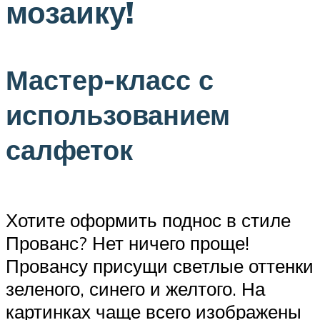
мозаику!
Мастер-класс с
использованием
салфеток
Хотите оформить поднос в стиле
Прованс? Нет ничего проще!
Провансу присущи светлые оттенки
зеленого, синего и желтого. На
картинках чаще всего изображены