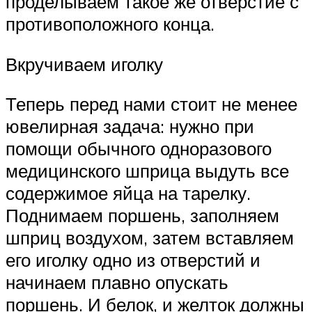
проделываем такое же отверстие с
противоположного конца.
Вкручиваем иголку
Теперь перед нами стоит не менее
ювелирная задача: нужно при
помощи обычного одноразового
медицинского шприца выдуть все
содержимое яйца на тарелку.
Поднимаем поршень, заполняем
шприц воздухом, затем вставляем
его иголку одно из отверстий и
начинаем плавно опускать
поршень. И белок, и желток должны