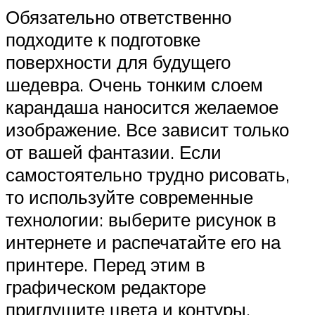
Обязательно ответственно
подходите к подготовке
поверхности для будущего
шедевра. Очень тонким слоем
карандаша наносится желаемое
изображение. Все зависит только
от вашей фантазии. Если
самостоятельно трудно рисовать,
то используйте современные
технологии: выберите рисунок в
интернете и распечатайте его на
принтере. Перед этим в
графическом редакторе
приглушите цвета и контуры.