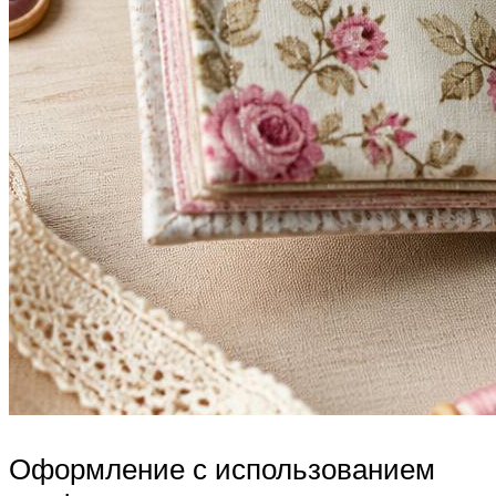
Оформление с использованием