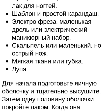
лак для ногтей.
Шаблон и простой карандаш.
Электро фреза, маленькая
дрель или электрический
маникюрный набор.
Скальпель или маленький, но
острый нож.
Мягкая ткани или губка.
Лупа.
Для начала подготовьте яичную
оболочку и тщательно высушите.
Затем одну половину оболочки
покройте лаком. Когда она