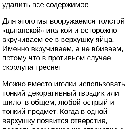
удалить все содержимое
Для этого мы вооружаемся толстой
«цыганской» иголкой и осторожно
вкручиваем ее в верхушку яйца.
Именно вкручиваем, а не вбиваем,
потому что в противном случае
скорлупа треснет
Можно вместо иголки использовать
тонкий декоративный гвоздик или
шило, в общем, любой острый и
тонкий предмет. Когда в одной
верхушку появится отверстие,