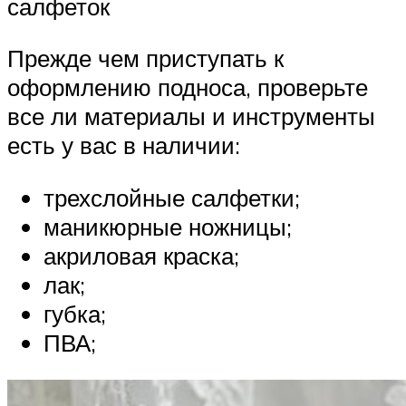
салфеток
Прежде чем приступать к
оформлению подноса, проверьте
все ли материалы и инструменты
есть у вас в наличии:
трехслойные салфетки;
маникюрные ножницы;
акриловая краска;
лак;
губка;
ПВА;