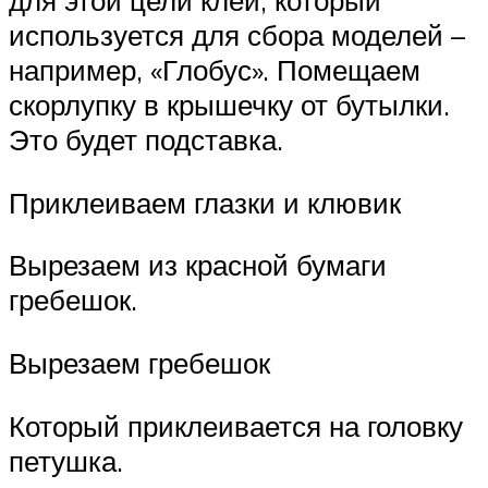
для этой цели клей, который
используется для сбора моделей –
например, «Глобус». Помещаем
скорлупку в крышечку от бутылки.
Это будет подставка.
Приклеиваем глазки и клювик
Вырезаем из красной бумаги
гребешок.
Вырезаем гребешок
Который приклеивается на головку
петушка.