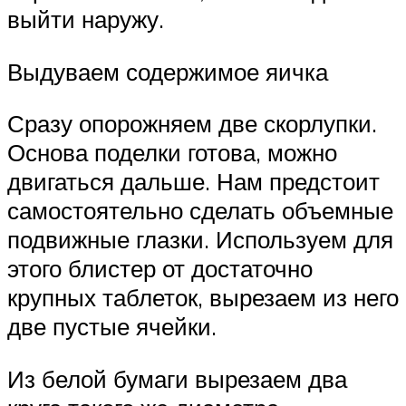
выйти наружу.
Выдуваем содержимое яичка
Сразу опорожняем две скорлупки.
Основа поделки готова, можно
двигаться дальше. Нам предстоит
самостоятельно сделать объемные
подвижные глазки. Используем для
этого блистер от достаточно
крупных таблеток, вырезаем из него
две пустые ячейки.
Из белой бумаги вырезаем два