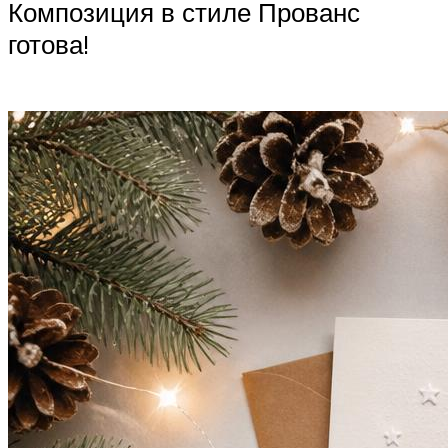
Композиция в стиле Прованс
готова!