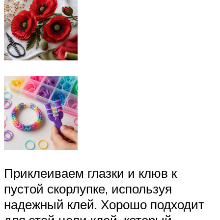
Приклеиваем глазки и клюв к
пустой скорлупке, используя
надежный клей. Хорошо подходит