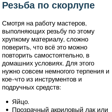
Резьба по скорлупе
Смотря на работу мастеров,
выполняющих резьбу по этому
хрупкому материалу, сложно
поверить, что всё это можно
повторить самостоятельно, в
домашних условиях. Для этого
нужно совсем немногого терпения и
кое-что из инструментов и
подручных средств:
Яйцо.
Прозрачный акриловый лак или