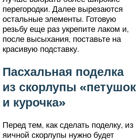
перегородки. Далее вырезаются
остальные элементы. Готовую
резьбу еще раз укрепите лаком и,
после высыхания, поставьте на
красивую подставку.
Пасхальная поделка
из скорлупы «петушок
и курочка»
Перед тем, как сделать поделку, из
яичной скорлупы нужно будет