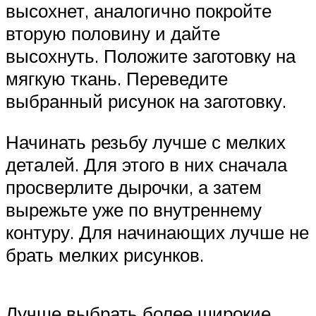
высохнет, аналогично покройте
вторую половину и дайте
высохнуть. Положите заготовку на
мягкую ткань. Переведите
выбранный рисунок на заготовку.
Начинать резьбу лучше с мелких
деталей. Для этого в них сначала
просверлите дырочки, а затем
вырежьте уже по внутреннему
контуру. Для начинающих лучше не
брать мелких рисунков.
Лучше выбрать более широкие