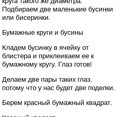
круга такого же диаметра.
Подбираем две маленькие бусинки
или бисеринки.
Бумажные круги и бусины
Кладем бусинку в ячейку от
блистера и приклеиваем ее к
бумажному кругу. Глаз готов!
Делаем две пары таких глаз,
потому что у нас будет две поделки.
Берем красный бумажный квадрат.