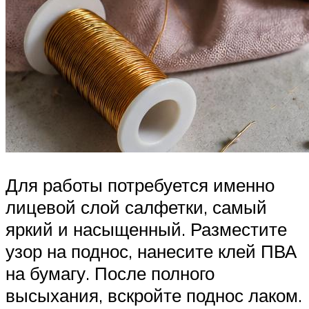
Для работы потребуется именно
лицевой слой салфетки, самый
яркий и насыщенный. Разместите
узор на поднос, нанесите клей ПВА
на бумагу. После полного
высыхания, вскройте поднос лаком.