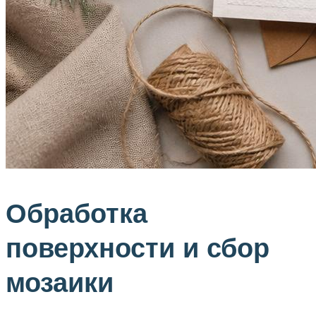
Обработка
поверхности и сбор
мозаики