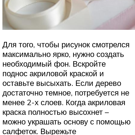
Для того, чтобы рисунок смотрелся
максимально ярко, нужно создать
необходимый фон. Вскройте
поднос акриловой краской и
оставьте высыхать. Если дерево
достаточно темное, потребуется не
менее 2-х слоев. Когда акриловая
краска полностью высохнет –
можно украшать основу с помощью
салфеток. Вырежьте