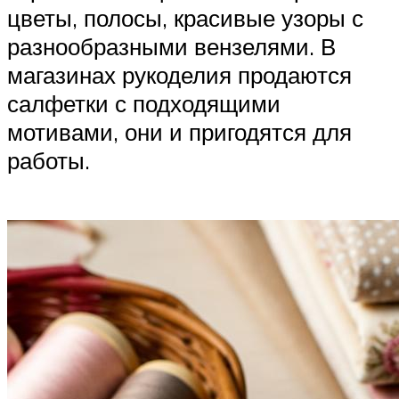
цветы, полосы, красивые узоры с
разнообразными вензелями. В
магазинах рукоделия продаются
салфетки с подходящими
мотивами, они и пригодятся для
работы.