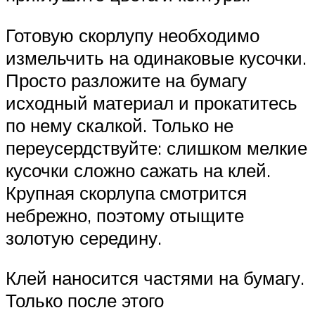
Готовую скорлупу необходимо
измельчить на одинаковые кусочки.
Просто разложите на бумагу
исходный материал и прокатитесь
по нему скалкой. Только не
переусердствуйте: слишком мелкие
кусочки сложно сажать на клей.
Крупная скорлупа смотрится
небрежно, поэтому отыщите
золотую середину.
Клей наносится частями на бумагу.
Только после этого