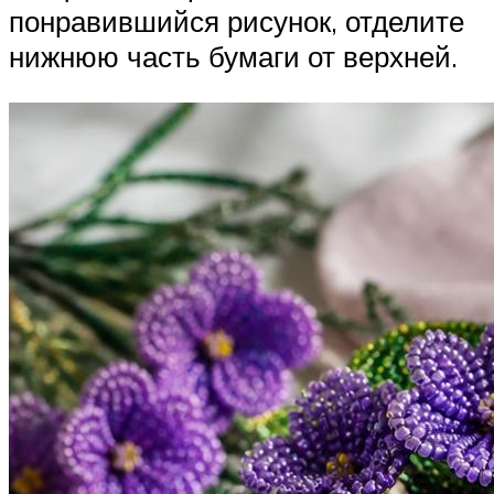
понравившийся рисунок, отделите
нижнюю часть бумаги от верхней.