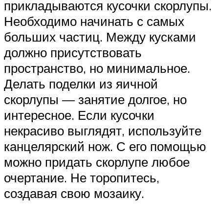
прикладываются кусочки скорлупы.
Необходимо начинать с самых
больших частиц. Между кусками
должно присутствовать
пространство, но минимальное.
Делать поделки из яичной
скорлупы — занятие долгое, но
интересное. Если кусочки
некрасиво выглядят, используйте
канцелярский нож. С его помощью
можно придать скорлупе любое
очертание. Не торопитесь,
создавая свою мозаику.