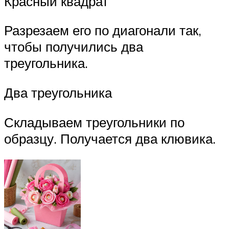
Красный квадрат
Разрезаем его по диагонали так,
чтобы получились два
треугольника.
Два треугольника
Складываем треугольники по
образцу. Получается два клювика.