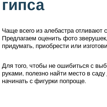
гипса
Чаще всего из алебастра отливают 
Предлагаем оценить фото зверушек, 
придумать, приобрести или изготов
Для того, чтобы не ошибиться с вы
руками, полезно найти место в сад
начинать с фигурки попроще.