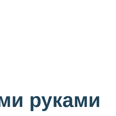
ими руками