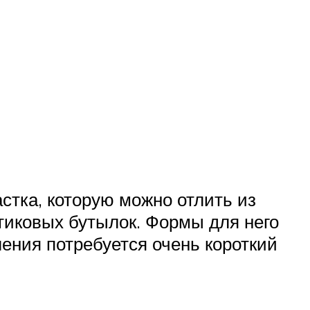
стка, которую можно отлить из
тиковых бутылок. Формы для него
ления потребуется очень короткий