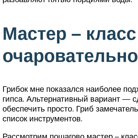
Мастер – класс
очаровательно
Грибок мне показался наиболее под
гипса. Альтернативный вариант — с
обеспечить просто. Гриб замечатель
список инструментов.
Рассмотрим пошагово мастер – клас