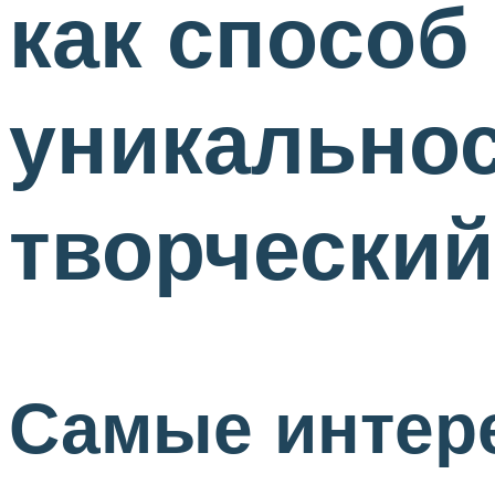
как способ
уникальнос
творческий
Самые интер