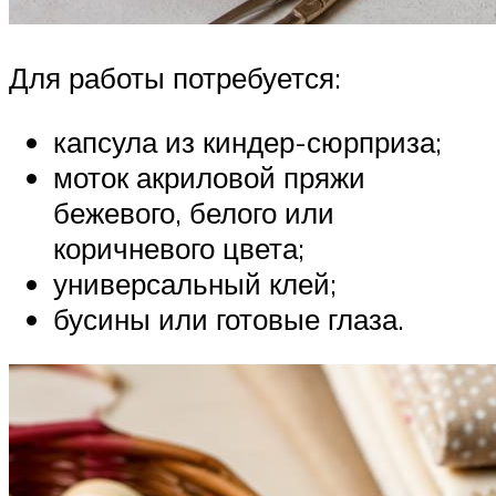
Для работы потребуется:
капсула из киндер-сюрприза;
моток акриловой пряжи
бежевого, белого или
коричневого цвета;
универсальный клей;
бусины или готовые глаза.