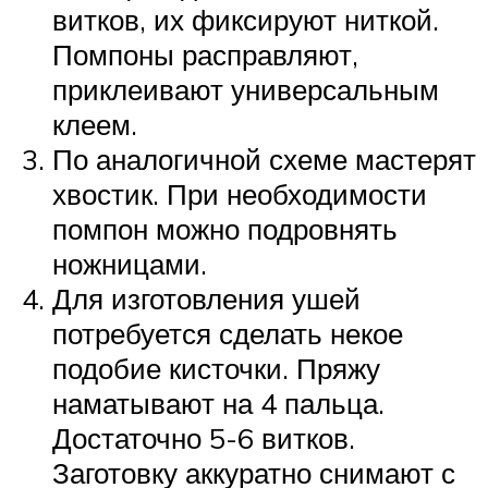
витков, их фиксируют ниткой.
Помпоны расправляют,
приклеивают универсальным
клеем.
По аналогичной схеме мастерят
хвостик. При необходимости
помпон можно подровнять
ножницами.
Для изготовления ушей
потребуется сделать некое
подобие кисточки. Пряжу
наматывают на 4 пальца.
Достаточно 5-6 витков.
Заготовку аккуратно снимают с