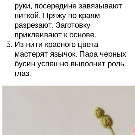
руки, посередине завязывают
ниткой. Пряжу по краям
разрезают. Заготовку
приклеивают к основе.
Из нити красного цвета
мастерят язычок. Пара черных
бусин успешно выполнит роль
глаз.