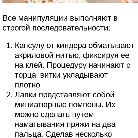
Все манипуляции выполняют в
строгой последовательности:
Капсулу от киндера обматывают
акриловой нитью, фиксируя ее
на клей. Процедуру начинают с
торца, витки укладывают
плотно.
Лапки представляют собой
миниатюрные помпоны. Их
можно сделать путем
наматывания пряжи на два
пальца. Сделав несколько