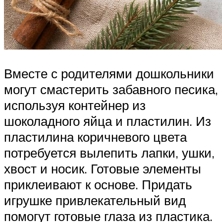
Вместе с родителями дошкольники
могут смастерить забавного песика,
используя контейнер из
шоколадного яйца и пластилин. Из
пластилина коричневого цвета
потребуется вылепить лапки, ушки,
хвост и носик. Готовые элементы
приклеивают к основе. Придать
игрушке привлекательный вид
помогут готовые глаза из пластика.