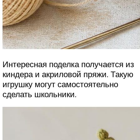
Интересная поделка получается из
киндера и акриловой пряжи. Такую
игрушку могут самостоятельно
сделать школьники.