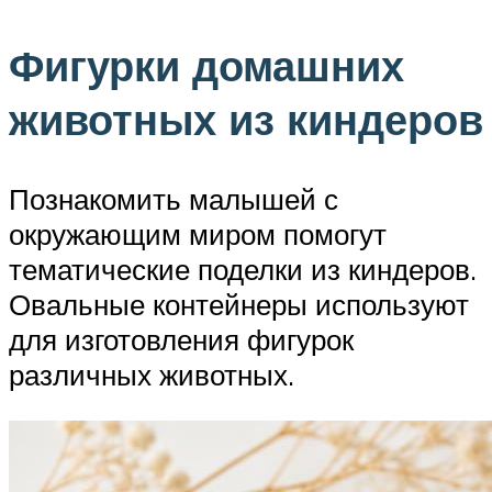
Фигурки домашних
животных из киндеров
Познакомить малышей с
окружающим миром помогут
тематические поделки из киндеров.
Овальные контейнеры используют
для изготовления фигурок
различных животных.