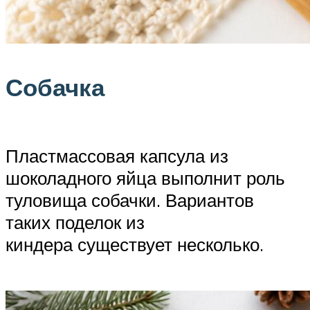
Собачка
Пластмассовая капсула из
шоколадного яйца выполнит роль
туловища собачки. Вариантов
таких поделок из
киндера существует несколько.