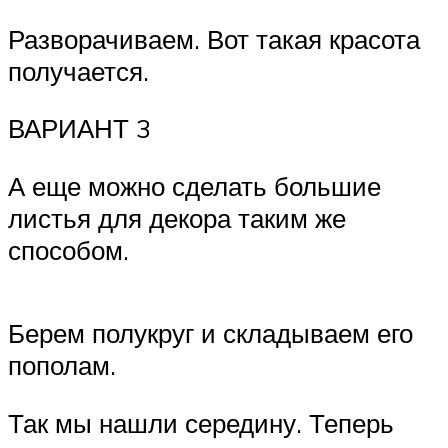
Разворачиваем. Вот такая красота
получается.
ВАРИАНТ 3
А еще можно сделать большие
листья для декора таким же
способом.
Берем полукруг и складываем его
пополам.
Так мы нашли середину. Теперь