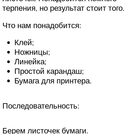
терпения, но результат стоит того.
Что нам понадобится:
Клей;
Ножницы;
Линейка;
Простой карандаш;
Бумага для принтера.
Последовательность:
Берем листочек бумаги.