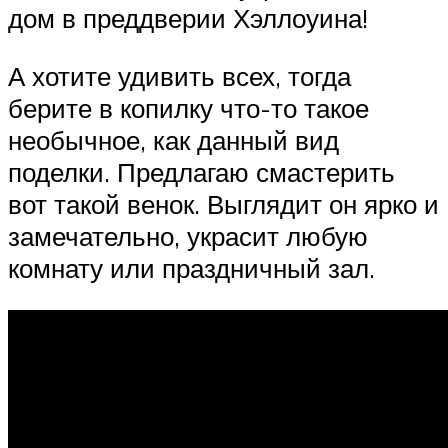
дом в преддверии Хэллоуина!
А хотите удивить всех, тогда
берите в копилку что-то такое
необычное, как данный вид
поделки. Предлагаю смастерить
вот такой венок. Выглядит он ярко и
замечательно, украсит любую
комнату или праздничный зал.