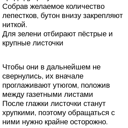
Собрав желаемое количество
лепестков, бутон внизу закрепляют
ниткой.
Для зелени отбирают пёстрые и
крупные листочки
Чтобы они в дальнейшем не
свернулись, их вначале
проглаживают утюгом, положив
между газетными листами
После глажки листочки станут
хрупкими, поэтому обращаться с
ними нужно крайне осторожно.