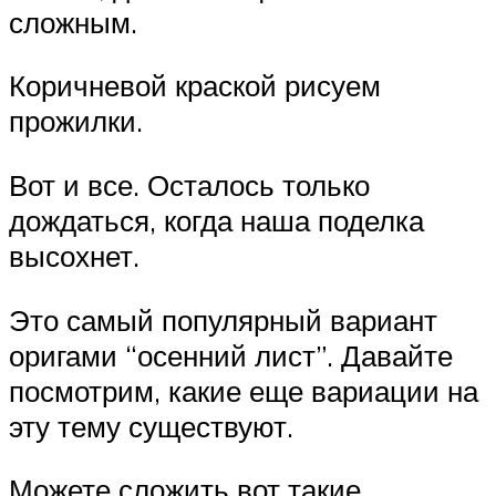
сложным.
Коричневой краской рисуем
прожилки.
Вот и все. Осталось только
дождаться, когда наша поделка
высохнет.
Это самый популярный вариант
оригами “осенний лист”. Давайте
посмотрим, какие еще вариации на
эту тему существуют.
Можете сложить вот такие