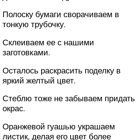
Полоску бумаги сворачиваем в
тонкую трубочку.
Склеиваем ее с нашими
заготовками.
Осталось раскрасить поделку в
яркий желтый цвет.
Стеблю тоже не забываем придать
окрас.
Оранжевой гуашью украшаем
листик, делая его цвет более