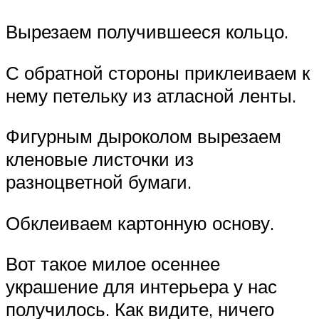
Вырезаем получившееся кольцо.
С обратной стороны приклеиваем к
нему петельку из атласной ленты.
Фигурным дыроколом вырезаем
кленовые листочки из
разноцветной бумаги.
Обклеиваем картонную основу.
Вот такое милое осеннее
украшение для интерьера у нас
получилось. Как видите, ничего