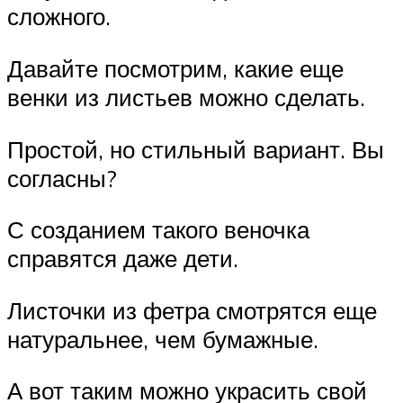
сложного.
Давайте посмотрим, какие еще
венки из листьев можно сделать.
Простой, но стильный вариант. Вы
согласны?
С созданием такого веночка
справятся даже дети.
Листочки из фетра смотрятся еще
натуральнее, чем бумажные.
А вот таким можно украсить свой