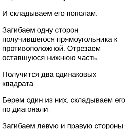
И складываем его пополам.
Загибаем одну сторон
получившегося прямоугольника к
противоположной. Отрезаем
оставшуюся нижнюю часть.
Получится два одинаковых
квадрата.
Берем один из них, складываем его
по диагонали.
Загибаем левую и правую стороны