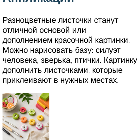
Разноцветные листочки станут
отличной основой или
дополнением красочной картинки.
Можно нарисовать базу: силуэт
человека, зверька, птички. Картинку
дополнить листочками, которые
приклеивают в нужных местах.