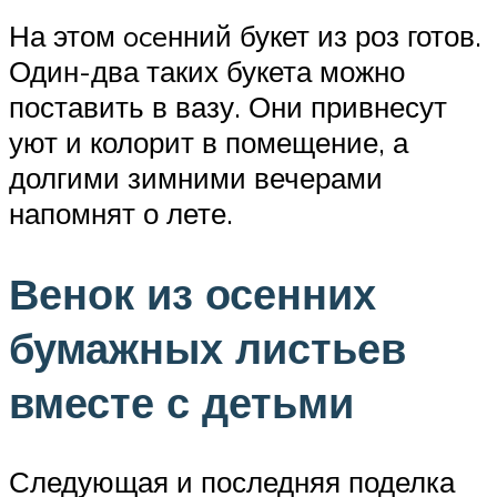
На этом oceнний букет из роз готов.
Один-два таких букета можно
поставить в вазу. Они привнесут
уют и колорит в помещение, а
долгими зимними вечерами
напомнят о лете.
Венок из осенних
бумажных листьев
вместе с детьми
Следующая и последняя поделка