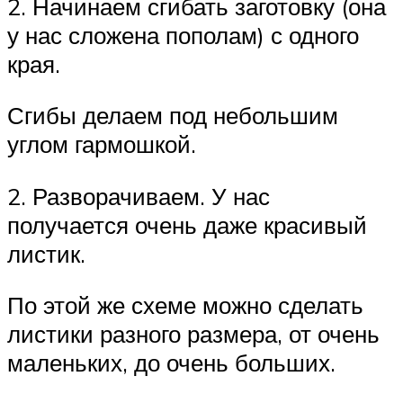
2. Начинаем сгибать заготовку (она
у нас сложена пополам) с одного
края.
Сгибы делаем под небольшим
углом гармошкой.
2. Разворачиваем. У нас
получается очень даже красивый
листик.
По этой же схеме можно сделать
листики разного размера, от очень
маленьких, до очень больших.