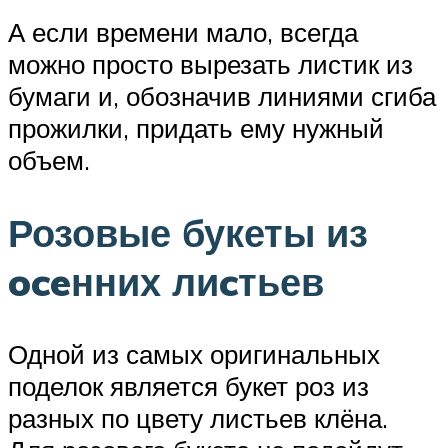
А если времени мало, всегда
можно просто вырезать листик из
бумаги и, обозначив линиями сгиба
прожилки, придать ему нужный
объем.
Розовые букеты из
oceнних лиcтьев
Одной из самых оригинальных
поделок является букет роз из
разных по цвету листьев клёна.