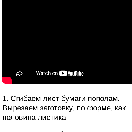
1. Сгибаем лист бумаги пополам.
Вырезаем заготовку, по форме, как
половина листика.