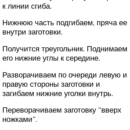
к линии сгиба.
Нижнюю часть подгибаем, пряча ее
внутри заготовки.
Получится треугольник. Поднимаем
его нижние углы к середине.
Разворачиваем по очереди левую и
правую стороны заготовки и
загибаем нижние уголки внутрь.
Переворачиваем заготовку “вверх
ножками”.