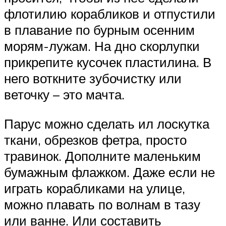
флотилию корабликов и отпустили
в плавание по бурным осенним
морям-лужам. На дно скорлупки
прикрепите кусочек пластилина. В
него воткните зубочистку или
веточку – это мачта.
Парус можно сделать ил лоскутка
ткани, обрезков фетра, просто
травинок. Дополните маленьким
бумажным флажком. Даже если не
играть корабликами на улице,
можно плавать по волнам в тазу
или ванне. Или составить