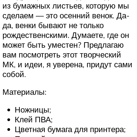
из бумажных листьев, которую мы
сделаем — это осенний венок. Да-
да, венки бывают не только
рождественскими. Думаете, где он
может быть уместен? Предлагаю
вам посмотреть этот творческий
МК, и идеи, я уверена, придут сами
собой.
Материалы:
Ножницы;
Клей ПВА;
Цветная бумага для принтера;