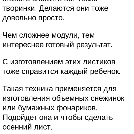
творинки. Делаются они тоже
довольно просто.
Чем сложнее модули, тем
интереснее готовый результат.
С изготовлением этих листиков
тоже справится каждый ребенок.
Такая техника применяется для
изготовления объемных снежинок
или бумажных фонариков.
Подойдет она и чтобы сделать
осенний лист.