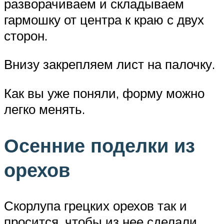
разворачиваем и складываем
гармошку от центра к краю с двух
сторон.
Внизу закрепляем лист на палочку.
Как вы уже поняли, форму можно
легко менять.
Осенние поделки из
орехов
Скорлупа грецких орехов так и
просится, чтобы из нее сделали