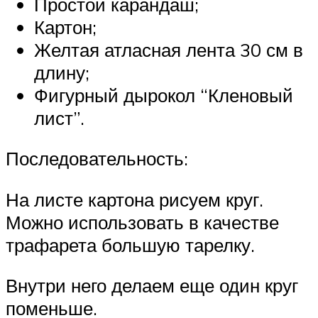
Простой карандаш;
Картон;
Желтая атласная лента 30 см в
длину;
Фигурный дырокол “Кленовый
лист”.
Последовательность:
На листе картона рисуем круг.
Можно использовать в качестве
трафарета большую тарелку.
Внутри него делаем еще один круг
поменьше.