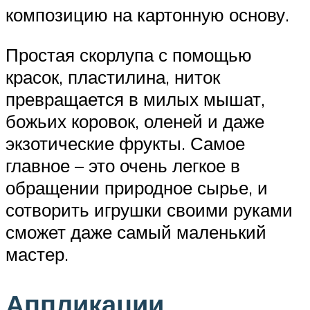
композицию на картонную основу.
Простая скорлупа с помощью
красок, пластилина, ниток
превращается в милых мышат,
божьих коровок, оленей и даже
экзотические фрукты. Самое
главное – это очень легкое в
обращении природное сырье, и
сотворить игрушки своими руками
сможет даже самый маленький
мастер.
Аппликации