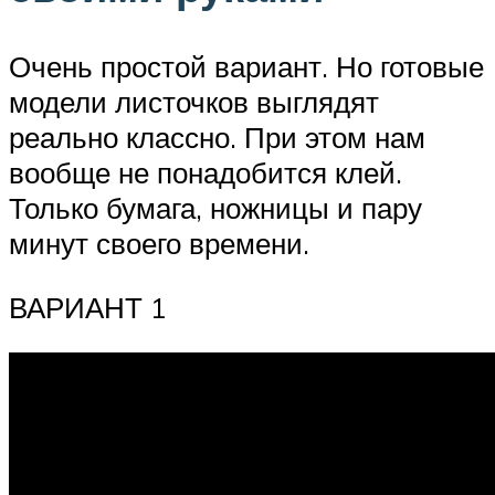
Очень простой вариант. Но готовые
модели листочков выглядят
реально классно. При этом нам
вообще не понадобится клей.
Только бумага, ножницы и пару
минут своего времени.
ВАРИАНТ 1