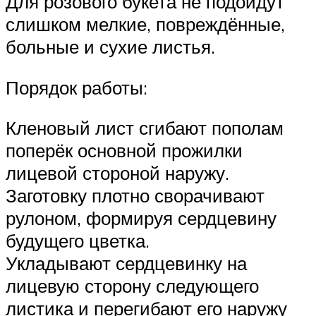
Для розового букета не подойдут
слишком мелкие, повреждённые,
больные и сухие листья.
Порядок работы:
Кленовый лист сгибают пополам
поперёк основной прожилки
лицевой стороной наружу.
Заготовку плотно сворачивают
рулоном, формируя сердцевину
будущего цветка.
Укладывают сердцевинку на
лицевую сторону следующего
листика и перегибают его наружу