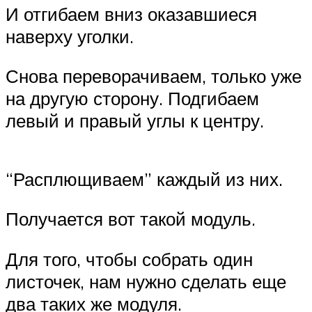
И отгибаем вниз оказавшиеся
наверху уголки.
Снова переворачиваем, только уже
на другую сторону. Подгибаем
левый и правый углы к центру.
“Расплющиваем” каждый из них.
Получается вот такой модуль.
Для того, чтобы собрать один
листочек, нам нужно сделать еще
два таких же модуля.