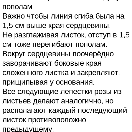
пополам
Важно чтобы линия сгиба была на
1,5 см выше края сердцевины.
Не разглаживая листок, отступ в 1,5
см тоже перегибают пополам.
Вокруг сердцевины поочерёдно
заворачивают боковые края
сложенного листка и закрепляют,
прищипывая у основания.
Все следующие лепестки розы из
листьев делают аналогично, но
располагают каждый последующий
листок противоположно
предыдущему.