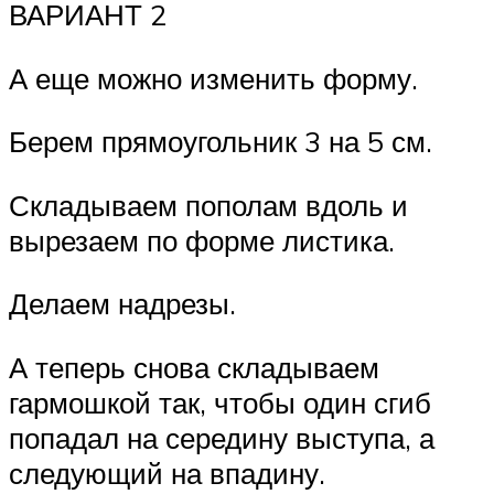
ВАРИАНТ 2
А еще можно изменить форму.
Берем прямоугольник 3 на 5 см.
Складываем пополам вдоль и
вырезаем по форме листика.
Делаем надрезы.
А теперь снова складываем
гармошкой так, чтобы один сгиб
попадал на середину выступа, а
следующий на впадину.