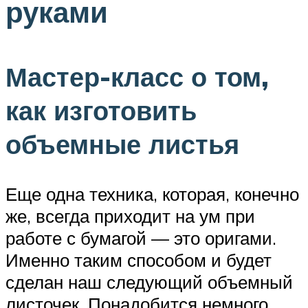
руками
Мастер-класс о том,
как изготовить
объемные листья
Еще одна техника, которая, конечно
же, всегда приходит на ум при
работе с бумагой — это оригами.
Именно таким способом и будет
сделан наш следующий объемный
листочек. Понадобится немного