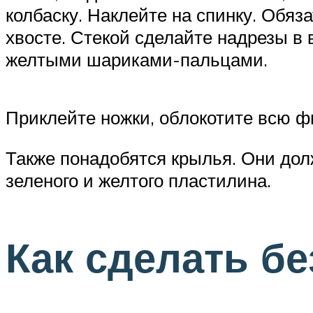
колбаску. Наклейте на спинку. Обяз
хвосте. Стекой сделайте надрезы в 
желтыми шариками-пальцами.
Приклейте ножки, облокотите всю фи
Также понадобятся крылья. Они дол
зеленого и желтого пластилина.
Как сделать бе