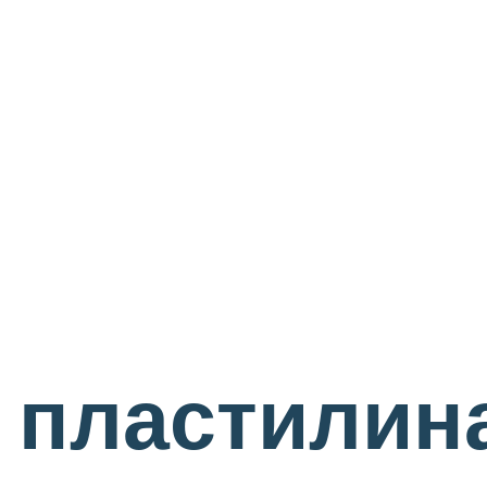
 пластилина