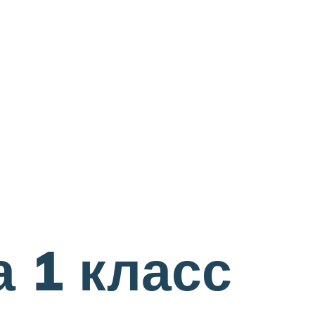
 1 класс