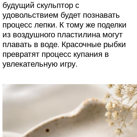
будущий скульптор с
удовольствием будет познавать
процесс лепки. К тому же поделки
из воздушного пластилина могут
плавать в воде. Красочные рыбки
превратят процесс купания в
увлекательную игру.