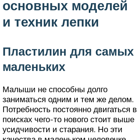
основных моделей
и техник лепки
Пластилин для самых
маленьких
Малыши не способны долго
заниматься одним и тем же делом.
Потребность постоянно двигаться в
поисках чего-то нового стоит выше
усидчивости и старания. Но эти
качества в маленьком человечке