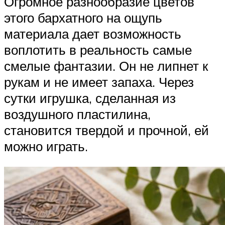
Огромное разнообразие цветов
этого бархатного на ощупь
материала дает возможность
воплотить в реальность самые
смелые фантазии. Он не липнет к
рукам и не имеет запаха. Через
сутки игрушка, сделанная из
воздушного пластилина,
становится твердой и прочной, ей
можно играть.