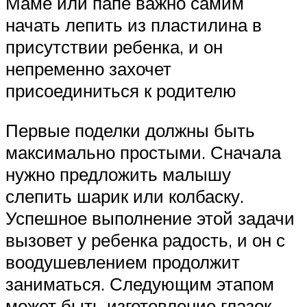
Маме или папе важно самим
начать лепить из пластилина в
присутствии ребенка, и он
непременно захочет
присоединиться к родителю
Первые поделки должны быть
максимально простыми. Сначала
нужно предложить малышу
слепить шарик или колбаску.
Успешное выполнение этой задачи
вызовет у ребенка радость, и он с
воодушевлением продолжит
заниматься. Следующим этапом
может быть изготовление глазок,