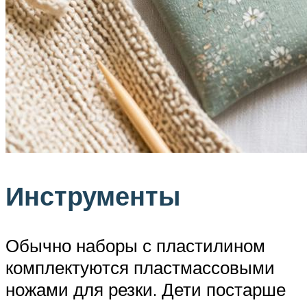
Инструменты
Обычно наборы с пластилином
комплектуются пластмассовыми
ножами для резки. Дети постарше