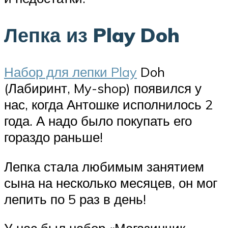
Лепка из Play Doh
Набор для лепки Play
Doh
(Лабиринт, My-shop) появился у
нас, когда Антошке исполнилось 2
года. А надо было покупать его
гораздо раньше!
Лепка стала любимым занятием
сына на несколько месяцев, он мог
лепить по 5 раз в день!