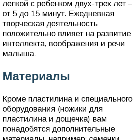
лепкой с ребенком двух-трех лет –
от 5 до 15 минут. Ежедневная
творческая деятельность
положительно влияет на развитие
интеллекта, воображения и речи
малыша.
Материалы
Кроме пластилина и специального
оборудования (ножики для
пластилина и дощечка) вам
понадобятся дополнительные
материалы, например: семечки,