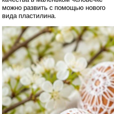
можно развить с помощью нового
вида пластилина.