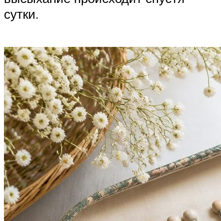
сутки.