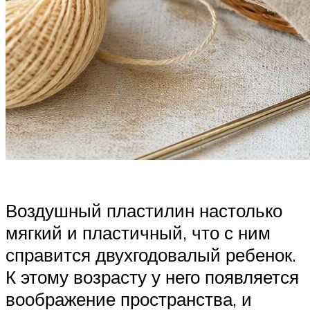
Воздушный пластилин настолько
мягкий и пластичный, что с ним
справится двухгодовалый ребенок.
К этому возрасту у него появляется
воображение пространства, и