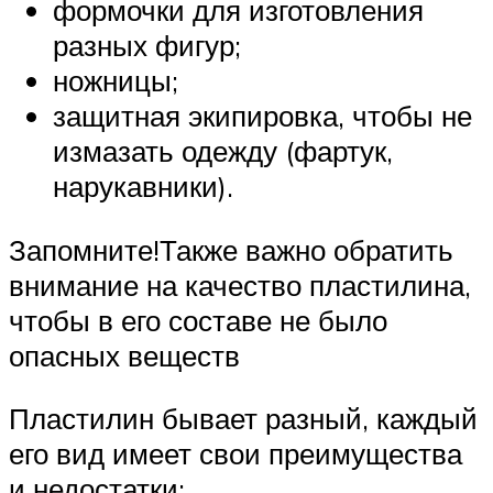
формочки для изготовления
разных фигур;
ножницы;
защитная экипировка, чтобы не
измазать одежду (фартук,
нарукавники).
Запомните!Также важно обратить
внимание на качество пластилина,
чтобы в его составе не было
опасных веществ
Пластилин бывает разный, каждый
его вид имеет свои преимущества
и недостатки: