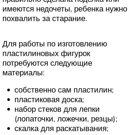
имеются недочеты, ребенка нужно
похвалить за старание.
Для работы по изготовлению
пластилиновых фигурок
потребуются следующие
материалы:
собственно сам пластилин;
пластиковая доска;
набор стеков для лепки
(лопаточки, ложечки, резцы);
скалка для раскатывания;