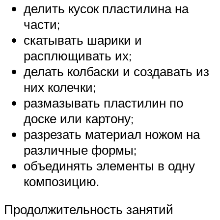
делить кусок пластилина на
части;
скатывать шарики и
расплющивать их;
делать колбаски и создавать из
них колечки;
размазывать пластилин по
доске или картону;
разрезать материал ножом на
различные формы;
объединять элементы в одну
композицию.
Продолжительность занятий