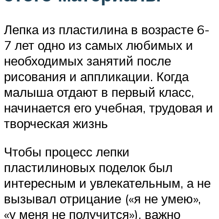
Лепка из пластилина в возрасте 6-
7 лет одно из самых любимых и
необходимых занятий после
рисования и аппликации. Когда
малыша отдают в первый класс,
начинается его учебная, трудовая и
творческая жизнь
Чтобы процесс лепки
пластилиновых поделок был
интересным и увлекательным, а не
вызывал отрицание («я не умею»,
«у меня не получится»), важно