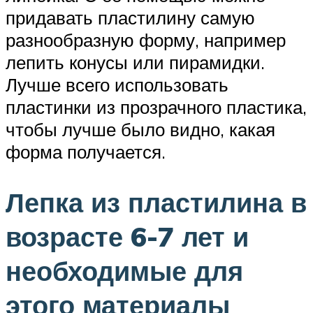
придавать пластилину самую
разнообразную форму, например
лепить конусы или пирамидки.
Лучше всего использовать
пластинки из прозрачного пластика,
чтобы лучше было видно, какая
форма получается.
Лепка из пластилина в
возрасте 6-7 лет и
необходимые для
этого материалы