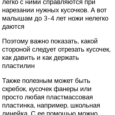
легко с ними справляются при
нарезании нужных кусочков. А вот
малышам до 3-4 лет ножи нелегко
даются
Поэтому важно показать, какой
стороной следует отрезать кусочек,
как давить и как держать
пластилин
Также полезным может быть
скребок, кусочек фанеры или
просто любая пластмассовая
пластинка, например, школьная
линейка. С ее помощью можно