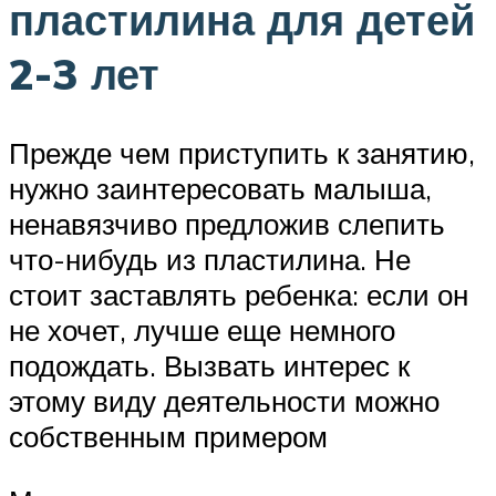
пластилина для детей
2-3 лет
Прежде чем приступить к занятию,
нужно заинтересовать малыша,
ненавязчиво предложив слепить
что-нибудь из пластилина. Не
стоит заставлять ребенка: если он
не хочет, лучше еще немного
подождать. Вызвать интерес к
этому виду деятельности можно
собственным примером