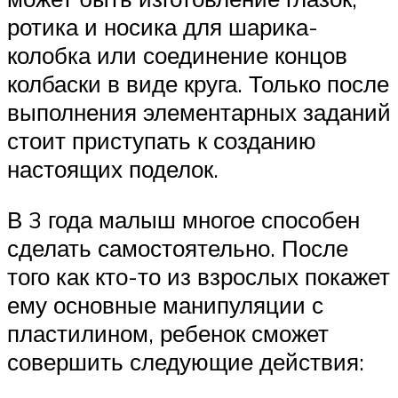
ротика и носика для шарика-
колобка или соединение концов
колбаски в виде круга. Только после
выполнения элементарных заданий
стоит приступать к созданию
настоящих поделок.
В 3 года малыш многое способен
сделать самостоятельно. После
того как кто-то из взрослых покажет
ему основные манипуляции с
пластилином, ребенок сможет
совершить следующие действия: