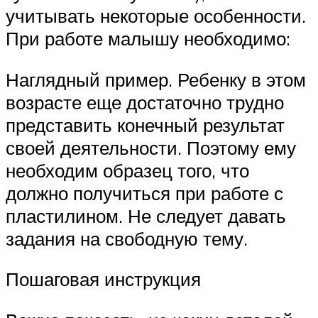
учитывать некоторые особенности.
При работе малышу необходимо:
Наглядный пример. Ребенку в этом
возрасте еще достаточно трудно
представить конечный результат
своей деятельности. Поэтому ему
необходим образец того, что
должно получиться при работе с
пластилином. Не следует давать
задания на свободную тему.
Пошаговая инструкция