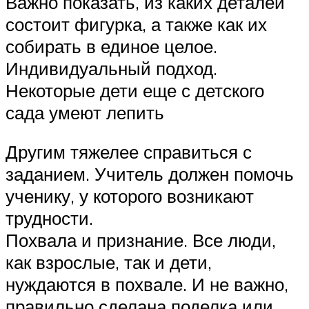
Важно показать, из каких деталей
состоит фигурка, а также как их
собирать в единое целое.
Индивидуальный подход.
Некоторые дети еще с детского
сада умеют лепить
Другим тяжелее справиться с
заданием. Учитель должен помочь
ученику, у которого возникают
трудности.
Похвала и признание. Все люди,
как взрослые, так и дети,
нуждаются в похвале. И не важно,
правильно сделана поделка или