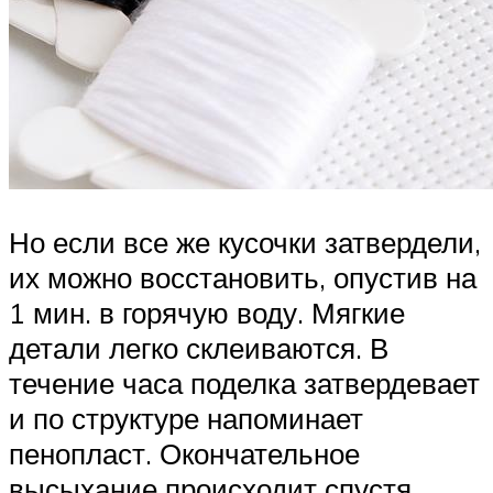
Но если все же кусочки затвердели,
их можно восстановить, опустив на
1 мин. в горячую воду. Мягкие
детали легко склеиваются. В
течение часа поделка затвердевает
и по структуре напоминает
пенопласт. Окончательное
высыхание происходит спустя