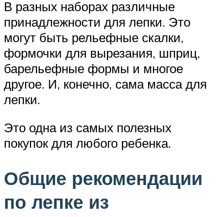
В разных наборах различные
принадлежности для лепки. Это
могут быть рельефные скалки,
формочки для вырезания, шприц,
барельефные формы и многое
другое. И, конечно, сама масса для
лепки.
Это одна из самых полезных
покупок для любого ребенка.
Общие рекомендации
по лепке из