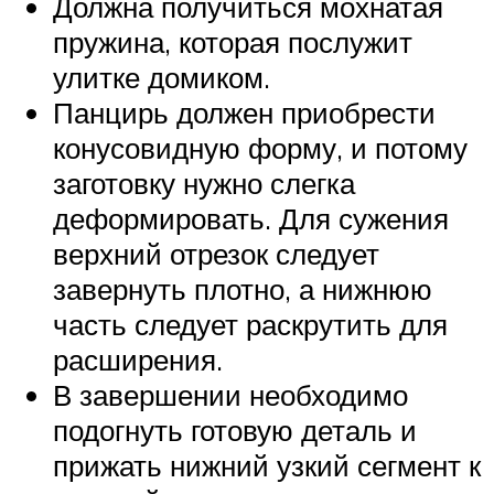
Должна получиться мохнатая
пружина, которая послужит
улитке домиком.
Панцирь должен приобрести
конусовидную форму, и потому
заготовку нужно слегка
деформировать. Для сужения
верхний отрезок следует
завернуть плотно, а нижнюю
часть следует раскрутить для
расширения.
В завершении необходимо
подогнуть готовую деталь и
прижать нижний узкий сегмент к