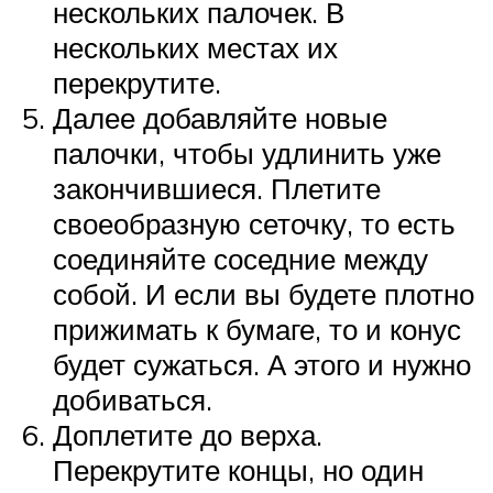
нескольких палочек. В
нескольких местах их
перекрутите.
Далее добавляйте новые
палочки, чтобы удлинить уже
закончившиеся. Плетите
своеобразную сеточку, то есть
соединяйте соседние между
собой. И если вы будете плотно
прижимать к бумаге, то и конус
будет сужаться. А этого и нужно
добиваться.
Доплетите до верха.
Перекрутите концы, но один