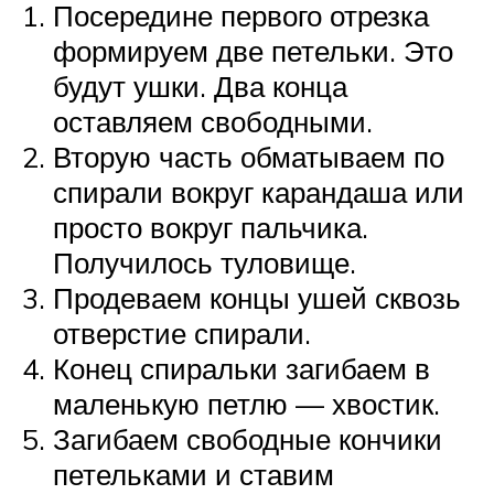
Посередине первого отрезка
формируем две петельки. Это
будут ушки. Два конца
оставляем свободными.
Вторую часть обматываем по
спирали вокруг карандаша или
просто вокруг пальчика.
Получилось туловище.
Продеваем концы ушей сквозь
отверстие спирали.
Конец спиральки загибаем в
маленькую петлю — хвостик.
Загибаем свободные кончики
петельками и ставим