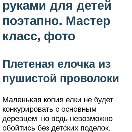
руками для детей
поэтапно. Мастер
класс, фото
Плетеная елочка из
пушистой проволоки
Маленькая копия елки не будет
конкурировать с основным
деревцем, но ведь невозможно
обойтись без детских поделок.