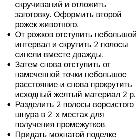
скручиваний и отложить
заготовку. Оформить второй
рожек животного.
От рожков отступить небольшой
интервал и скрутить 2 полосы
синели вместе дважды.
Затем снова отступить от
намеченной точки небольшое
расстояние и снова прокрутить
исходный желтый материал 2 р.
Разделить 2 полосы ворсистого
шнура в 2-х местах для
получения промежутков.
Придать мохнатой поделке