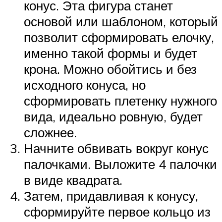
конус. Эта фигура станет
основой или шаблоном, который
позволит сформировать елочку,
именно такой формы и будет
крона. Можно обойтись и без
исходного конуса, но
сформировать плетенку нужного
вида, идеально ровную, будет
сложнее.
Начните обвивать вокруг конус
палочками. Выложите 4 палочки
в виде квадрата.
Затем, придавливая к конусу,
сформируйте первое кольцо из