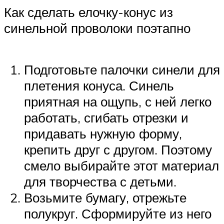
Как сделать елочку-конус из
синельной проволоки поэтапно
Подготовьте палочки синели для
плетения конуса. Синель
приятная на ощупь, с ней легко
работать, сгибать отрезки и
придавать нужную форму,
крепить друг с другом. Поэтому
смело выбирайте этот материал
для творчества с детьми.
Возьмите бумагу, отрежьте
полукруг. Сформируйте из него