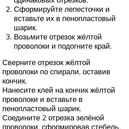
Сформируйте лепесточки и
вставьте их в пенопластовый
шарик.
Возьмите отрезок жёлтой
проволоки и подогните край.
Сверните отрезок жёлтой
проволоки по спирали, оставив
кончик.
Нанесите клей на кончик жёлтой
проволоки и вставьте в
пенопластовый шарик.
Соедините 2 отрезка зелёной
проволоки, сформировав стебель,