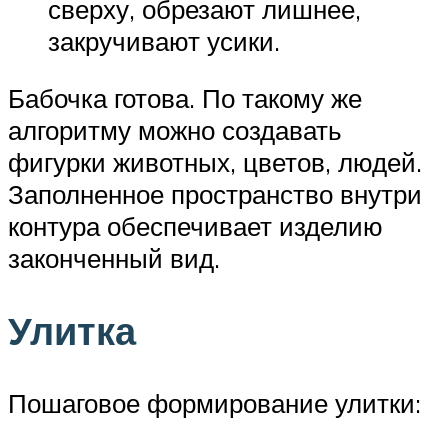
сверху, обрезают лишнее,
закручивают усики.
Бабочка готова. По такому же
алгоритму можно создавать
фигурки животных, цветов, людей.
Заполненное пространство внутри
контура обеспечивает изделию
законченный вид.
Улитка
Пошаговое формирование улитки: