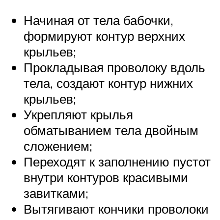
Начиная от тела бабочки,
формируют контур верхних
крыльев;
Прокладывая проволоку вдоль
тела, создают контур нижних
крыльев;
Укрепляют крылья
обматыванием тела двойным
сложением;
Переходят к заполнению пустот
внутри контуров красивыми
завитками;
Вытягивают кончики проволоки