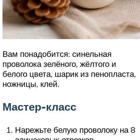
Вам понадобится: синельная
проволока зелёного, жёлтого и
белого цвета, шарик из пенопласта,
ножницы, клей.
Мастер-класс
Нарежьте белую проволоку на 8
одинаковых отрезков.