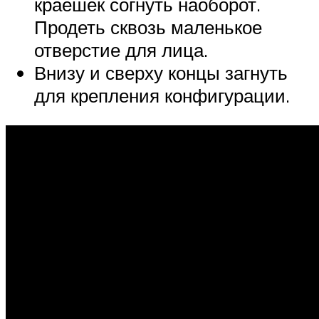
краешек согнуть наоборот.
Продеть сквозь маленькое
отверстие для лица.
Внизу и сверху концы загнуть
для крепления конфигурации.