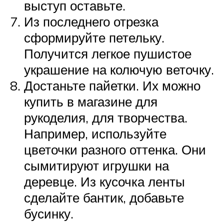
выступ оставьте.
Из последнего отрезка
сформируйте петельку.
Получится легкое пушистое
украшение на колючую веточку.
Достаньте пайетки. Их можно
купить в магазине для
рукоделия, для творчества.
Например, используйте
цветочки разного оттенка. Они
сымитируют игрушки на
деревце. Из кусочка ленты
сделайте бантик, добавьте
бусинку.