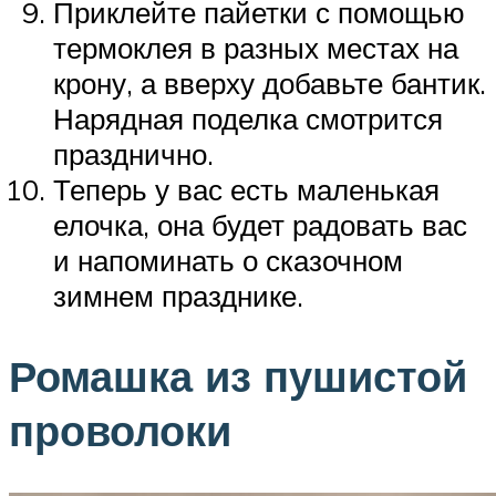
Приклейте пайетки с помощью
термоклея в разных местах на
крону, а вверху добавьте бантик.
Нарядная поделка смотрится
празднично.
Теперь у вас есть маленькая
елочка, она будет радовать вас
и напоминать о сказочном
зимнем празднике.
Ромашка из пушистой
проволоки