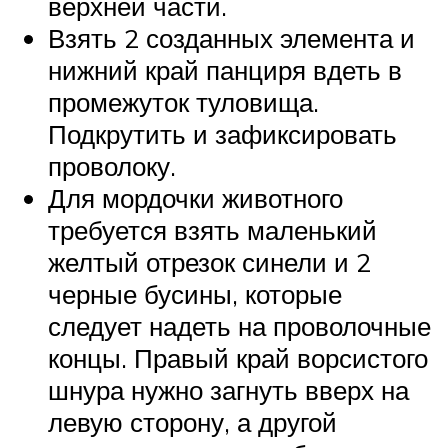
верхней части.
Взять 2 созданных элемента и
нижний край панциря вдеть в
промежуток туловища.
Подкрутить и зафиксировать
проволоку.
Для мордочки животного
требуется взять маленький
желтый отрезок синели и 2
черные бусины, которые
следует надеть на проволочные
концы. Правый край ворсистого
шнура нужно загнуть вверх на
левую сторону, а другой