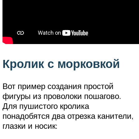
Кролик с морковкой
Вот пример создания простой
фигуры из проволоки пошагово.
Для пушистого кролика
понадобятся два отрезка канители,
глазки и носик: