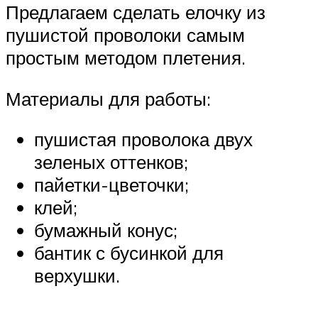
Предлагаем сделать елочку из
пушистой проволоки самым
простым методом плетения.
Материалы для работы:
пушистая проволока двух
зеленых оттенков;
пайетки-цветочки;
клей;
бумажный конус;
бантик с бусинкой для
верхушки.