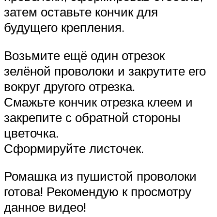
затем оставьте кончик для
будущего крепления.
Возьмите ещё один отрезок
зелёной проволоки и закрутите его
вокруг другого отрезка.
Смажьте кончик отрезка клеем и
закрепите с обратной стороны
цветочка.
Сформируйте листочек.
Ромашка из пушистой проволоки
готова! Рекомендую к просмотру
данное видео!