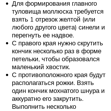
Для формирования главного
туловища моллюска требуется
взять 1 отрезок желтой (или
любого другого цвета) синели и
перегнуть ее надвое.
С правого края нужно скрутить
кончик несколько раз в форме
петельки, чтобы образовался
маленький хвостик.
С противоположного края будут
располагаться рожки. Взять
один кончик мохнатого шнура и
аккуратно его закрутить.
Выполнить несколько