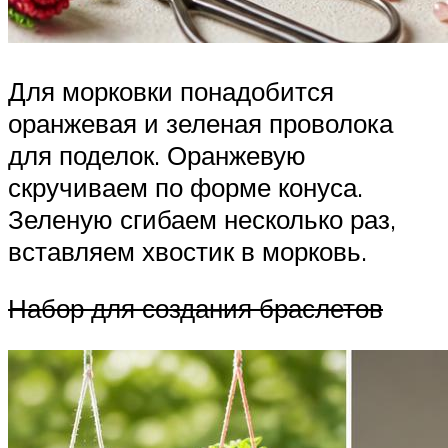
Для морковки понадобится
оранжевая и зеленая проволока
для поделок. Оранжевую
скручиваем по форме конуса.
Зеленую сгибаем несколько раз,
вставляем хвостик в морковь.
Набор для создания браслетов