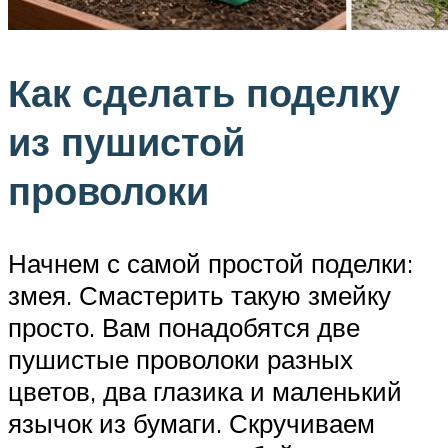
Как сделать поделку
из пушистой
проволоки
Начнем с самой простой поделки:
змея. Смастерить такую змейку
просто. Вам понадобятся две
пушистые проволоки разных
цветов, два глазика и маленький
язычок из бумаги. Скручиваем