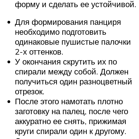
форму и сделать ее устойчивой.
Для формирования панциря
необходимо подготовить
одинаковые пушистые палочки
2-х оттенков.
У окончания скрутить их по
спирали между собой. Должен
получиться один разноцветный
отрезок.
После этого намотать плотно
заготовку на палец, после чего
аккуратно ее снять, прижимая
круги спирали один к другому.