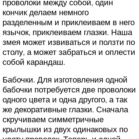
проволоки между собой, один
кончик делаем немного
разделенным и приклеиваем в него
язычок, приклеиваем глазки. Наша
змея может извиваться и ползти по
столу, а может забраться и оплести
собой карандаш.
Бабочки. Для изготовления одной
бабочки потребуется две проволоки
одного цвета и одна другого, а так
же декоративные глазки. Сначала
скручиваем симметричные
крылышки из двух одинаковых по