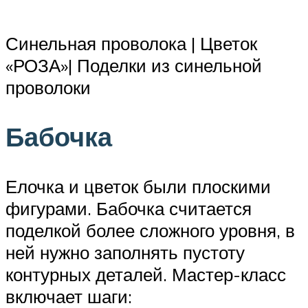
Синельная проволока | Цветок
«РОЗА»| Поделки из синельной
проволоки
Бабочка
Елочка и цветок были плоскими
фигурами. Бабочка считается
поделкой более сложного уровня, в
ней нужно заполнять пустоту
контурных деталей. Мастер-класс
включает шаги: