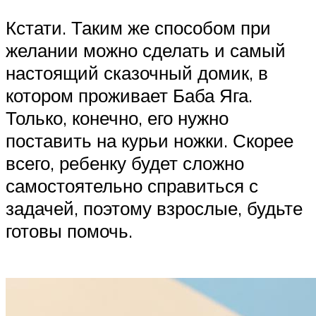
Кстати. Таким же способом при
желании можно сделать и самый
настоящий сказочный домик, в
котором проживает Баба Яга.
Только, конечно, его нужно
поставить на курьи ножки. Скорее
всего, ребенку будет сложно
самостоятельно справиться с
задачей, поэтому взрослые, будьте
готовы помочь.