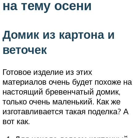
на тему осени
Домик из картона и
веточек
Готовое изделие из этих
материалов очень будет похоже на
настоящий бревенчатый домик,
только очень маленький. Как же
изготавливается такая поделка? А
вот как.