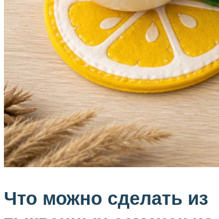
Что можно сделать из