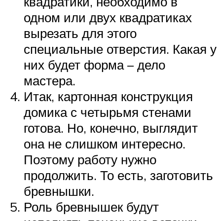
квадратики, необходимо в
одном или двух квадратиках
вырезать для этого
специальные отверстия. Какая у
них будет форма – дело
мастера.
Итак, картонная конструкция
домика с четырьмя стенами
готова. Но, конечно, выглядит
она не слишком интересно.
Поэтому работу нужно
продолжить. То есть, заготовить
бревнышки.
Роль бревнышек будут