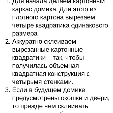
Для начала делаем картонный
каркас домика. Для этого из
плотного картона вырезаем
четыре квадратика одинакового
размера.
Аккуратно склеиваем
вырезанные картонные
квадратики – так, чтобы
получилась объемная
квадратная конструкция с
четырьмя стенками.
Если в будущем домике
предусмотрены окошки и двери,
то прежде чем склеивать