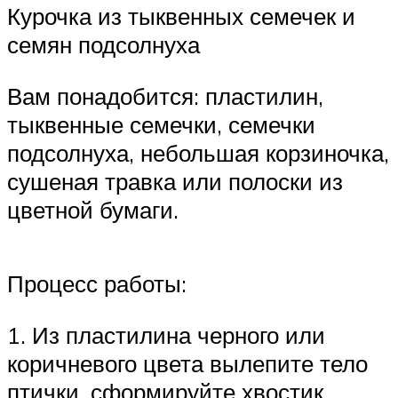
Курочка из тыквенных семечек и
семян подсолнуха
Вам понадобится: пластилин,
тыквенные семечки, семечки
подсолнуха, небольшая корзиночка,
сушеная травка или полоски из
цветной бумаги.
Процесс работы:
1. Из пластилина черного или
коричневого цвета вылепите тело
птички, сформируйте хвостик.