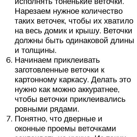
исполнять тоненькие веточки.
Нарезаем нужное количество
таких веточек, чтобы их хватило
на весь домик и крышу. Веточки
должны быть одинаковой длины
и толщины.
Начинаем приклеивать
заготовленные веточки к
картонному каркасу. Делать это
нужно как можно аккуратнее,
чтобы веточки приклеивались
ровными рядами.
Понятно, что дверные и
оконные проемы веточками