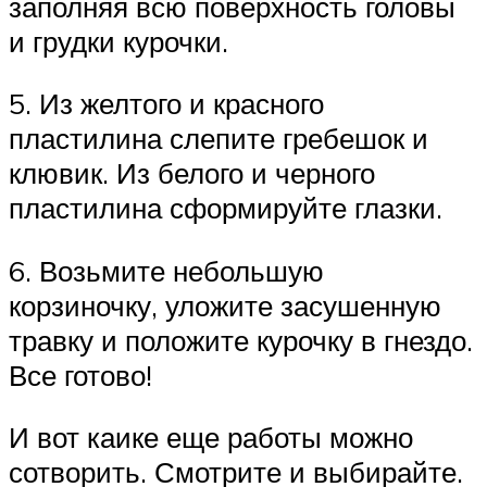
заполняя всю поверхность головы
и грудки курочки.
5. Из желтого и красного
пластилина слепите гребешок и
клювик. Из белого и черного
пластилина сформируйте глазки.
6. Возьмите небольшую
корзиночку, уложите засушенную
травку и положите курочку в гнездо.
Все готово!
И вот каике еще работы можно
сотворить. Смотрите и выбирайте.