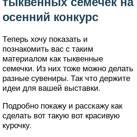
тыквенных семечек на
осенний конкурс
Теперь хочу показать и
познакомить вас с таким
материалом как тыквенные
семечки. Из них тоже можно делать
разные сувениры. Так что держите
идеи для вашей выставки.
Подробно покажу и расскажу как
сделать вот такую вот красивую
курочку.