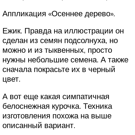
Аппликация «Осеннее дерево».
Ежик. Правда на иллюстрации он
сделан из семян подсолнуха, но
можно и из тыквенных, просто
нужны небольшие семена. А также
сначала покрасьте их в черный
цвет.
А вот еще какая симпатичная
белоснежная курочка. Техника
изготовления похожа на выше
описанный вариант.