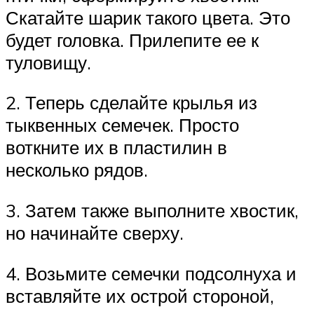
Скатайте шарик такого цвета. Это
будет головка. Прилепите ее к
туловищу.
2. Теперь сделайте крылья из
тыквенных семечек. Просто
воткните их в пластилин в
несколько рядов.
3. Затем также выполните хвостик,
но начинайте сверху.
4. Возьмите семечки подсолнуха и
вставляйте их острой стороной,