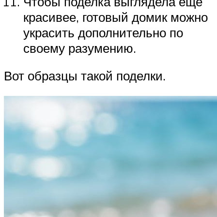
Чтобы поделка выглядела еще
красивее, готовый домик можно
украсить дополнительно по
своему разумению.
Вот образцы такой поделки.