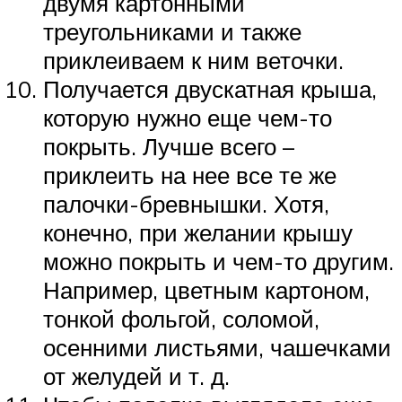
двумя картонными
треугольниками и также
приклеиваем к ним веточки.
Получается двускатная крыша,
которую нужно еще чем-то
покрыть. Лучше всего –
приклеить на нее все те же
палочки-бревнышки. Хотя,
конечно, при желании крышу
можно покрыть и чем-то другим.
Например, цветным картоном,
тонкой фольгой, соломой,
осенними листьями, чашечками
от желудей и т. д.