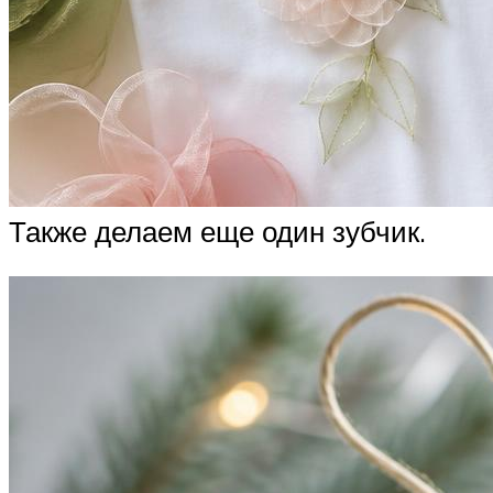
Также делаем еще один зубчик.