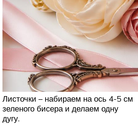
Листочки – набираем на ось 4-5 см
зеленого бисера и делаем одну
дугу.