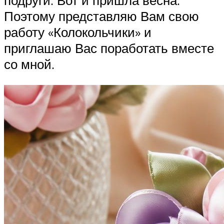
подруги. Вот и пришла весна.
Поэтому представляю Вам свою
работу «Колокольчики» и
приглашаю Вас поработать вместе
со мной.