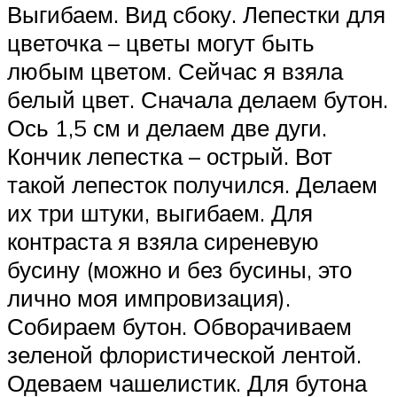
Выгибаем. Вид сбоку. Лепестки для
цветочка – цветы могут быть
любым цветом. Сейчас я взяла
белый цвет. Сначала делаем бутон.
Ось 1,5 см и делаем две дуги.
Кончик лепестка – острый. Вот
такой лепесток получился. Делаем
их три штуки, выгибаем. Для
контраста я взяла сиреневую
бусину (можно и без бусины, это
лично моя импровизация).
Собираем бутон. Обворачиваем
зеленой флористической лентой.
Одеваем чашелистик. Для бутона