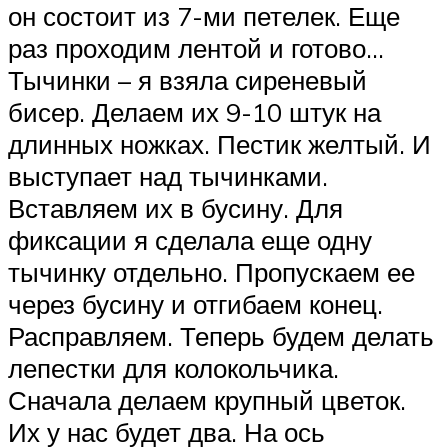
он состоит из 7-ми петелек. Еще
раз проходим лентой и готово…
Тычинки – я взяла сиреневый
бисер. Делаем их 9-10 штук на
длинных ножках. Пестик желтый. И
выступает над тычинками.
Вставляем их в бусину. Для
фиксации я сделала еще одну
тычинку отдельно. Пропускаем ее
через бусину и отгибаем конец.
Расправляем. Теперь будем делать
лепестки для колокольчика.
Сначала делаем крупный цветок.
Их у нас будет два. На ось