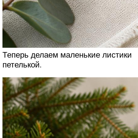
Теперь делаем маленькие листики
петелькой.