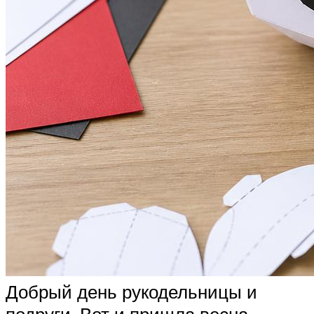
Добрый день рукодельницы и