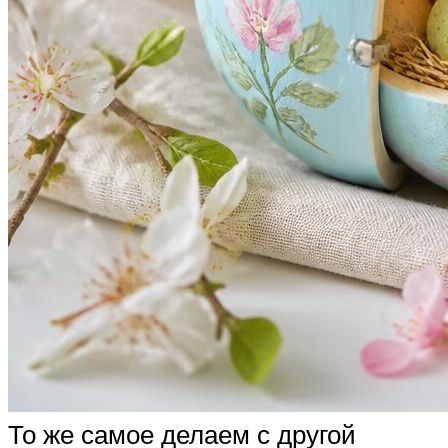
То же самое делаем с другой