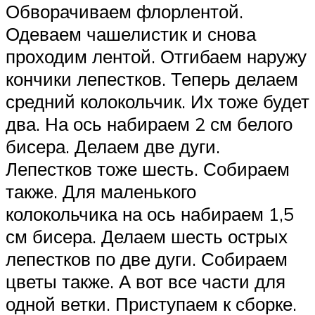
Обворачиваем флорлентой.
Одеваем чашелистик и снова
проходим лентой. Отгибаем наружу
кончики лепестков. Теперь делаем
средний колокольчик. Их тоже будет
два. На ось набираем 2 см белого
бисера. Делаем две дуги.
Лепестков тоже шесть. Собираем
также. Для маленького
колокольчика на ось набираем 1,5
см бисера. Делаем шесть острых
лепестков по две дуги. Собираем
цветы также. А вот все части для
одной ветки. Приступаем к сборке.