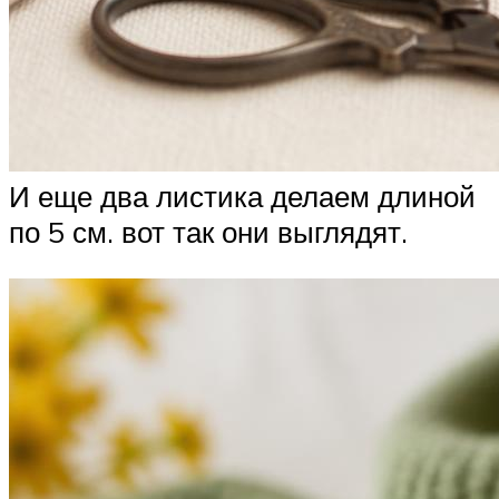
И еще два листика делаем длиной
по 5 см. вот так они выглядят.