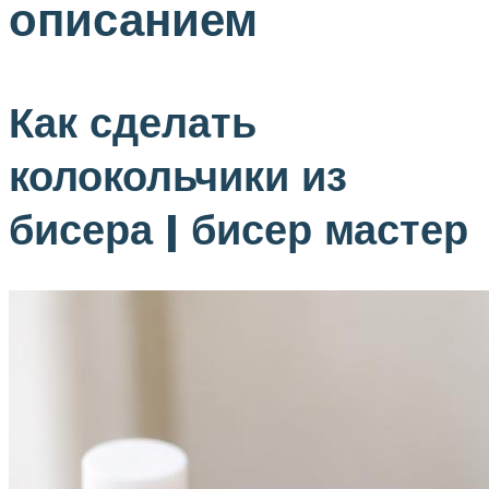
описанием
Как сделать
колокольчики из
бисера | бисер мастер