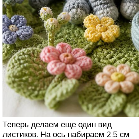
Теперь делаем еще один вид
листиков. На ось набираем 2,5 см