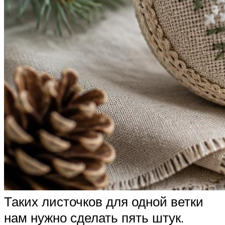
Таких листочков для одной ветки
нам нужно сделать пять штук.