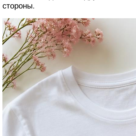
стороны.