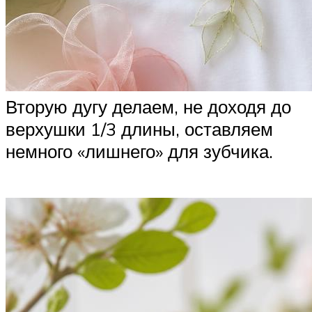
Вторую дугу делаем, не доходя до
верхушки 1/3 длины, оставляем
немного «лишнего» для зубчика.