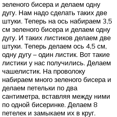
зеленого бисера и делаем одну
дугу. Нам надо сделать таких две
штуки. Теперь на ось набираем 3,5
см зеленого бисера и делаем одну
дугу. И таких листиков делаем две
штуки. Теперь делаем ось 4,5 см,
одну дугу – один листик. Вот такие
листики у нас получились. Делаем
чашелистик. На проволоку
набираем много зеленого бисера и
делаем петельки по два
сантиметра, вставляя между ними
по одной бисеринке. Делаем 8
петелек и замыкаем их в круг.