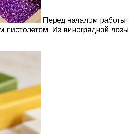
Перед началом работы:
ым пистолетом. Из виноградной лозы