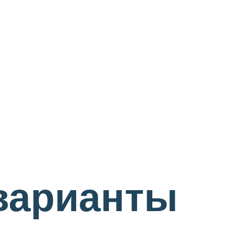
 варианты