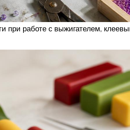
ти при работе с выжигателем, клеев