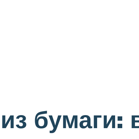
из бумаги: