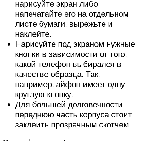
нарисуйте экран либо
напечатайте его на отдельном
листе бумаги, вырежьте и
наклейте.
Нарисуйте под экраном нужные
кнопки в зависимости от того,
какой телефон выбирался в
качестве образца. Так,
например, айфон имеет одну
круглую кнопку.
Для большей долговечности
переднюю часть корпуса стоит
заклеить прозрачным скотчем.