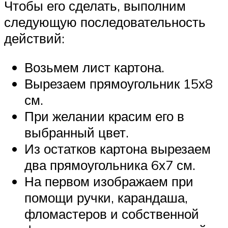
Чтобы его сделать, выполним
следующую последовательность
действий:
Возьмем лист картона.
Вырезаем прямоугольник 15х8
см.
При желании красим его в
выбранный цвет.
Из остатков картона вырезаем
два прямоугольника 6х7 см.
На первом изображаем при
помощи ручки, карандаша,
фломастеров и собственной