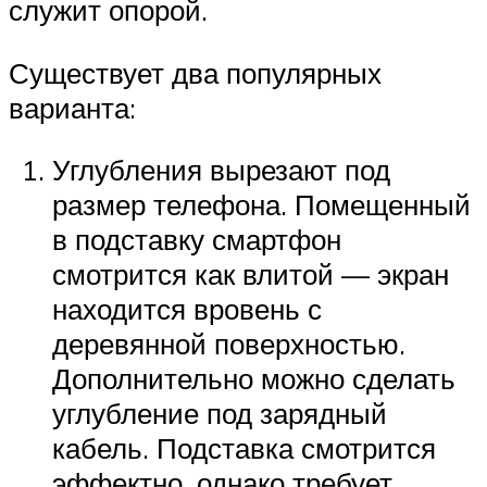
служит опорой.
Существует два популярных
варианта:
Углубления вырезают под
размер телефона. Помещенный
в подставку смартфон
смотрится как влитой — экран
находится вровень с
деревянной поверхностью.
Дополнительно можно сделать
углубление под зарядный
кабель. Подставка смотрится
эффектно, однако требует