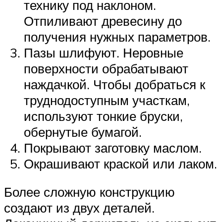
технику под наклоном.
Отпиливают древесину до
получения нужных параметров.
Пазы шлифуют. Неровные
поверхности обрабатывают
наждачкой. Чтобы добраться к
труднодоступным участкам,
используют тонкие бруски,
обернутые бумагой.
Покрывают заготовку маслом.
Окрашивают краской или лаком.
Более сложную конструкцию
создают из двух деталей.