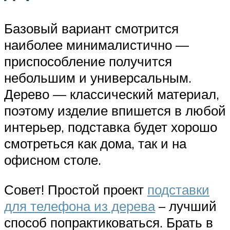
Базовый вариант смотрится
наиболее минималистично —
приспособление получится
небольшим и универсальным.
Дерево — классический материал,
поэтому изделие впишется в любой
интерьер, подставка будет хорошо
смотреться как дома, так и на
офисном столе.
Совет! Простой проект
подставки
для телефона из дерева
– лучший
способ попрактиковаться. Брать в