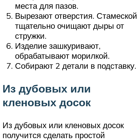
места для пазов.
Вырезают отверстия. Стамеской
тщательно очищают дыры от
стружки.
Изделие зашкуривают,
обрабатывают морилкой.
Собирают 2 детали в подставку.
Из дубовых или
кленовых досок
Из дубовых или кленовых досок
получится сделать простой