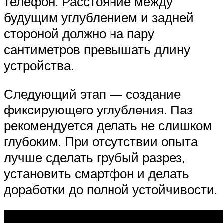
телефон. Расстояние между
будущим углублением и задней
стороной должно на пару
сантиметров превышать длину
устройства.
Следующий этап — создание
фиксирующего углубления. Паз
рекомендуется делать не слишком
глубоким. При отсутствии опыта
лучше сделать грубый разрез,
установить смартфон и делать
доработки до полной устойчивости.