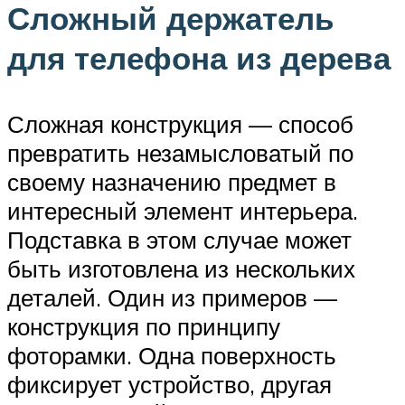
Сложный держатель
для телефона из дерева
Сложная конструкция — способ
превратить незамысловатый по
своему назначению предмет в
интересный элемент интерьера.
Подставка в этом случае может
быть изготовлена из нескольких
деталей. Один из примеров —
конструкция по принципу
фоторамки. Одна поверхность
фиксирует устройство, другая