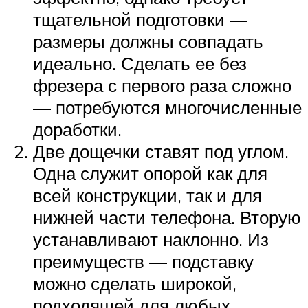
тщательной подготовки —
размеры должны совпадать
идеально. Сделать ее без
фрезера с первого раза сложно
— потребуются многочисленные
доработки.
Две дощечки ставят под углом.
Одна служит опорой как для
всей конструкции, так и для
нижней части телефона. Вторую
устанавливают наклонно. Из
преимуществ — подставку
можно сделать широкой,
подходящей для любых