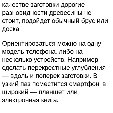
качестве заготовки дорогие
разновидности древесины не
стоит, подойдет обычный брус или
доска.
Ориентироваться можно на одну
модель телефона, либо на
несколько устройств. Например,
сделать перекрестные углубления
— вдоль и поперек заготовки. В
узкий паз поместится смартфон, в
широкий — планшет или
электронная книга.