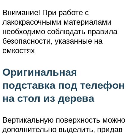
Внимание! При работе с
лакокрасочными материалами
необходимо соблюдать правила
безопасности, указанные на
емкостях
Оригинальная
подставка под телефон
на стол из дерева
Вертикальную поверхность можно
дополнительно выделить, придав