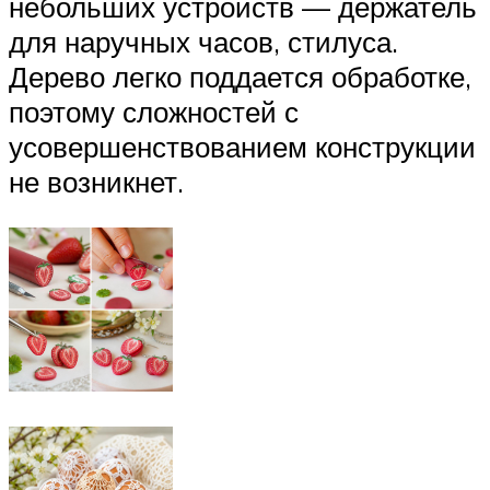
небольших устройств — держатель
для наручных часов, стилуса.
Дерево легко поддается обработке,
поэтому сложностей с
усовершенствованием конструкции
не возникнет.