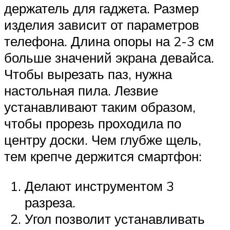
держатель для гаджета. Размер
изделия зависит от параметров
телефона. Длина опоры на 2-3 см
больше значений экрана девайса.
Чтобы вырезать паз, нужна
настольная пила. Лезвие
устанавливают таким образом,
чтобы прорезь проходила по
центру доски. Чем глубже щель,
тем крепче держится смартфон:
Делают инструментом 3
разреза.
Угол позволит устанавливать