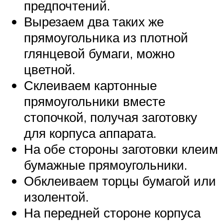
предпочтений.
Вырезаем два таких же
прямоугольника из плотной
глянцевой бумаги, можно
цветной.
Склеиваем картонные
прямоугольники вместе
стопочкой, получая заготовку
для корпуса аппарата.
На обе стороны заготовки клеим
бумажные прямоугольники.
Обклеиваем торцы бумагой или
изолентой.
На передней стороне корпуса