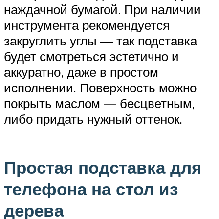
наждачной бумагой. При наличии
инструмента рекомендуется
закруглить углы — так подставка
будет смотреться эстетично и
аккуратно, даже в простом
исполнении. Поверхность можно
покрыть маслом — бесцветным,
либо придать нужный оттенок.
Простая подставка для
телефона на стол из
дерева