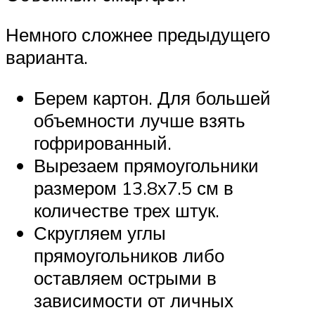
Немного сложнее предыдущего
варианта.
Берем картон. Для большей
объемности лучше взять
гофрированный.
Вырезаем прямоугольники
размером 13.8х7.5 см в
количестве трех штук.
Скругляем углы
прямоугольников либо
оставляем острыми в
зависимости от личных