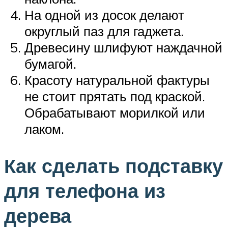
На одной из досок делают
округлый паз для гаджета.
Древесину шлифуют наждачной
бумагой.
Красоту натуральной фактуры
не стоит прятать под краской.
Обрабатывают морилкой или
лаком.
Как сделать подставку
для телефона из
дерева