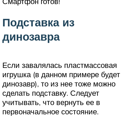
Смартфон готов!
Подставка из
динозавра
Если завалялась пластмассовая
игрушка (в данном примере будет
динозавр), то из нее тоже можно
сделать подставку. Следует
учитывать, что вернуть ее в
первоначальное состояние.