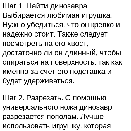
Шаг 1. Найти динозавра.
Выбирается любимая игрушка.
Нужно убедиться, что он крепко и
надежно стоит. Также следует
посмотреть на его хвост,
достаточно ли он длинный, чтобы
опираться на поверхность, так как
именно за счет его подставка и
будет удерживаться.
Шаг 2. Разрезать. С помощью
универсального ножа динозавр
разрезается пополам. Лучше
использовать игрушку, которая