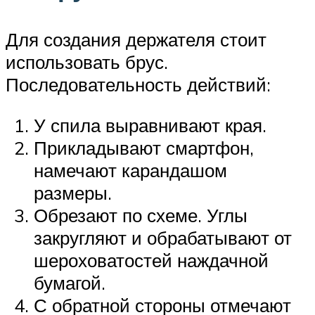
Для создания держателя стоит
использовать брус.
Последовательность действий:
У спила выравнивают края.
Прикладывают смартфон,
намечают карандашом
размеры.
Обрезают по схеме. Углы
закругляют и обрабатывают от
шероховатостей наждачной
бумагой.
С обратной стороны отмечают