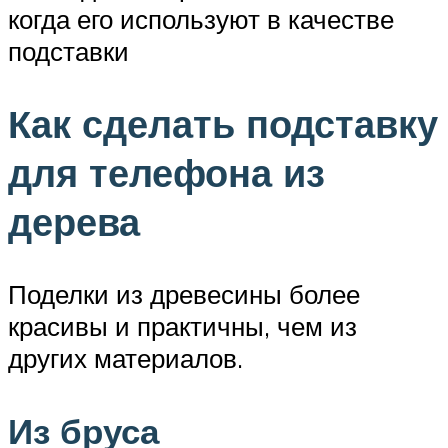
когда его используют в качестве
подставки
Как сделать подставку
для телефона из
дерева
Поделки из древесины более
красивы и практичны, чем из
других материалов.
Из бруса