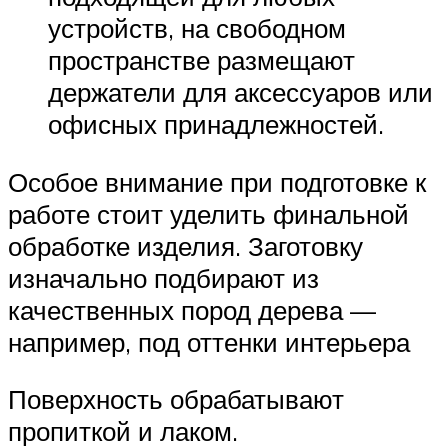
устройств, на свободном
пространстве размещают
держатели для аксессуаров или
офисных принадлежностей.
Особое внимание при подготовке к
работе стоит уделить финальной
обработке изделия. Заготовку
изначально подбирают из
качественных пород дерева —
например, под оттенки интерьера
Поверхность обрабатывают
пропиткой и лаком.