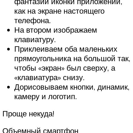
фантазии иконки приложений,
как на экране настоящего
телефона.
На втором изображаем
клавиатуру.
Приклеиваем оба маленьких
прямоугольника на большой так,
чтобы «экран» был сверху, а
«клавиатура» снизу.
Дорисовываем кнопки, динамик,
камеру и логотип.
Проще некуда!
Объемный смартфон