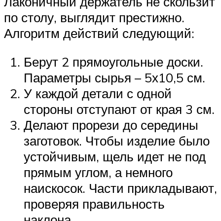
Лаконичный держатель не скользит
по столу, выглядит престижно.
Алгоритм действий следующий:
Берут 2 прямоугольные доски.
Параметры сырья – 5х10,5 см.
У каждой детали с одной
стороны отступают от края 3 см.
Делают прорези до середины
заготовок. Чтобы изделие было
устойчивым, щель идет не под
прямым углом, а немного
наискосок. Части прикладывают,
проверяя правильность
наклона.