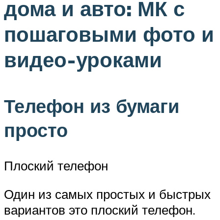
дома и авто: МК с
пошаговыми фото и
видео-уроками
Телефон из бумаги
просто
Плоский телефон
Один из самых простых и быстрых
вариантов это плоский телефон.