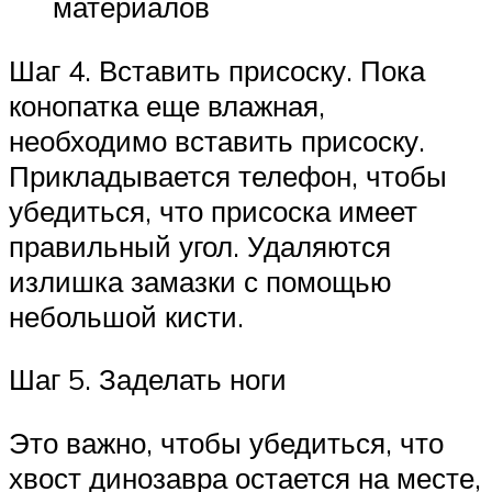
материалов
Шаг 4. Вставить присоску. Пока
конопатка еще влажная,
необходимо вставить присоску.
Прикладывается телефон, чтобы
убедиться, что присоска имеет
правильный угол. Удаляются
излишка замазки с помощью
небольшой кисти.
Шаг 5. Заделать ноги
Это важно, чтобы убедиться, что
хвост динозавра остается на месте,