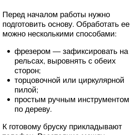
Перед началом работы нужно
подготовить основу. Обработать ее
можно несколькими способами:
фрезером — зафиксировать на
рельсах, выровнять с обеих
сторон;
торцовочной или циркулярной
пилой;
простым ручным инструментом
по дереву.
К готовому бруску прикладывают