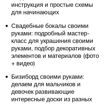
инструкция и простые схемы
для начинающих
Свадебные бокалы своими
руками: подробный мастер-
класс для украшения своими
руками, подбор декоративных
элементов и материалов (фото
+ видео)
Бизиборд своими руками:
делаем для мальчиков и
девочек развивающие
интересные доски из разных