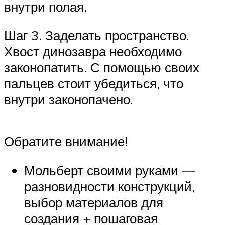
внутри полая.
Шаг 3. Заделать пространство.
Хвост динозавра необходимо
законопатить. С помощью своих
пальцев стоит убедиться, что
внутри законопачено.
Обратите внимание!
Мольберт своими руками —
разновидности конструкций,
выбор материалов для
создания + пошаговая