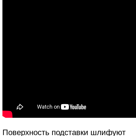
Поверхность подставки шлифуют