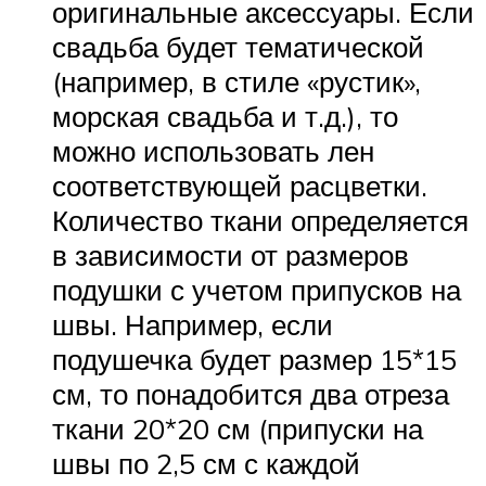
оригинальные аксессуары. Если
свадьба будет тематической
(например, в стиле «рустик»,
морская свадьба и т.д.), то
можно использовать лен
соответствующей расцветки.
Количество ткани определяется
в зависимости от размеров
подушки с учетом припусков на
швы. Например, если
подушечка будет размер 15*15
см, то понадобится два отреза
ткани 20*20 см (припуски на
швы по 2,5 см с каждой