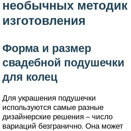
необычных методик
изготовления
Форма и размер
свадебной подушечки
для колец
Для украшения подушечки
используются самые разные
дизайнерские решения – число
вариаций безгранично. Она может