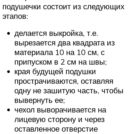
подушечки состоит из следующих
этапов:
делается выкройка, т.е.
вырезается два квадрата из
материала 10 на 10 см, с
припуском в 2 см на швы;
края будущей подушки
прострачиваются, оставляя
одну не зашитую часть, чтобы
вывернуть ее;
чехол выворачивается на
лицевую сторону и через
оставленное отверстие