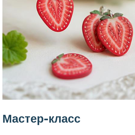
Мастер-класс