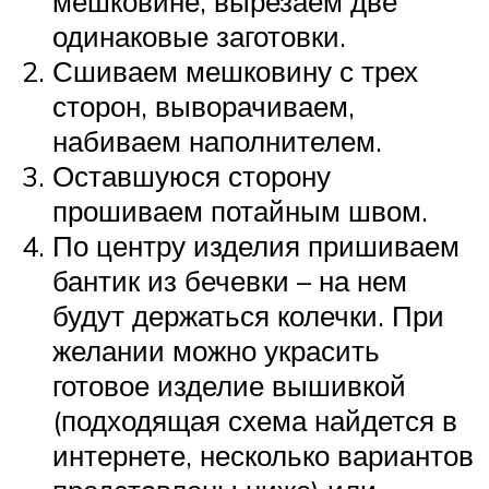
мешковине, вырезаем две
одинаковые заготовки.
Сшиваем мешковину с трех
сторон, выворачиваем,
набиваем наполнителем.
Оставшуюся сторону
прошиваем потайным швом.
По центру изделия пришиваем
бантик из бечевки – на нем
будут держаться колечки. При
желании можно украсить
готовое изделие вышивкой
(подходящая схема найдется в
интернете, несколько вариантов