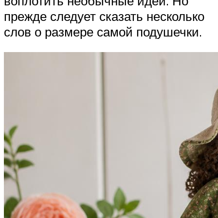
воплотить необычные идей. Но
прежде следует сказать несколько
слов о размере самой подушечки.