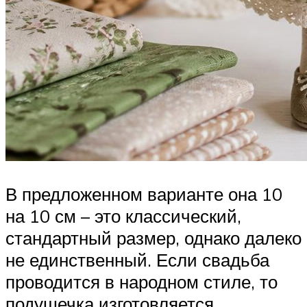
В предложенном варианте она 10
на 10 см – это классический,
стандартный размер, однако далеко
не единственный. Если свадьба
проводится в народном стиле, то
подушечка изготовляется