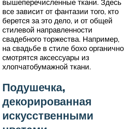
вышеперечисленные ткани. Здесь
все зависит от фантазии того, кто
берется за это дело, и от общей
стилевой направленности
свадебного торжества. Например,
на свадьбе в стиле бохо органично
смотрятся аксессуары из
хлопчатобумажной ткани.
Подушечка,
декорированная
искусственными