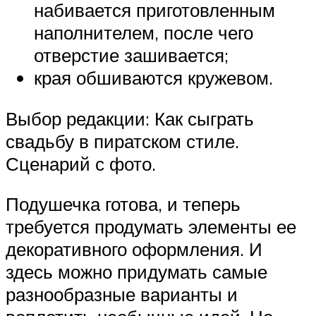
набивается приготовленным
наполнителем, после чего
отверстие зашивается;
края обшиваются кружевом.
Выбор редакции: Как сыграть
свадьбу в пиратском стиле.
Сценарий с фото.
Подушечка готова, и теперь
требуется продумать элементы ее
декоративного оформления. И
здесь можно придумать самые
разнообразные варианты и