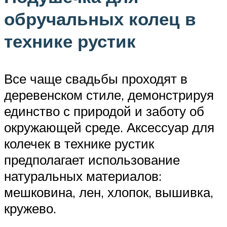
обручальных колец в
технике рустик
Все чаще свадьбы проходят в
деревенском стиле, демонстрируя
единство с природой и заботу об
окружающей среде. Аксессуар для
колечек в технике рустик
предполагает использование
натуральных материалов:
мешковина, лен, хлопок, вышивка,
кружево.