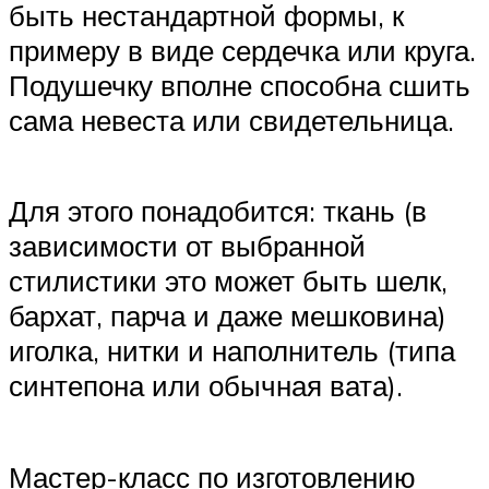
быть нестандартной формы, к
примеру в виде сердечка или круга.
Подушечку вполне способна сшить
сама невеста или свидетельница.
Для этого понадобится: ткань (в
зависимости от выбранной
стилистики это может быть шелк,
бархат, парча и даже мешковина)
иголка, нитки и наполнитель (типа
синтепона или обычная вата).
Мастер-класс по изготовлению