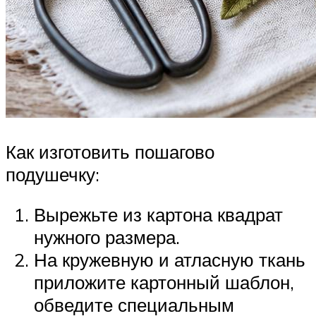
Как изготовить пошагово
подушечку:
Вырежьте из картона квадрат
нужного размера.
На кружевную и атласную ткань
приложите картонный шаблон,
обведите специальным