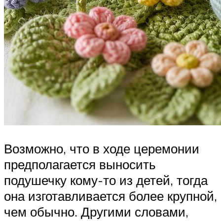
Возможно, что в ходе церемонии
предполагается выносить
подушечку кому-то из детей, тогда
она изготавливается более крупной,
чем обычно. Другими словами,