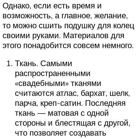
Однако, если есть время и
возможность, а главное, желание,
то можно сшить подушку для колец
своими руками. Материалов для
этого понадобится совсем немного.
Ткань. Самыми
распространенными
«свадебными» тканями
считаются атлас, бархат, шелк,
парча, креп-сатин. Последняя
ткань — матовая с одной
стороны и блестящая с другой,
что позволяет создавать