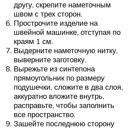
другу, скрепите наметочным
швом с трех сторон.
Прострочите изделие на
швейной машинке, отступая по
краям 1 см.
Выдерните наметочную нитку,
выверните заготовку.
Вырежьте из синтепона
прямоугольник по размеру
подушечки, сложите в два слоя,
аккуратно вложите внутрь,
расправьте, чтобы заполнить
все пространство.
Зашейте последнюю сторону