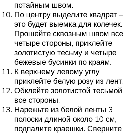
потайным швом.
По центру выделите квадрат –
это будет выемка для колечек.
Прошейте сквозным швом все
четыре стороны, приклейте
золотистую тесьму и четыре
бежевые бусинки по краям.
К верхнему левому углу
приклейте белую розу из лент.
Обклейте золотистой тесьмой
все стороны.
Нарежьте из белой ленты 3
полоски длиной около 10 см,
подпалите краешки. Сверните