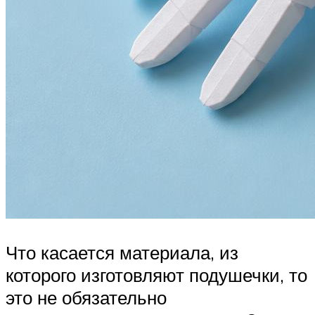
Что касается материала, из
которого изготовляют подушечки, то
это не обязательно