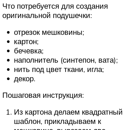
Что потребуется для создания
оригинальной подушечки:
отрезок мешковины;
картон;
бечевка;
наполнитель (синтепон, вата);
нить под цвет ткани, игла;
декор.
Пошаговая инструкция:
Из картона делаем квадратный
шаблон, прикладываем к