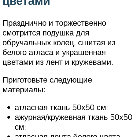
цветами
Празднично и торжественно
смотрится подушка для
обручальных колец, сшитая из
белого атласа и украшенная
цветами из лент и кружевами.
Приготовьте следующие
материалы:
атласная ткань 50х50 см;
ажурная/кружевная ткань 50х50
см;
атласная лента белого цвета