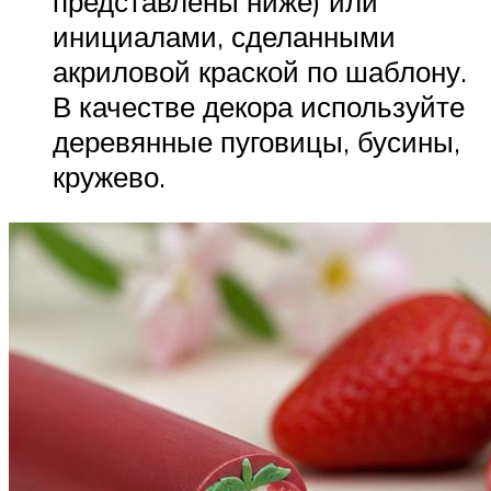
представлены ниже) или
инициалами, сделанными
акриловой краской по шаблону.
В качестве декора используйте
деревянные пуговицы, бусины,
кружево.