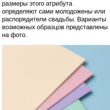
размеры этого атрибута
определяют сами молодожены или
распорядители свадьбы. Варианты
возможных образцов представлены
на фото.