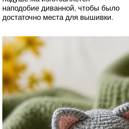
наподобие диванной, чтобы было
достаточно места для вышивки.