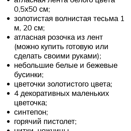
0,5х50 см;
золотистая волнистая тесьма 1
м, 20 см;
атласная розочка из лент
(можно купить готовую или
сделать своими руками);
небольшие белые и бежевые
бусинки;
цветочки золотистого цвета;
4 декоративных маленьких
цветочка;
синтепон;
горячий пистолет;
нитки, ножницы.