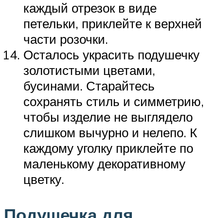
каждый отрезок в виде
петельки, приклейте к верхней
части розочки.
Осталось украсить подушечку
золотистыми цветами,
бусинами. Старайтесь
сохранять стиль и симметрию,
чтобы изделие не выглядело
слишком вычурно и нелепо. К
каждому уголку приклейте по
маленькому декоративному
цветку.
Подушечка для