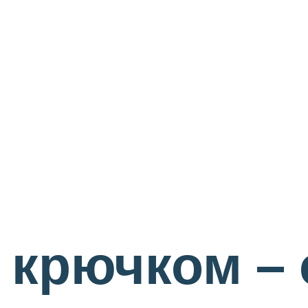
 крючком – 