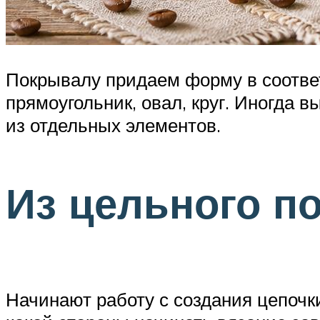
Покрывалу придаем форму в соответ
прямоугольник, овал, круг. Иногда
из отдельных элементов.
Из цельного п
Начинают работу с создания цепочк