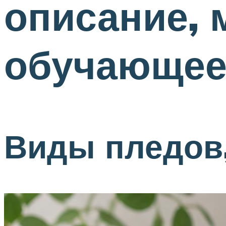
описание, 
обучающее
Виды пледов