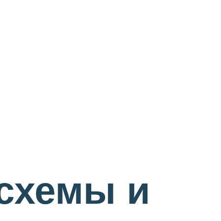
схемы и