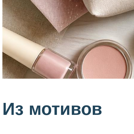
Из мотивов