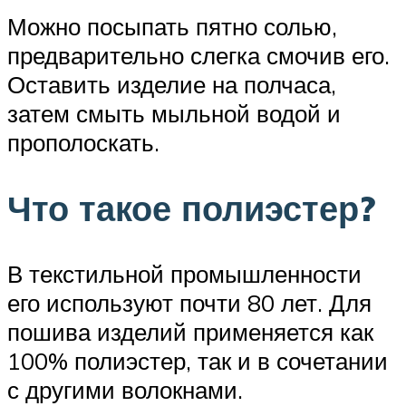
Можно посыпать пятно солью,
предварительно слегка смочив его.
Оставить изделие на полчаса,
затем смыть мыльной водой и
прополоскать.
Что такое полиэстер?
В текстильной промышленности
его используют почти 80 лет. Для
пошива изделий применяется как
100% полиэстер, так и в сочетании
с другими волокнами.