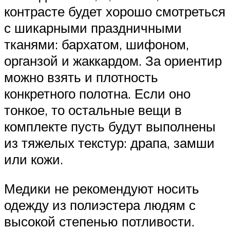
контрасте будет хорошо смотреться
с шикарными праздничными
тканями: бархатом, шифоном,
органзой и жаккардом. За ориентир
можно взять и плотность
конкретного полотна. Если оно
тонкое, то остальные вещи в
комплекте пусть будут выполнены
из тяжелых текстур: драпа, замши
или кожи.
Медики не рекомендуют носить
одежду из полиэстера людям с
высокой степенью потливости.