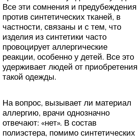
Все эти сомнения и предубеждения
против синтетических тканей, в
частности, связаны и с тем, что
изделия из синтетики часто
провоцирует аллергические
реакции, особенно у детей. Все это
удерживает людей от приобретения
такой одежды.
На вопрос, вызывает ли материал
аллергию, врачи однозначно
отвечают: «нет». В состав
полиэстера, помимо синтетических