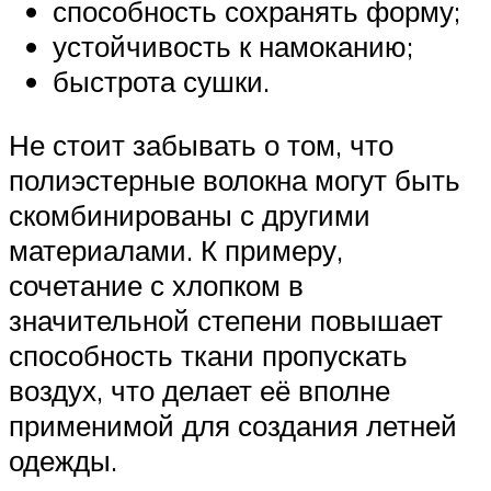
способность сохранять форму;
устойчивость к намоканию;
быстрота сушки.
Не стоит забывать о том, что
полиэстерные волокна могут быть
скомбинированы с другими
материалами. К примеру,
сочетание с хлопком в
значительной степени повышает
способность ткани пропускать
воздух, что делает её вполне
применимой для создания летней
одежды.