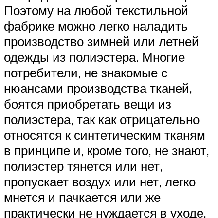
Поэтому на любой текстильной
фабрике можно легко наладить
производство зимней или летней
одежды из полиэстера. Многие
потребители, не знакомые с
нюансами производства тканей,
боятся приобретать вещи из
полиэстера, так как отрицательно
относятся к синтетическим тканям
в принципе и, кроме того, не знают,
полиэстер тянется или нет,
пропускает воздух или нет, легко
мнется и пачкается или же
практически не нуждается в уходе.