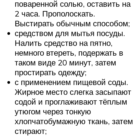
поваренной солью, оставить на
2 часа. Прополоскать.
Выстирать обычным способом;
средством для мытья посуды.
Налить средство на пятно,
немного втереть, подержать в
таком виде 20 минут, затем
простирать одежду;
с применением пищевой соды.
Жирное место слегка засыпают
содой и проглаживают тёплым
утюгом через тонкую
хлопчатобумажную ткань, затем
стирают;