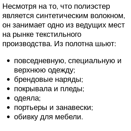
Несмотря на то, что полиэстер
является синтетическим волокном,
он занимает одно из ведущих мест
на рынке текстильного
производства. Из полотна шьют:
повседневную, специальную и
верхнюю одежду;
брендовые наряды;
покрывала и пледы;
одеяла;
портьеры и занавески;
обивку для мебели.