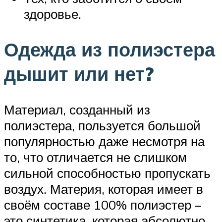
здоровье.
Одежда из полиэстера
дышит или нет?
Материал, созданный из
полиэстера, пользуется большой
популярностью даже несмотря на
то, что отличается не слишком
сильной способностью пропускать
воздух. Материя, которая имеет в
своём составе 100% полиэстер –
это синтетика, которая абсолютно