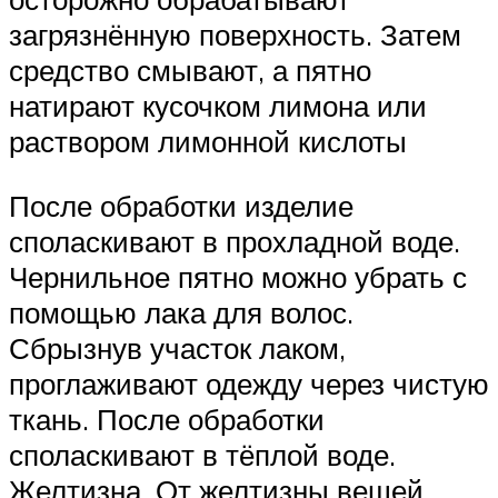
загрязнённую поверхность. Затем
средство смывают, а пятно
натирают кусочком лимона или
раствором лимонной кислоты
После обработки изделие
споласкивают в прохладной воде.
Чернильное пятно можно убрать с
помощью лака для волос.
Сбрызнув участок лаком,
проглаживают одежду через чистую
ткань. После обработки
споласкивают в тёплой воде.
Желтизна. От желтизны вещей