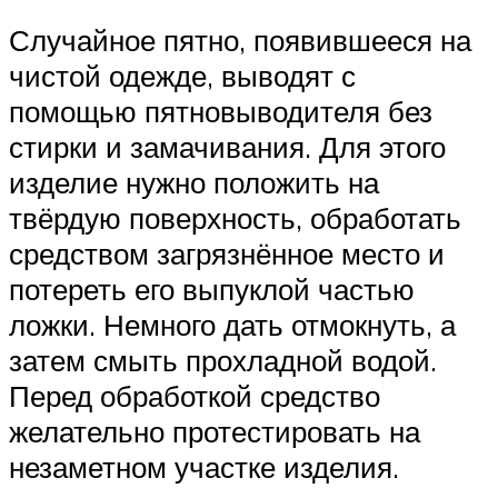
Случайное пятно, появившееся на
чистой одежде, выводят с
помощью пятновыводителя без
стирки и замачивания. Для этого
изделие нужно положить на
твёрдую поверхность, обработать
средством загрязнённое место и
потереть его выпуклой частью
ложки. Немного дать отмокнуть, а
затем смыть прохладной водой.
Перед обработкой средство
желательно протестировать на
незаметном участке изделия.