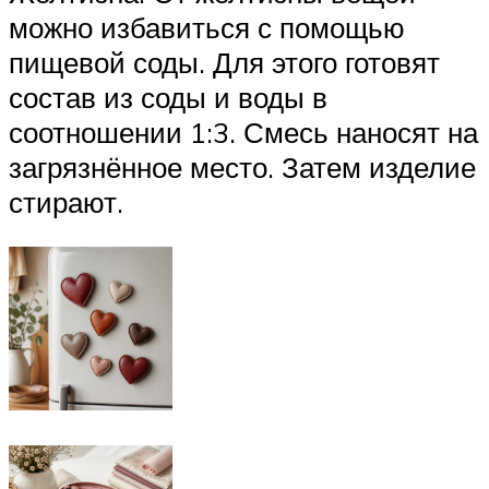
можно избавиться с помощью
пищевой соды. Для этого готовят
состав из соды и воды в
соотношении 1:3. Смесь наносят на
загрязнённое место. Затем изделие
стирают.