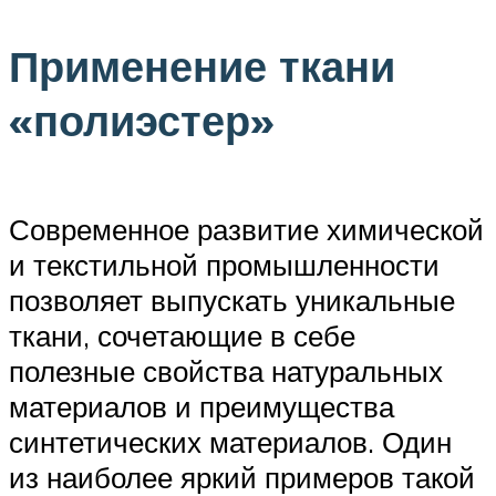
Применение ткани
«полиэстер»
Современное развитие химической
и текстильной промышленности
позволяет выпускать уникальные
ткани, сочетающие в себе
полезные свойства натуральных
материалов и преимущества
синтетических материалов. Один
из наиболее яркий примеров такой