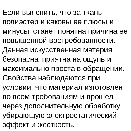
Если выяснить, что за ткань
полиэстер и каковы ее плюсы и
минусы, станет понятна причина ее
повышенной востребованности.
Данная искусственная материя
безопасна, приятна на ощупь и
максимально проста в обращении.
Свойства наблюдаются при
условии, что материал изготовлен
по всем требованиям и прошел
через дополнительную обработку,
убирающую электростатический
эффект и жесткость.