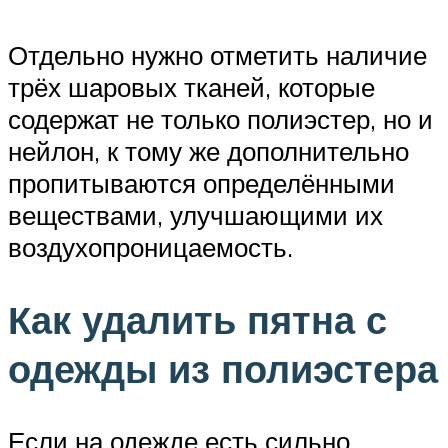
Отдельно нужно отметить наличие
трёх шаровых тканей, которые
содержат не только полиэстер, но и
нейлон, к тому же дополнительно
пропитываются определёнными
веществами, улучшающими их
воздухопроницаемость.
Как удалить пятна с
одежды из полиэстера
Если на одежде есть сильно