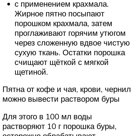
с применением крахмала.
Жирное пятно посыпают
порошком крахмала, затем
проглаживают горячим утюгом
через сложенную вдвое чистую
сухую ткань. Остатки порошка
счищают щёткой с мягкой
щетиной.
Пятна от кофе и чая, крови, чернил
можно вывести раствором буры
Для этого в 100 мл воды
растворяют 10 г порошка буры,
осторожно обрабатывают