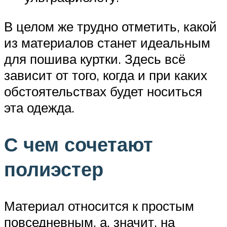
В целом же трудно отметить, какой
из материалов станет идеальным
для пошива куртки. Здесь всё
зависит от того, когда и при каких
обстоятельствах будет носиться
эта одежда.
С чем сочетают
полиэстер
Материал относится к простым
повседневным, а, значит, на