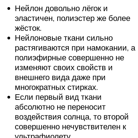
Нейлон довольно лёгок и
эластичен, полиэстер же более
жёсток.
Нейлоновые ткани сильно
растягиваются при намокании, а
полиэфирные совершенно не
изменяют своих свойств и
внешнего вида даже при
многократных стирках.
Если первый вид ткани
абсолютно не переносит
воздействия солнца, то второй
совершенно нечувствителен к
ультрафиолету.