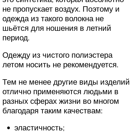
не пропускает воздух. Поэтому и
одежда из такого волокна не
шьётся для ношения в летний
период.
Одежду из чистого полиэстера
летом носить не рекомендуется.
Тем не менее другие виды изделий
отлично применяются людьми в
разных сферах жизни во многом
благодаря таким качествам:
эластичность;