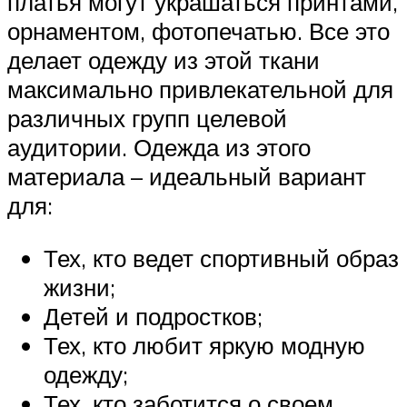
платья могут украшаться принтами,
орнаментом, фотопечатью. Все это
делает одежду из этой ткани
максимально привлекательной для
различных групп целевой
аудитории. Одежда из этого
материала – идеальный вариант
для:
Тех, кто ведет спортивный образ
жизни;
Детей и подростков;
Тех, кто любит яркую модную
одежду;
Тех, кто заботится о своем