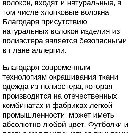
волокон, входят и натуральные, в
том числе хлопковые волокна.
Благодаря присутствию
натуральных волокон изделия из
полиэстера является безопасными
в плане аллергии.
Благодаря современным
технологиям окрашивания ткани
одежда из полиэстера, которая
производится на отечественных
комбинатах и фабриках легкой
промышленности, может иметь
абсолютно любой цвет. Футболки и