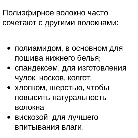
Полиэфирное волокно часто
сочетают с другими волокнами:
полиамидом, в основном для
пошива нижнего белья;
спандексем, для изготовления
чулок, носков, колгот;
хлопком, шерстью, чтобы
повысить натуральность
волокна;
вискозой, для лучшего
впитывания влаги.