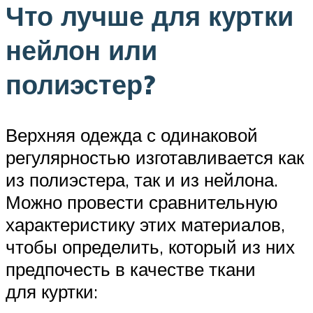
Что лучше для куртки
нейлон или
полиэстер?
Верхняя одежда с одинаковой
регулярностью изготавливается как
из полиэстера, так и из нейлона.
Можно провести сравнительную
характеристику этих материалов,
чтобы определить, который из них
предпочесть в качестве ткани
для куртки: