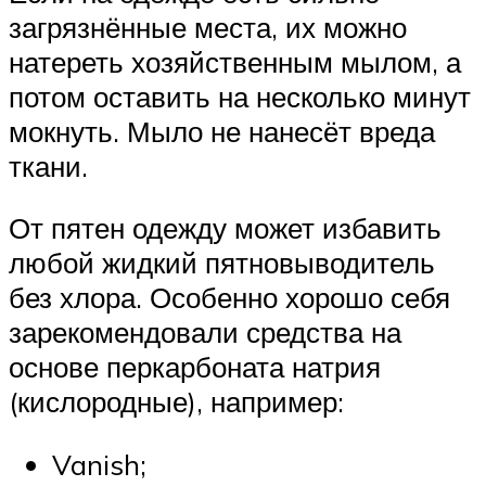
загрязнённые места, их можно
натереть хозяйственным мылом, а
потом оставить на несколько минут
мокнуть. Мыло не нанесёт вреда
ткани.
От пятен одежду может избавить
любой жидкий пятновыводитель
без хлора. Особенно хорошо себя
зарекомендовали средства на
основе перкарбоната натрия
(кислородные), например:
Vanish;