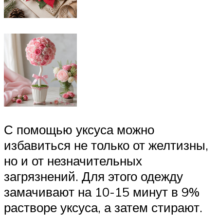
С помощью уксуса можно
избавиться не только от желтизны,
но и от незначительных
загрязнений. Для этого одежду
замачивают на 10-15 минут в 9%
растворе уксуса, а затем стирают.