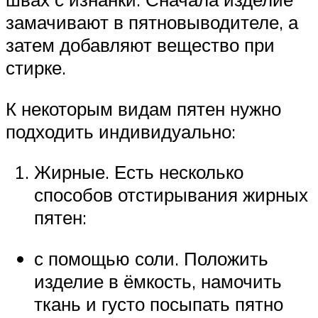
замачивают в пятновыводителе, а
затем добавляют вещество при
стирке.
К некоторым видам пятен нужно
подходить индивидуально:
Жирные. Есть несколько
способов отстирывания жирных
пятен:
с помощью соли. Положить
изделие в ёмкость, намочить
ткань и густо посыпать пятно