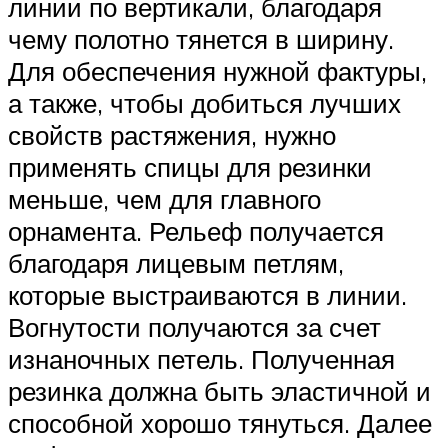
линии по вертикали, благодаря
чему полотно тянется в ширину.
Для обеспечения нужной фактуры,
а также, чтобы добиться лучших
свойств растяжения, нужно
применять спицы для резинки
меньше, чем для главного
орнамента. Рельеф получается
благодаря лицевым петлям,
которые выстраиваются в линии.
Вогнутости получаются за счет
изнаночных петель. Полученная
резинка должна быть эластичной и
способной хорошо тянуться. Далее