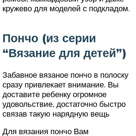
кружево для моделей с подкладом.
Пончо (из серии
“Вязание для детей”)
Забавное вязаное пончо в полоску
сразу привлекает внимание. Вы
доставите ребенку огромное
удовольствие, достаточно быстро
связав такую нарядную вещь
Для вязания пончо Вам