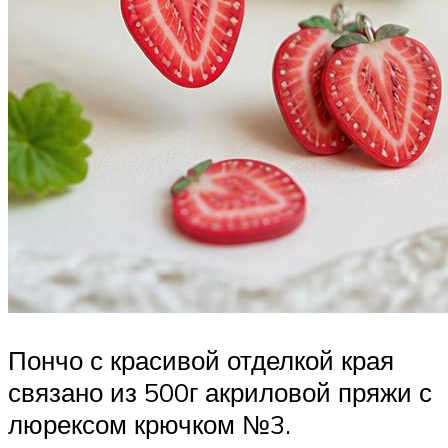
Пончо с красивой отделкой края
связано из 500г акриловой пряжи с
люрексом крючком №3.