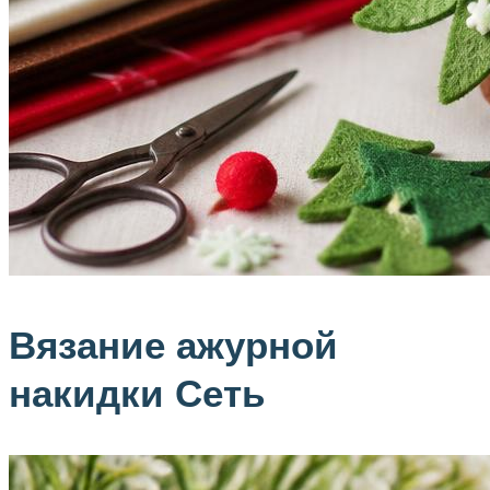
Вязание ажурной
накидки Сеть