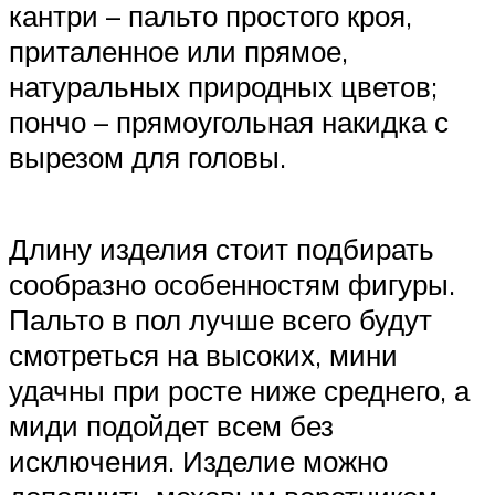
кантри – пальто простого кроя,
приталенное или прямое,
натуральных природных цветов;
пончо – прямоугольная накидка с
вырезом для головы.
Длину изделия стоит подбирать
сообразно особенностям фигуры.
Пальто в пол лучше всего будут
смотреться на высоких, мини
удачны при росте ниже среднего, а
миди подойдет всем без
исключения. Изделие можно