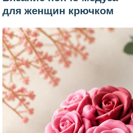
для женщин крючком