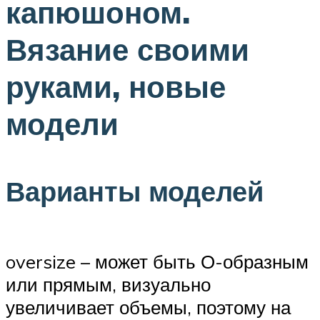
капюшоном.
Вязание своими
руками, новые
модели
Варианты моделей
oversize – может быть О-образным
или прямым, визуально
увеличивает объемы, поэтому на