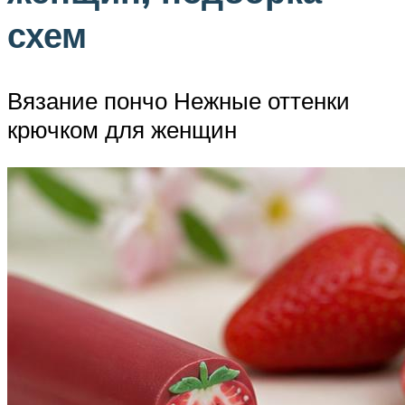
схем
Вязание пончо Нежные оттенки
крючком для женщин