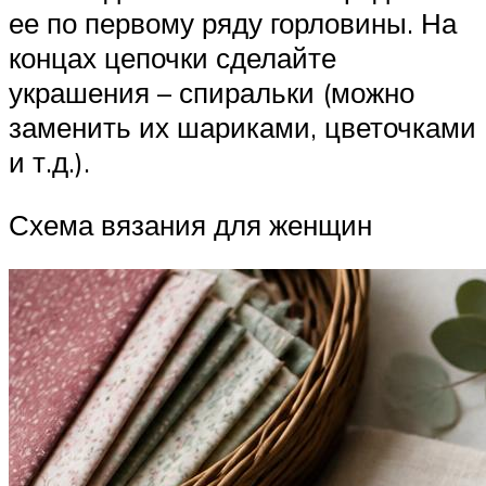
ее по первому ряду горловины. На
концах цепочки сделайте
украшения – спиральки (можно
заменить их шариками, цветочками
и т.д.).
Схема вязания для женщин