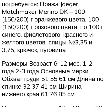
потребуется: Пряжа Jaeger
Matchmaker Merino DK – 100
(150/200) г оранжевого цвета, 100
(150/200) г розового цвета, по 100 г
синего, фиолетового, красного и
желтого цветов, спицы №3,35 и
3,75, крючок, пуговица
Размеры Возраст 6-12 мес. 1-2
года 2-3 года Основные мерки
Обхват груди 51 55 61 см Длина по
спинке 32 37 41 см Ширина
нижнего края 61 76 85 см