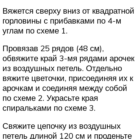
Вяжется сверху вниз от квадратной
горловины с прибавками по 4-м
углам по схеме 1.
Провязав 25 рядов (48 см),
обвяжите край 3-мя рядами арочек
из воздушных петель. Отдельно
вяжите цветочки, присоединяя их к
арочкам и соединяя между собой
по схеме 2. Украсьте края
спиральками по схеме 3.
Свяжите цепочку из воздушных
петель длиной 120 см и проденьте