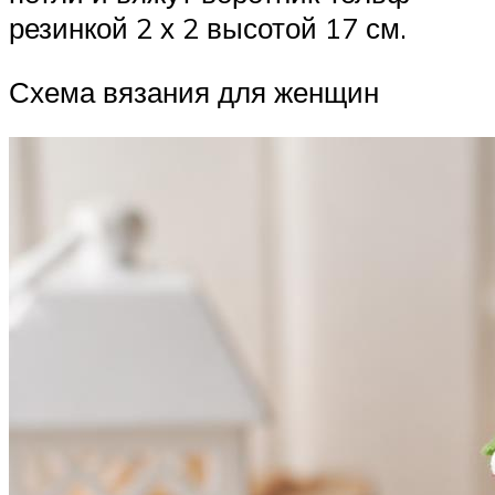
резинкой 2 х 2 высотой 17 см.
Схема вязания для женщин