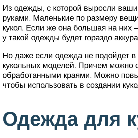
Из одежды, с которой выросли ваши
руками. Маленькие по размеру вещи
кукол. Если же она большая на них 
у такой одежды будет гораздо аккур
Но даже если одежда не подойдет в
кукольных моделей. Причем можно с
обработанными краями. Можно повыр
чтобы использовать в создании куко
Одежда для к