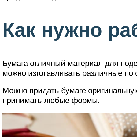
Как нужно ра
Бумага отличный материал для поде
можно изготавливать различные по 
Можно придать бумаге оригинальную 
принимать любые формы.