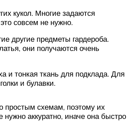
гих кукол. Многие задаются
это совсем не нужно.
ие другие предметы гардероба.
латья, они получаются очень
а и тонкая ткань для подклада. Для
олки и булавки.
о простым схемам, поэтому их
е нужно аккуратно, иначе она быстро