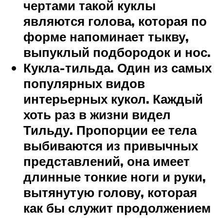
чертами такой куклы
являются голова, которая по
форме напоминает тыкву,
выпуклый подбородок и нос.
Кукла-тильда. Один из самых
популярных видов
интерьерных кукол. Каждый
хоть раз в жизни видел
Тильду. Пропорции ее тела
выбиваются из привычных
представлений, она имеет
длинные тонкие ноги и руки,
вытянутую голову, которая
как бы служит продолжением