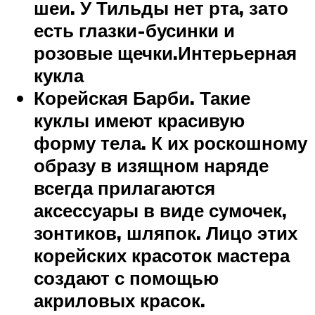
шеи. У Тильды нет рта, зато
есть глазки-бусинки и
розовые щечки.Интерьерная
кукла
Корейская Барби. Такие
куклы имеют красивую
форму тела. К их роскошному
образу в изящном наряде
всегда прилагаются
аксессуары в виде сумочек,
зонтиков, шляпок. Лицо этих
корейских красоток мастера
создают с помощью
акриловых красок.