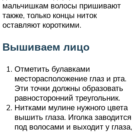
мальчишкам волосы пришивают
также, только концы ниток
оставляют короткими.
Вышиваем лицо
Отметить булавками
месторасположение глаз и рта.
Эти точки должны образовать
равносторонний треугольник.
Нитками мулине нужного цвета
вышить глаза. Иголка заводится
под волосами и выходит у глаза,