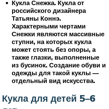
Кукла Снежка. Кукла от
российского дизайнера
Татьяны Коннэ.
Характерными чертами
Снежки являются массивные
ступни, на которых кукла
может стоять без опоры, а
также глазки, выполненные
из бусинок. Создание обуви и
одежды для такой куклы —
отдельный вид искусства.
Кукла для детей 5–6