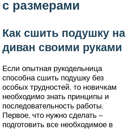
с размерами
Как сшить подушку на
диван своими руками
Если опытная рукодельница
способна сшить подушку без
особых трудностей, то новичкам
необходимо знать принципы и
последовательность работы.
Первое, что нужно сделать –
подготовить все необходимое в