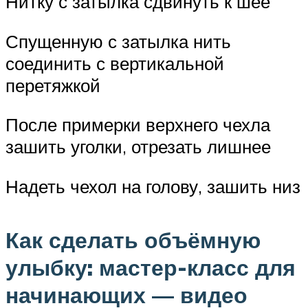
Нитку с затылка сдвинуть к шее
Спущенную с затылка нить
соединить с вертикальной
перетяжкой
После примерки верхнего чехла
зашить уголки, отрезать лишнее
Надеть чехол на голову, зашить низ
Как сделать объёмную
улыбку: мастер-класс для
начинающих — видео