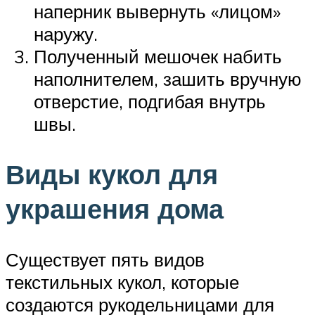
наперник вывернуть «лицом»
наружу.
Полученный мешочек набить
наполнителем, зашить вручную
отверстие, подгибая внутрь
швы.
Виды кукол для
украшения дома
Существует пять видов
текстильных кукол, которые
создаются рукодельницами для