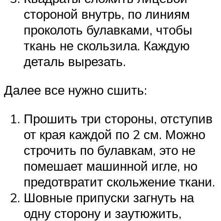
стороной внутрь, по линиям
проколоть булавками, чтобы
ткань не скользила. Каждую
деталь вырезать.
Далее все нужно сшить:
Прошить три стороны, отступив
от края каждой по 2 см. Можно
строчить по булавкам, это не
помешает машинной игле, но
предотвратит скольжение ткани.
Шовные припуски загнуть на
одну сторону и заутюжить,