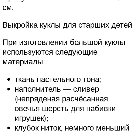
см.
Выкройка куклы для старших детей
При изготовлении большой куклы
используются следующие
материалы:
ткань пастельного тона;
наполнитель — сливер
(непряденая расчёсанная
овечья шерсть для набивки
игрушек);
клубок ниток, немного меньший