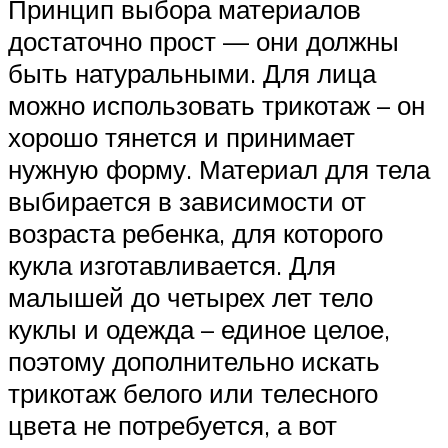
Принцип выбора материалов
достаточно прост — они должны
быть натуральными. Для лица
можно использовать трикотаж – он
хорошо тянется и принимает
нужную форму. Материал для тела
выбирается в зависимости от
возраста ребенка, для которого
кукла изготавливается. Для
малышей до четырех лет тело
куклы и одежда – единое целое,
поэтому дополнительно искать
трикотаж белого или телесного
цвета не потребуется, а вот