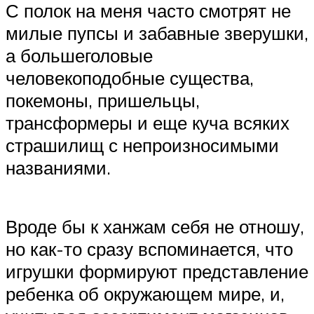
С полок на меня часто смотрят не
милые пупсы и забавные зверушки,
а большеголовые
человекоподобные существа,
покемоны, пришельцы,
трансформеры и еще куча всяких
страшилищ с непроизносимыми
названиями.
Вроде бы к ханжам себя не отношу,
но как-то сразу вспоминается, что
игрушки формируют представление
ребенка об окружающем мире, и,