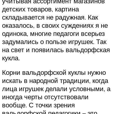
учитывая ассортимент магазинов
детских товаров, картина
складывается не радужная. Как
оказалось, в своих суждениях я не
одинока, многие педагоги всерьез
задумались о пользе игрушек. Так
на свет и появилась вальдорфская
кукла.
Корни вальдорфской куклы нужно
искать в народной традиции, когда
лица игрушек делали условными, а
иногда черты отсутствовали
вообще. С точки зрения
вальдорфской педагогики – это