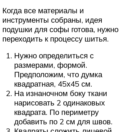
Когда все материалы и
инструменты собраны, идея
подушки для софы готова, нужно
переходить к процессу шитья.
Нужно определиться с
размерами, формой.
Предположим, что думка
квадратная, 45х45 см.
На изнаночном боку ткани
нарисовать 2 одинаковых
квадрата. По периметру
добавить по 2 см для швов.
Квадраты сложить лицевой