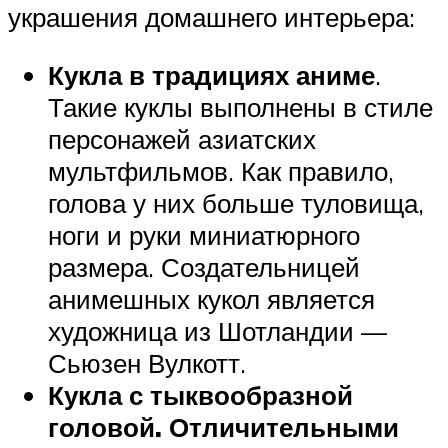
украшения домашнего интерьера:
Кукла в традициях аниме
.
Такие куклы выполнены в стиле
персонажей азиатских
мультфильмов. Как правило,
голова у них больше туловища,
ноги и руки миниатюрного
размера. Создательницей
анимешных кукол является
художница из Шотландии —
Сьюзен Вулкотт.
Кукла с тыквообразной
головой. Отличительными