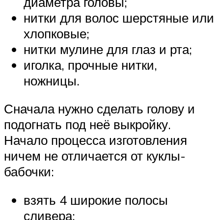
диаметра головы;
нитки для волос шерстяные или
хлопковые;
нитки мулине для глаз и рта;
иголка, прочные нитки,
ножницы.
Сначала нужно сделать голову и
подогнать под неё выкройку.
Начало процесса изготовления
ничем не отличается от куклы-
бабочки:
взять 4 широкие полосы
сливера;