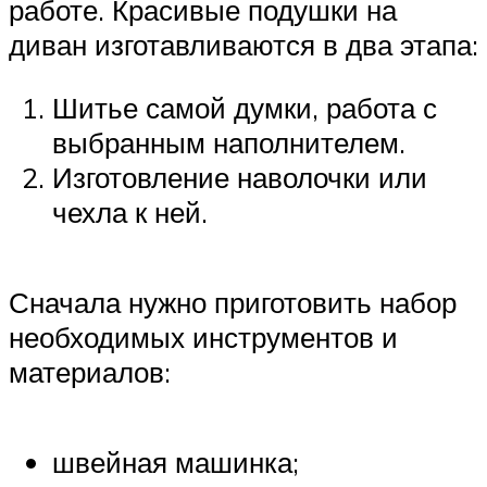
работе. Красивые подушки на
диван изготавливаются в два этапа:
Шитье самой думки, работа с
выбранным наполнителем.
Изготовление наволочки или
чехла к ней.
Сначала нужно приготовить набор
необходимых инструментов и
материалов:
швейная машинка;