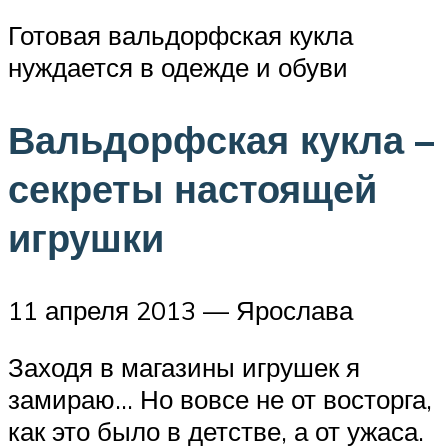
Готовая вальдорфская кукла
нуждается в одежде и обуви
Вальдорфская кукла –
секреты настоящей
игрушки
11 апреля 2013 — Ярослава
Заходя в магазины игрушек я
замираю… Но вовсе не от восторга,
как это было в детстве, а от ужаса.