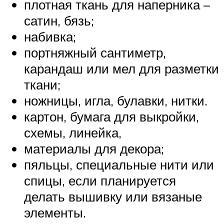
плотная ткань для наперника –
сатин, бязь;
набивка;
портняжный сантиметр,
карандаш или мел для разметки
ткани;
ножницы, игла, булавки, нитки.
картон, бумага для выкройки,
схемы, линейка,
материалы для декора;
пяльцы, специальные нити или
спицы, если планируется
делать вышивку или вязаные
элементы.