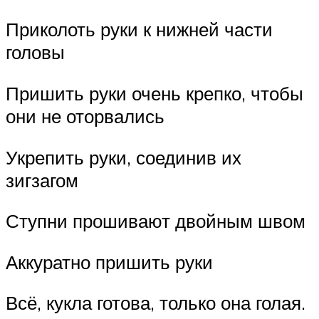
Приколоть руки к нижней части
головы
Пришить руки очень крепко, чтобы
они не оторвались
Укрепить руки, соединив их
зигзагом
Ступни прошивают двойным швом
Аккуратно пришить руки
Всё, кукла готова, только она голая.