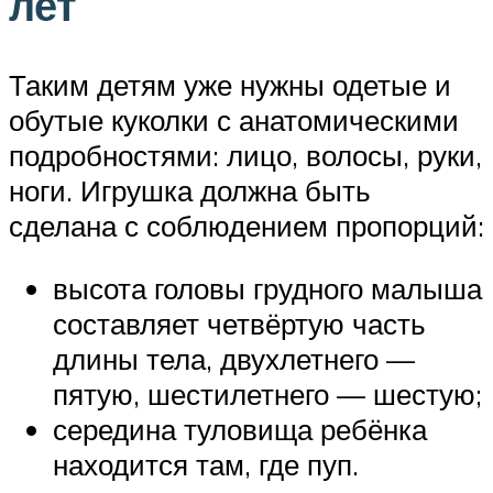
лет
Таким детям уже нужны одетые и
обутые куколки с анатомическими
подробностями: лицо, волосы, руки,
ноги. Игрушка должна быть
сделана с соблюдением пропорций:
высота головы грудного малыша
составляет четвёртую часть
длины тела, двухлетнего —
пятую, шестилетнего — шестую;
середина туловища ребёнка
находится там, где пуп.