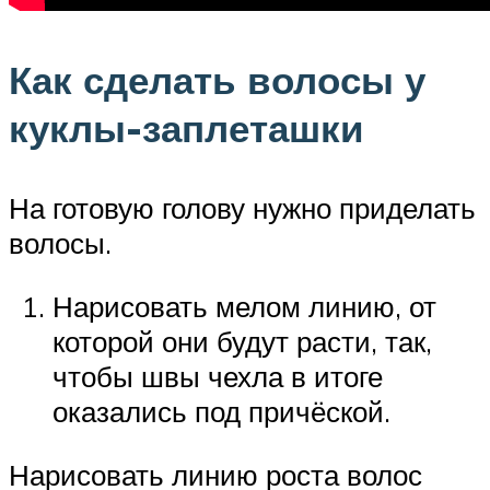
Как сделать волосы у
куклы-заплеташки
На готовую голову нужно приделать
волосы.
Нарисовать мелом линию, от
которой они будут расти, так,
чтобы швы чехла в итоге
оказались под причёской.
Нарисовать линию роста волос