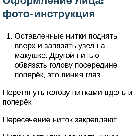
Оформление лица:
фото-инструкция
Оставленные нитки поднять
вверх и завязать узел на
макушке. Другой нитью
обвязать голову посередине
поперёк, это линия глаз.
Перетянуть голову нитками вдоль и
поперёк
Пересечение ниток закрепляют