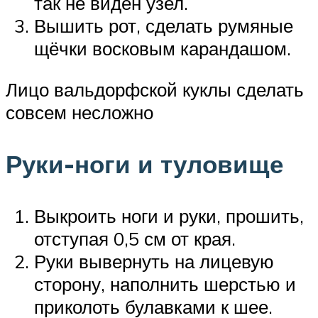
так не виден узел.
Вышить рот, сделать румяные
щёчки восковым карандашом.
Лицо вальдорфской куклы сделать
совсем несложно
Руки-ноги и туловище
Выкроить ноги и руки, прошить,
отступая 0,5 см от края.
Руки вывернуть на лицевую
сторону, наполнить шерстью и
приколоть булавками к шее.