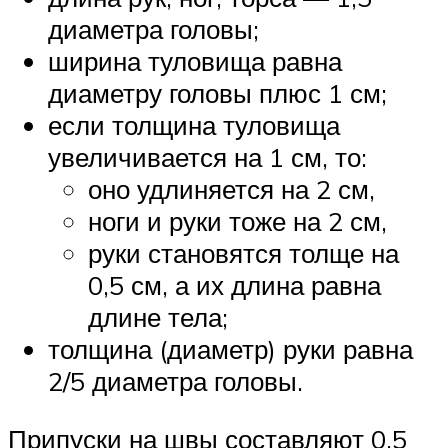
диаметра головы;
ширина туловища равна
диаметру головы плюс 1 см;
если толщина туловища
увеличивается на 1 см, то:
оно удлиняется на 2 см,
ноги и руки тоже на 2 см,
руки становятся толще на
0,5 см, а их длина равна
длине тела;
толщина (диаметр) руки равна
2/5 диаметра головы.
Припуски на швы составляют 0,5