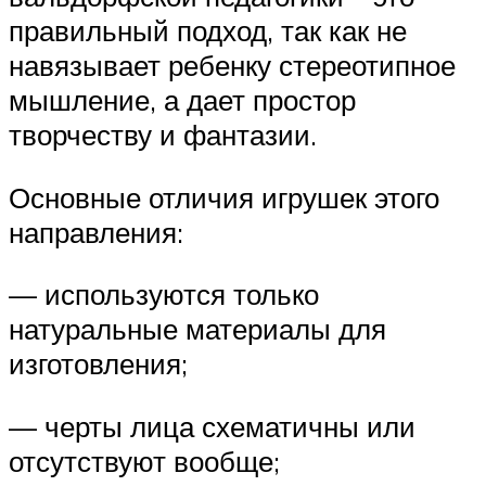
правильный подход, так как не
навязывает ребенку стереотипное
мышление, а дает простор
творчеству и фантазии.
Основные отличия игрушек этого
направления:
— используются только
натуральные материалы для
изготовления;
— черты лица схематичны или
отсутствуют вообще;