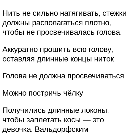
Нить не сильно натягивать, стежки
должны располагаться плотно,
чтобы не просвечивалась голова.
Аккуратно прошить всю голову,
оставляя длинные концы ниток
Голова не должна просвечиваться
Можно постричь чёлку
Получились длинные локоны,
чтобы заплетать косы — это
девочка. Вальдорфским