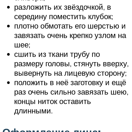
разложить их звёздочкой, в
середину поместить клубок;
плотно обмотать его шерстью и
завязать очень крепко узлом на
шее;
сшить из ткани трубу по
размеру головы, стянуть вверху,
вывернуть на лицевую сторону;
положить в неё заготовку и ещё
раз очень сильно завязать шею,
концы ниток оставить
длинными.