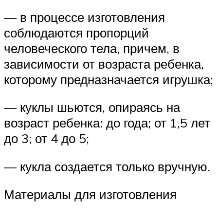
— в процессе изготовления
соблюдаются пропорций
человеческого тела, причем, в
зависимости от возраста ребенка,
которому предназначается игрушка;
— куклы шьются, опираясь на
возраст ребенка: до года; от 1,5 лет
до 3; от 4 до 5;
— кукла создается только вручную.
Материалы для изготовления