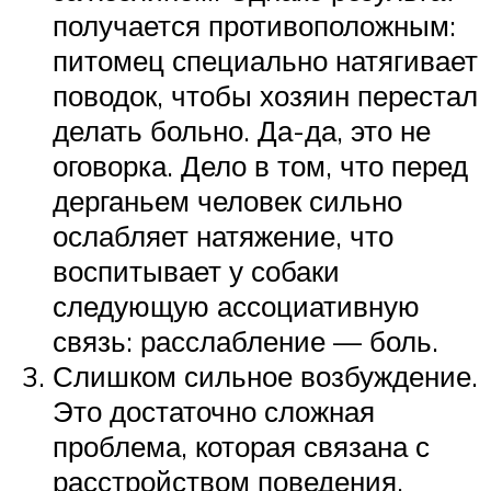
получается противоположным:
питомец специально натягивает
поводок, чтобы хозяин перестал
делать больно. Да-да, это не
оговорка. Дело в том, что перед
дерганьем человек сильно
ослабляет натяжение, что
воспитывает у собаки
следующую ассоциативную
связь: расслабление — боль.
Слишком сильное возбуждение.
Это достаточно сложная
проблема, которая связана с
расстройством поведения.