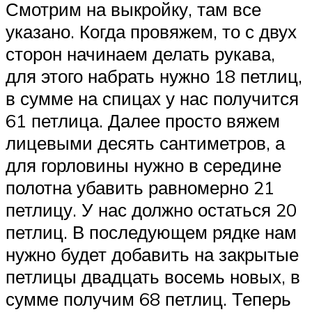
Смотрим на выкройку, там все
указано. Когда провяжем, то с двух
сторон начинаем делать рукава,
для этого набрать нужно 18 петлиц,
в сумме на спицах у нас получится
61 петлица. Далее просто вяжем
лицевыми десять сантиметров, а
для горловины нужно в середине
полотна убавить равномерно 21
петлицу. У нас должно остаться 20
петлиц. В последующем рядке нам
нужно будет добавить на закрытые
петлицы двадцать восемь новых, в
сумме получим 68 петлиц. Теперь