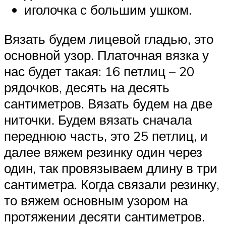
иголочка с большим ушком.
Вязать будем лицевой гладью, это
основной узор. Платочная вязка у
нас будет такая: 16 петлиц – 20
рядочков, десять на десять
сантиметров. Вязать будем на две
ниточки. Будем вязать сначала
переднюю часть, это 25 петлиц, и
далее вяжем резинку один через
один, так провязываем длину в три
сантиметра. Когда связали резинку,
то вяжем основным узором на
протяжении десяти сантиметров.