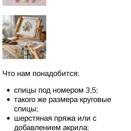
Что нам понадобится:
спицы под номером 3,5;
такого же размера круговые
спицы;
шерстяная пряжа или с
добавлением акрила;