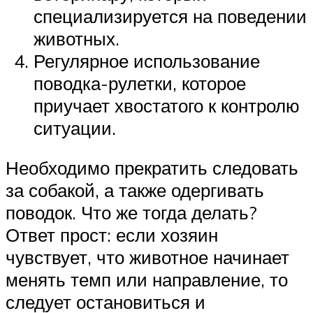
специализируется на поведении
животных.
Регулярное использование
поводка-рулетки, которое
приучает хвостатого к контролю
ситуации.
Необходимо прекратить следовать
за собакой, а также одергивать
поводок. Что же тогда делать?
Ответ прост: если хозяин
чувствует, что животное начинает
менять темп или направление, то
следует остановиться и