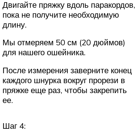
Двигайте пряжку вдоль паракордов,
пока не получите необходимую
длину.
Мы отмеряем 50 см (20 дюймов)
для нашего ошейника.
После измерения заверните конец
каждого шнурка вокруг прорези в
пряжке еще раз, чтобы закрепить
ее.
Шаг 4: