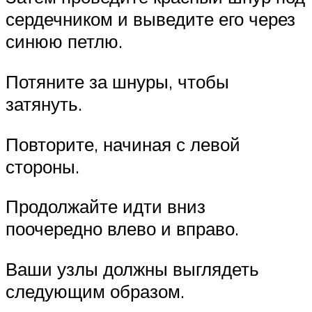
сердечником и выведите его через
синюю петлю.
Потяните за шнуры, чтобы
затянуть.
Повторите, начиная с левой
стороны.
Продолжайте идти вниз
поочередно влево и вправо.
Ваши узлы должны выглядеть
следующим образом.