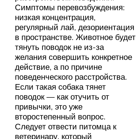
Симптомы перевозбуждения:
низкая концентрация,
регулярный лай, дезориентация
в пространстве. Животное будет
тянуть поводок не из-за
желания совершить конкретное
действие, а по причине
поведенческого расстройства.
Если такая собака тянет
поводок — как отучить от
привычки, это уже
второстепенный вопрос.
Следует отвести питомца к
ветеринару, который