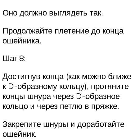
Оно должно выглядеть так.
Продолжайте плетение до конца
ошейника.
Шаг 8:
Достигнув конца (как можно ближе
к D-образному кольцу), протяните
концы шнура через D-образное
кольцо и через петлю в пряжке.
Закрепите шнуры и доработайте
ошейник.