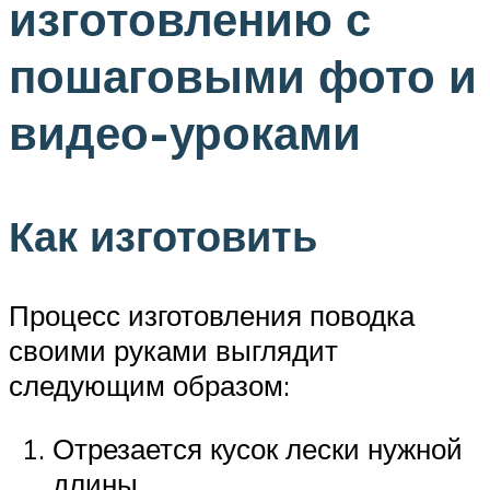
изготовлению с
пошаговыми фото и
видео-уроками
Как изготовить
Процесс изготовления поводка
своими руками выглядит
следующим образом:
Отрезается кусок лески нужной
длины.