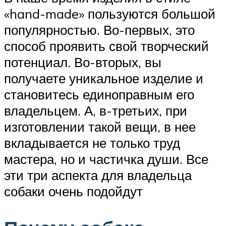
«hand-made» пользуются большой
популярностью. Во-первых, это
способ проявить свой творческий
потенциал. Во-вторых, вы
получаете уникальное изделие и
становитесь единоправным его
владельцем. А, в-третьих, при
изготовлении такой вещи, в нее
вкладывается не только труд
мастера, но и частичка души. Все
эти три аспекта для владельца
собаки очень подойдут