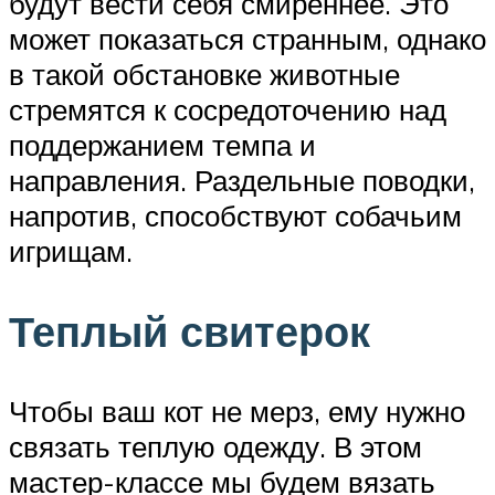
будут вести себя смиреннее. Это
может показаться странным, однако
в такой обстановке животные
стремятся к сосредоточению над
поддержанием темпа и
направления. Раздельные поводки,
напротив, способствуют собачьим
игрищам.
Теплый свитерок
Чтобы ваш кот не мерз, ему нужно
связать теплую одежду. В этом
мастер-классе мы будем вязать