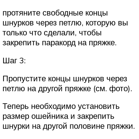
протяните свободные концы
шнурков через петлю, которую вы
только что сделали, чтобы
закрепить паракорд на пряжке.
Шаг 3:
Пропустите концы шнурков через
петлю на другой пряжке (см. фото).
Теперь необходимо установить
размер ошейника и закрепить
шнурки на другой половине пряжки.