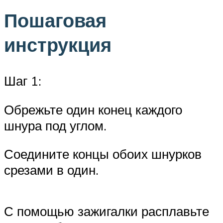
Пошаговая
инструкция
Шаг 1:
Обрежьте один конец каждого
шнура под углом.
Соедините концы обоих шнурков
срезами в один.
С помощью зажигалки расплавьте