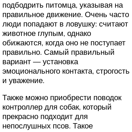
подбодрить питомца, указывая на
правильное движение. Очень часто
люди попадают в ловушку: считают
животное глупым, однако
обижаются, когда оно не поступает
правильно. Самый правильный
вариант — установка
эмоционального контакта, строгость
и уважение.
Также можно приобрести поводок
контроллер для собак, который
прекрасно подходит для
непослушных псов. Такое