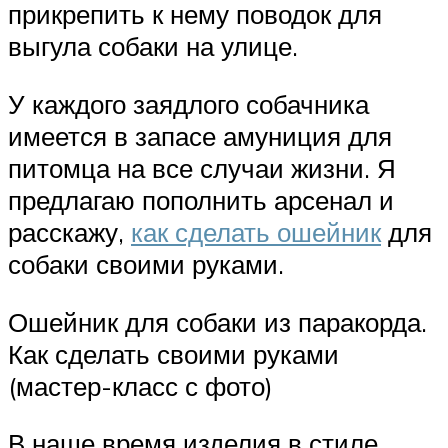
прикрепить к нему поводок для
выгула собаки на улице.
У каждого заядлого собачника
имеется в запасе амуниция для
питомца на все случаи жизни. Я
предлагаю пополнить арсенал и
расскажу,
как сделать ошейник
для
собаки своими руками.
Ошейник для собаки из паракорда.
Как сделать своими руками
(мастер-класс с фото)
В наше время изделия в стиле