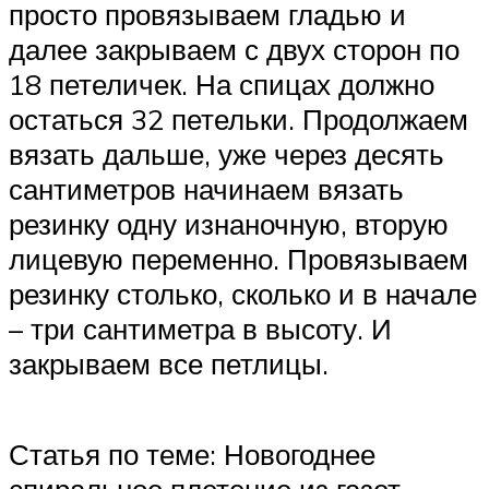
просто провязываем гладью и
далее закрываем с двух сторон по
18 петеличек. На спицах должно
остаться 32 петельки. Продолжаем
вязать дальше, уже через десять
сантиметров начинаем вязать
резинку одну изнаночную, вторую
лицевую переменно. Провязываем
резинку столько, сколько и в начале
– три сантиметра в высоту. И
закрываем все петлицы.
Статья по теме: Новогоднее