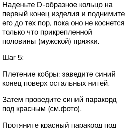
Наденьте D-образное кольцо на
первый конец изделия и поднимите
его до тех пор, пока оно не коснется
только что прикрепленной
половины (мужской) пряжки.
Шаг 5:
Плетение кобры: заведите синий
конец поверх остальных нитей.
Затем проведите синий паракорд
под красным (см.фото).
Протяните красный паракорд под