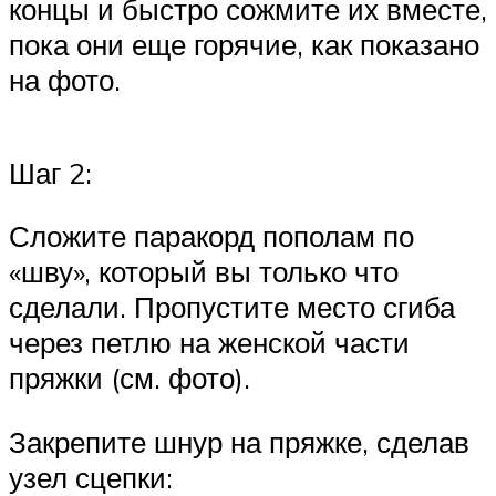
концы и быстро сожмите их вместе,
пока они еще горячие, как показано
на фото.
Шаг 2:
Сложите паракорд пополам по
«шву», который вы только что
сделали. Пропустите место сгиба
через петлю на женской части
пряжки (см. фото).
Закрепите шнур на пряжке, сделав
узел сцепки: