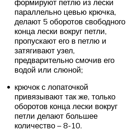
формируют петлю из лески
параллельно цевью крючка,
делают 5 оборотов свободного
конца лески вокруг петли,
пропускают его в петлю и
затягивают узел,
предварительно смочив его
водой или слюной;
крючок с лопаточкой
привязывают так же, только
оборотов конца лески вокруг
петли делают большее
количество – 8-10.