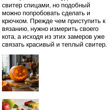
свитер спицами, но подобный
можно попробовать сделать и
крючком. Прежде чем приступить к
вязанию, нужно измерить своего
кота, а исходя из этих замеров уже
связать красивый и теплый свитер.