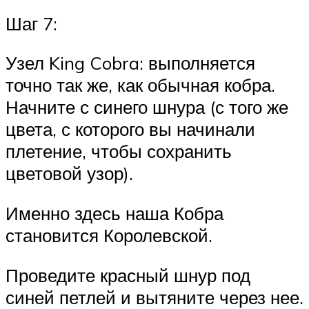
Шаг 7:
Узел King Cobra: выполняется
точно так же, как обычная кобра.
Начните с синего шнура (с того же
цвета, с которого вы начинали
плетение, чтобы сохранить
цветовой узор).
Именно здесь наша Кобра
становится Королевской.
Проведите красный шнур под
синей петлей и вытяните через нее.