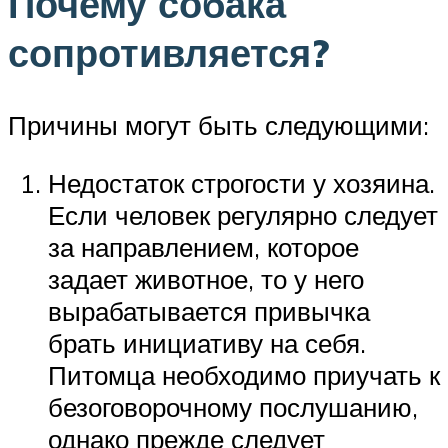
Почему собака
сопротивляется?
Причины могут быть следующими:
Недостаток строгости у хозяина.
Если человек регулярно следует
за направлением, которое
задает животное, то у него
вырабатывается привычка
брать инициативу на себя.
Питомца необходимо приучать к
безоговорочному послушанию,
однако прежде следует