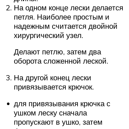
На одном конце лески делается
петля. Наиболее простым и
надежным считается двойной
хирургический узел.
Делают петлю, затем два
оборота сложенной леской.
На другой конец лески
привязывается крючок.
для привязывания крючка с
ушком леску сначала
пропускают в ушко, затем