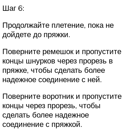
Шаг 6:
Продолжайте плетение, пока не
дойдете до пряжки.
Поверните ремешок и пропустите
концы шнурков через прорезь в
пряжке, чтобы сделать более
надежное соединение с ней.
Поверните воротник и пропустите
концы через прорезь, чтобы
сделать более надежное
соединение с пряжкой.