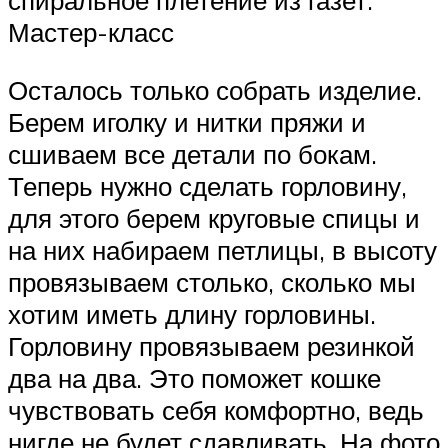
спиральное плетение из газет.
Мастер-класс
Осталось только собрать изделие.
Берем иголку и нитки пряжи и
сшиваем все детали по бокам.
Теперь нужно сделать горловину,
для этого берем круговые спицы и
на них набираем петлицы, в высоту
провязываем столько, сколько мы
хотим иметь длину горловины.
Горловину провязываем резинкой
два на два. Это поможет кошке
чувствовать себя комфортно, ведь
нигде не будет сдавливать. На фото