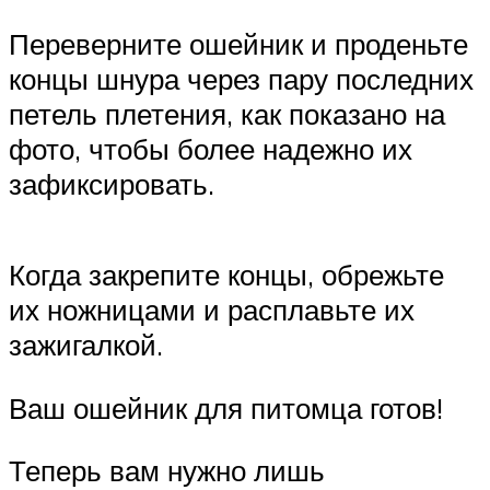
Переверните ошейник и проденьте
концы шнура через пару последних
петель плетения, как показано на
фото, чтобы более надежно их
зафиксировать.
Когда закрепите концы, обрежьте
их ножницами и расплавьте их
зажигалкой.
Ваш ошейник для питомца готов!
Теперь вам нужно лишь