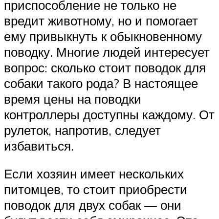
приспособление не только не
вредит животному, но и помогает
ему привыкнуть к обыкновенному
поводку. Многие людей интересует
вопрос: сколько стоит поводок для
собаки такого рода? В настоящее
время цены на поводки
контроллеры доступны каждому. От
рулеток, напротив, следует
избавиться.
Если хозяин имеет нескольких
питомцев, то стоит приобрести
поводок для двух собак — они