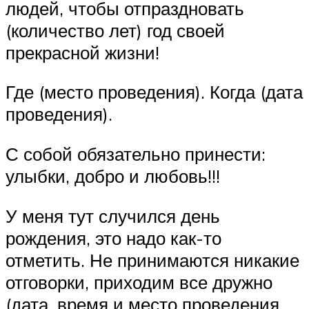
людей, чтобы отпраздновать
(количество лет) год своей
прекрасной жизни!
Где (место проведения). Когда (дата
проведения).
С собой обязательно принести:
улыбки, добро и любовь!!!
У меня тут случился день
рождения, это надо как-то
отметить. Не принимаются никакие
отговорки, приходим все дружно
(дата, время и место проведения