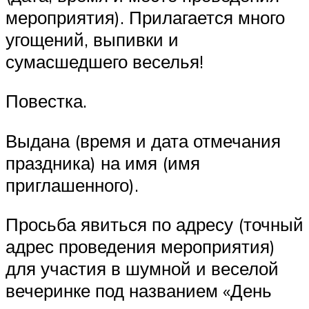
мероприятия). Прилагается много
угощений, выпивки и
сумасшедшего веселья!
Повестка.
Выдана (время и дата отмечания
праздника) на имя (имя
приглашенного).
Просьба явиться по адресу (точный
адрес проведения мероприятия)
для участия в шумной и веселой
вечеринке под названием «День