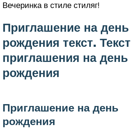
Вечеринка в стиле стиляг!
Приглашение на день
рождения текст. Текст
приглашения на день
рождения
Приглашение на день
рождения