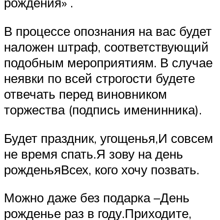
рождения» .
В процессе опознания на вас будет
наложен штраф, соответствующий
подобным мероприятиям. В случае
неявки по всей строгости будете
отвечать перед виновником
торжества (подпись именинника).
Будет праздник, угощенья,И совсем
не время спать.Я зову на день
рожденьяВсех, кого хочу позвать.
Можно даже без подарка –День
рожденье раз в году.Приходите,