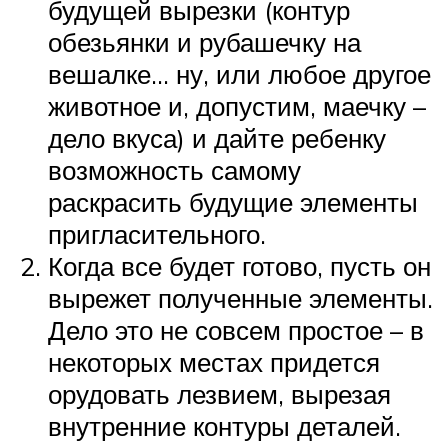
будущей вырезки (контур
обезьянки и рубашечку на
вешалке… ну, или любое другое
животное и, допустим, маечку –
дело вкуса) и дайте ребенку
возможность самому
раскрасить будущие элементы
пригласительного.
Когда все будет готово, пусть он
вырежет полученные элементы.
Дело это не совсем простое – в
некоторых местах придется
орудовать лезвием, вырезая
внутренние контуры деталей.