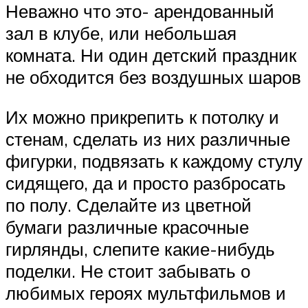
Неважно что это- арендованный
зал в клубе, или небольшая
комната. Ни один детский праздник
не обходится без воздушных шаров
Их можно прикрепить к потолку и
стенам, сделать из них различные
фигурки, подвязать к каждому стулу
сидящего, да и просто разбросать
по полу. Сделайте из цветной
бумаги различные красочные
гирлянды, слепите какие-нибудь
поделки. Не стоит забывать о
любимых героях мультфильмов и