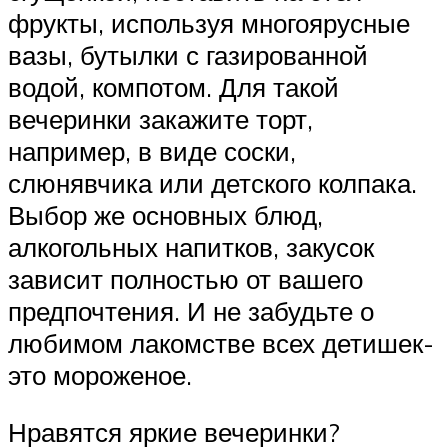
фрукты, используя многоярусные
вазы, бутылки с газированной
водой, компотом. Для такой
вечеринки закажите торт,
например, в виде соски,
слюнявчика или детского колпака.
Выбор же основных блюд,
алкогольных напитков, закусок
зависит полностью от вашего
предпочтения. И не забудьте о
любимом лакомстве всех детишек-
это мороженое.
Нравятся яркие вечеринки?