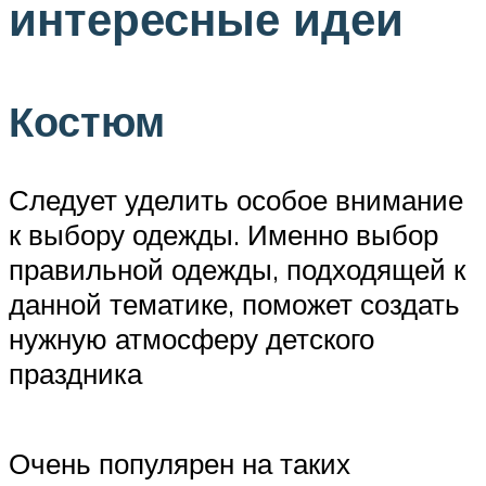
интересные идеи
Костюм
Следует уделить особое внимание
к выбору одежды. Именно выбор
правильной одежды, подходящей к
данной тематике, поможет создать
нужную атмосферу детского
праздника
Очень популярен на таких