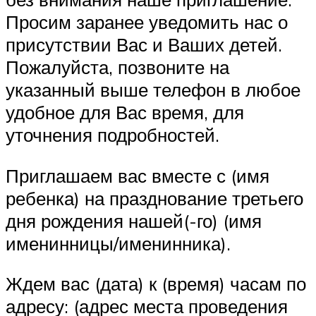
Просим заранее уведомить нас о
присутствии Вас и Ваших детей.
Пожалуйста, позвоните на
указанный выше телефон в любое
удобное для Вас время, для
уточнения подробностей.
Приглашаем вас вместе с (имя
ребенка) на празднование третьего
дня рождения нашей(-го) (имя
именинницы/именинника).
Ждем вас (дата) к (время) часам по
адресу: (адрес места проведения