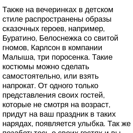
Также на вечеринках в детском
стиле распространены образы
сказочных героев, например,
Буратино, Белоснежка со свитой
гномов, Карлсон в компании
Малыша, три поросенка. Такие
костюмы можно сделать
самостоятельно, или взять
напрокат. От одного только
представления своих гостей,
которые не смотря на возраст,
придут на ваш праздник в таких
нарядах, появляется улыбка. Так же
позаботьтесь о своих гостях и вы,