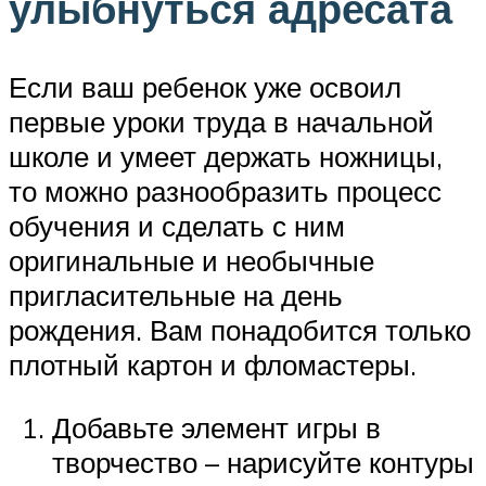
улыбнуться адресата
Если ваш ребенок уже освоил
первые уроки труда в начальной
школе и умеет держать ножницы,
то можно разнообразить процесс
обучения и сделать с ним
оригинальные и необычные
пригласительные на день
рождения. Вам понадобится только
плотный картон и фломастеры.
Добавьте элемент игры в
творчество – нарисуйте контуры