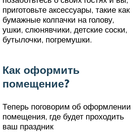
приготовьте аксессуары, такие как
бумажные колпачки на голову,
ушки, слюнявчики, детские соски,
бутылочки, погремушки.
Как оформить
помещение?
Теперь поговорим об оформлении
помещения, где будет проходить
ваш праздник