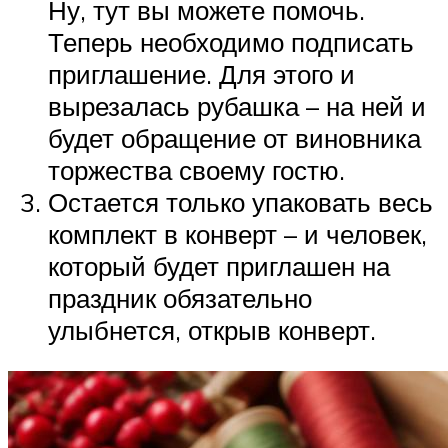
Ну, тут вы можете помочь.
Теперь необходимо подписать
приглашение. Для этого и
вырезалась рубашка – на ней и
будет обращение от виновника
торжества своему гостю.
Остается только упаковать весь
комплект в конверт – и человек,
который будет приглашен на
праздник обязательно
улыбнется, открыв конверт.