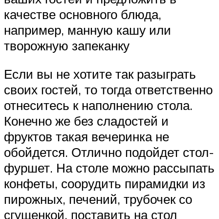
качестве основного блюда,
например, манную кашу или
творожную запеканку
Если вы не хотите так разыграть
своих гостей, то тогда ответственно
отнеситесь к наполнению стола.
Конечно же без сладостей и
фруктов такая вечеринка не
обойдется. Отлично подойдет стол-
фуршет. На столе можно рассыпать
конфеты, соорудить пирамидки из
пирожных, печений, трубочек со
сгущенкой, поставить на стол