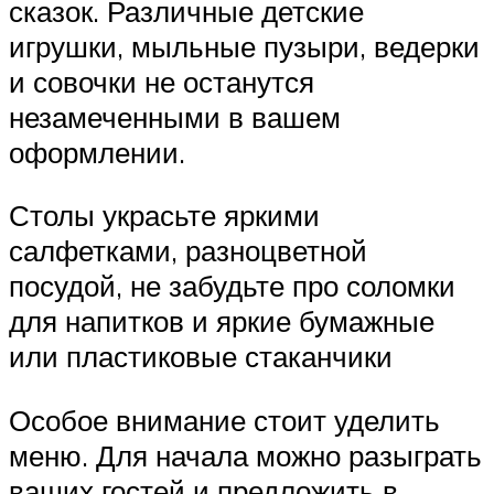
сказок. Различные детские
игрушки, мыльные пузыри, ведерки
и совочки не останутся
незамеченными в вашем
оформлении.
Столы украсьте яркими
салфетками, разноцветной
посудой, не забудьте про соломки
для напитков и яркие бумажные
или пластиковые стаканчики
Особое внимание стоит уделить
меню. Для начала можно разыграть
ваших гостей и предложить в