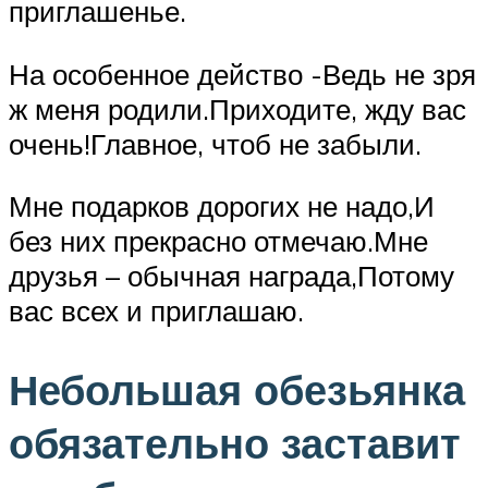
приглашенье.
На особенное действо -Ведь не зря
ж меня родили.Приходите, жду вас
очень!Главное, чтоб не забыли.
Мне подарков дорогих не надо,И
без них прекрасно отмечаю.Мне
друзья – обычная награда,Потому
вас всех и приглашаю.
Небольшая обезьянка
обязательно заставит