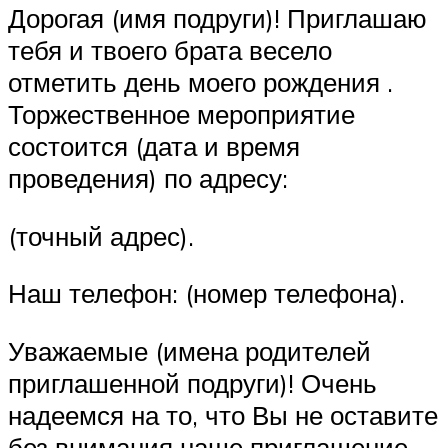
Дорогая (имя подруги)! Приглашаю
тебя и твоего брата весело
отметить день моего рождения .
Торжественное мероприятие
состоится (дата и время
проведения) по адресу:
(точный адрес).
Наш телефон: (номер телефона).
Уважаемые (имена родителей
приглашенной подруги)! Очень
надеемся на то, что Вы не оставите
без внимания наше приглашение.