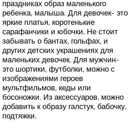
праздниках образ маленького
ребенка, малыша. Для девочек- это
яркие платья, коротенькие
сарафанчики и юбочки. Не стоит
забывать о бантах, гольфах, и
других детских украшениях для
маленьких девочек. Для мужчин-
это шортики, футболки, можно с
изображениями героев
мультфильмов, кеды или
босоножки. Из аксессуаров, можно
добавить к образу галстук, бабочку,
подтяжки.