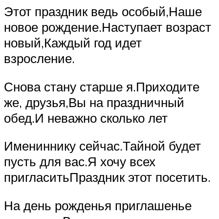
Этот праздник ведь особый,Наше
новое рождение.Наступает возраст
новый,Каждый год идет
взросление.
Снова стану старше я.Приходите
же, друзья,Вы на праздничный
обед.И неважно сколько лет
Имениннику сейчас.Тайной будет
пусть для вас.Я хочу всех
пригласитьПраздник этот посетить.
На день рожденья приглашенье