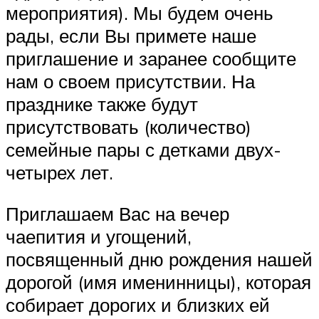
мероприятия). Мы будем очень
рады, если Вы примете наше
приглашение и заранее сообщите
нам о своем присутствии. На
празднике также будут
присутствовать (количество)
семейные пары с детками двух-
четырех лет.
Приглашаем Вас на вечер
чаепития и угощений,
посвященный дню рождения нашей
дорогой (имя именинницы), которая
собирает дорогих и близких ей