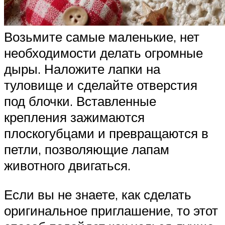
Возьмите самые маленькие, нет
необходимости делать огромные
дыры. Наложите лапки на
туловище и сделайте отверстия
под блочки. Вставленные
крепления зажимаются
плоскогубцами и превращаются в
петли, позволяющие лапам
животного двигаться.
Если вы не знаете, как сделать
оригинальное приглашение, то этот