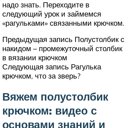
надо знать. Переходите в
следующий урок и займемся
«рагульками» связанными крючком.
Предыдущая запись Полустолбик с
накидом – промежуточный столбик
в вязании крючком
Следующая запись Рагулька
крючком, что за зверь?
Вяжем полустолбик
крючком: видео с
основами знаний и