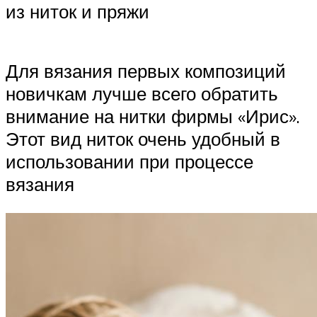
из ниток и пряжи
Для вязания первых композиций
новичкам лучше всего обратить
внимание на нитки фирмы «Ирис».
Этот вид ниток очень удобный в
использовании при процессе
вязания