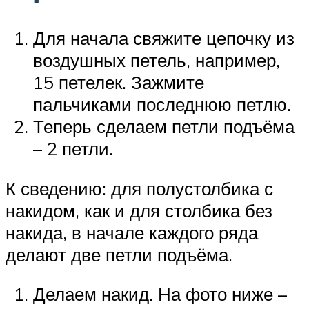
Для начала свяжите цепочку из
воздушных петель, например,
15 петелек. Зажмите
пальчиками последнюю петлю.
Теперь сделаем петли подъёма
– 2 петли.
К сведению: для полустолбика с
накидом, как и для столбика без
накида, в начале каждого ряда
делают две петли подъёма.
Делаем накид. На фото ниже –