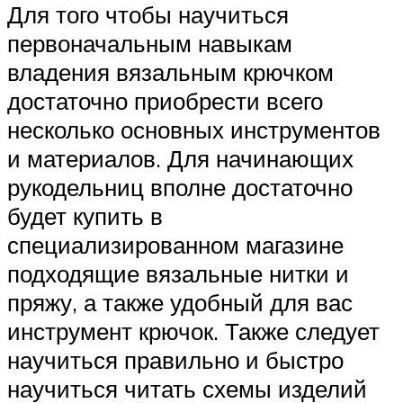
Для того чтобы научиться
первоначальным навыкам
владения вязальным крючком
достаточно приобрести всего
несколько основных инструментов
и материалов. Для начинающих
рукодельниц вполне достаточно
будет купить в
специализированном магазине
подходящие вязальные нитки и
пряжу, а также удобный для вас
инструмент крючок. Также следует
научиться правильно и быстро
научиться читать схемы изделий