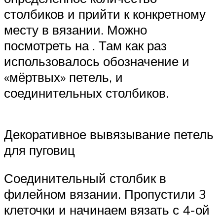
столбиков и прийти к конкретному
месту в вязании. Можно
посмотреть на . Там как раз
использовалось обозначение и
«мёртвых» петель, и
соединительных столбиков.
Декоративное вывязывание петель
для пуговиц
Соединительный столбик в
филейном вязании. Пропустили 3
клеточки и начинаем вязать с 4-ой