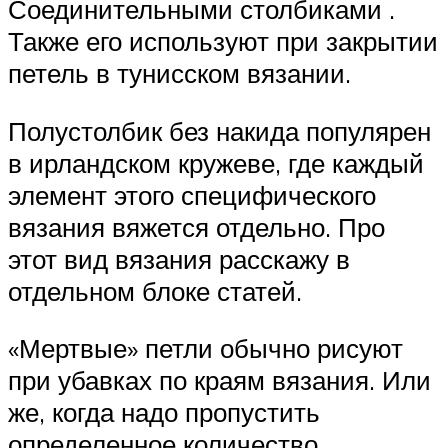
Соединительными столбиками .
Также его используют при закрытии
петель в тунисском вязании.
Полустолбик без накида популярен
в ирландском кружеве, где каждый
элемент этого специфического
вязания вяжется отдельно. Про
этот вид вязания расскажу в
отдельном блоке статей.
«Мертвые» петли обычно рисуют
при убавках по краям вязания. Или
же, когда надо пропустить
определенное количество