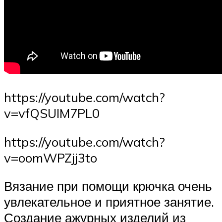
https://youtube.com/watch?
v=vfQSUIM7PL0
https://youtube.com/watch?
v=oomWPZjj3to
Вязание при помощи крючка очень
увлекательное и приятное занятие.
Создание ажурных изделий из