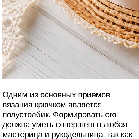
Одним из основных приемов
вязания крючком является
полустолбик. Формировать его
должна уметь совершенно любая
мастерица и рукодельница, так как