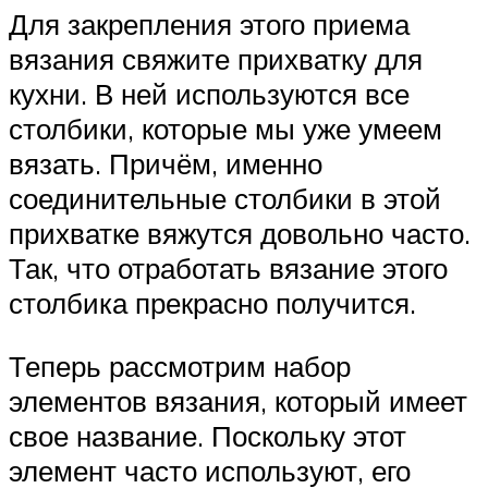
Для закрепления этого приема
вязания свяжите прихватку для
кухни. В ней используются все
столбики, которые мы уже умеем
вязать. Причём, именно
соединительные столбики в этой
прихватке вяжутся довольно часто.
Так, что отработать вязание этого
столбика прекрасно получится.
Теперь рассмотрим набор
элементов вязания, который имеет
свое название. Поскольку этот
элемент часто используют, его