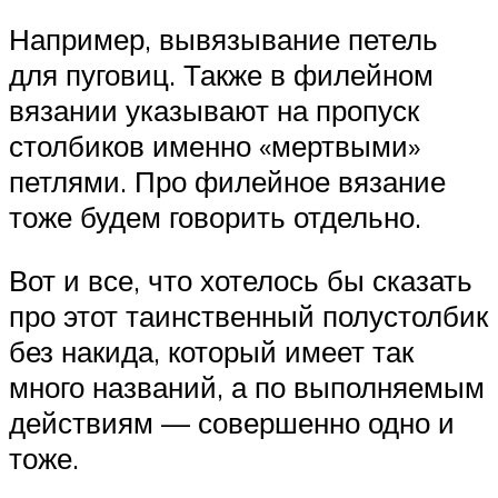
Например, вывязывание петель
для пуговиц. Также в филейном
вязании указывают на пропуск
столбиков именно «мертвыми»
петлями. Про филейное вязание
тоже будем говорить отдельно.
Вот и все, что хотелось бы сказать
про этот таинственный полустолбик
без накида, который имеет так
много названий, а по выполняемым
действиям — совершенно одно и
тоже.