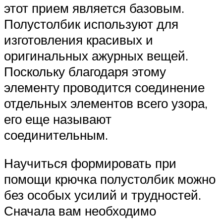
этот прием является базовым.
Полустолбик используют для
изготовления красивых и
оригинальных ажурных вещей.
Поскольку благодаря этому
элементу проводится соединение
отдельных элементов всего узора,
его еще называют
соединительным.
Научиться формировать при
помощи крючка полустолбик можно
без особых усилий и трудностей.
Сначала вам необходимо