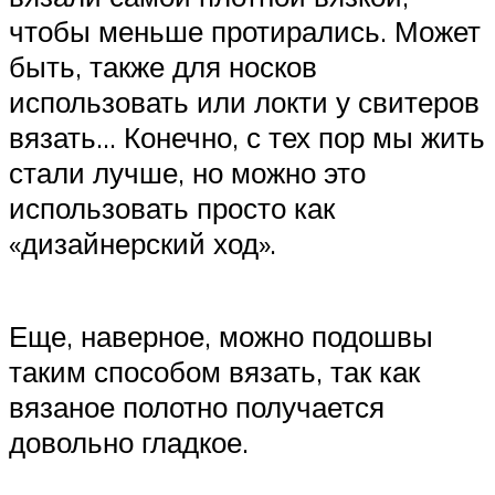
чтобы меньше протирались. Может
быть, также для носков
использовать или локти у свитеров
вязать… Конечно, с тех пор мы жить
стали лучше, но можно это
использовать просто как
«дизайнерский ход».
Еще, наверное, можно подошвы
таким способом вязать, так как
вязаное полотно получается
довольно гладкое.