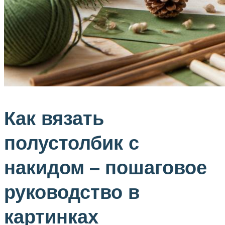
Как вязать
полустолбик с
накидом – пошаговое
руководство в
картинках