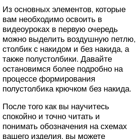
Из основных элементов, которые
вам необходимо освоить в
видеоуроках в первую очередь
можно выделить воздушную петлю,
столбик с накидом и без накида, а
также полустолбики. Давайте
остановимся более подробно на
процессе формирования
полустолбика крючком без накида.
После того как вы научитесь
спокойно и точно читать и
понимать обозначения на схемах
вашего изделия, вы можете