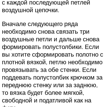
с каждой последующей петлей
воздушной цепочки.
Вначале следующего ряда
необходимо снова связать три
воздушные петли и дальше снова
формировать полустолбики. Если
вы хотите сформировать полотно с
плотной вязкой, петлю необходимо
провязывать за обе стенки. Если
поддевать полустолбик крючком за
переднюю стенку или за заднюю,
то вязка будет более мягкой,
свободной и податливой как на