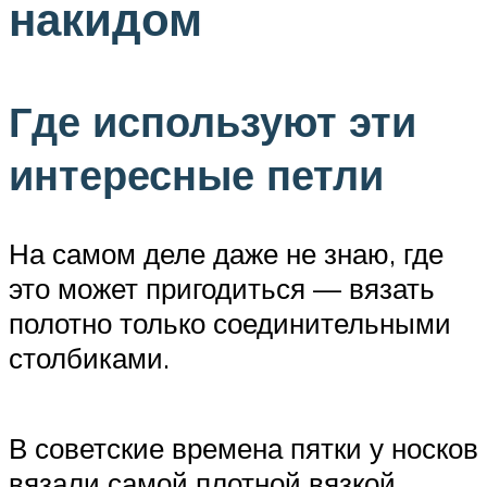
накидом
Где используют эти
интересные петли
На самом деле даже не знаю, где
это может пригодиться — вязать
полотно только соединительными
столбиками.
В советские времена пятки у носков
вязали самой плотной вязкой,