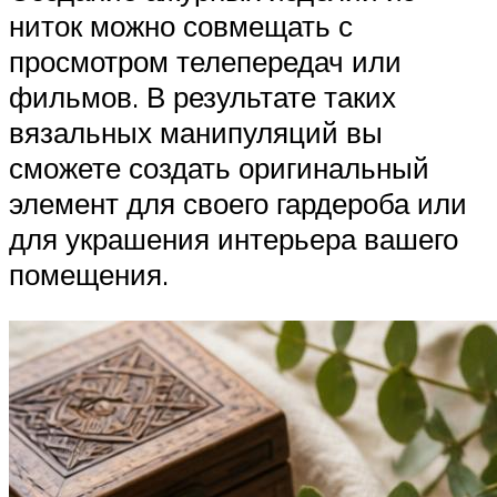
ниток можно совмещать с
просмотром телепередач или
фильмов. В результате таких
вязальных манипуляций вы
сможете создать оригинальный
элемент для своего гардероба или
для украшения интерьера вашего
помещения.