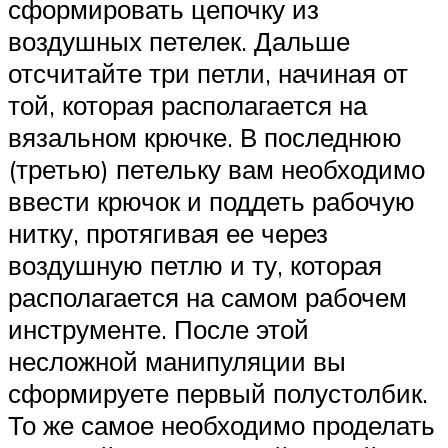
сформировать цепочку из
воздушных петелек. Дальше
отсчитайте три петли, начиная от
той, которая располагается на
вязальном крючке. В последнюю
(третью) петельку вам необходимо
ввести крючок и поддеть рабочую
нитку, протягивая ее через
воздушную петлю и ту, которая
располагается на самом рабочем
инструменте. После этой
несложной манипуляции вы
сформируете первый полустолбик.
То же самое необходимо проделать