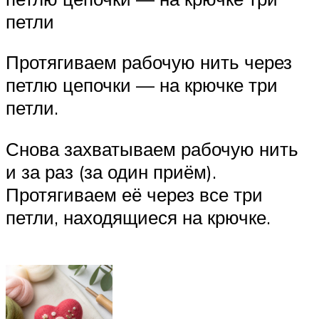
петли
Протягиваем рабочую нить через
петлю цепочки — на крючке три
петли.
Снова захватываем рабочую нить
и за раз (за один приём).
Протягиваем её через все три
петли, находящиеся на крючке.