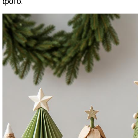
фото.