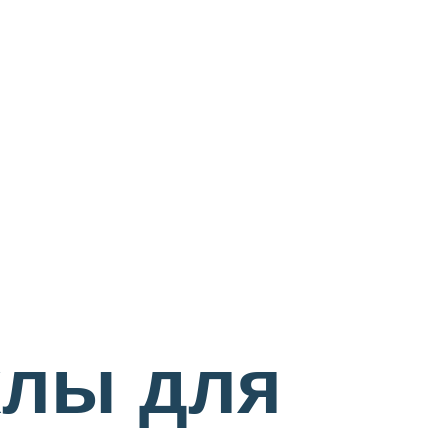
хлы для