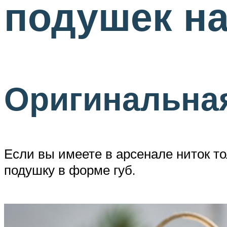
подушек на
Оригинальна
Если вы имеете в арсенале ниток 
подушку в форме губ.