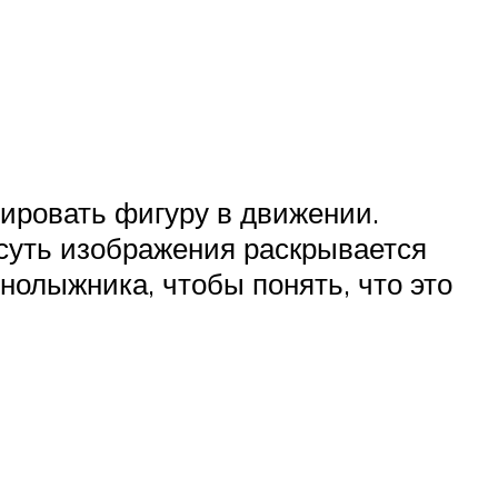
ировать фигуру в движении.
 суть изображения раскрывается
нолыжника, чтобы понять, что это