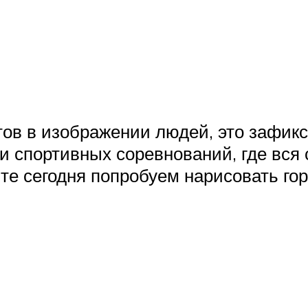
ов в изображении людей, это зафикс
 и спортивных соревнований, где вся
те сегодня попробуем нарисовать гор