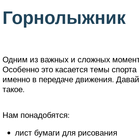
Горнолыжник
Одним из важных и сложных момент
Особенно это касается темы спорта
именно в передаче движения. Давай
такое.
Нам понадобятся:
лист бумаги для рисования