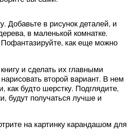
. Добавьте в рисунок деталей, и
дерева, в маленькой комнатке.
. Пофантазируйте, как еще можно
книгу и сделать их главными
 нарисовать второй вариант. В нем
, как будто шерстку. Подглядите,
и, будут получаться лучше и
отрите на картинку карандашом для