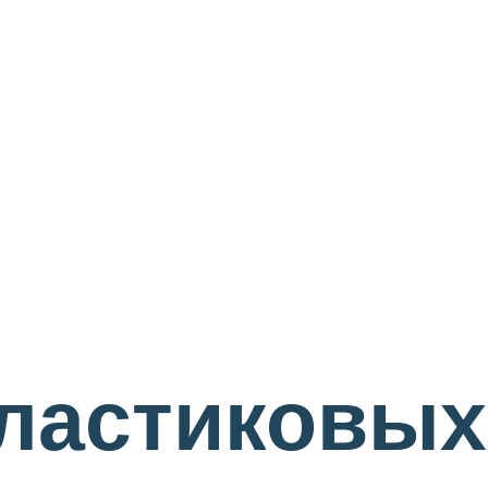
ластиковых