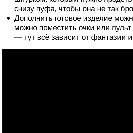
снизу пуфа, чтобы она не так бро
Дополнить готовое изделие мож
можно поместить очки или пульт
— тут всё зависит от фантазии 