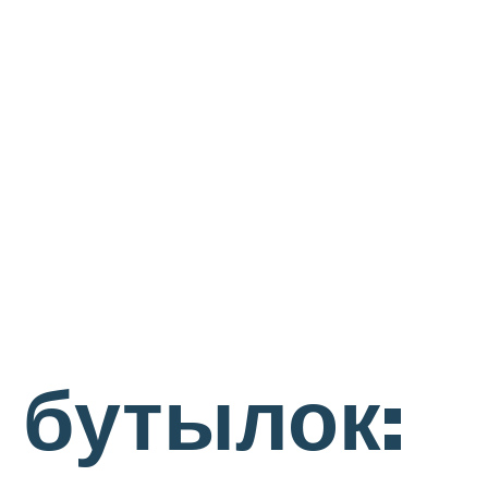
 бутылок: