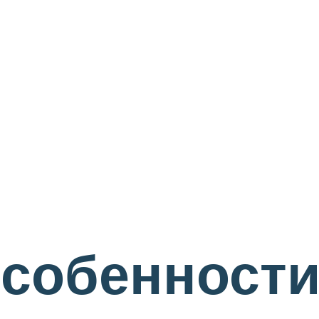
особенности