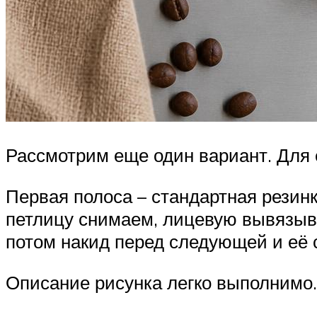
Рассмотрим еще один вариант. Для 
Первая полоса – стандартная резинк
петлицу снимаем, лицевую вывязыв
потом накид перед следующей и её 
Описание рисунка легко выполнимо