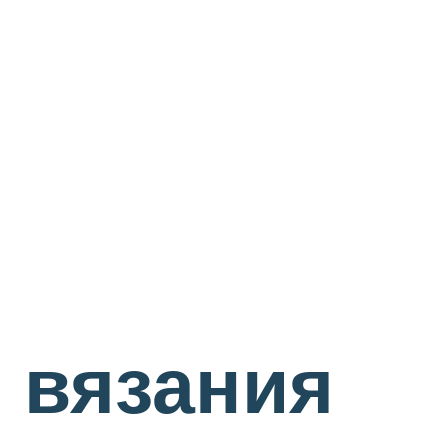
 вязания