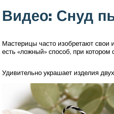
Видео: Снуд п
Мастерицы часто изобретают свои и
есть «ложный» способ, при котором 
Удивительно украшает изделия дву