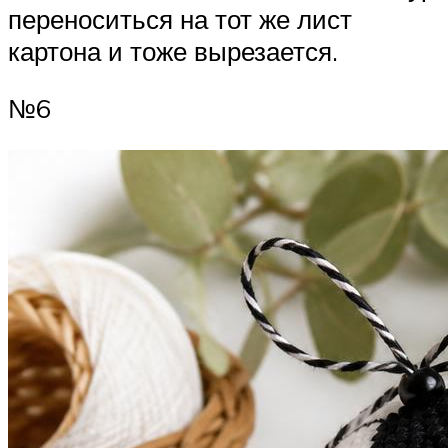
переноситься на тот же лист
картона и тоже вырезается.
№6