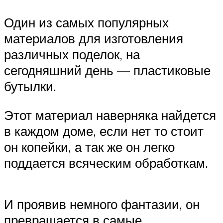
Один из самых популярных
материалов для изготовления
различных поделок, на
сегодняшний день — пластиковые
бутылки.
Этот материал наверняка найдется
в каждом доме, если нет то стоит
он копейки, а так же он легко
поддается всяческим обработкам.
И проявив немного фантазии, он
превращается в самые