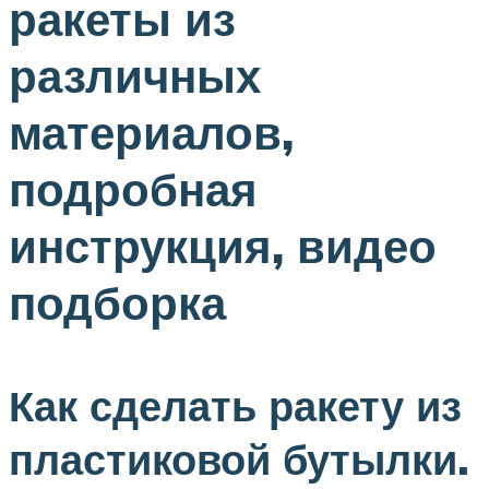
ракеты из
различных
материалов,
подробная
инструкция, видео
подборка
Как сделать ракету из
пластиковой бутылки.