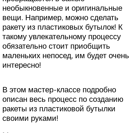
необыкновенные и оригинальные
вещи. Например, можно сделать
ракету из пластиковых бутылок! К
такому увлекательному процессу
обязательно стоит приобщить
маленьких непосед, им будет очень
интересно!
В этом мастер-классе подробно
описан весь процесс по созданию
ракеты из пластиковой бутылки
своими руками!