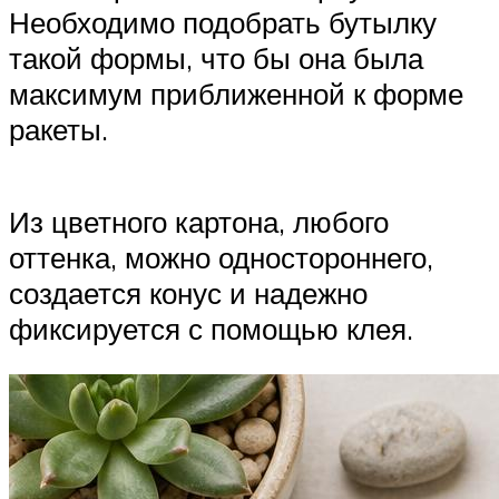
Необходимо подобрать бутылку
такой формы, что бы она была
максимум приближенной к форме
ракеты.
Из цветного картона, любого
оттенка, можно одностороннего,
создается конус и надежно
фиксируется с помощью клея.