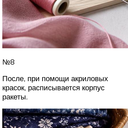
№8
После, при помощи акриловых
красок, расписывается корпус
ракеты.