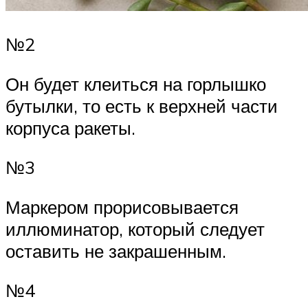
№2
Он будет клеиться на горлышко
бутылки, то есть к верхней части
корпуса ракеты.
№3
Маркером прорисовывается
иллюминатор, который следует
оставить не закрашенным.
№4