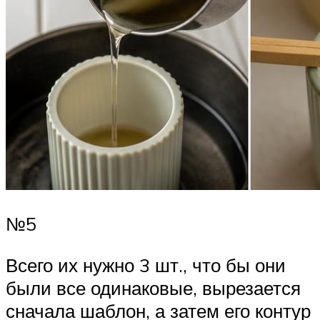
№5
Всего их нужно 3 шт., что бы они
были все одинаковые, вырезается
сначала шаблон, а затем его контур