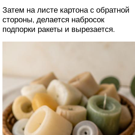
Затем на листе картона с обратной
стороны, делается набросок
подпорки ракеты и вырезается.