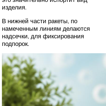
изделия.
В нижней части ракеты, по
намеченным линиям делаются
надсечки, для фиксирования
подпорок.