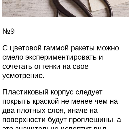
№9
С цветовой гаммой ракеты можно
смело экспериментировать и
сочетать оттенки на свое
усмотрение.
Пластиковый корпус следует
покрыть краской не менее чем на
два плотных слоя, иначе на
поверхности будут проплешины, а
это значительно испортит вид