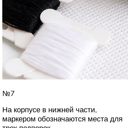
№7
На корпусе в нижней части,
маркером обозначаются места для
трех подпорок.