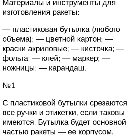
Материалы и инструменты для
изготовления ракеты:
— пластиковая бутылка (любого
объема); — цветной картон; —
краски акриловые; — кисточка; —
фольга; — клей; — маркер; —
ножницы; — карандаш.
№1
С пластиковой бутылки срезаются
все ручки и этикетки, если таковы
имеются. Бутылка будет основной
частью ракеты — ее корпусом.