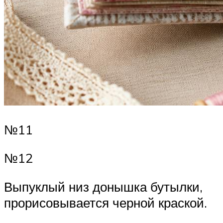
№11
№12
Выпуклый низ донышка бутылки,
прорисовывается черной краской.