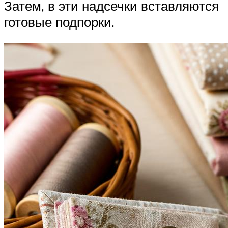
Затем, в эти надсечки вставляются
готовые подпорки.