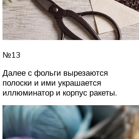
№13
Далее с фольги вырезаются
полоски и ими украшается
иллюминатор и корпус ракеты.