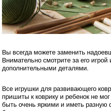
Вы всегда можете заменить надоевш
Внимательно смотрите за его игрой 
дополнительными деталями.
Все игрушки для развивающего ковр
пришиты к коврику и ребенок не мог
быть очень яркими и иметь разную 