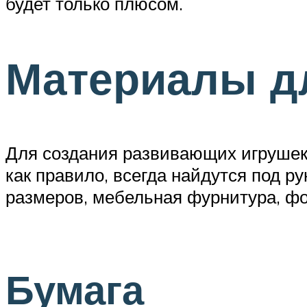
будет только плюсом.
Материалы д
Для создания развивающих игрушек
как правило, всегда найдутся под р
размеров, мебельная фурнитура, фо
Бумага