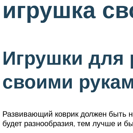
игрушка св
Игрушки для 
своими рука
Развивающий коврик должен быть н
будет разнообразия, тем лучше и бы