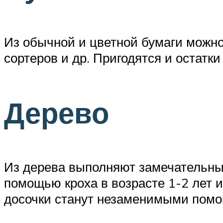
Из обычной и цветной бумаги можно
сортеров и др. Пригодятся и остатк
Дерево
Из дерева выполняют замечательные
помощью кроха в возрасте 1-2 лет 
досочки станут незаменимыми помо