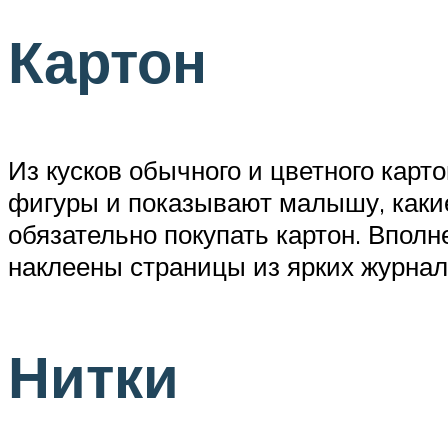
Картон
Из кусков обычного и цветного карт
фигуры и показывают малышу, каки
обязательно покупать картон. Вполн
наклеены страницы из ярких журнал
Нитки