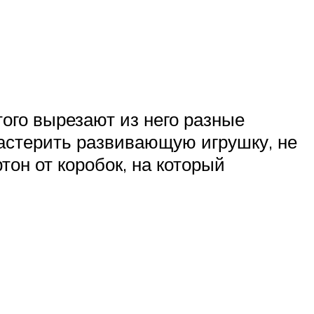
того вырезают из него разные
астерить развивающую игрушку, не
тон от коробок, на который