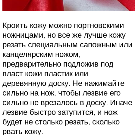
Кроить кожу можно портновскими
ножницами, но все же лучше кожу
резать специальным сапожным или
канцелярским ножом,
предварительно подложив под
пласт кожи пластик или
деревянную доску. Не нажимайте
сильно на нож, чтобы лезвие его
сильно не врезалось в доску. Иначе
лезвие быстро затупится, и нож
будет не столько резать, сколько
рвать кожу.