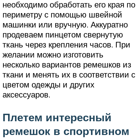
необходимо обработать его края по
периметру с помощью швейной
машинки или вручную. Аккуратно
продеваем пинцетом свернутую
ткань через крепления часов. При
желании можно изготовить
несколько вариантов ремешков из
ткани и менять их в соответствии с
цветом одежды и других
аксессуаров.
Плетем интересный
ремешок в спортивном