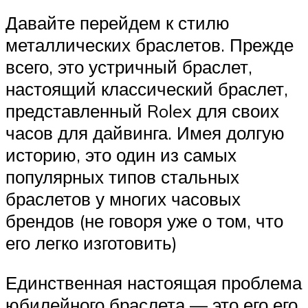
Давайте перейдем к стилю
металлических браслетов. Прежде
всего, это устричный браслет,
настоящий классический браслет,
представленный Rolex для своих
часов для дайвинга. Имея долгую
историю, это один из самых
популярных типов стальных
браслетов у многих часовых
брендов (не говоря уже о том, что
его легко изготовить)
Единственная настоящая проблема
юбилейного браслета — это его его