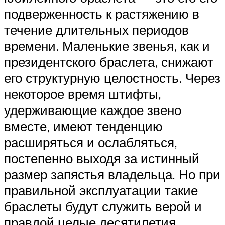
подверженность к растяжению в
течение длительных периодов
времени. Маленькие звенья, как и
президентского браслета, снижают
его структурную целостность. Через
некоторое время штифты,
удерживающие каждое звено
вместе, имеют тенденцию
расширяться и ослабляться,
постепенно выходя за истинный
размер запястья владельца. Но при
правильной эксплуатации такие
браслеты будут служить верой и
правдой целые десятилетия.