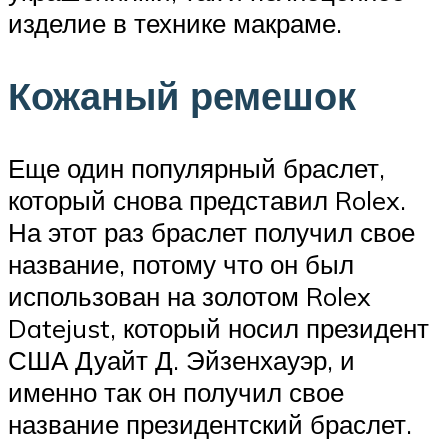
изделие в технике макраме.
Кожаный ремешок
Еще один популярный браслет,
который снова представил Rolex.
На этот раз браслет получил свое
название, потому что он был
использован на золотом Rolex
Datejust, который носил президент
США Дуайт Д. Эйзенхауэр, и
именно так он получил свое
название президентский браслет.