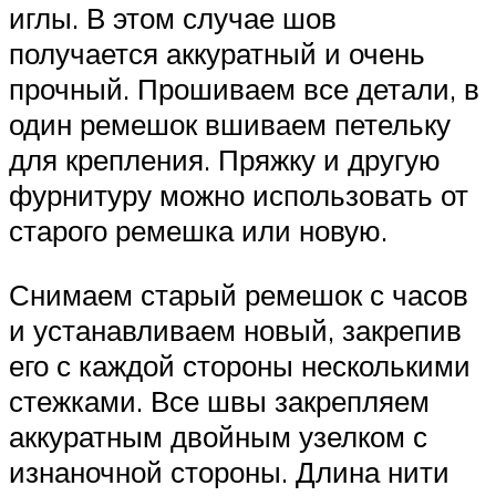
иглы. В этом случае шов
получается аккуратный и очень
прочный. Прошиваем все детали, в
один ремешок вшиваем петельку
для крепления. Пряжку и другую
фурнитуру можно использовать от
старого ремешка или новую.
Снимаем старый ремешок с часов
и устанавливаем новый, закрепив
его с каждой стороны несколькими
стежками. Все швы закрепляем
аккуратным двойным узелком с
изнаночной стороны. Длина нити