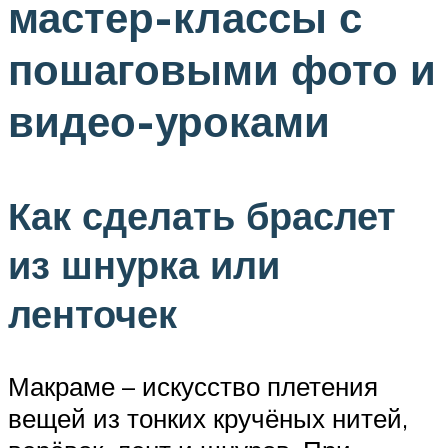
мастер-классы с
пошаговыми фото и
видео-уроками
Как сделать браслет
из шнурка или
ленточек
Макраме – искусство плетения
вещей из тонких кручёных нитей,