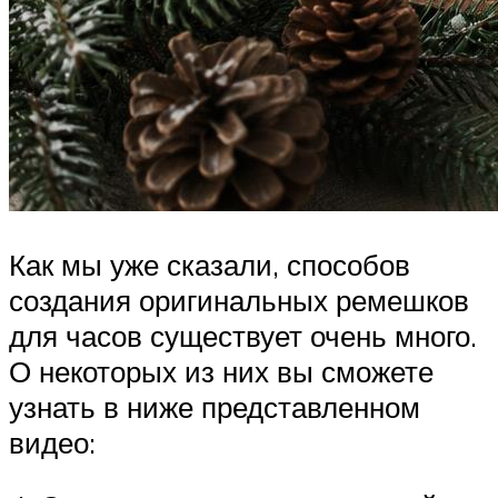
Как мы уже сказали, способов
создания оригинальных ремешков
для часов существует очень много.
О некоторых из них вы сможете
узнать в ниже представленном
видео: