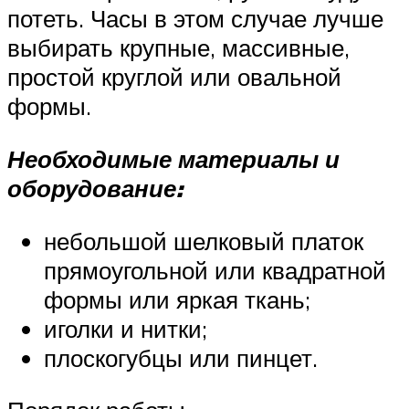
потеть. Часы в этом случае лучше
выбирать крупные, массивные,
простой круглой или овальной
формы.
Необходимые материалы и
оборудование:
небольшой шелковый платок
прямоугольной или квадратной
формы или яркая ткань;
иголки и нитки;
плоскогубцы или пинцет.