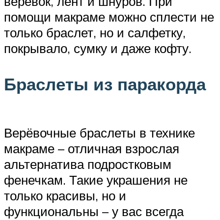
верёвок, лент и шнуров. При
помощи макраме можно сплести не
только браслет, но и салфетку,
покрывало, сумку и даже кофту.
Браслеты из паракорда
Верёвочные браслеты в технике
макраме – отличная взрослая
альтернатива подростковым
фенечкам. Такие украшения не
только красивы, но и
функциональны – у вас всегда