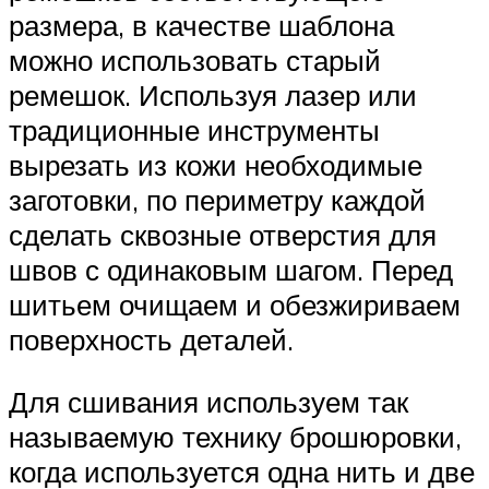
размера, в качестве шаблона
можно использовать старый
ремешок. Используя лазер или
традиционные инструменты
вырезать из кожи необходимые
заготовки, по периметру каждой
сделать сквозные отверстия для
швов с одинаковым шагом. Перед
шитьем очищаем и обезжириваем
поверхность деталей.
Для сшивания используем так
называемую технику брошюровки,
когда используется одна нить и две