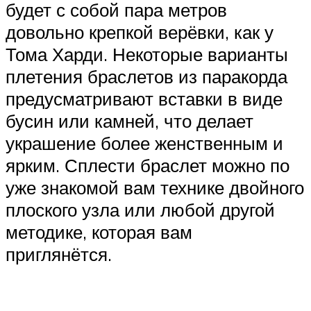
будет с собой пара метров
довольно крепкой верёвки, как у
Тома Харди. Некоторые варианты
плетения браслетов из паракорда
предусматривают вставки в виде
бусин или камней, что делает
украшение более женственным и
ярким. Сплести браслет можно по
уже знакомой вам технике двойного
плоского узла или любой другой
методике, которая вам
приглянётся.