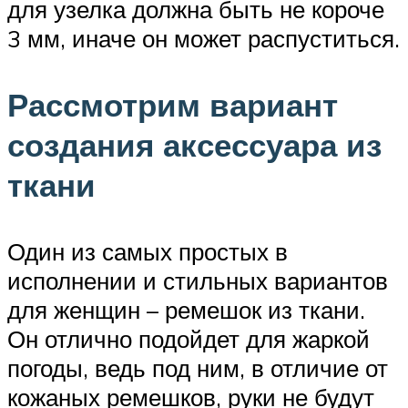
для узелка должна быть не короче
3 мм, иначе он может распуститься.
Рассмотрим вариант
создания аксессуара из
ткани
Один из самых простых в
исполнении и стильных вариантов
для женщин – ремешок из ткани.
Он отлично подойдет для жаркой
погоды, ведь под ним, в отличие от
кожаных ремешков, руки не будут