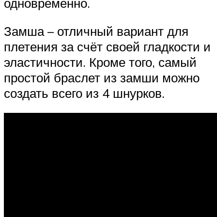
одновременно.
Замша – отличный вариант для
плетения за счёт своей гладкости и
эластичности. Кроме того, самый
простой браслет из замши можно
создать всего из 4 шнурков.