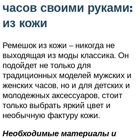
часов своими руками:
из кожи
Ремешок из кожи – никогда не
выходящая из моды классика. Он
подойдет не только для
традиционных моделей мужских и
женских часов, но и для детских и
молодежных аксессуаров, стоит
только выбрать яркий цвет и
необычную фактуру кожи.
Необходимые материалы и