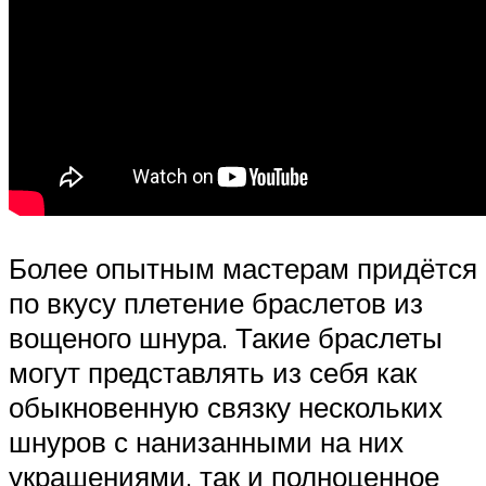
Более опытным мастерам придётся
по вкусу плетение браслетов из
вощеного шнура. Такие браслеты
могут представлять из себя как
обыкновенную связку нескольких
шнуров с нанизанными на них
украшениями, так и полноценное