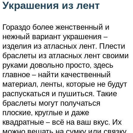
Украшения из лент
Гораздо более женственный и
нежный вариант украшения –
изделия из атласных лент. Плести
браслеты из атласных лент своими
руками довольно просто, здесь
главное – найти качественный
материал, ленты, которые не будут
распускаться и пушиться. Такие
браслеты могут получаться
плоские, круглые и даже
квадратные – всё на ваш вкус. Их
можно вешать на сумку или связку