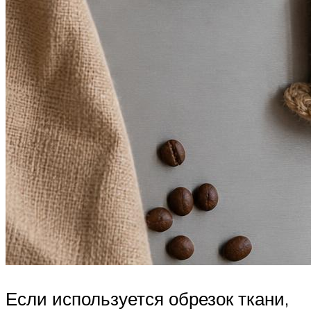
Если используется обрезок ткани,