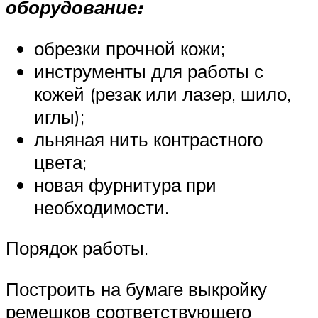
оборудование:
обрезки прочной кожи;
инструменты для работы с
кожей (резак или лазер, шило,
иглы);
льняная нить контрастного
цвета;
новая фурнитура при
необходимости.
Порядок работы.
Построить на бумаге выкройку
ремешков соответствующего