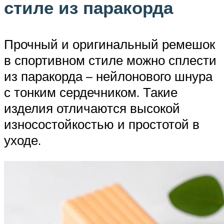
стиле из паракорда
Прочный и оригинальный ремешок
в спортивном стиле можно сплести
из паракорда – нейлонового шнура
с тонким сердечником. Такие
изделия отличаются высокой
износостойкостью и простотой в
уходе.