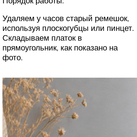
Порядок работы.
Удаляем у часов старый ремешок,
используя плоскогубцы или пинцет.
Складываем платок в
прямоугольник, как показано на
фото.