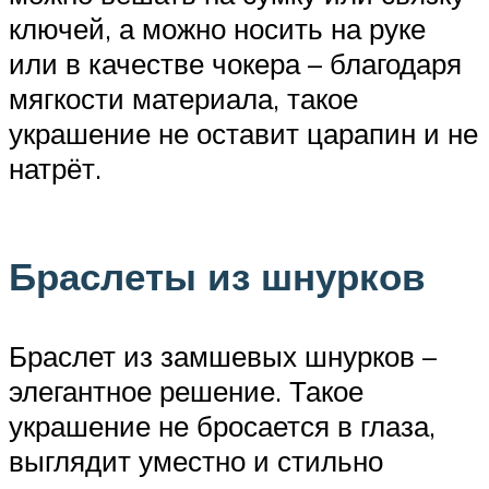
ключей, а можно носить на руке
или в качестве чокера – благодаря
мягкости материала, такое
украшение не оставит царапин и не
натрёт.
Браслеты из шнурков
Браслет из замшевых шнурков –
элегантное решение. Такое
украшение не бросается в глаза,
выглядит уместно и стильно