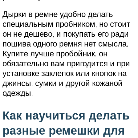
Дырки в ремне удобно делать
специальным пробником, но стоит
он не дешево, и покупать его ради
пошива одного ремня нет смысла.
Купите лучше пробойник, он
обязательно вам пригодится и при
установке заклепок или кнопок на
джинсы, сумки и другой кожаной
одежды.
Как научиться делать
разные ремешки для