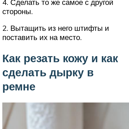
4. Сделать то же самое с другой
стороны.
2. Вытащить из него штифты и
поставить их на место.
Как резать кожу и как
сделать дырку в
ремне