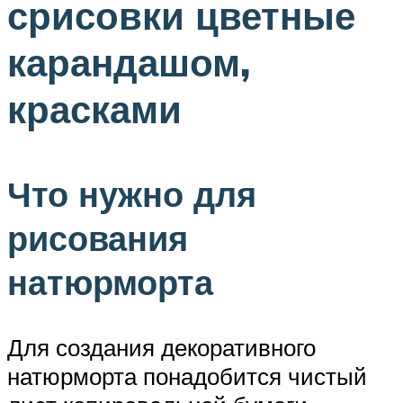
срисовки цветные
карандашом,
красками
Что нужно для
рисования
натюрморта
Для создания декоративного
натюрморта понадобится чистый