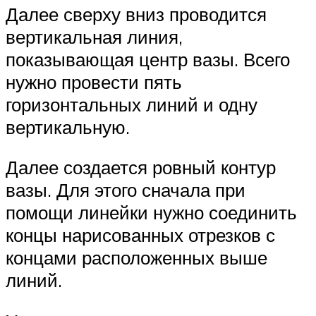
Далее сверху вниз проводится
вертикальная линия,
показывающая центр вазы. Всего
нужно провести пять
горизонтальных линий и одну
вертикальную.
Далее создается ровный контур
вазы. Для этого сначала при
помощи линейки нужно соединить
концы нарисованных отрезков с
концами расположенных выше
линий.