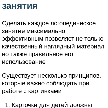
занятия
Сделать каждое логопедическое
занятие максимально
эффективным позволяет не только
качественный наглядный материал,
но также правильное его
использование
Существует несколько принципов,
которые важно соблюдать при
работе с картинками
Карточки для детей должны