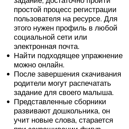
задание, достаточно пройти
простой процесс регистрации
пользователя на ресурсе. Для
этого нужен профиль в любой
социальной сети или
электронная почта.
Найти подходящее упражнение
можно онлайн.
После завершения скачивания
родители могут распечатать
задание для своего малыша.
Представленные сборники
развивают дошкольника, он
учит новые слова, старается