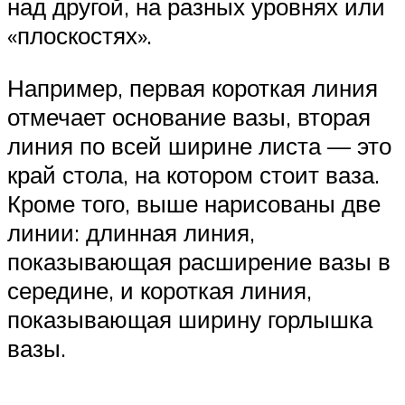
над другой, на разных уровнях или
«плоскостях».
Например, первая короткая линия
отмечает основание вазы, вторая
линия по всей ширине листа — это
край стола, на котором стоит ваза.
Кроме того, выше нарисованы две
линии: длинная линия,
показывающая расширение вазы в
середине, и короткая линия,
показывающая ширину горлышка
вазы.