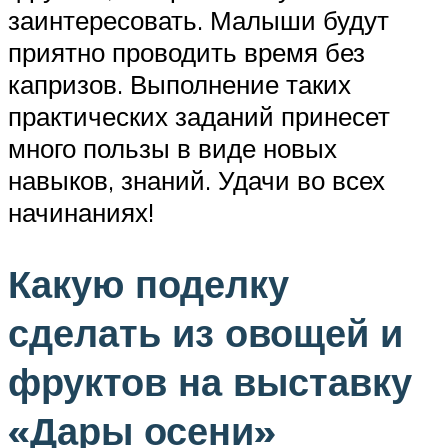
заинтересовать. Малыши будут
приятно проводить время без
капризов. Выполнение таких
практических заданий принесет
много пользы в виде новых
навыков, знаний. Удачи во всех
начинаниях!
Какую поделку
сделать из овощей и
фруктов на выставку
«Дары осени»