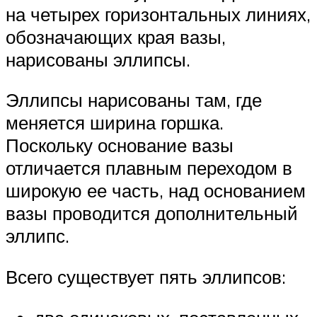
на четырех горизонтальных линиях,
обозначающих края вазы,
нарисованы эллипсы.
Эллипсы нарисованы там, где
меняется ширина горшка.
Поскольку основание вазы
отличается плавным переходом в
широкую ее часть, над основанием
вазы проводится дополнительный
эллипс.
Всего существует пять эллипсов: