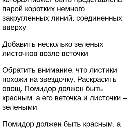
парой коротких немного
закругленных линий, соединенных
вверху.
Добавить несколько зеленых
листочков возле веточки
Обратить внимание, что листики
похожи на звездочку. Раскрасить
овощ. Помидор должен быть
красным, а его веточка и листочки –
зелеными
Помидор должен быть красным, а