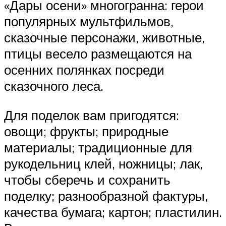
«Дары осени» многогранна: герои
популярных мультфильмов,
сказочные персонажи, животные,
птицы весело размещаются на
осенних полянках посреди
сказочного леса.
Для поделок вам пригодятся:
овощи; фрукты; природные
материалы; традиционные для
рукодельниц клей, ножницы; лак,
чтобы сберечь и сохранить
поделку; разнообразной фактуры,
качества бумага; картон; пластилин.