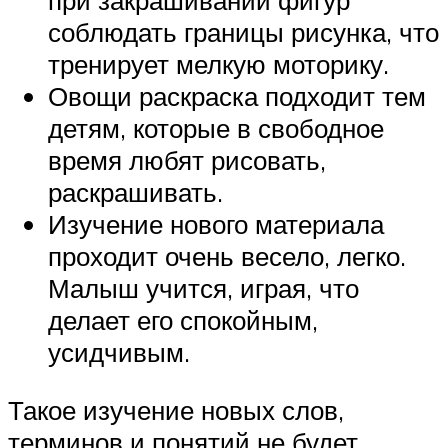
при закрашивании фигур
соблюдать границы рисунка, что
тренирует мелкую моторику.
Овощи раскраска подходит тем
детям, которые в свободное
время любят рисовать,
раскрашивать.
Изучение нового материала
проходит очень весело, легко.
Малыш учится, играя, что
делает его спокойным,
усидчивым.
Такое изучение новых слов,
терминов и понятий не будет