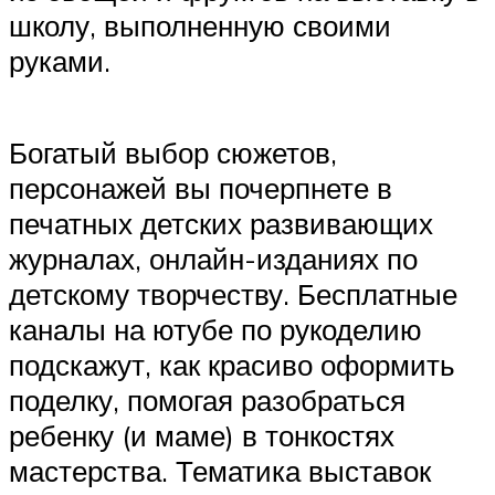
школу, выполненную своими
руками.
Богатый выбор сюжетов,
персонажей вы почерпнете в
печатных детских развивающих
журналах, онлайн-изданиях по
детскому творчеству. Бесплатные
каналы на ютубе по рукоделию
подскажут, как красиво оформить
поделку, помогая разобраться
ребенку (и маме) в тонкостях
мастерства. Тематика выставок