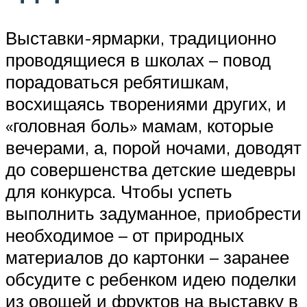
Выставки-ярмарки, традиционно
проводящиеся в школах – повод
порадоваться ребятишкам,
восхищаясь творениями других, и
«головная боль» мамам, которые
вечерами, а, порой ночами, доводят
до совершенства детские шедевры
для конкурса. Чтобы успеть
выполнить задуманное, приобрести
необходимое – от природных
материалов до картонки – заранее
обсудите с ребенком идею поделки
из овощей и фруктов на выставку в