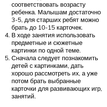
соответствовать возрасту
ребенка. Малышам достаточно
3-5, для старших ребят можно
брать до 10-15 карточек.
В ходе занятия использовать
предметные и сюжетные
картинки по одной теме.
Сначала следует познакомить
детей с картинками, дать
хорошо рассмотреть их, а уже
потом брать выбранные
карточки для развивающих игр,
занятий.