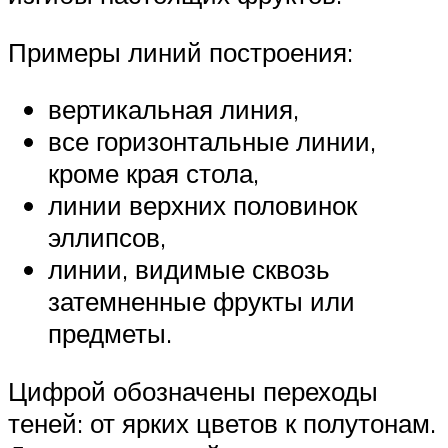
Примеры линий построения:
вертикальная линия,
все горизонтальные линии,
кроме края стола,
линии верхних половинок
эллипсов,
линии, видимые сквозь
затемненные фрукты или
предметы.
Цифрой обозначены переходы
теней: от ярких цветов к полутонам.