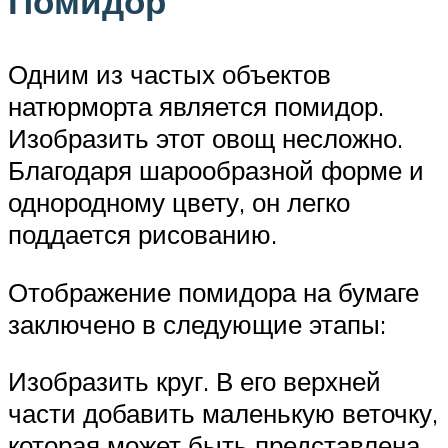
Помидор
Одним из частых объектов
натюрморта является помидор.
Изобразить этот овощ несложно.
Благодаря шарообразной форме и
однородному цвету, он легко
поддается рисованию.
Отображение помидора на бумаге
заключено в следующие этапы:
Изобразить круг. В его верхней
части добавить маленькую веточку,
которая может быть представлена