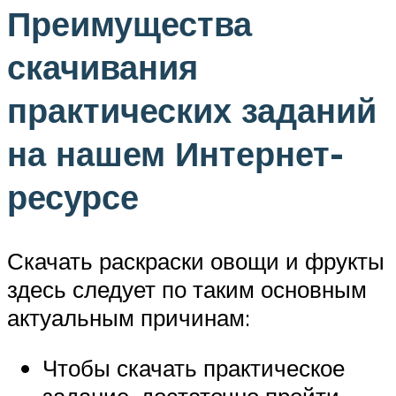
Преимущества
скачивания
практических заданий
на нашем Интернет-
ресурсе
Скачать раскраски овощи и фрукты
здесь следует по таким основным
актуальным причинам:
Чтобы скачать практическое