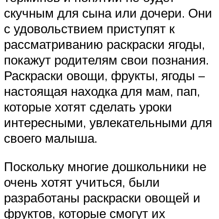
скучным для сына или дочери. Они
с удовольствием приступят к
рассматриванию раскраски ягоды,
покажут родителям свои познания.
Раскраски овощи, фрукты, ягоды –
настоящая находка для мам, пап,
которые хотят сделать уроки
интересными, увлекательными для
своего малыша.
Поскольку многие дошкольники не
очень хотят учиться, были
разработаны раскраски овощей и
фруктов, которые смогут их