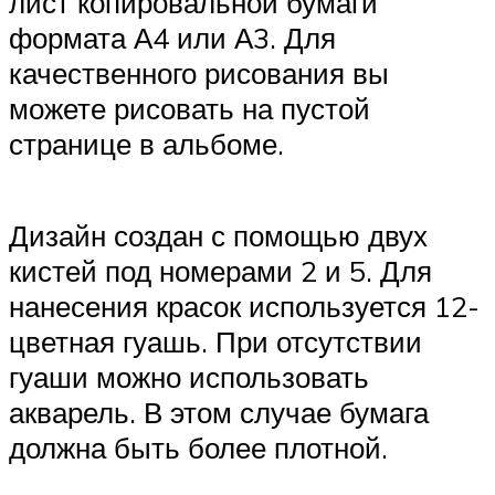
лист копировальной бумаги
формата А4 или А3. Для
качественного рисования вы
можете рисовать на пустой
странице в альбоме.
Дизайн создан с помощью двух
кистей под номерами 2 и 5. Для
нанесения красок используется 12-
цветная гуашь. При отсутствии
гуаши можно использовать
акварель. В этом случае бумага
должна быть более плотной.