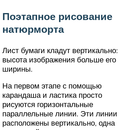
Поэтапное рисование
натюрморта
Лист бумаги кладут вертикально:
высота изображения больше его
ширины.
На первом этапе с помощью
карандаша и ластика просто
рисуются горизонтальные
параллельные линии. Эти линии
расположены вертикально, одна