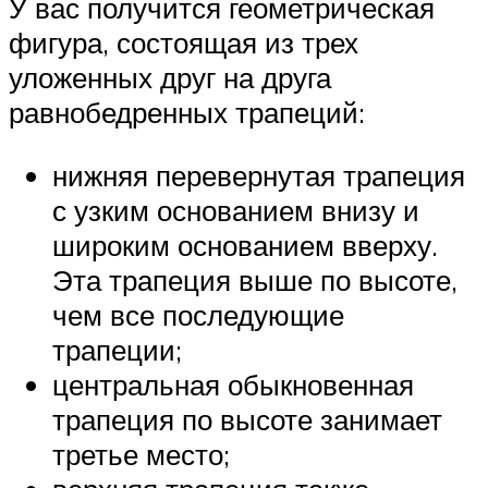
У вас получится геометрическая
фигура, состоящая из трех
уложенных друг на друга
равнобедренных трапеций:
нижняя перевернутая трапеция
с узким основанием внизу и
широким основанием вверху.
Эта трапеция выше по высоте,
чем все последующие
трапеции;
центральная обыкновенная
трапеция по высоте занимает
третье место;