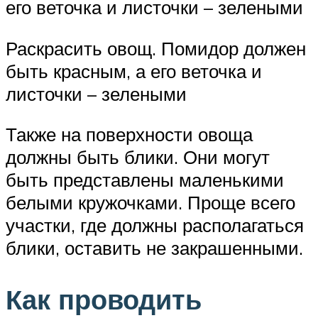
его веточка и листочки – зелеными
Раскрасить овощ. Помидор должен
быть красным, а его веточка и
листочки – зелеными
Также на поверхности овоща
должны быть блики. Они могут
быть представлены маленькими
белыми кружочками. Проще всего
участки, где должны располагаться
блики, оставить не закрашенными.
Как проводить