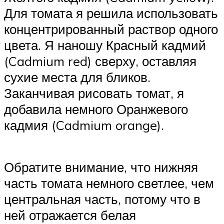
Для томата я решила использовать
концентрированный раствор одного
цвета. Я наношу Красный кадмий
(Cadmium red) сверху, оставляя
сухие места для бликов.
Заканчивая рисовать томат, я
добавила немного Оранжевого
кадмия (Cadmium orange).
Обратите внимание, что нижняя
часть томата немного светлее, чем
центральная часть, потому что в
ней отражается белая