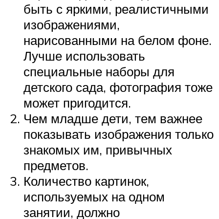
быть с яркими, реалистичными
изображениями,
нарисованными на белом фоне.
Лучше использовать
специальные наборы для
детского сада, фотография тоже
может пригодится.
Чем младше дети, тем важнее
показывать изображения только
знакомых им, привычных
предметов.
Количество картинок,
используемых на одном
занятии, должно