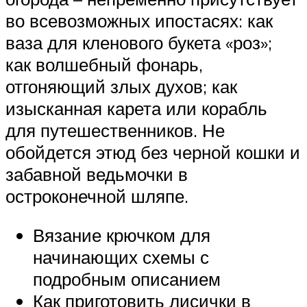
во всевозможных ипостасях: как
ваза для кленового букета «роз»;
как волшебный фонарь,
отгоняющий злых духов; как
изысканная карета или корабль
для путешественников. Не
обойдется этюд без черной кошки и
забавной ведьмочки в
остроконечной шляпе.
Вязание крючком для
начинающих схемы с
подробным описанием
Как приготовить лисички в