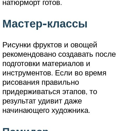
натюрморт готов.
Мастер-классы
Рисунки фруктов и овощей
рекомендовано создавать после
подготовки материалов и
инструментов. Если во время
рисования правильно
придерживаться этапов, то
результат удивит даже
начинающего художника.