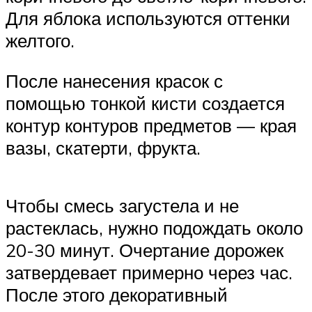
Для яблока используются оттенки
желтого.
После нанесения красок с
помощью тонкой кисти создается
контур контуров предметов — края
вазы, скатерти, фрукта.
Чтобы смесь загустела и не
растеклась, нужно подождать около
20-30 минут. Очертание дорожек
затвердевает примерно через час.
После этого декоративный