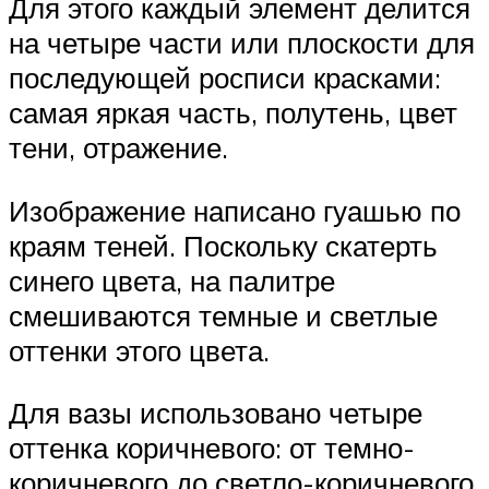
Для этого каждый элемент делится
на четыре части или плоскости для
последующей росписи красками:
самая яркая часть, полутень, цвет
тени, отражение.
Изображение написано гуашью по
краям теней. Поскольку скатерть
синего цвета, на палитре
смешиваются темные и светлые
оттенки этого цвета.
Для вазы использовано четыре
оттенка коричневого: от темно-
коричневого до светло-коричневого.