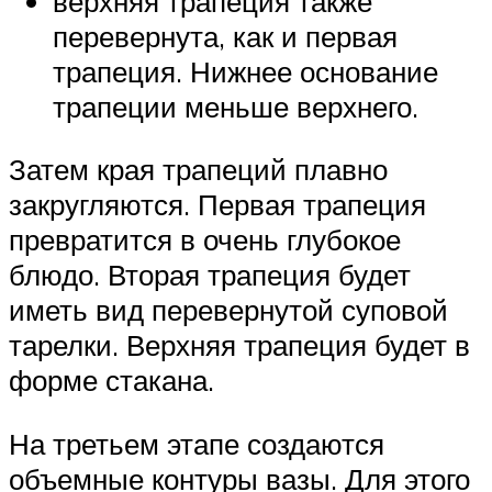
верхняя трапеция также
перевернута, как и первая
трапеция. Нижнее основание
трапеции меньше верхнего.
Затем края трапеций плавно
закругляются. Первая трапеция
превратится в очень глубокое
блюдо. Вторая трапеция будет
иметь вид перевернутой суповой
тарелки. Верхняя трапеция будет в
форме стакана.
На третьем этапе создаются
объемные контуры вазы. Для этого