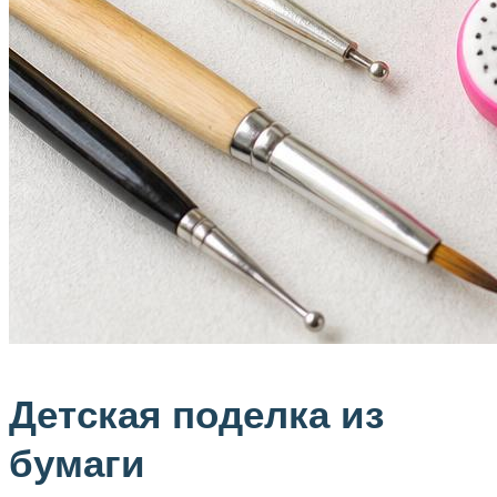
Детская поделка из
бумаги