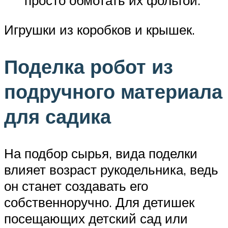
просто обмотать их фольгой.
Игрушки из коробков и крышек.
Поделка робот из
подручного материала
для садика
На подбор сырья, вида поделки
влияет возраст рукодельника, ведь
он станет создавать его
собственноручно. Для детишек
посещающих детский сад или