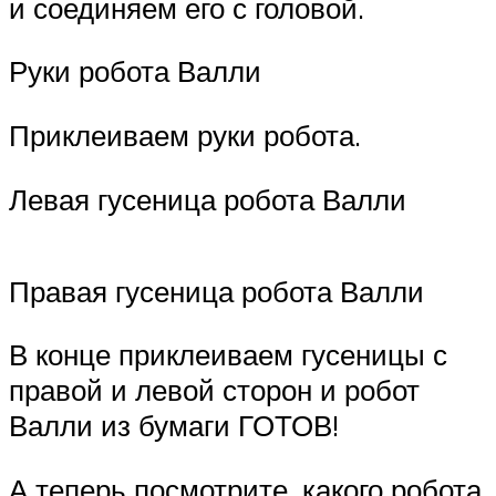
и соединяем его с головой.
Руки робота Валли
Приклеиваем руки робота.
Левая гусеница робота Валли
Правая гусеница робота Валли
В конце приклеиваем гусеницы с
правой и левой сторон и робот
Валли из бумаги ГОТОВ!
А теперь посмотрите, какого робота