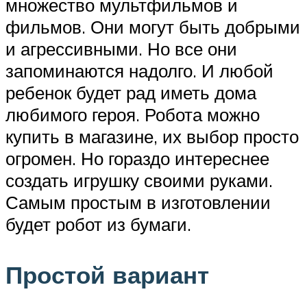
множество мультфильмов и
фильмов. Они могут быть добрыми
и агрессивными. Но все они
запоминаются надолго. И любой
ребенок будет рад иметь дома
любимого героя. Робота можно
купить в магазине, их выбор просто
огромен. Но гораздо интереснее
создать игрушку своими руками.
Самым простым в изготовлении
будет робот из бумаги.
Простой вариант