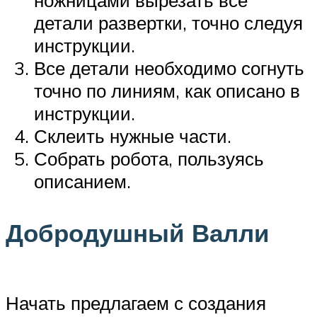
детали развертки, точно следуя
инструкции.
Все детали необходимо согнуть
точно по линиям, как описано в
инструкции.
Склеить нужные части.
Собрать робота, пользуясь
описанием.
Добродушный Валли
Начать предлагаем с создания