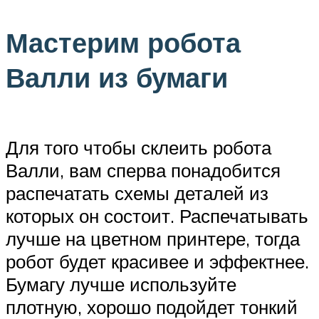
Мастерим робота
Валли из бумаги
Для того чтобы склеить робота
Валли, вам сперва понадобится
распечатать схемы деталей из
которых он состоит. Распечатывать
лучше на цветном принтере, тогда
робот будет красивее и эффектнее.
Бумагу лучше используйте
плотную, хорошо подойдет тонкий