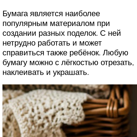
Бумага является наиболее
популярным материалом при
создании разных поделок. С ней
нетрудно работать и может
справиться также ребёнок. Любую
бумагу можно с лёгкостью отрезать,
наклеивать и украшать.