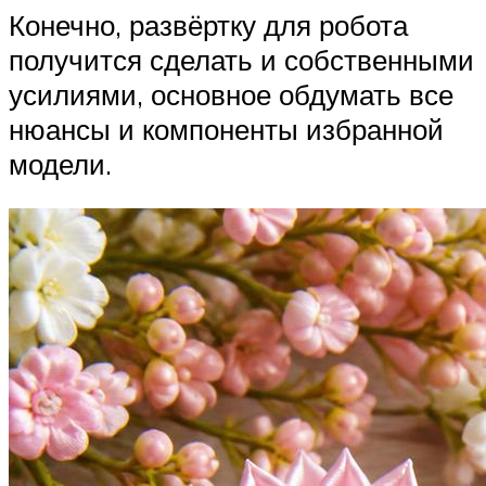
Конечно, развёртку для робота
получится сделать и собственными
усилиями, основное обдумать все
нюансы и компоненты избранной
модели.