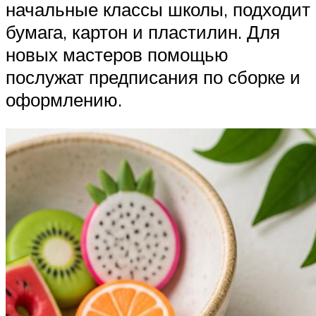
начальные классы школы, подходит
бумага, картон и пластилин. Для
новых мастеров помощью
послужат предписания по сборке и
оформлению.