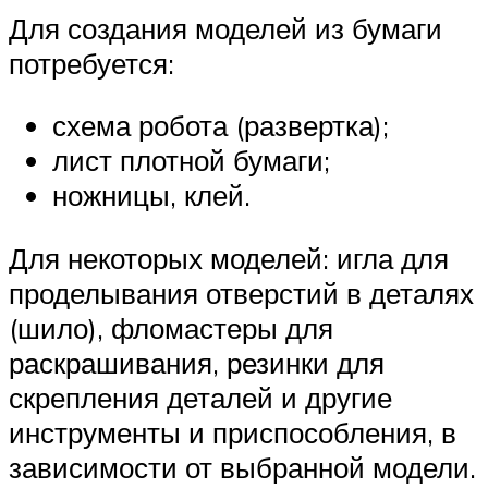
Для создания моделей из бумаги
потребуется:
схема робота (развертка);
лист плотной бумаги;
ножницы, клей.
Для некоторых моделей: игла для
проделывания отверстий в деталях
(шило), фломастеры для
раскрашивания, резинки для
скрепления деталей и другие
инструменты и приспособления, в
зависимости от выбранной модели.