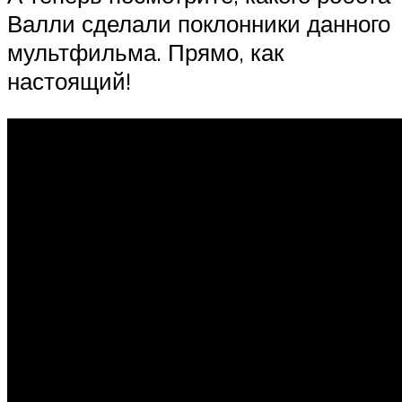
Валли сделали поклонники данного
мультфильма. Прямо, как
настоящий!