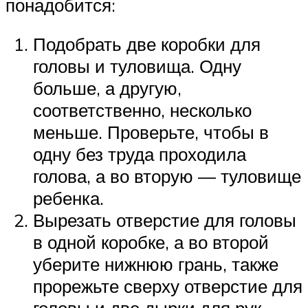
понадобится:
Подобрать две коробки для
головы и туловища. Одну
больше, а другую,
соответственно, несколько
меньше. Проверьте, чтобы в
одну без труда проходила
голова, а во вторую — туловище
ребенка.
Вырезать отверстие для головы
в одной коробке, а во второй
уберите нижнюю грань, также
прорежьте сверху отверстие для