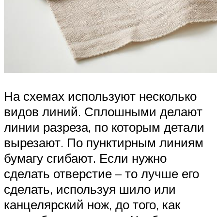
На схемах используют несколько
видов линий. Сплошными делают
линии разреза, по которым детали
вырезают. По пунктирным линиям
бумагу сгибают. Если нужно
сделать отверстие – то лучше его
сделать, используя шило или
канцелярский нож, до того, как