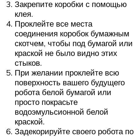
Закрепите коробки с помощью
клея.
Проклейте все места
соединения коробок бумажным
скотчем, чтобы под бумагой или
краской не было видно этих
стыков.
При желании проклейте всю
поверхность вашего будущего
робота белой бумагой или
просто покрасьте
водоэмульсионной белой
краской.
Задекорируйте своего робота по