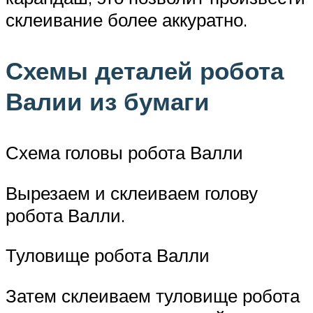
склеивание более аккуратно.
Схемы деталей робота
Валии из бумаги
Схема головы робота Валли
Вырезаем и склеиваем голову
робота Валли.
Туловище робота Валли
Затем склеиваем туловище робота