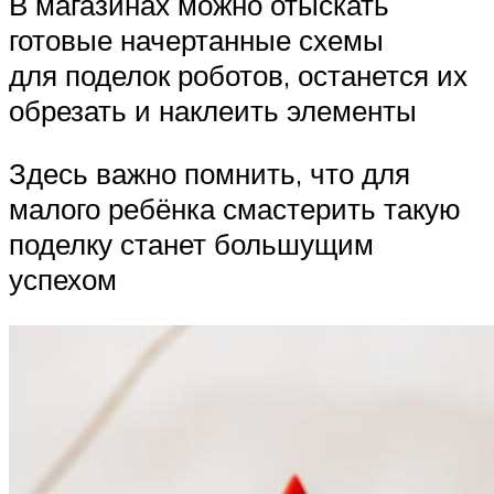
В магазинах можно отыскать
готовые начертанные схемы
для поделок роботов, останется их
обрезать и наклеить элементы
Здесь важно помнить, что для
малого ребёнка смастерить такую
поделку станет большущим
успехом