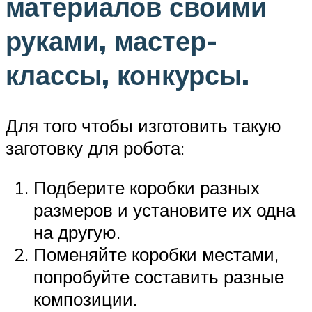
материалов своими
руками, мастер-
классы, конкурсы.
Для того чтобы изготовить такую
заготовку для робота:
Подберите коробки разных
размеров и установите их одна
на другую.
Поменяйте коробки местами,
попробуйте составить разные
композиции.