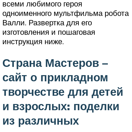
всеми любимого героя
одноименного мультфильма робота
Валли. Развертка для его
изготовления и пошаговая
инструкция ниже.
Страна Мастеров –
сайт о прикладном
творчестве для детей
и взрослых: поделки
из различных