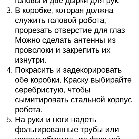
головы и две дырки для рук.
В коробке, которая должна
служить головой робота,
прорезать отверстие для глаз.
Можно сделать антенны из
проволоки и закрепить их
изнутри.
Покрасить и задекорировать
обе коробки. Краску выбирайте
серебристую, чтобы
сымитировать стальной корпус
робота.
На руки и ноги надеть
фольгированные трубы или