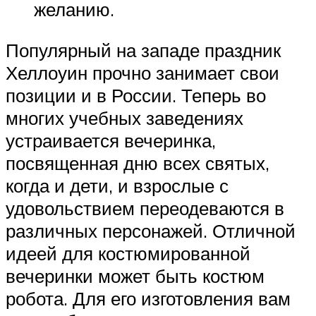
желанию.
Популярный на западе праздник
Хеллоуин прочно занимает свои
позиции и в России. Теперь во
многих учебных заведениях
устраивается вечеринка,
посвященная дню всех святых,
когда и дети, и взрослые с
удовольствием переодеваются в
различных персонажей. Отличной
идеей для костюмированной
вечеринки может быть костюм
робота. Для его изготовления вам