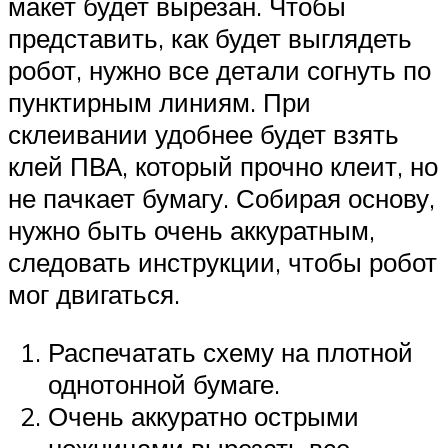
макет будет вырезан. Чтобы
представить, как будет выглядеть
робот, нужно все детали согнуть по
пунктирным линиям. При
склеивании удобнее будет взять
клей ПВА, который прочно клеит, но
не пачкает бумагу. Собирая основу,
нужно быть очень аккуратным,
следовать инструкции, чтобы робот
мог двигаться.
Распечатать схему на плотной
однотонной бумаге.
Очень аккуратно острыми
ножницами вырезать все