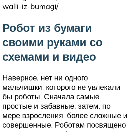
walli-iz-bumagi/
Робот из бумаги
своими руками со
схемами и видео
Наверное, нет ни одного
мальчишки, которого не увлекали
бы роботы. Сначала самые
простые и забавные, затем, по
мере взросления, более сложные и
совершенные. Роботам посвящено