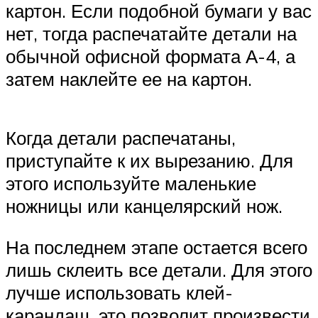
картон. Если подобной бумаги у вас
нет, тогда распечатайте детали на
обычной офисной формата А-4, а
затем наклейте ее на картон.
Когда детали распечатаны,
приступайте к их вырезанию. Для
этого используйте маленькие
ножницы или канцелярский нож.
На последнем этапе остается всего
лишь склеить все детали. Для этого
лучше использовать клей-
карандаш, это позволит произвести