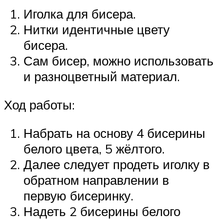
Иголка для бисера.
Нитки идентичные цвету
бисера.
Сам бисер, можно использовать
и разноцветный материал.
Ход работы:
Набрать на основу 4 бисерины
белого цвета, 5 жёлтого.
Далее следует продеть иголку в
обратном направлении в
первую бисеринку.
Надеть 2 бисерины белого