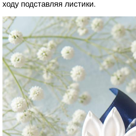
ходу подставляя листики.