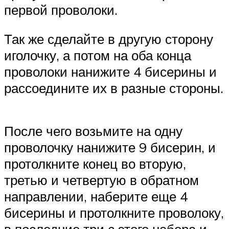
первой проволоки.
Так же сделайте в другую сторону
иголочку, а потом на оба конца
проволоки нанижите 4 бисерины и
рассоедините их в разные стороны.
После чего возьмите на одну
проволочку нанижите 9 бисерин, и
протолкните конец во вторую,
третью и четвертую в обратном
направлении, наберите еще 4
бисерины и протолкните проволоку,
в последние три с этого набора и