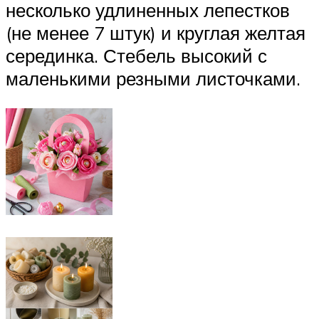
несколько удлиненных лепестков
(не менее 7 штук) и круглая желтая
серединка. Стебель высокий с
маленькими резными листочками.