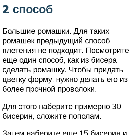
2 способ
Большие ромашки. Для таких
ромашек предыдущий способ
плетения не подходит. Посмотрите
еще один способ, как из бисера
сделать ромашку. Чтобы придать
цветку форму, нужно делать его из
более прочной проволоки.
Для этого наберите примерно 30
бисерин, сложите пополам.
Затем наберите еще 15 бисерин и