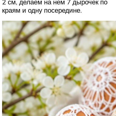
2 см, делаем на нем 7 дырочек по
краям и одну посередине.