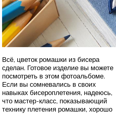
Всё, цветок ромашки из бисера
сделан. Готовое изделие вы можете
посмотреть в этом фотоальбоме.
Если вы сомневались в своих
навыках бисероплетения, надеюсь,
что мастер-класс, показывающий
технику плетения ромашки, хорошо