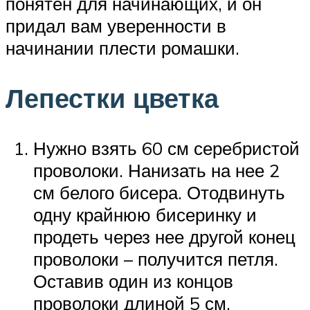
понятен для начинающих, и он
придал вам уверенности в
начинании плести ромашки.
Лепестки цветка
Нужно взять 60 см серебристой
проволоки. Нанизать на нее 2
см белого бисера. Отодвинуть
одну крайнюю бисеринку и
продеть через нее другой конец
проволоки – получится петля.
Оставив один из концов
проволоки длиной 5 см,