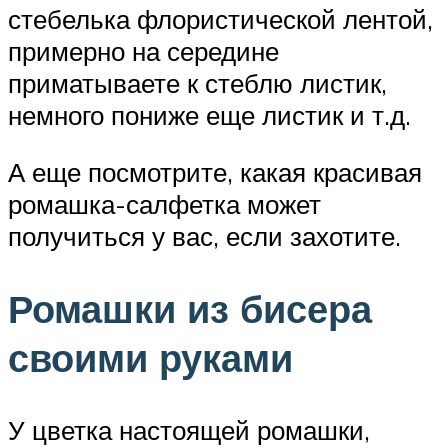
стебелька флористической лентой,
примерно на середине
приматываете к стеблю листик,
немного пониже еще листик и т.д.
А еще посмотрите, какая красивая
ромашка-салфетка может
получиться у вас, если захотите.
Ромашки из бисера
своими руками
У цветка настоящей ромашки,