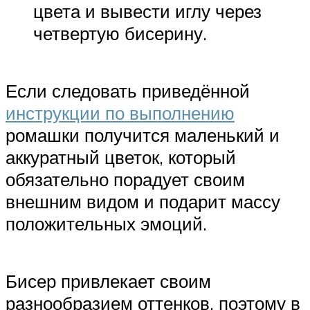
цвета и вывести иглу через
четвертую бисерину.
Если следовать приведённой
инструкции по выполнению
ромашки получится маленький и
аккуратный цветок, который
обязательно порадует своим
внешним видом и подарит массу
положительных эмоций.
Бисер привлекает своим
разнообразием оттенков, поэтому в