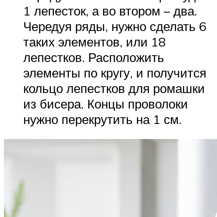
1 лепесток, а во втором – два.
Чередуя ряды, нужно сделать 6
таких элементов, или 18
лепестков. Расположить
элементы по кругу, и получится
кольцо лепестков для ромашки
из бисера. Концы проволоки
нужно перекрутить на 1 см.