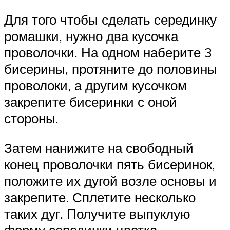
Для того чтобы сделать серединку
ромашки, нужно два кусочка
проволочки. На одном наберите 3
бисерины, протяните до половины
проволоки, а другим кусочком
закрепите бисеринки с оной
стороны.
Затем нанижите на свободный
конец проволочки пять бисеринок,
положите их дугой возле основы и
закрепите. Сплетите несколько
таких дуг. Получите выпуклую
форму серединки цветка.