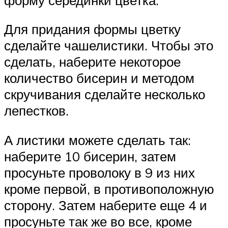
Для придания формы цветку
сделайте чашелистики. Чтобы это
сделать, наберите некоторое
количество бисерин и методом
скручивания сделайте несколько
лепестков.
А листики можете сделать так:
наберите 10 бисерин, затем
просуньте проволоку в 9 из них
кроме первой, в противоположную
сторону. Затем наберите еще 4 и
просуньте так же во все, кроме