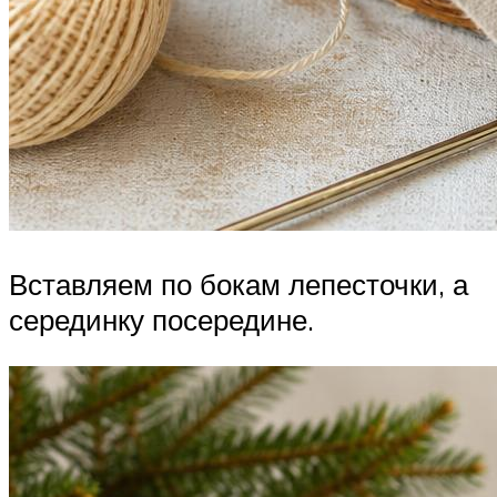
Вставляем по бокам лепесточки, а
серединку посередине.