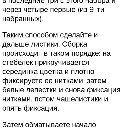
через четыре первые (из 9-ти
набранных).
Таким способом сделайте и
дальше листики. Сборка
происходит в таком порядке: на
стебелек прикручивается
серединка цветка и плотно
фиксируете ее нитками, затем
белые лепестки и снова фиксация
нитками, потом чашелистики и
опять фиксация.
Затем обматываете начало