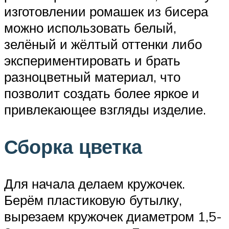
изготовлении ромашек из бисера
можно использовать белый,
зелёный и жёлтый оттенки либо
экспериментировать и брать
разноцветный материал, что
позволит создать более яркое и
привлекающее взгляды изделие.
Сборка цветка
Для начала делаем кружочек.
Берём пластиковую бутылку,
вырезаем кружочек диаметром 1,5-