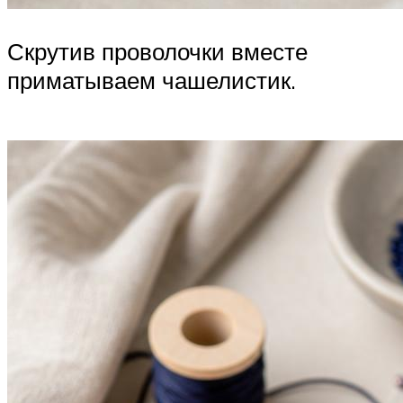
Скрутив проволочки вместе
приматываем чашелистик.