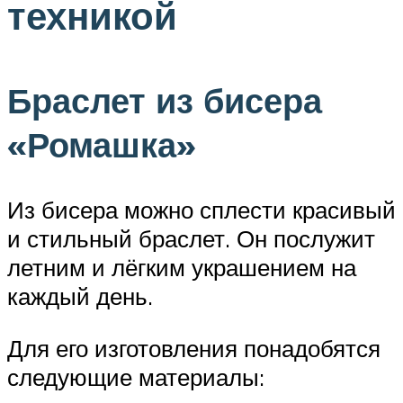
техникой
Браслет из бисера
«Ромашка»
Из бисера можно сплести красивый
и стильный браслет. Он послужит
летним и лёгким украшением на
каждый день.
Для его изготовления понадобятся
следующие материалы: