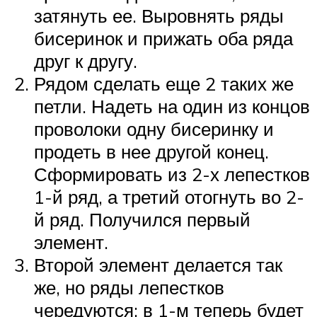
затянуть ее. Выровнять ряды
бисеринок и прижать оба ряда
друг к другу.
Рядом сделать еще 2 таких же
петли. Надеть на один из концов
проволоки одну бисеринку и
продеть в нее другой конец.
Сформировать из 2-х лепестков
1-й ряд, а третий отогнуть во 2-
й ряд. Получился первый
элемент.
Второй элемент делается так
же, но ряды лепестков
чередуются: в 1-м теперь будет