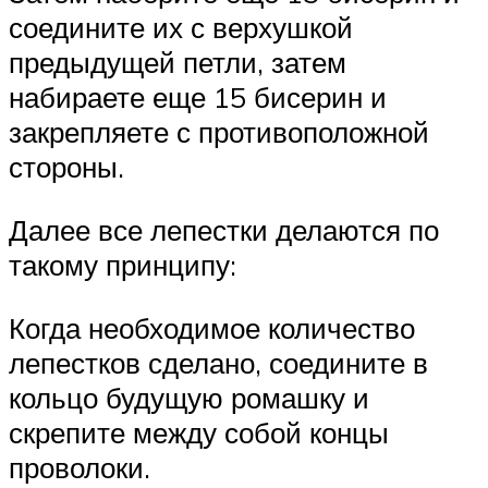
соедините их с верхушкой
предыдущей петли, затем
набираете еще 15 бисерин и
закрепляете с противоположной
стороны.
Далее все лепестки делаются по
такому принципу:
Когда необходимое количество
лепестков сделано, соедините в
кольцо будущую ромашку и
скрепите между собой концы
проволоки.