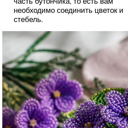
часть бутончика, то есть вам
необходимо соединить цветок и
стебель.