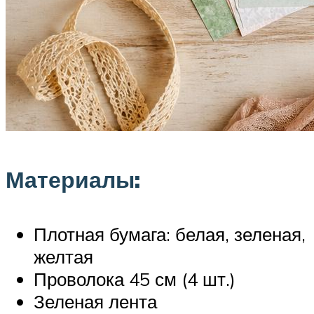
Материалы:
Плотная бумага: белая, зеленая,
желтая
Проволока 45 см (4 шт.)
Зеленая лента