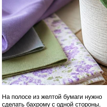
На полосе из желтой бумаги нужно
сделать бахрому с одной стороны,