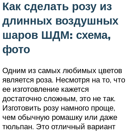
Как сделать розу из
длинных воздушных
шаров ШДМ: схема,
фото
Одним из самых любимых цветов
является роза. Несмотря на то, что
ее изготовление кажется
достаточно сложным, это не так.
Изготовить розу намного проще,
чем обычную ромашку или даже
тюльпан. Это отличный вариант