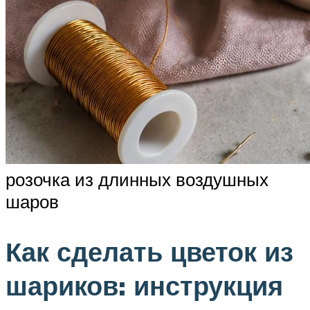
розочка из длинных воздушных
шаров
Как сделать цветок из
шариков: инструкция