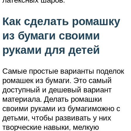
Как сделать ромашку
из бумаги своими
руками для детей
Самые простые варианты поделок
ромашек из бумаги. Это самый
доступный и дешевый вариант
материала. Делать ромашки
своими руками из бумагиможно с
детьми, чтобы развивать у них
творческие навыки, мелкую