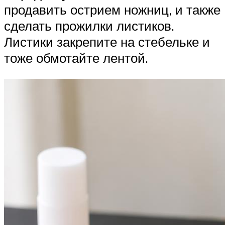
продавить острием ножниц, и также
сделать прожилки листиков.
Листики закрепите на стебельке и
тоже обмотайте лентой.