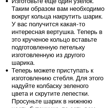
Изготовьте еще один узелок.
Таким образом вам необходимо
вокруг кольца накрутить шарик.
У вас получится какая-то
интересная вертушка. Теперь в
это крученое кольцо вставьте
подготовленную петельку
изготовленную из другого
шарика.
Теперь можете приступать к
изготовлению стебля. Для этого
надуйте колбаску зеленого
цвета и скрутите лепестки.
Просуньте шарик в нижнюю