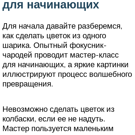
для начинающих
Для начала давайте разберемся,
как сделать цветок из одного
шарика. Опытный фокусник-
чародей проводит мастер-класс
для начинающих, а яркие картинки
иллюстрируют процесс волшебного
превращения.
Невозможно сделать цветок из
колбаски, если ее не надуть.
Мастер пользуется маленьким