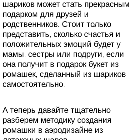
шариков может стать прекрасным
подарком для друзей и
родственников. Стоит только
представить, сколько счастья и
положительных эмоций будет у
мамы, сестры или подруги, если
она получит в подарок букет из
ромашек, сделанный из шариков
самостоятельно.
А теперь давайте тщательно
разберем методику создания
ромашки в аэродизайне из
латексных шаров.