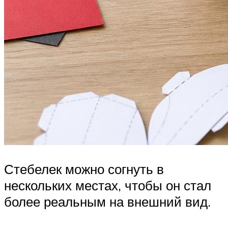
Стебелек можно согнуть в
нескольких местах, чтобы он стал
более реальным на внешний вид.