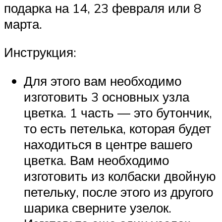
подарка на 14, 23 февраля или 8
марта.
Инструкция:
Для этого вам необходимо
изготовить 3 основных узла
цветка. 1 часть — это бутончик,
то есть петелька, которая будет
находиться в центре вашего
цветка. Вам необходимо
изготовить из колбаски двойную
петельку, после этого из другого
шарика сверните узелок.