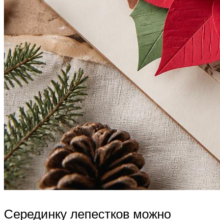
Серединку лепестков можно