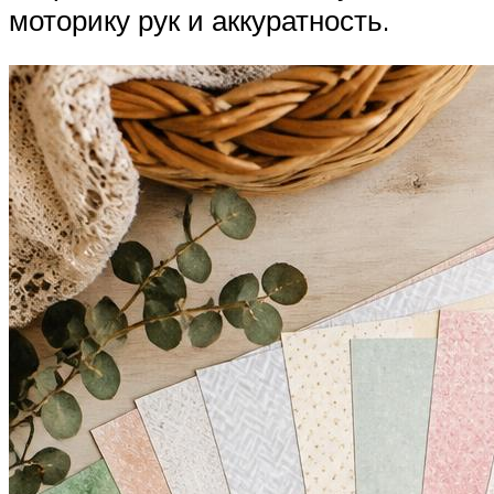
моторику рук и аккуратность.