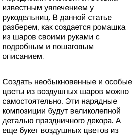
известным увлечением у
рукодельниц. В данной статье
разберем, как создается ромашка
из шаров своими руками с
подробным и пошаговым
описанием.
Создать необыкновенные и особые
цветы из воздушных шаров можно
самостоятельно. Эти нарядные
композиции будут великолепной
деталью праздничного декора. А
еще букет воздушных цветов из