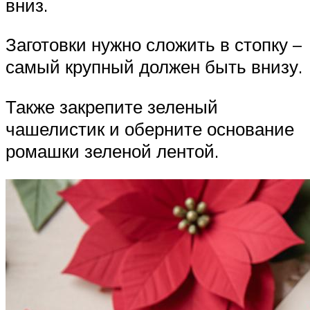
вниз.
Заготовки нужно сложить в стопку –
самый крупный должен быть внизу.
Также закрепите зеленый
чашелистик и оберните основание
ромашки зеленой лентой.