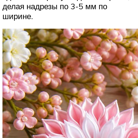
делая надрезы по 3-5 мм по
ширине.