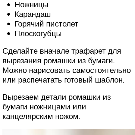
Ножницы
Карандаш
Горячий пистолет
Плоскогубцы
Сделайте вначале трафарет для
вырезания ромашки из бумаги.
Можно нарисовать самостоятельно
или распечатать готовый шаблон.
Вырезаем детали ромашки из
бумаги ножницами или
канцелярским ножом.