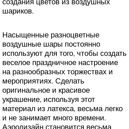
создания цветов из воздушных
шариков.
Насыщенные разноцветные
воздушные шары постоянно
используют для того, чтобы создать
веселое праздничное настроение
на разнообразных торжествах и
мероприятиях. Сделать
оригинальное и красивое
украшение, используя этот
материал из латекса, весьма легко
и не занимает много времени.
Аэродизайн становится весьма