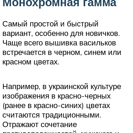
Монохромная гамма
Самый простой и быстрый
вариант, особенно для новичков.
Чаще всего вышивка васильков
встречается в черном, синем или
красном цветах.
Например, в украинской культуре
изображения в красно-черных
(ранее в красно-синих) цветах
считаются традиционными.
Отражают сочетание