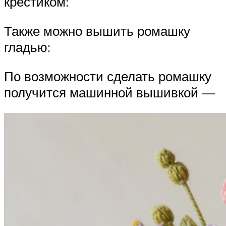
крестиком:
Также можно вышить ромашку
гладью:
По возможности сделать ромашку
получится машинной вышивкой —