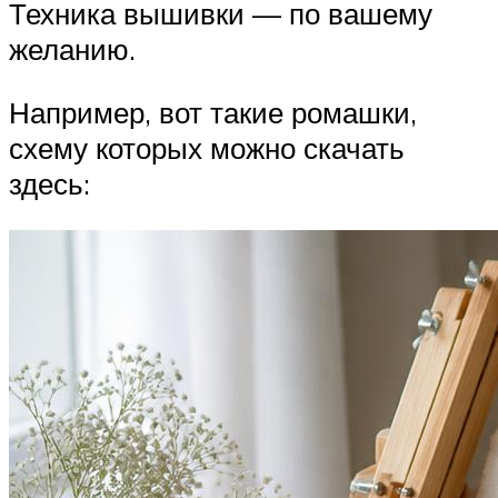
Техника вышивки — по вашему
желанию.
Например, вот такие ромашки,
схему которых можно скачать
здесь: