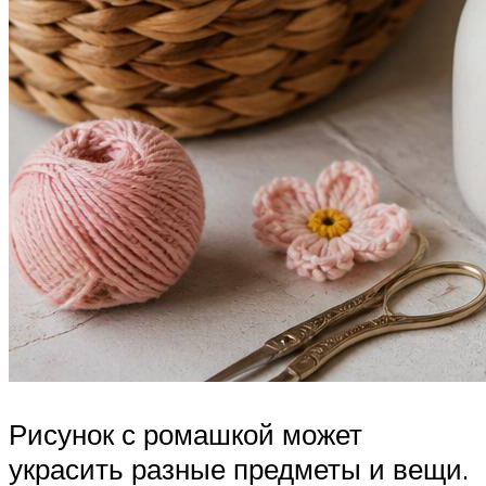
Рисунок с ромашкой может
украсить разные предметы и вещи.