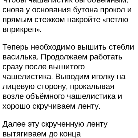
снова у основания бутона прокол и
прямым стежком накройте «петлю
вприкреп».
Теперь необходимо вышить стебли
василька. Продолжаем работать
сразу после вышитого
чашелистика. Выводим иголку на
лицевую сторону, прокалывая
возле объёмного чашелистика и
хорошо скручиваем ленту.
Далее эту скрученную ленту
вытягиваем до конца