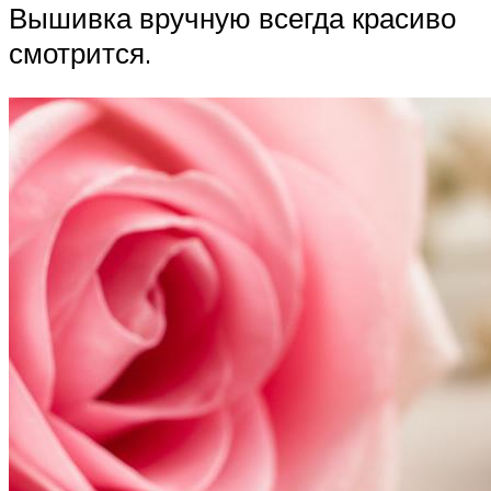
Вышивка вручную всегда красиво
смотрится.