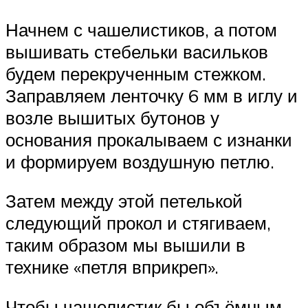
Начнем с чашелистиков, а потом
вышивать стебельки васильков
будем перекрученным стежком.
Заправляем ленточку 6 мм в иглу и
возле вышитых бутонов у
основания прокалываем с изнанки
и формируем воздушную петлю.
Затем между этой петелькой
следующий прокол и стягиваем,
таким образом мы вышили в
технике «петля вприкреп».
Чтобы чашелистик бы объёмным,