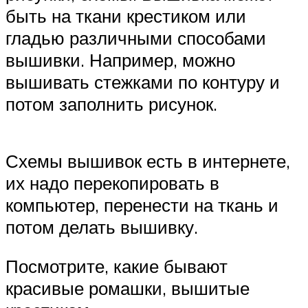
быть на ткани крестиком или
гладью различными способами
вышивки. Например, можно
вышивать стежками по контуру и
потом заполнить рисунок.
Схемы вышивок есть в интернете,
их надо перекопировать в
компьютер, перенести на ткань и
потом делать вышивку.
Посмотрите, какие бывают
красивые ромашки, вышитые