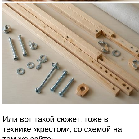
Или вот такой сюжет, тоже в
технике «крестом», со схемой на
том же сайте: