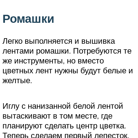
Ромашки
Легко выполняется и вышивка
лентами ромашки. Потребуются те
же инструменты, но вместо
цветных лент нужны будут белые и
желтые.
Иглу с нанизанной белой лентой
вытаскивают в том месте, где
планируют сделать центр цветка.
Теперь сделаем первый лепесток.