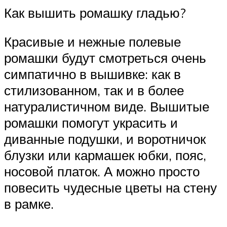
Как вышить ромашку гладью?
Красивые и нежные полевые
ромашки будут смотреться очень
симпатично в вышивке: как в
стилизованном, так и в более
натуралистичном виде. Вышитые
ромашки помогут украсить и
диванные подушки, и воротничок
блузки или кармашек юбки, пояс,
носовой платок. А можно просто
повесить чудесные цветы на стену
в рамке.