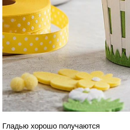
Гладью хорошо получаются