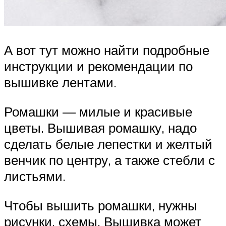
А вот тут можно найти подробные
инструкции и рекомендации по
вышивке лентами.
Ромашки — милые и красивые
цветы. Вышивая ромашку, надо
сделать белые лепестки и желтый
венчик по центру, а также стебли с
листьями.
Чтобы вышить ромашки, нужны
рисунки, схемы. Вышивка может