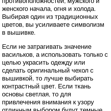
противоположностей, мужского и
женского начала, огня и холода.
Выбирая один из традиционных
цветов, вы усиливаете символизм
в вышивке.
Если не затрагивать значение
васильков, а использовать только с
целью украсить одежду или
сделать оригинальный чехол с
вышивкой, то лучше выбирать
контрастный цвет. Если ткань
основы светлая, то для
привлечения внимания к узору
отличным выбором будут темные