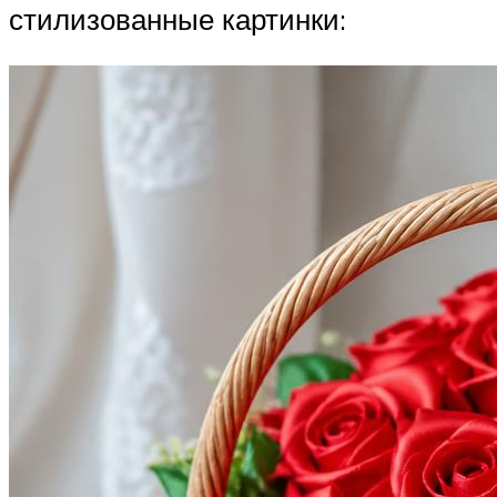
стилизованные картинки: