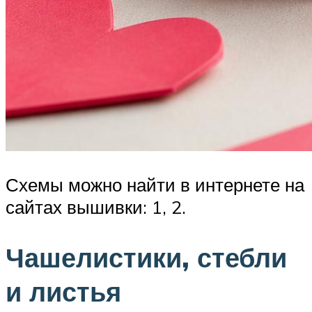
Схемы можно найти в интернете на
сайтах вышивки: 1, 2.
Чашелистики, стебли
и листья