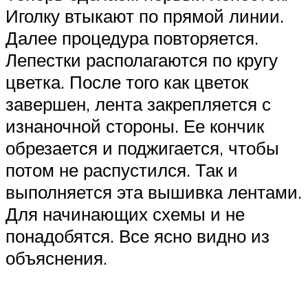
Иголку втыкают по прямой линии.
Далее процедура повторяется.
Лепестки располагаются по кругу
цветка. После того как цветок
завершен, лента закрепляется с
изнаночной стороны. Ее кончик
обрезается и поджигается, чтобы
потом не распустился. Так и
выполняется эта вышивка лентами.
Для начинающих схемы и не
понадобятся. Все ясно видно из
объяснения.