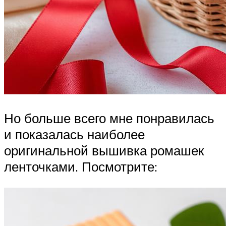
Но больше всего мне понравилась
и показалась наиболее
оригинальной вышивка ромашек
ленточками. Посмотрите: