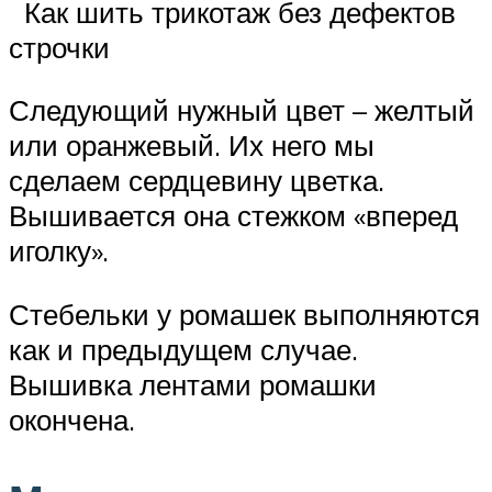
Как шить трикотаж без дефектов
строчки
Следующий нужный цвет – желтый
или оранжевый. Их него мы
сделаем сердцевину цветка.
Вышивается она стежком «вперед
иголку».
Стебельки у ромашек выполняются
как и предыдущем случае.
Вышивка лентами ромашки
окончена.