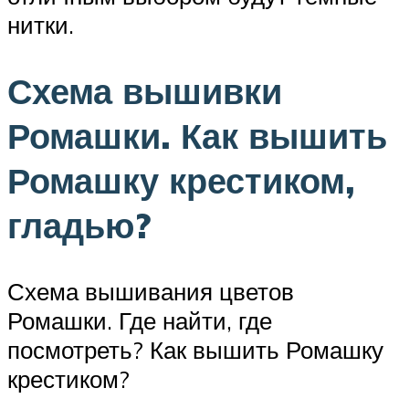
нитки.
Схема вышивки
Ромашки. Как вышить
Ромашку крестиком,
гладью?
Схема вышивания цветов
Ромашки. Где найти, где
посмотреть? Как вышить Ромашку
крестиком?