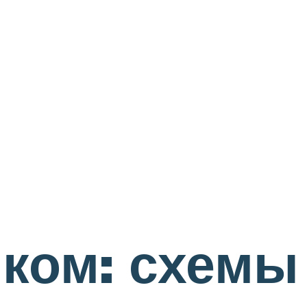
ком: схемы