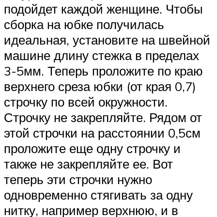
подойдет каждой женщине. Чтобы
сборка на юбке получилась
идеальная, установите на швейной
машине длину стежка в пределах
3-5мм. Теперь проложите по краю
верхнего среза юбки (от края 0,7)
строчку по всей окружности.
Строчку не закрепляйте. Рядом от
этой строчки на расстоянии 0,5см
проложите еще одну строчку и
также не закрепляйте ее. Вот
теперь эти строчки нужно
одновременно стягивать за одну
нитку, например верхнюю, и в