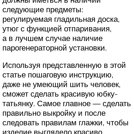
следующие предметы:
регулируемая гладильная доска,
утюг с функцией отпаривания,
а в лучшем случае наличие
парогенераторной установки.
Используя представленную в этой
статье пошаговую инструкцию,
даже не умеющий шить человек,
сможет сделать красивую юбку-
татьянку. Самое главное — сделать
правильно выкройку и после
следовать правилам глажки, чтобы
изделие выглядело красиво.