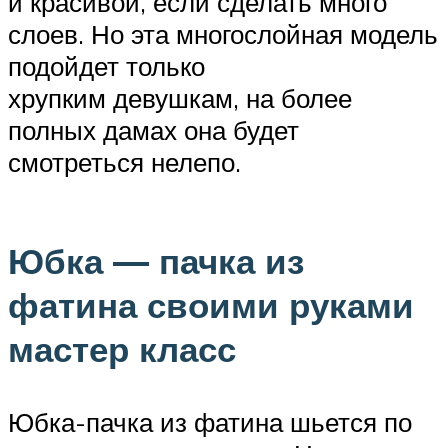
и красивой, если сделать много
слоев. Но эта многослойная модель
подойдет только
хрупким девушкам, на более
полных дамах она будет
смотреться нелепо.
Юбка — пачка из
фатина своими руками
мастер класс
Юбка-пачка из фатина шьется по