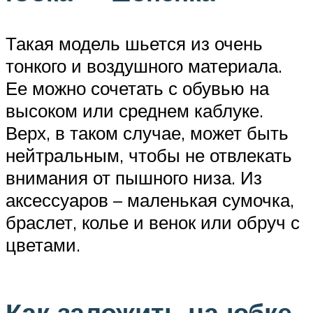
Такая модель шьется из очень
тонкого и воздушного материала.
Ее можно сочетать с обувью на
высоком или среднем каблуке.
Верх, в таком случае, может быть
нейтральным, чтобы не отвлекать
внимания от пышного низа. Из
аксессуаров – маленькая сумочка,
браслет, колье и венок или обруч с
цветами.
Как заложить на юбке