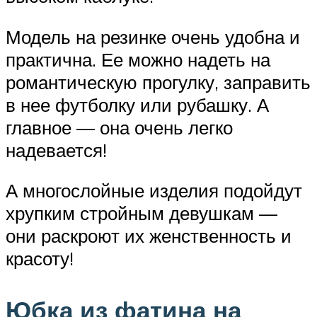
Модель на резинке очень удобна и
практична. Ее можно надеть на
романтическую прогулку, заправить
в нее футболку или рубашку. А
главное — она очень легко
надевается!
А многослойные изделия подойдут
хрупким стройным девушкам —
они раскроют их женственность и
красоту!
Юбка из фатина на