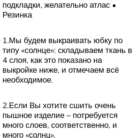
подкладки, желательно атлас •
Резинка
1.Мы будем выкраивать юбку по
типу «солнце»: складываем ткань в
4 слоя, как это показано на
выкройке ниже, и отмечаем всё
необходимое.
2.Если Вы хотите сшить очень
пышное изделие – потребуется
много слоев, соответственно, и
много «солнц».