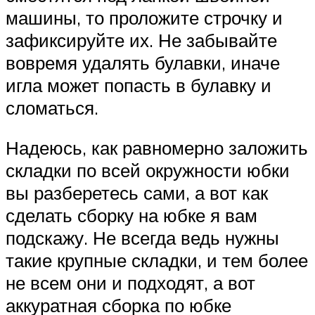
машины, то проложите строчку и
зафиксируйте их. Не забывайте
вовремя удалять булавки, иначе
игла может попасть в булавку и
сломаться.
Надеюсь, как равномерно заложить
складки по всей окружности юбки
вы разберетесь сами, а вот как
сделать сборку на юбке я вам
подскажу. Не всегда ведь нужны
такие крупные складки, и тем более
не всем они и подходят, а вот
аккуратная сборка по юбке