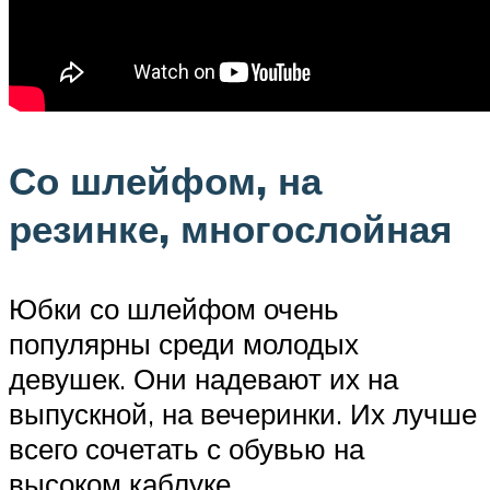
Со шлейфом, на
резинке, многослойная
Юбки со шлейфом очень
популярны среди молодых
девушек. Они надевают их на
выпускной, на вечеринки. Их лучше
всего сочетать с обувью на
высоком каблуке.