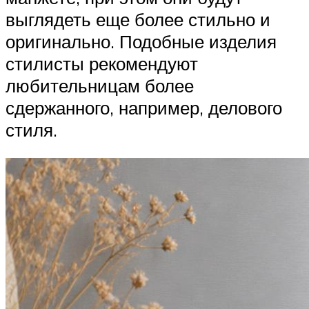
выглядеть еще более стильно и
оригинально. Подобные изделия
стилисты рекомендуют
любительницам более
сдержанного, например, делового
стиля.