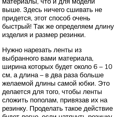
материалы, что и для модели
выше. Здесь ничего сшивать не
придется, этот способ очень
быстрый! Так же определяем длину
изделия и размер резинки.
Нужно нарезать ленты из
выбранного вами материала,
ширина которых будет около 6 – 10
см, а длина – в два раза больше
желаемой длины самой юбки. Это
делается для того, чтобы ленты
сложить пополам, привязав их на
резинку. Проделать такое действие
будет легче, если натянуть резинку