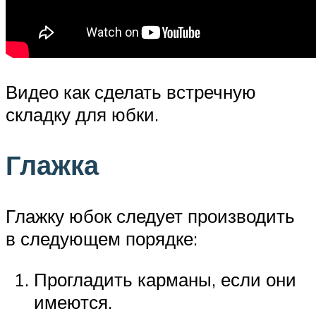
Видео как сделать встречную
складку для юбки.
Глажка
Глажку юбок следует производить
в следующем порядке:
Прогладить карманы, если они
имеются.