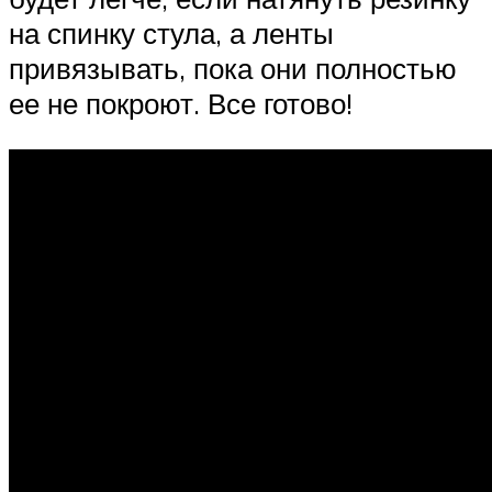
на спинку стула, а ленты
привязывать, пока они полностью
ее не покроют. Все готово!