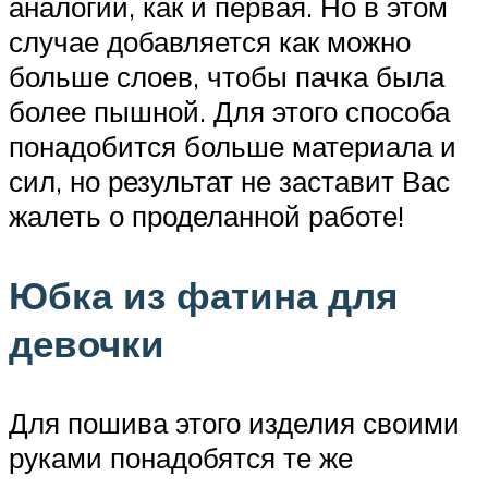
аналогии, как и первая. Но в этом
случае добавляется как можно
больше слоев, чтобы пачка была
более пышной. Для этого способа
понадобится больше материала и
сил, но результат не заставит Вас
жалеть о проделанной работе!
Юбка из фатина для
девочки
Для пошива этого изделия своими
руками понадобятся те же