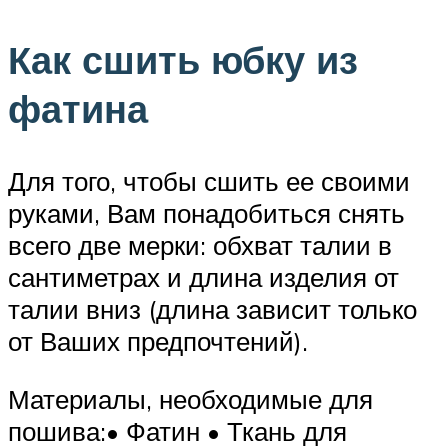
Как сшить юбку из
фатина
Для того, чтобы сшить ее своими
руками, Вам понадобиться снять
всего две мерки: обхват талии в
сантиметрах и длина изделия от
талии вниз (длина зависит только
от Ваших предпочтений).
Материалы, необходимые для
пошива:• Фатин • Ткань для