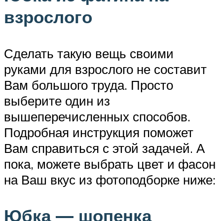
взрослого
Сделать такую вещь своими
руками для взрослого не составит
Вам большого труда. Просто
выберите один из
вышеперечисленных способов.
Подробная инструкция поможет
Вам справиться с этой задачей. А
пока, можете выбрать цвет и фасон
на Ваш вкус из фотоподборке ниже:
Юбка — шопенка