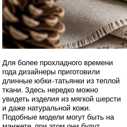
Для более прохладного времени
года дизайнеры приготовили
длинные юбки-татьянки из теплой
ткани. Здесь нередко можно
увидеть изделия из мягкой шерсти
и даже натуральной кожи.
Подобные модели могут быть на
манжете, при этом они будут