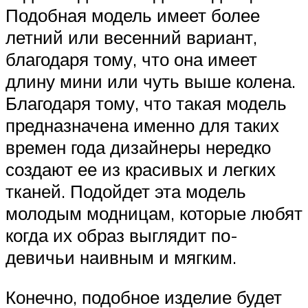
Подобная модель имеет более
летний или весенний вариант,
благодаря тому, что она имеет
длину мини или чуть выше колена.
Благодаря тому, что такая модель
предназначена именно для таких
времен года дизайнеры нередко
создают ее из красивых и легких
тканей. Подойдет эта модель
молодым модницам, которые любят
когда их образ выглядит по-
девичьи наивным и мягким.
Конечно, подобное изделие будет