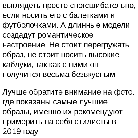
выглядеть просто сногсшибательно,
если носить его с балетками и
футболочками. А длинные модели
создадут романтическое
настроение. Не стоит перегружать
образ, не стоит носить высокие
каблуки, так как с ними он
получится весьма безвкусным
Лучше обратите внимание на фото,
где показаны самые лучшие
образы, именно их рекомендуют
примерить на себя стилисты в
2019 году