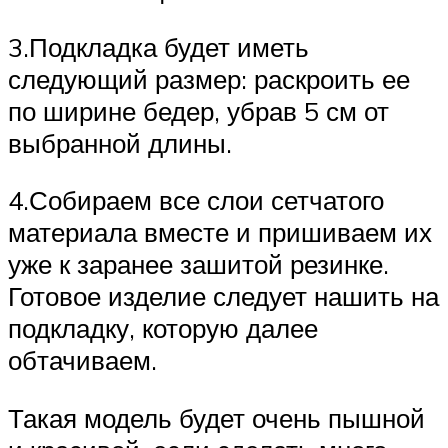
3.Подкладка будет иметь
следующий размер: раскроить ее
по ширине бедер, убрав 5 см от
выбранной длины.
4.Собираем все слои сетчатого
материала вместе и пришиваем их
уже к заранее зашитой резинке.
Готовое изделие следует нашить на
подкладку, которую далее
обтачиваем.
Такая модель будет очень пышной