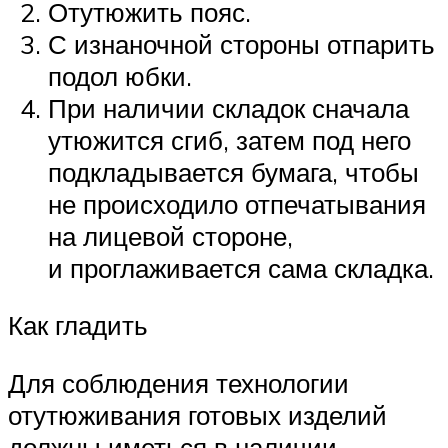
Отутюжить пояс.
С изнаночной стороны отпарить
подол юбки.
При наличии складок сначала
утюжится сгиб, затем под него
подкладывается бумага, чтобы
не происходило отпечатывания
на лицевой стороне,
и проглаживается сама складка.
Как гладить
Для соблюдения технологии
отутюживания готовых изделий
должны иметься в наличии