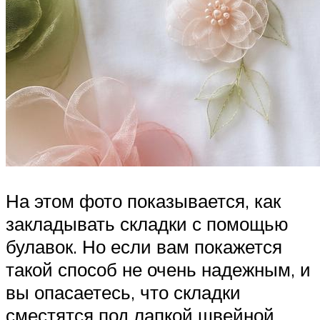
На этом фото показывается, как
закладывать складки с помощью
булавок. Но если вам покажется
такой способ не очень надежным, и
вы опасаетесь, что складки
сместятся под лапкой швейной