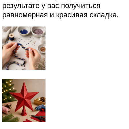
результате у вас получиться
равномерная и красивая складка.