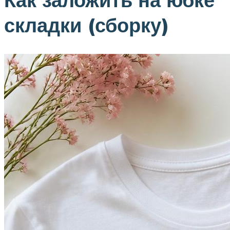
складки (сборку)