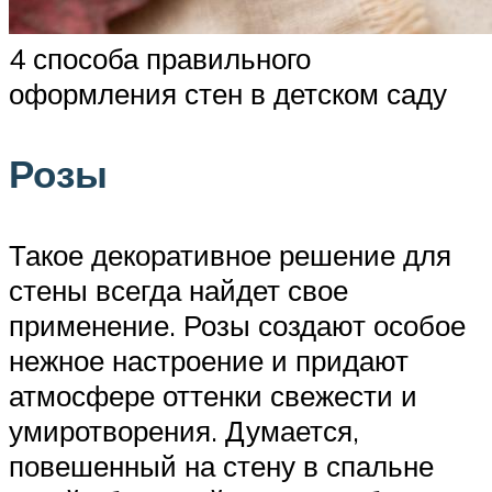
4 способа правильного
оформления стен в детском саду
Розы
Такое декоративное решение для
стены всегда найдет свое
применение. Розы создают особое
нежное настроение и придают
атмосфере оттенки свежести и
умиротворения. Думается,
повешенный на стену в спальне