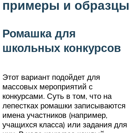
примеры и образцы
Ромашка для
школьных конкурсов
Этот вариант подойдет для
массовых мероприятий с
конкурсами. Суть в том, что на
лепестках ромашки записываются
имена участников (например,
учащихся класса) или задания для