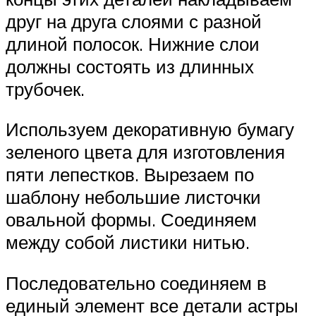
друг на друга слоями с разной
длиной полосок. Нижние слои
должны состоять из длинных
трубочек.
Используем декоративную бумагу
зеленого цвета для изготовления
пяти лепестков. Вырезаем по
шаблону небольшие листочки
овальной формы. Соединяем
между собой листики нитью.
Последовательно соединяем в
единый элемент все детали астры