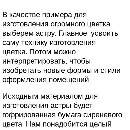
В качестве примера для
изготовления огромного цветка
выберем астру. Главное, усвоить
саму технику изготовления
цветка. Потом можно
интерпретировать, чтобы
изобретать новые формы и стили
оформления помещений.
Исходным материалом для
изготовления астры будет
гофрированная бумага сиреневого
цвета. Нам понадобится целый