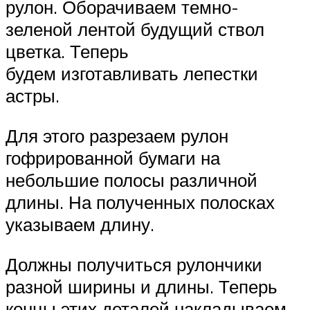
рулон. Оборачиваем темно-
зеленой лентой будущий ствол
цветка. Теперь
будем изготавливать лепестки
астры.
Для этого разрезаем рулон
гофрированной бумаги на
небольшие полосы различной
длины. На полученных полосках
указываем длину.
Должны получиться рулончики
разной ширины и длины. Теперь
концы этих деталей накладываем