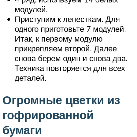
модулей.
Приступим к лепесткам. Для
одного приготовьте 7 модулей.
Итак, к первому модулю
прикрепляем второй. Далее
снова берем один и снова два.
Техника повторяется для всех
деталей.
Огромные цветки из
гофрированной
бумаги