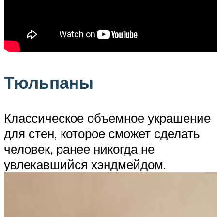
Тюльпаны
Классическое объемное украшение
для стен, которое сможет сделать
человек, ранее никогда не
увлекавшийся хэндмейдом.