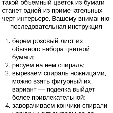
такой объемный цветок из бумаги
станет одной из примечательных
черт интерьере. Вашему вниманию
— последовательная инструкция:
берем розовый лист из
обычного набора цветной
бумаги;
рисуем на нем спираль;
вырезаем спираль ножницами,
можно взять фигурный их
вариант — поделка выйдет
более привлекательной;
заворачиваем кончики спирали