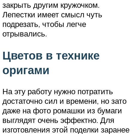
закрыть другим кружочком.
Лепестки имеет смысл чуть
подрезать, чтобы легче
отрывались.
Цветов в технике
оригами
На эту работу нужно потратить
достаточно сил и времени, но зато
даже на фото ромашки из бумаги
выглядят очень эффектно. Для
изготовления этой поделки заранее