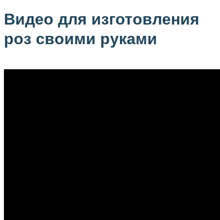
Видео для изготовления
роз своими руками