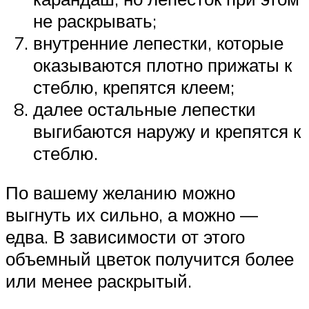
не раскрывать;
внутренние лепестки, которые
оказываются плотно прижаты к
стеблю, крепятся клеем;
далее остальные лепестки
выгибаются наружу и крепятся к
стеблю.
По вашему желанию можно
выгнуть их сильно, а можно —
едва. В зависимости от этого
объемный цветок получится более
или менее раскрытый.