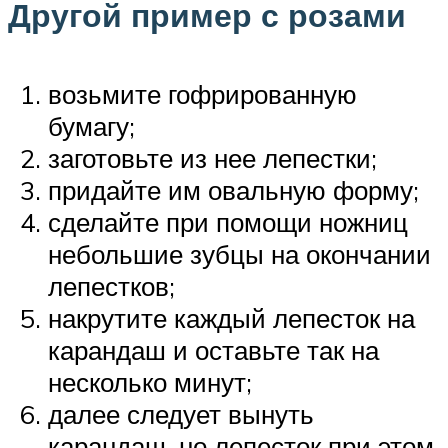
Другой пример с розами
возьмите гофрированную
бумагу;
заготовьте из нее лепестки;
придайте им овальную форму;
сделайте при помощи ножниц
небольшие зубцы на окончании
лепестков;
накрутите каждый лепесток на
карандаш и оставьте так на
несколько минут;
далее следует вынуть
карандаш, но лепесток при этом