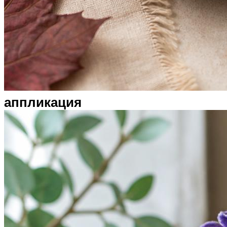
аппликация