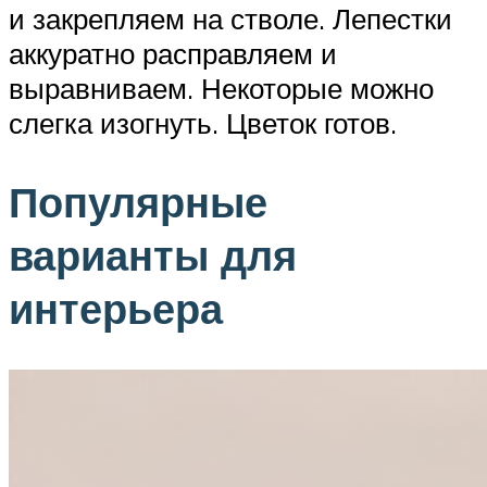
и закрепляем на стволе. Лепестки
аккуратно расправляем и
выравниваем. Некоторые можно
слегка изогнуть. Цветок готов.
Популярные
варианты для
интерьера