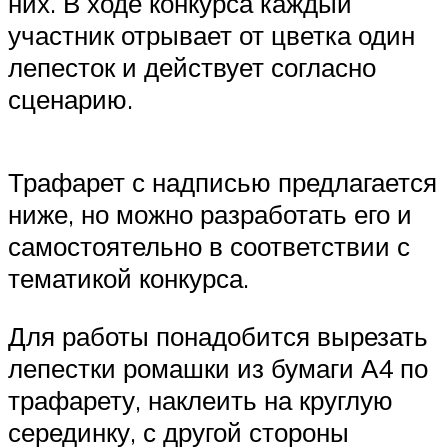
них. В ходе конкурса каждый
участник отрывает от цветка один
лепесток и действует согласно
сценарию.
Трафарет с надписью предлагается
ниже, но можно разработать его и
самостоятельно в соответствии с
тематикой конкурса.
Для работы понадобится вырезать
лепестки ромашки из бумаги А4 по
трафарету, наклеить на круглую
серединку, с другой стороны