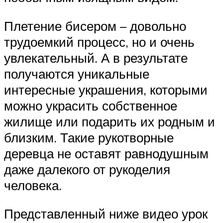
Плетение бисером – довольно
трудоемкий процесс, но и очень
увлекательный. А в результате
получаются уникальные
интересные украшения, которыми
можно украсить собственное
жилище или подарить их родным и
близким. Такие рукотворные
деревца не оставят равнодушным
даже далекого от рукоделия
человека.
Представленный ниже видео урок