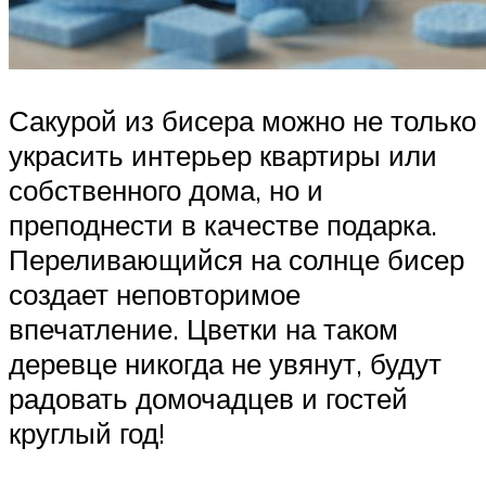
Сакурой из бисера можно не только
украсить интерьер квартиры или
собственного дома, но и
преподнести в качестве подарка.
Переливающийся на солнце бисер
создает неповторимое
впечатление. Цветки на таком
деревце никогда не увянут, будут
радовать домочадцев и гостей
круглый год!