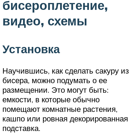
бисероплетение,
видео, схемы
Установка
Научившись, как сделать сакуру из
бисера, можно подумать о ее
размещении. Это могут быть:
емкости, в которые обычно
помещают комнатные растения,
кашпо или ровная декорированная
подставка.