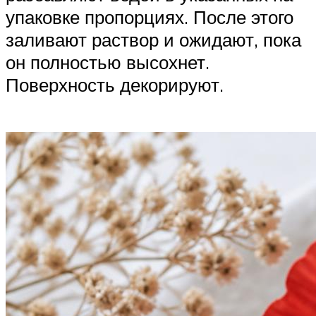
упаковке пропорциях. После этого
заливают раствор и ожидают, пока
он полностью высохнет.
Поверхность декорируют.