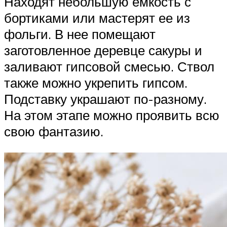
Находят небольшую емкость с
бортиками или мастерят ее из
фольги. В нее помещают
заготовленное деревце сакуры и
заливают гипсовой смесью. Ствол
также можно укрепить гипсом.
Подставку украшают по-разному.
На этом этапе можно проявить всю
свою фантазию.