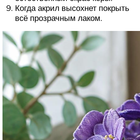
Когда акрил высохнет покрыть
всё прозрачным лаком.