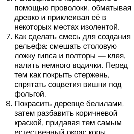
помощью проволоки, обматывая
древко и приклеивая её в
некоторых местах изолентой.
Как сделать смесь для создания
рельефа: смешать столовую
ложку гипса и полторы — клея,
налить немного водички. Перед
тем как покрыть стержень,
спрятать соцветия вишни под
фольгой.
Покрасить деревце белилами,
затем разбавить коричневой
краской, придавая тем самым
естественный окрас коры.