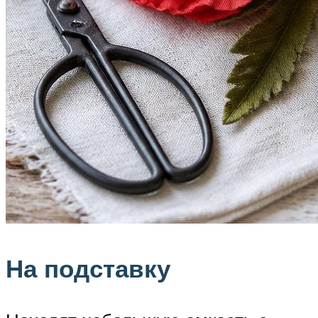
На подставку