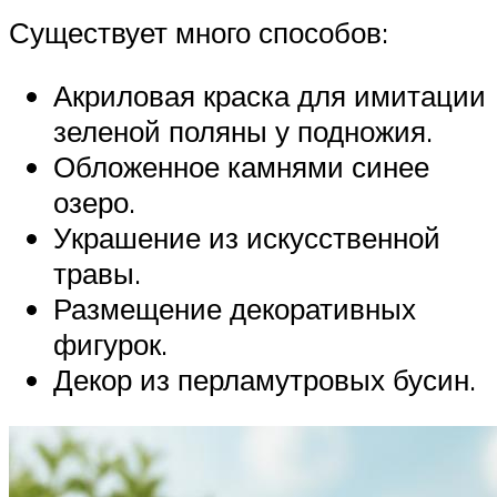
Существует много способов:
Акриловая краска для имитации
зеленой поляны у подножия.
Обложенное камнями синее
озеро.
Украшение из искусственной
травы.
Размещение декоративных
фигурок.
Декор из перламутровых бусин.