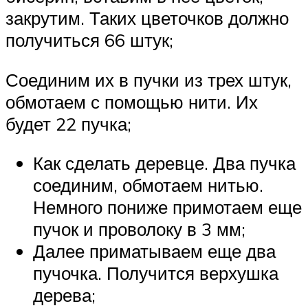
закрутим. Таких цветочков должно
получиться 66 штук;
Соединим их в пучки из трех штук,
обмотаем с помощью нити. Их
будет 22 пучка;
Как сделать деревце. Два пучка
соединим, обмотаем нитью.
Немного пониже примотаем еще
пучок и проволоку в 3 мм;
Далее приматываем еще два
пучочка. Получится верхушка
дерева;