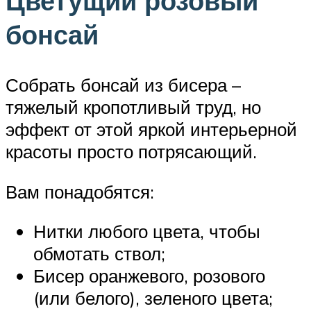
Цветущий розовый
бонсай
Собрать бонсай из бисера –
тяжелый кропотливый труд, но
эффект от этой яркой интерьерной
красоты просто потрясающий.
Вам понадобятся:
Нитки любого цвета, чтобы
обмотать ствол;
Бисер оранжевого, розового
(или белого), зеленого цвета;