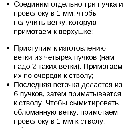
Соединим отдельно три пучка и
проволоку в 1 мм, чтобы
получить ветку, которую
примотаем к верхушке;
Приступим к изготовлению
ветки из четырех пучков (нам
надо 2 таких ветки). Примотаем
их по очереди к стволу;
Последняя веточка делается из
6 пучков, затем приматывается
к стволу. Чтобы сымитировать
обломанную ветку, примотаем
проволоку в 1 мм к стволу.