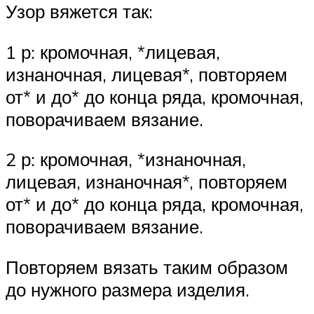
Узор вяжется так:
1 р: кромочная, *лицевая,
изнаночная, лицевая*, повторяем
от* и до* до конца ряда, кромочная,
поворачиваем вязание.
2 р: кромочная, *изнаночная,
лицевая, изнаночная*, повторяем
от* и до* до конца ряда, кромочная,
поворачиваем вязание.
Повторяем вязать таким образом
до нужного размера изделия.