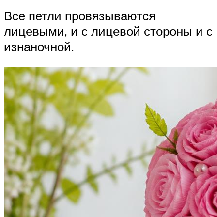
Все петли провязываются
лицевыми, и с лицевой стороны и с
изнаночной.