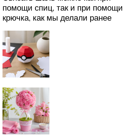
помощи спиц, так и при помощи
крючка, как мы делали ранее