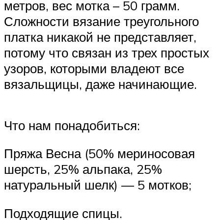
метров, вес мотка – 50 грамм.
Сложности вязание треугольного
платка никакой не представляет,
потому что связан из трех простых
узоров, которыми владеют все
вязальщицы, даже начинающие.
Что нам понадобиться:
Пряжа Весна (50% мериносовая
шерсть, 25% альпака, 25%
натуральный шелк) — 5 мотков;
Подходящие спицы.