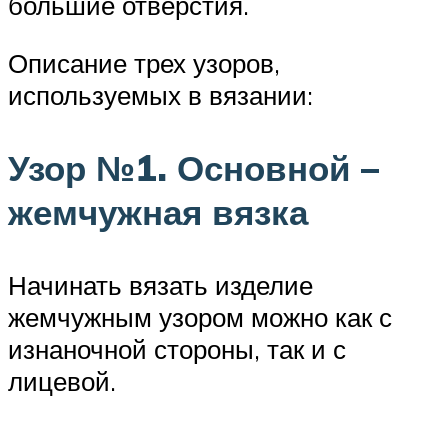
большие отверстия.
Описание трех узоров,
используемых в вязании:
Узор №1. Основной –
жемчужная вязка
Начинать вязать изделие
жемчужным узором можно как с
изнаночной стороны, так и с
лицевой.