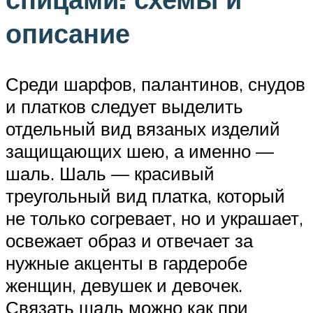
описание
Среди шарфов, палантинов, снудов
и платков следует выделить
отдельный вид вязаных изделий
защищающих шею, а именно —
шаль. Шаль — красивый
треугольный вид платка, который
не только согревает, но и украшает,
освежает образ и отвечает за
нужные акценты в гардеробе
женщин, девушек и девочек.
Связать шаль можно как при