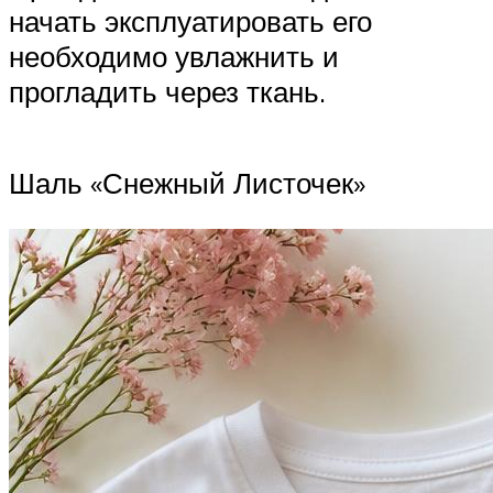
начать эксплуатировать его
необходимо увлажнить и
прогладить через ткань.
Шаль «Снежный Листочек»