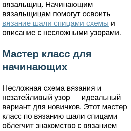
вязальщиц. Начинающим
вязальщицам помогут освоить
вязание шали спицами схемы
и
описание с несложными узорами.
Мастер класс для
начинающих
Несложная схема вязания и
незатейливый узор — идеальный
вариант для новичков. Этот мастер
класс по вязанию шали спицами
облегчит знакомство с вязанием