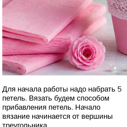
Для начала работы надо набрать 5
петель. Вязать будем способом
прибавления петель. Начало
вязание начинается от вершины
треугольника.