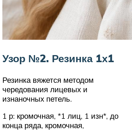
Узор №2. Резинка 1х1
Резинка вяжется методом
чередования лицевых и
изнаночных петель.
1 р: кромочная, *1 лиц, 1 изн*, до
конца ряда, кромочная,