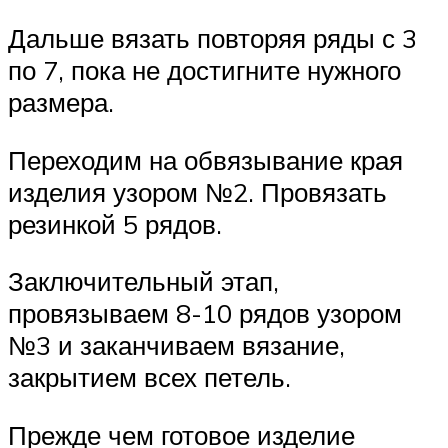
Дальше вязать повторяя ряды с 3
по 7, пока не достигните нужного
размера.
Переходим на обвязывание края
изделия узором №2. Провязать
резинкой 5 рядов.
Заключительный этап,
провязываем 8-10 рядов узором
№3 и заканчиваем вязание,
закрытием всех петель.
Прежде чем готовое изделие