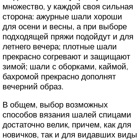
множество, у каждой своя сильная
сторона: ажурные шали хороши
для осени и весны, а при выборе
подходящей пряжи подойдут и для
летнего вечера; плотные шали
прекрасно согревают и защищают
зимой; шали с оборками, каймой,
бахромой прекрасно дополнят
вечерний образ.
В общем, выбор возможных
способов вязания шалей спицами
достаточно велик, причем, как для
новичков, так и для видавших виды