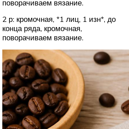
поворачиваем вязание.
2 р: кромочная, *1 лиц, 1 изн*, до
конца ряда, кромочная,
поворачиваем вязание.