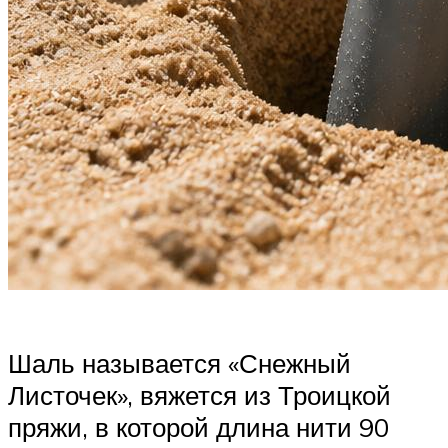
Шаль называется «Снежный
Листочек», вяжется из Троицкой
пряжи, в которой длина нити 90