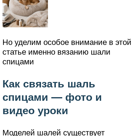
Но уделим особое внимание в этой
статье именно вязанию шали
спицами
Как связать шаль
спицами — фото и
видео уроки
Моделей шалей существует