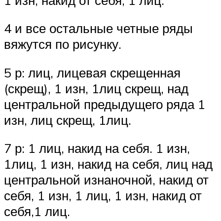
4 и все остальные четные ряды
вяжутся по рисунку.
5 р: лиц, лицевая скрещенная
(скрещ), 1 изн, 1лиц скрещ, над
центральной предыдущего ряда 1
изн, лиц скрещ, 1лиц.
7 р: 1 лиц, накид на себя. 1 изн,
1лиц, 1 изн, накид на себя, лиц над
центральной изнаночной, накид от
себя, 1 изн, 1 лиц, 1 изн, накид от
себя,1 лиц.