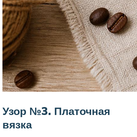
Узор №3. Платочная
вязка