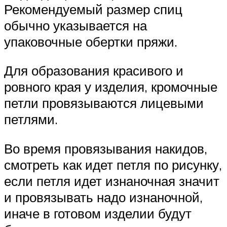
Рекомендуемый размер спиц
обычно указывается на
упаковочные обертки пряжи.
Для образования красивого и
ровного края у изделия, кромочные
петли провязываются лицевыми
петлями.
Во время провязывания накидов,
смотреть как идет петля по рисунку,
если петля идет изнаночная значит
и провязывать надо изнаночной,
иначе в готовом изделии будут