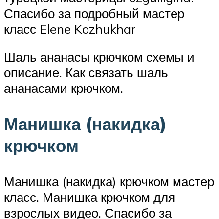
Спасибо за подробный мастер
класс Elene Kozhukhar
Шаль ананасы крючком схемы и
описание. Как связать шаль
ананасами крючком.
Манишка (накидка)
крючком
Манишка (накидка) крючком мастер
класс. Манишка крючком для
взрослых видео. Спасибо за