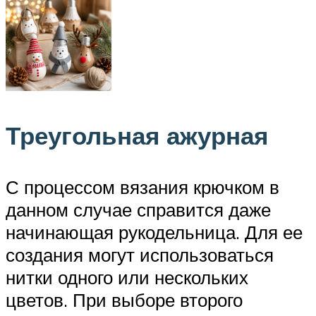
Треугольная ажурная
С процессом вязания крючком в
данном случае справится даже
начинающая рукодельница. Для ее
создания могут использоваться
нитки одного или нескольких
цветов. При выборе второго