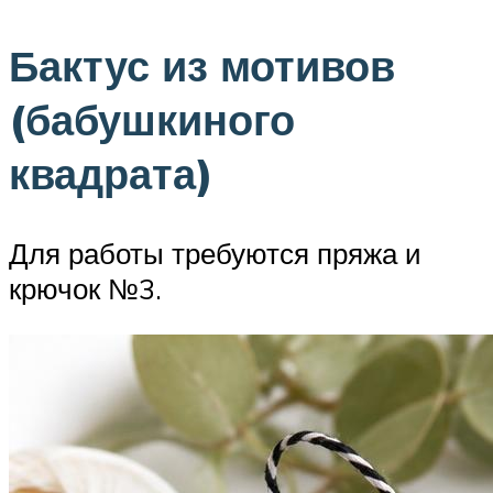
Бактус из мотивов
(бабушкиного
квадрата)
Для работы требуются пряжа и
крючок №3.