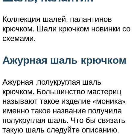
Коллекция шалей, палантинов
крючком. Шали крючком новинки со
схемами.
Ажурная шаль крючком
Ажурная ,полукруглая шаль
крючком. Большинство мастериц
называют такое изделие «моника»,
именно такое название получила
полукруглая шаль. Что бы связать
такую шаль следуйте описанию.