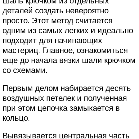
Шаль крючком из отдельных
деталей создать невероятно
просто. Этот метод считается
одним из самых легких и идеально
подходит для начинающих
мастериц. Главное, ознакомиться
еще до начала вязки шали крючком
со схемами.
Первым делом набирается десять
воздушных петелек и полученная
при этом цепочка замыкается в
кольцо.
Вывязывается центральная часть