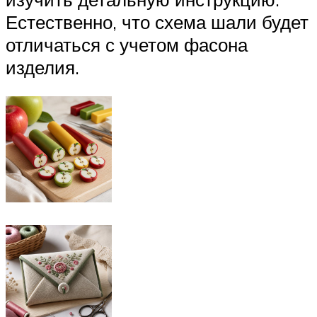
Естественно, что схема шали будет
отличаться с учетом фасона
изделия.