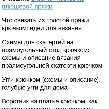
плюшевой пряжи
Что связать из толстой пряжи
крючком: идеи для вязания
Схемы для скатертей на
прямоугольный стол крючком:
схемы и описание вязания
праямоугольной скатерти крючком
Угги крючком (схемы и описание):
голубые угги для дома
Воротник на платье крючком: как
связать крючком воротничок на