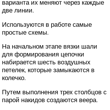
варианта их меняют через каждые
две линии.
Используются в работе самые
простые схемы.
На начальном этапе вязки шали
для формирования цепочки
набирается шесть воздушных
петелек, которые замыкаются в
колечко.
Путем выполнения трех столбцов с
парой накидов создаются веера.