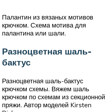
Палантин из вязаных мотивов
крючком. Схема мотива для
палантина или шали.
Разноцветная шаль-
бактус
Разноцветная шаль-бактус
крючком схемы. Вяжем шаль
крючком по схемам из секционной
пряжи. Автор моделей Kirsten