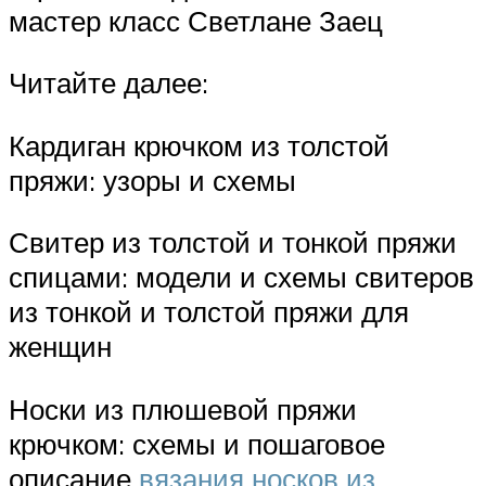
мастер класс Светлане Заец
Читайте далее:
Кардиган крючком из толстой
пряжи: узоры и схемы
Свитер из толстой и тонкой пряжи
спицами: модели и схемы свитеров
из тонкой и толстой пряжи для
женщин
Носки из плюшевой пряжи
крючком: схемы и пошаговое
описание
вязания носков из