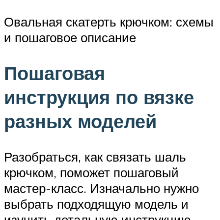
Овальная скатерть крючком: схемы
и пошаговое описание
Пошаговая
инструкция по вязке
разных моделей
Разобраться, как связать шаль
крючком, поможет пошаговый
мастер-класс. Изначально нужно
выбрать подходящую модель и
изучить детальную инструкцию.