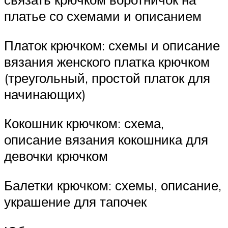
платье со схемами и описанием
Платок крючком: схемы и описание
вязания женского платка крючком
(треугольный, простой платок для
начинающих)
Кокошник крючком: схема,
описание вязания кокошника для
девочки крючком
Балетки крючком: схемы, описание,
украшение для тапочек