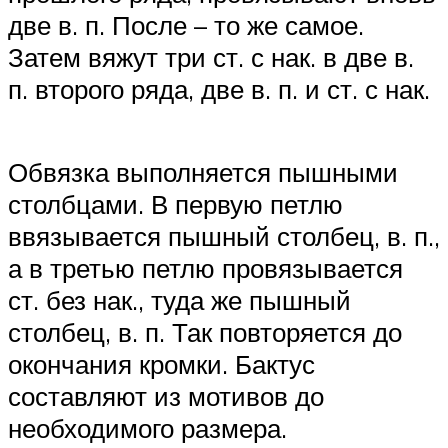
две в. п. После – то же самое.
Затем вяжут три ст. с нак. в две в.
п. второго ряда, две в. п. и ст. с нак.
Обвязка выполняется пышными
столбцами. В первую петлю
ввязывается пышный столбец, в. п.,
а в третью петлю провязывается
ст. без нак., туда же пышный
столбец, в. п. Так повторяется до
окончания кромки. Бактус
составляют из мотивов до
необходимого размера.