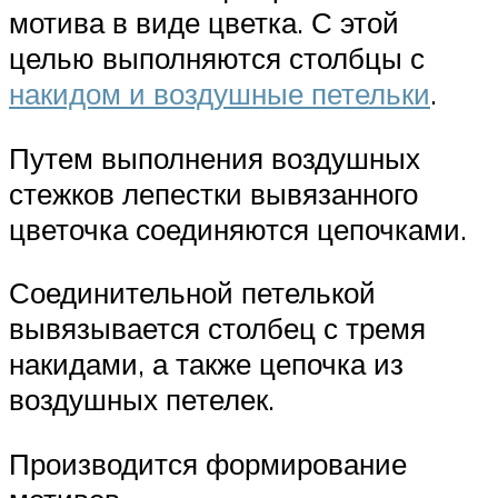
мотива в виде цветка. С этой
целью выполняются столбцы с
накидом и воздушные петельки
.
Путем выполнения воздушных
стежков лепестки вывязанного
цветочка соединяются цепочками.
Соединительной петелькой
вывязывается столбец с тремя
накидами, а также цепочка из
воздушных петелек.
Производится формирование