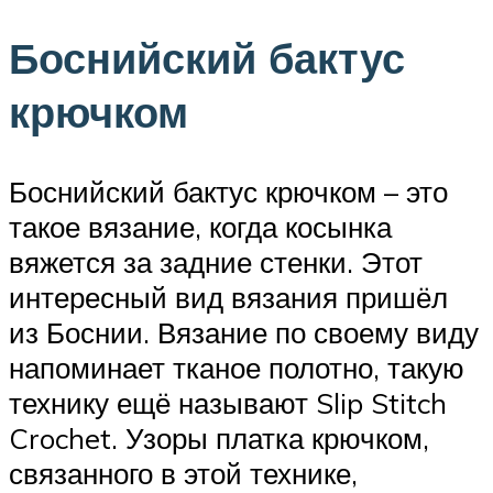
Боснийский бактус
крючком
Боснийский бактус крючком – это
такое вязание, когда косынка
вяжется за задние стенки. Этот
интересный вид вязания пришёл
из Боснии. Вязание по своему виду
напоминает тканое полотно, такую
технику ещё называют Slip Stitch
Crochet. Узоры платка крючком,
связанного в этой технике,