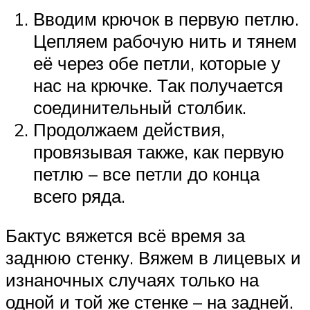
Вводим крючок в первую петлю.
Цепляем рабочую нить и тянем
её через обе петли, которые у
нас на крючке. Так получается
соединительный столбик.
Продолжаем действия,
провязывая также, как первую
петлю – все петли до конца
всего ряда.
Бактус вяжется всё время за
заднюю стенку. Вяжем в лицевых и
изнаночных случаях только на
одной и той же стенке – на задней.