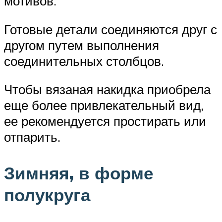
мотивов.
Готовые детали соединяются друг с
другом путем выполнения
соединительных столбцов.
Чтобы вязаная накидка приобрела
еще более привлекательный вид,
ее рекомендуется простирать или
отпарить.
Зимняя, в форме
полукруга