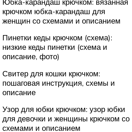
Юбка-карандаш крючком: вязанная
крючком юбка-карандаш для
женщин со схемами и описанием
Пинетки кеды крючком (схема):
низкие кеды пинетки (схема и
описание, фото)
Свитер для кошки крючком:
пошаговая инструкция, схемы и
описание
Узор для юбки крючком: узор юбки
для девочки и женщины крючком со
схемами и описанием