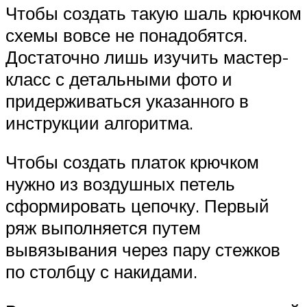
Чтобы создать такую шаль крючком
схемы вовсе не понадобятся.
Достаточно лишь изучить мастер-
класс с детальными фото и
придерживаться указанного в
инструкции алгоритма.
Чтобы создать платок крючком
нужно из воздушных петель
сформировать цепочку. Первый
ряж выполняется путем
вывязывания через пару стежков
по столбцу с накидами.