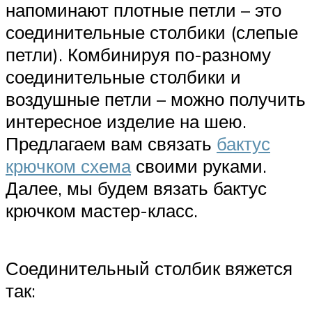
напоминают плотные петли – это
соединительные столбики (слепые
петли). Комбинируя по-разному
соединительные столбики и
воздушные петли – можно получить
интересное изделие на шею.
Предлагаем вам связать
бактус
крючком схема
своими руками.
Далее, мы будем вязать бактус
крючком мастер-класс.
Соединительный столбик вяжется
так: