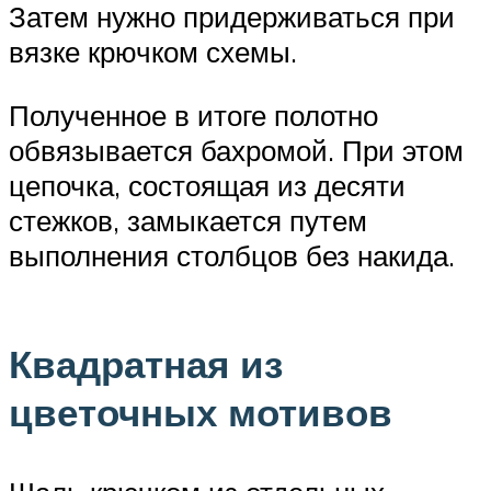
Затем нужно придерживаться при
вязке крючком схемы.
Полученное в итоге полотно
обвязывается бахромой. При этом
цепочка, состоящая из десяти
стежков, замыкается путем
выполнения столбцов без накида.
Квадратная из
цветочных мотивов