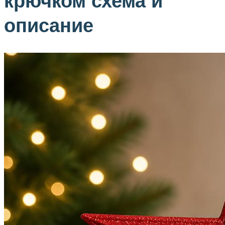
крючком схема и
описание