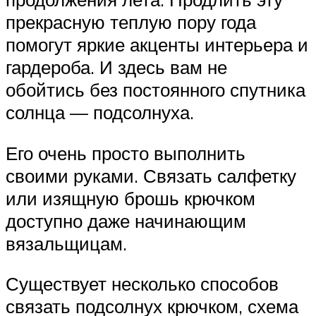
прекрасную теплую пору года
помогут яркие акценты интерьера и
гардероба. И здесь вам не
обойтись без постоянного спутника
солнца — подсолнуха.
Его очень просто выполнить
своими руками. Связать салфетку
или изящную брошь крючком
доступно даже начинающим
вязальщицам.
Существует несколько способов
связать подсолнух крючком, схема