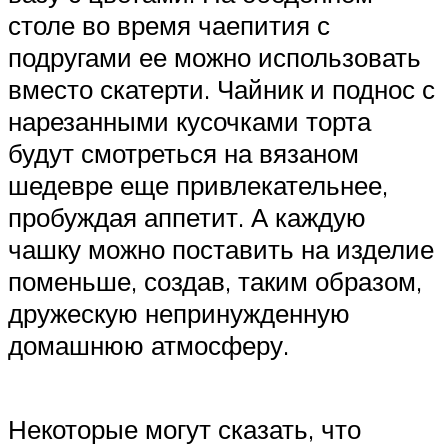
столе во время чаепития с
подругами ее можно использовать
вместо скатерти. Чайник и поднос с
нарезанными кусочками торта
будут смотреться на вязаном
шедевре еще привлекательнее,
пробуждая аппетит. А каждую
чашку можно поставить на изделие
поменьше, создав, таким образом,
дружескую непринужденную
домашнюю атмосферу.
Некоторые могут сказать, что