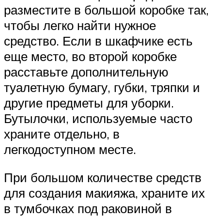
разместите в большой коробке так,
чтобы легко найти нужное
средство. Если в шкафчике есть
еще место, во второй коробке
расставьте дополнительную
туалетную бумагу, губки, тряпки и
другие предметы для уборки.
Бутылочки, используемые часто
храните отдельно, в
легкодоступном месте.
При большом количестве средств
для создания макияжа, храните их
в тумбочках под раковиной в