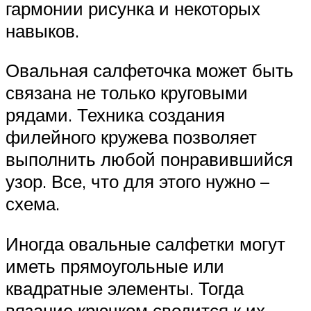
гармонии рисунка и некоторых
навыков.
Овальная салфеточка может быть
связана не только круговыми
рядами. Техника создания
филейного кружева позволяет
выполнить любой понравившийся
узор. Все, что для этого нужно –
схема.
Иногда овальные салфетки могут
иметь прямоугольные или
квадратные элементы. Тогда
вязание крючком сводится к их