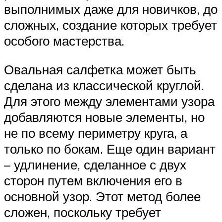
выполнимых даже для новичков, до
сложных, создание которых требует
особого мастерства.
Овальная салфетка может быть
сделана из классической круглой.
Для этого между элементами узора
добавляются новые элементы, но
не по всему периметру круга, а
только по бокам. Еще один вариант
– удлинение, сделанное с двух
сторон путем включения его в
основной узор. Этот метод более
сложен, поскольку требует