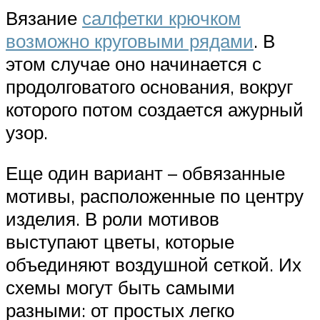
Вязание
салфетки крючком
возможно круговыми рядами
. В
этом случае оно начинается с
продолговатого основания, вокруг
которого потом создается ажурный
узор.
Еще один вариант – обвязанные
мотивы, расположенные по центру
изделия. В роли мотивов
выступают цветы, которые
объединяют воздушной сеткой. Их
схемы могут быть самыми
разными: от простых легко