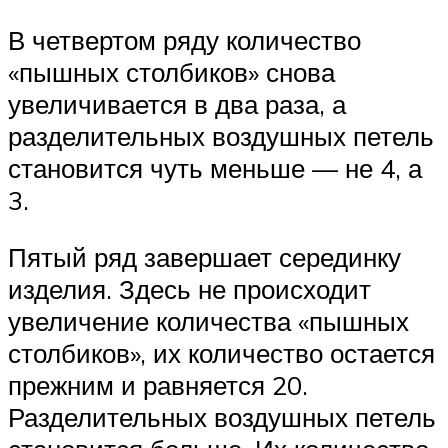
В четвертом ряду количество
«пышных столбиков» снова
увеличивается в два раза, а
разделительных воздушных петель
становится чуть меньше — не 4, а
3.
Пятый ряд завершает серединку
изделия. Здесь не происходит
увеличение количества «пышных
столбиков», их количество остается
прежним и равняется 20.
Разделительных воздушных петель