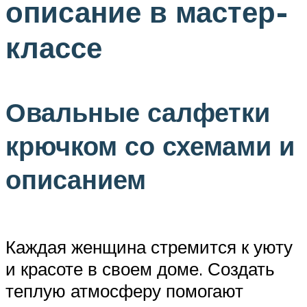
описание в мастер-
классе
Овальные салфетки
крючком со схемами и
описанием
Каждая женщина стремится к уюту
и красоте в своем доме. Создать
теплую атмосферу помогают