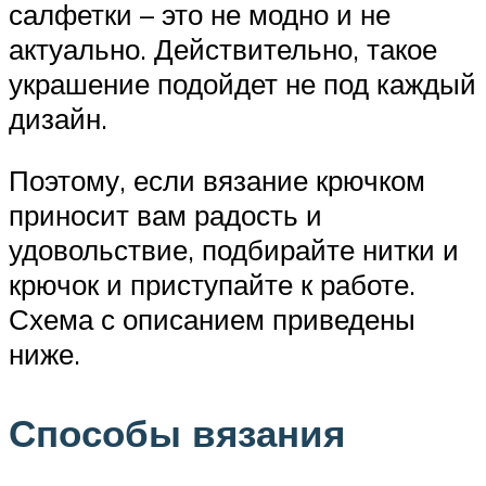
салфетки – это не модно и не
актуально. Действительно, такое
украшение подойдет не под каждый
дизайн.
Поэтому, если вязание крючком
приносит вам радость и
удовольствие, подбирайте нитки и
крючок и приступайте к работе.
Схема с описанием приведены
ниже.
Способы вязания