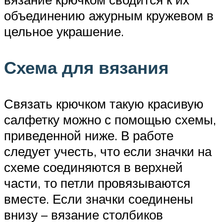
объединению ажурным кружевом в
цельное украшение.
Схема для вязания
Связать крючком такую красивую
салфетку можно с помощью схемы,
приведенной ниже. В работе
следует учесть, что если значки на
схеме соединяются в верхней
части, то петли провязываются
вместе. Если значки соединены
внизу – вязание столбиков