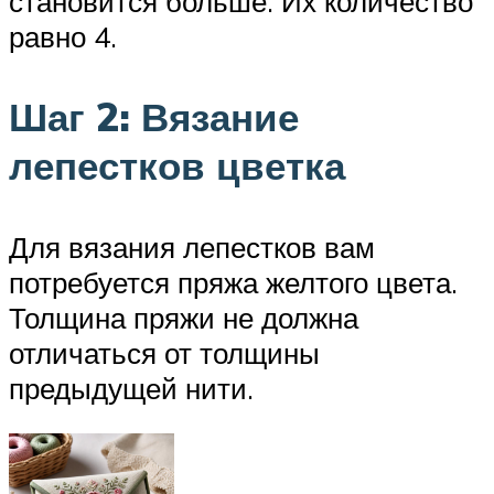
становится больше. Их количество
равно 4.
Шаг 2: Вязание
лепестков цветка
Для вязания лепестков вам
потребуется пряжа желтого цвета.
Толщина пряжи не должна
отличаться от толщины
предыдущей нити.