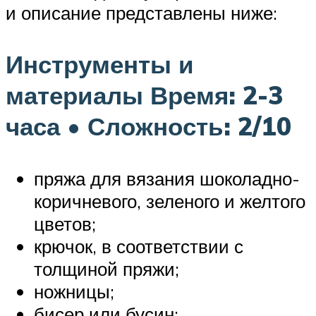
и описание представлены ниже:
Инструменты и
материалы Время: 2-3
часа • Сложность: 2/10
пряжа для вязания шоколадно-
коричневого, зеленого и желтого
цветов;
крючок, в соответствии с
толщиной пряжи;
ножницы;
бисер или бусин;