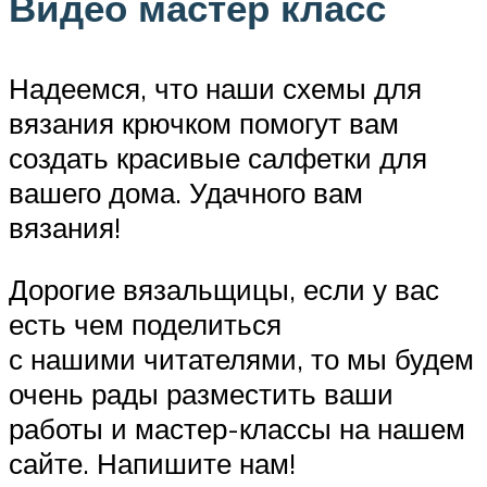
Видео мастер класс
Надеемся, что наши схемы для
вязания крючком помогут вам
создать красивые салфетки для
вашего дома. Удачного вам
вязания!
Дорогие вязальщицы, если у вас
есть чем поделиться
с нашими читателями, то мы будем
очень рады разместить ваши
работы и мастер-классы на нашем
сайте. Напишите нам!