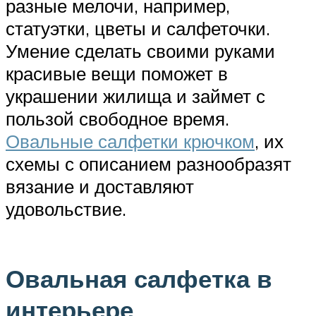
разные мелочи, например,
статуэтки, цветы и салфеточки.
Умение сделать своими руками
красивые вещи поможет в
украшении жилища и займет с
пользой свободное время.
Овальные салфетки крючком
, их
схемы с описанием разнообразят
вязание и доставляют
удовольствие.
Овальная салфетка в
интерьере