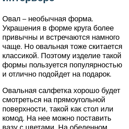
Овал – необычная форма.
Украшения в форме круга более
привычны и встречаются намного
чаще. Но овальная тоже скитается
классикой. Поэтому изделие такой
формы пользуется популярностью
и отлично подойдет на подарок.
Овальная салфетка хорошо будет
смотреться на прямоугольной
поверхности, такой как стол или
комод. На нее можно поставить
вазу с цветами. На обеденном