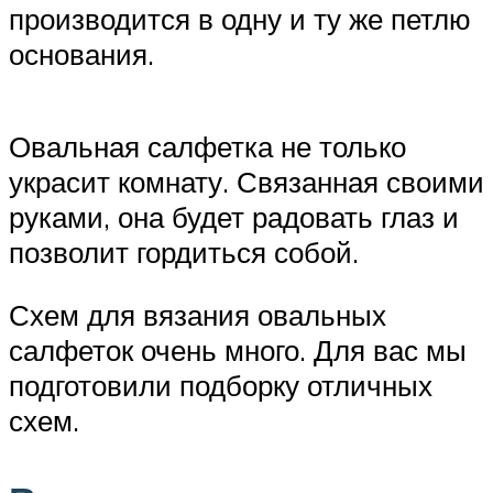
производится в одну и ту же петлю
основания.
Овальная салфетка не только
украсит комнату. Связанная своими
руками, она будет радовать глаз и
позволит гордиться собой.
Схем для вязания овальных
салфеток очень много. Для вас мы
подготовили подборку отличных
схем.