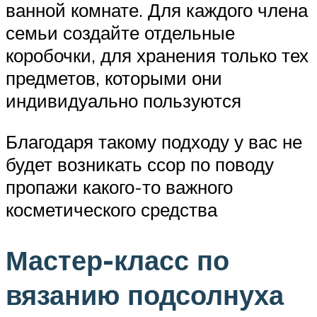
ванной комнате. Для каждого члена
семьи создайте отдельные
коробочки, для хранения только тех
предметов, которыми они
индивидуально пользуются
Благодаря такому подходу у вас не
будет возникать ссор по поводу
пропажи какого-то важного
косметического средства
Мастер-класс по
вязанию подсолнуха