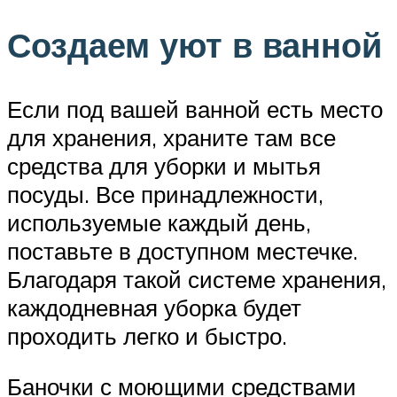
Создаем уют в ванной
Если под вашей ванной есть место
для хранения, храните там все
средства для уборки и мытья
посуды. Все принадлежности,
используемые каждый день,
поставьте в доступном местечке.
Благодаря такой системе хранения,
каждодневная уборка будет
проходить легко и быстро.
Баночки с моющими средствами