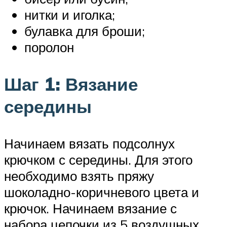
нитки и иголка;
булавка для броши;
поролон
Шаг 1: Вязание
середины
Начинаем вязать подсолнух
крючком с середины. Для этого
необходимо взять пряжу
шоколадно-коричневого цвета и
крючок. Начинаем вязание с
набора цепочки из 5 воздушных