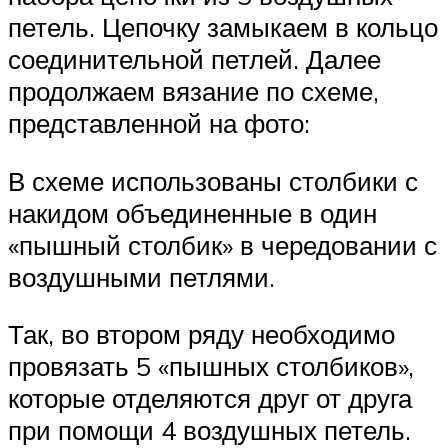
петель. Цепочку замыкаем в кольцо
соединительной петлей. Далее
продолжаем вязание по схеме,
представленной на фото:
В схеме использованы столбики с
накидом объединенные в один
«пышный столбик» в чередовании с
воздушными петлями.
Так, во втором ряду необходимо
провязать 5 «пышных столбиков»,
которые отделяются друг от друга
при помощи 4 воздушных петель.