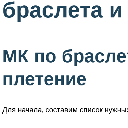
браслета и
МК по брасле
плетение
Для начала, составим список нужны