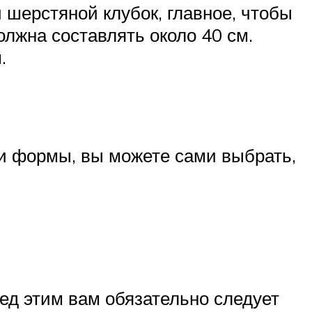
 шерстяной клубок, главное, чтобы
лжна составлять около 40 см.
м.
 и формы, вы можете сами выбрать,
ед этим вам обязательно следует