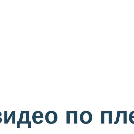
видео по пл