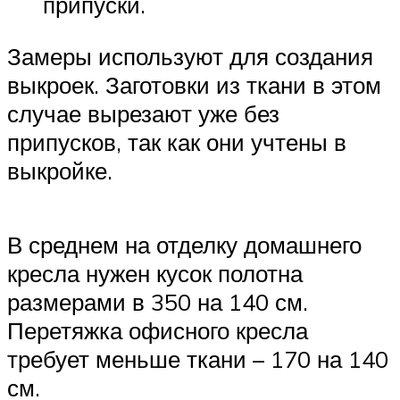
припуски.
Замеры используют для создания
выкроек. Заготовки из ткани в этом
случае вырезают уже без
припусков, так как они учтены в
выкройке.
В среднем на отделку домашнего
кресла нужен кусок полотна
размерами в 350 на 140 см.
Перетяжка офисного кресла
требует меньше ткани – 170 на 140
см.