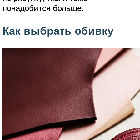
понадобится больше.
Как выбрать обивку