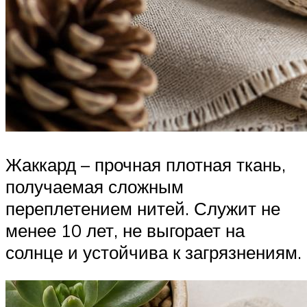
Жаккард – прочная плотная ткань,
получаемая сложным
переплетением нитей. Служит не
менее 10 лет, не выгорает на
солнце и устойчива к загрязнениям.