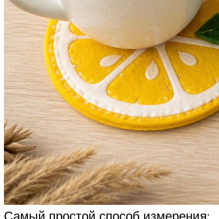
Самый простой способ измерения: