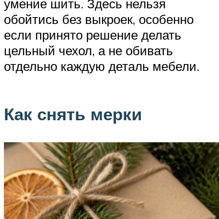
умение шить. Здесь нельзя
обойтись без выкроек, особенно
если принято решение делать
цельный чехол, а не обивать
отдельно каждую деталь мебели.
Как снять мерки