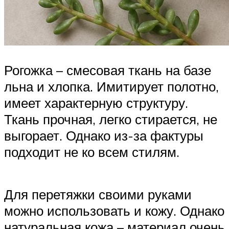
Рогожка – смесовая ткань на базе
льна и хлопка. Имитирует полотно,
имеет характерную структуру.
Ткань прочная, легко стирается, не
выгорает. Однако из-за фактуры
подходит не ко всем стилям.
Для перетяжки своими руками
можно использовать и кожу. Однако
натуральная кожа – материал очень