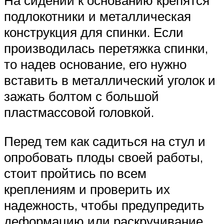
подлокотники и металлическая
конструкция для спинки. Если
производилась перетяжка спинки,
то надев основание, его нужно
вставить в металлический уголок и
зажать болтом с большой
пластмассовой головкой.
Перед тем как садиться на стул и
опробовать плоды своей работы,
стоит пройтись по всем
креплениям и проверить их
надежность, чтобы предупредить
деформацию или раскручивание