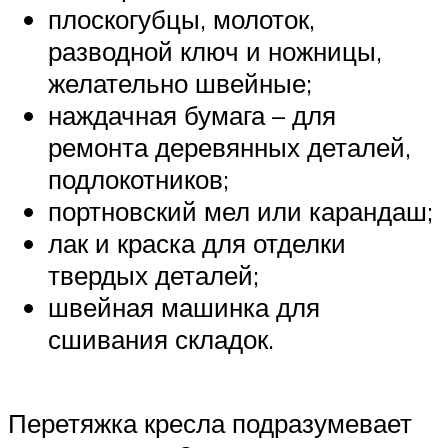
плоскогубцы, молоток,
разводной ключ и ножницы,
желательно швейные;
наждачная бумага – для
ремонта деревянных деталей,
подлокотников;
портновский мел или карандаш;
лак и краска для отделки
твердых деталей;
швейная машинка для
сшивания складок.
Перетяжка кресла подразумевает