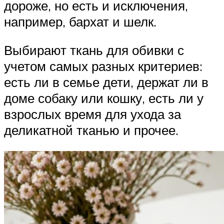
дороже, но есть и исключения,
например, бархат и шелк.
Выбирают ткань для обивки с
учетом самых разных критериев:
есть ли в семье дети, держат ли в
доме собаку или кошку, есть ли у
взрослых время для ухода за
деликатной тканью и прочее.