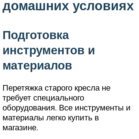
домашних условиях
Подготовка
инструментов и
материалов
Перетяжка старого кресла не
требует специального
оборудования. Все инструменты и
материалы легко купить в
магазине.