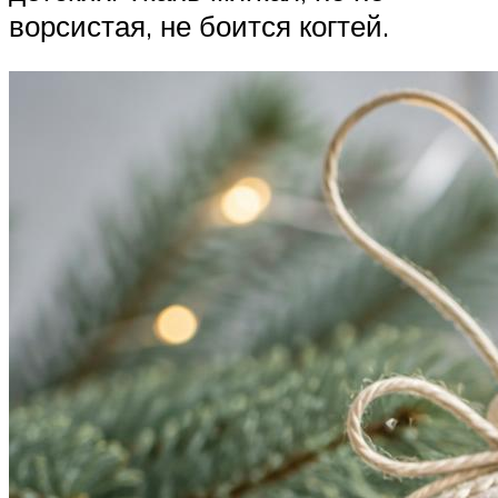
ворсистая, не боится когтей.