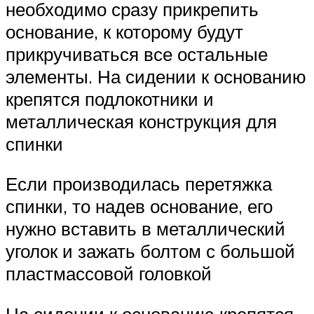
необходимо сразу прикрепить
основание, к которому будут
прикручиваться все остальные
элементы. На сидении к основанию
крепятся подлокотники и
металлическая конструкция для
спинки
Если производилась перетяжка
спинки, то надев основание, его
нужно вставить в металлический
уголок и зажать болтом с большой
пластмассовой головкой
На сидении к основанию крепятся