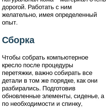
дорогой. Работать с ним
желательно, имея определенный
опыт.
Сборка
Чтобы собрать компьютерное
кресло после процедуры
перетяжки, важно собирать все
детали в том же порядке, как они
разбирались. Подготовив
обновленные элементы, сиденье, а
по необходимости и спинку,