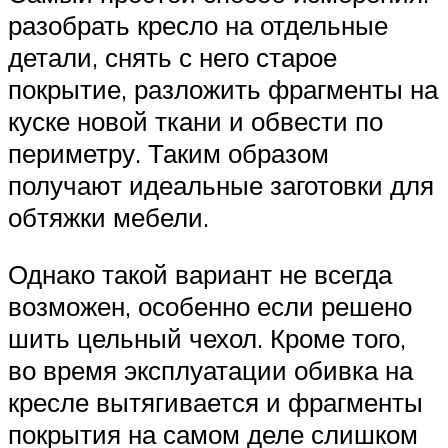
разобрать кресло на отдельные
детали, снять с него старое
покрытие, разложить фрагменты на
куске новой ткани и обвести по
периметру. Таким образом
получают идеальные заготовки для
обтяжки мебели.
Однако такой вариант не всегда
возможен, особенно если решено
шить цельный чехол. Кроме того,
во время эксплуатации обивка на
кресле вытягивается и фрагменты
покрытия на самом деле слишком