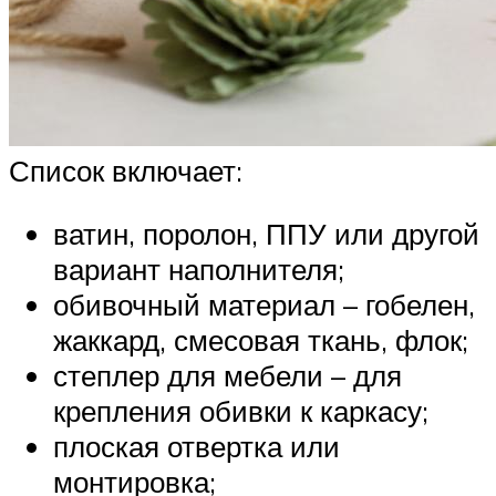
Список включает:
ватин, поролон, ППУ или другой
вариант наполнителя;
обивочный материал – гобелен,
жаккард, смесовая ткань, флок;
степлер для мебели – для
крепления обивки к каркасу;
плоская отвертка или
монтировка;