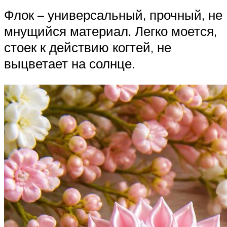
Флок – универсальный, прочный, не
мнущийся материал. Легко моется,
стоек к действию когтей, не
выцветает на солнце.