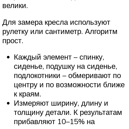
велики.
Для замера кресла используют
рулетку или сантиметр. Алгоритм
прост.
Каждый элемент – спинку,
сиденье, подушку на сиденье,
подлокотники – обмеривают по
центру и по возможности ближе
к краям.
Измеряют ширину, длину и
толщину детали. К результатам
прибавляют 10–15% на