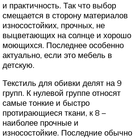
и практичность. Так что выбор
смещается в сторону материалов
износостойких, прочных, не
выцветающих на солнце и хорошо
моющихся. Последнее особенно
актуально, если это мебель в
детскую.
Текстиль для обивки делят на 9
групп. К нулевой группе относят
самые тонкие и быстро
протирающиеся ткани, к 8 –
наиболее прочные и
износостойкие. Последние обычно