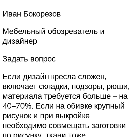
Иван Бокорезов
Мебельный обозреватель и
дизайнер
Задать вопрос
Если дизайн кресла сложен,
включает складки, подзоры, рюши,
материала требуется больше – на
40–70%. Если на обивке крупный
рисунок и при выкройке
необходимо совмещать заготовки
по рисунку, ткани тоже