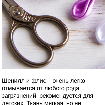
Шенилл и флис – очень легко
отмывается от любого рода
загрязнений, рекомендуется для
детских. Ткань мягкая, но не