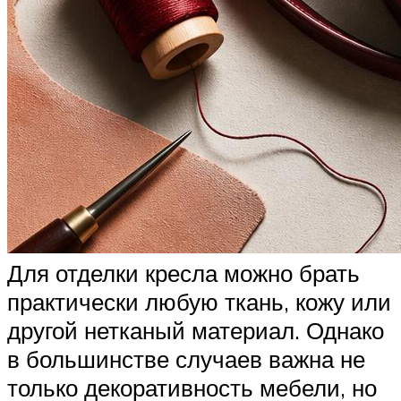
Для отделки кресла можно брать
практически любую ткань, кожу или
другой нетканый материал. Однако
в большинстве случаев важна не
только декоративность мебели, но