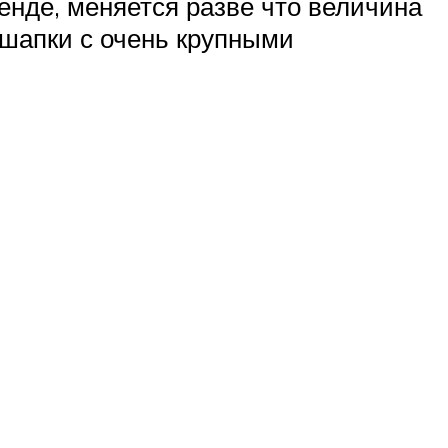
енде, меняется разве что величина
 шапки с очень крупными