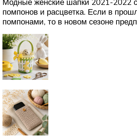
Модные женские шапки 2021-2022 с 
помпонов и расцветка. Если в прош
помпонами, то в новом сезоне пред