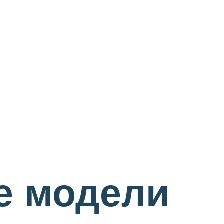
е модели