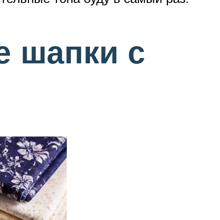
 шапки с