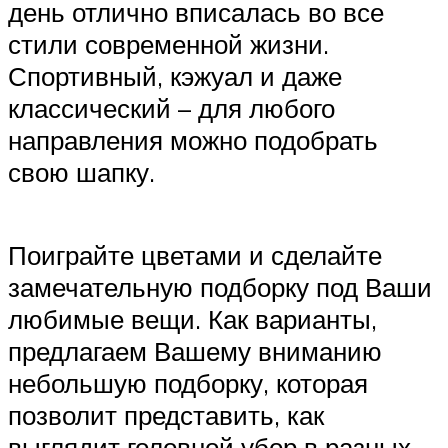
день отлично вписалась во все
стили современной жизни.
Спортивный, кэжуал и даже
классический – для любого
направления можно подобрать
свою шапку.
Поиграйте цветами и сделайте
замечательную подборку под Ваши
любимые вещи. Как варианты,
предлагаем Вашему вниманию
небольшую подборку, которая
позволит представить, как
выглядит головной убор в разных