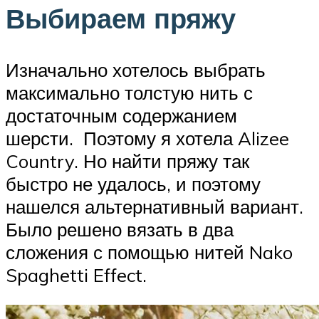
Выбираем пряжу
Изначально хотелось выбрать
максимально толстую нить с
достаточным содержанием
шерсти. Поэтому я хотела Alizee
Country. Но найти пряжу так
быстро не удалось, и поэтому
нашелся альтернативный вариант.
Было решено вязать в два
сложения с помощью нитей Nako
Spaghetti Effect.