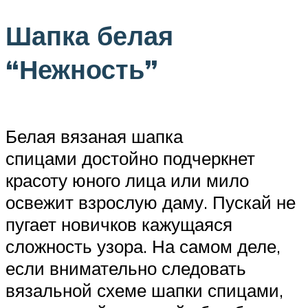
Шапка белая
“Нежность”
Белая вязаная шапка
спицами достойно подчеркнет
красоту юного лица или мило
освежит взрослую даму. Пускай не
пугает новичков кажущаяся
сложность узора. На самом деле,
если внимательно следовать
вязальной схеме шапки спицами,