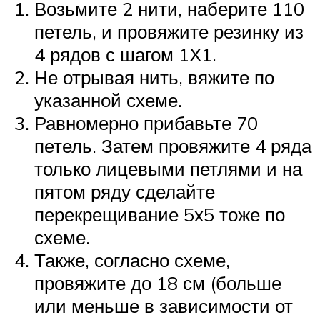
Возьмите 2 нити, наберите 110
петель, и провяжите резинку из
4 рядов с шагом 1Х1.
Не отрывая нить, вяжите по
указанной схеме.
Равномерно прибавьте 70
петель. Затем провяжите 4 ряда
только лицевыми петлями и на
пятом ряду сделайте
перекрещивание 5х5 тоже по
схеме.
Также, согласно схеме,
провяжите до 18 см (больше
или меньше в зависимости от