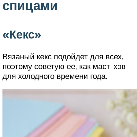
спицами
«Кекс»
Вязаный кекс подойдет для всех,
поэтому советую ее, как маст-хэв
для холодного времени года.