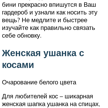
бини прекрасно впишутся в Ваш
гардероб и узнали как носить эту
вещь? Не медлите и быстрее
изучайте как правильно связать
себе обновку.
Женская ушанка с
косами
Очарование белого цвета
Для любителей кос – шикарная
женская шапка ушанка на спицах,