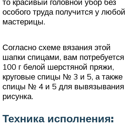
то красивый головной убор без
особого труда получится у любой
мастерицы.
Согласно схеме вязания этой
шапки спицами, вам потребуется
100 г белой шерстяной пряжи,
круговые спицы № 3 и 5, а также
спицы № 4 и 5 для вывязывания
рисунка.
Техника исполнения: