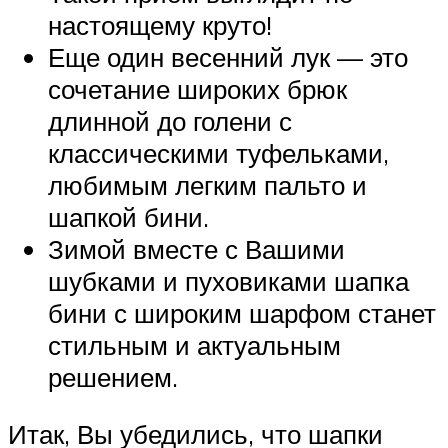
настоящему круто!
Еще один весенний лук — это
сочетание широких брюк
длинной до голени с
классическими туфельками,
любимым легким пальто и
шапкой бини.
Зимой вместе с Вашими
шубками и пуховиками шапка
бини с широким шарфом станет
стильным и актуальным
решением.
Итак, Вы убедились, что шапки