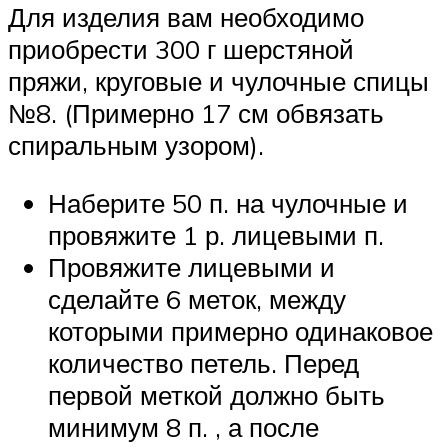
Для изделия вам необходимо
приобрести 300 г шерстяной
пряжи, круговые и чулочные спицы
№8. (Примерно 17 см обвязать
спиральным узором).
Наберите 50 п. на чулочные и
провяжите 1 р. лицевыми п.
Провяжите лицевыми и
сделайте 6 меток, между
которыми примерно одинаковое
количество петель. Перед
первой меткой должно быть
минимум 8 п. , а после