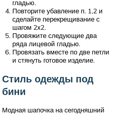
гладью.
Повторите убавление п. 1,2 и
сделайте перекрещивание с
шагом 2х2.
Провяжите следующие два
ряда лицевой гладью.
Провязать вместе по две петли
и стянуть готовое изделие.
Стиль одежды под
бини
Модная шапочка на сегодняшний