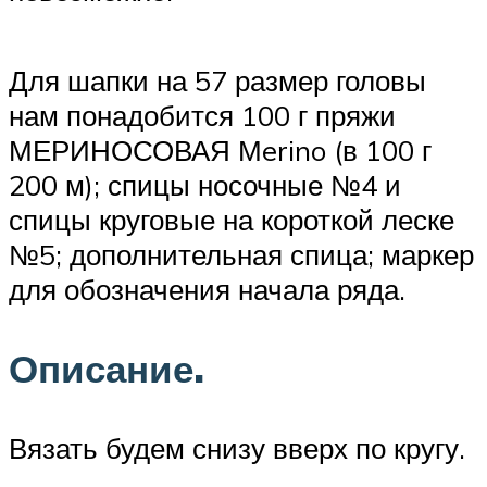
Для шапки на 57 размер головы
нам понадобится 100 г пряжи
МЕРИНОСОВАЯ Мerino (в 100 г
200 м); спицы носочные №4 и
спицы круговые на короткой леске
№5; дополнительная спица; маркер
для обозначения начала ряда.
Описание.
Вязать будем снизу вверх по кругу.