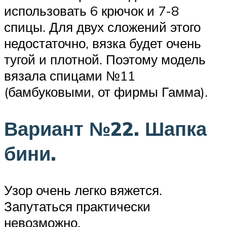
использовать 6 крючок и 7-8
спицы. Для двух сложений этого
недостаточно, вязка будет очень
тугой и плотной. Поэтому модель
вязала спицами №11
(бамбуковыми, от фирмы Гамма).
Вариант №22. Шапка
бини.
Узор очень легко вяжется.
Запутаться практически
невозможно.