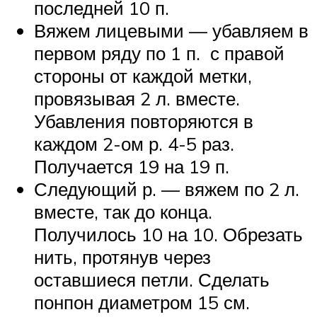
последней 10 п.
Вяжем лицевыми — убавляем в
первом ряду по 1 п. с правой
стороны от каждой метки,
провязывая 2 л. вместе.
Убавления повторяются в
каждом 2-ом р. 4-5 раз.
Получается 19 на 19 п.
Следующий р. — вяжем по 2 л.
вместе, так до конца.
Получилось 10 на 10. Обрезать
нить, протянув через
оставшиеся петли. Сделать
понпон диаметром 15 см.