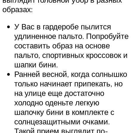
образах:
У Вас в гардеробе пылится
удлиненное пальто. Попробуйте
составить образ на основе
пальто, спортивных кроссовок и
шапки бини.
Ранней весной, когда солнышко
только начинает припекать, но
на улице еще достаточно
холодно оденьте легкую
шапочку бини в комплекте с
солнцезащитными очками.
Такой прием выглядит по-