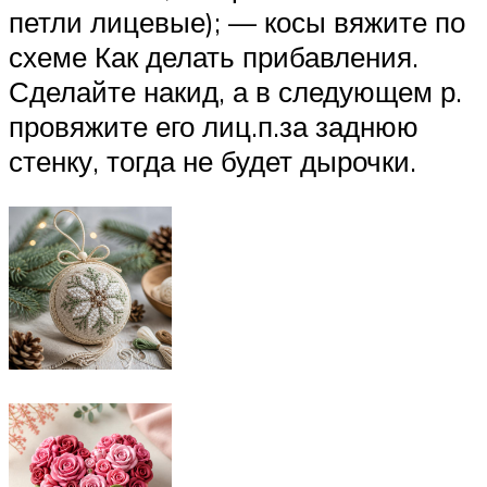
петли лицевые); — косы вяжите по
схеме Как делать прибавления.
Сделайте накид, а в следующем р.
провяжите его лиц.п.за заднюю
стенку, тогда не будет дырочки.