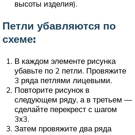
высоты изделия).
Петли убавляются по
схеме:
В каждом элементе рисунка
убавьте по 2 петли. Провяжите
3 ряда петлями лицевыми.
Повторите рисунок в
следующем ряду, а в третьем —
сделайте перекрест с шагом
3х3.
Затем провяжите два ряда