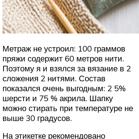
Метраж не устроил: 100 граммов
пряжи содержит 60 метров нити.
Поэтому я и взялся за вязание в 2
сложения 2 нитями. Состав
показался очень выгодным: 2 5%
шерсти и 75 % акрила. Шапку
можно стирать при температуре не
выше 30 градусов.
На этикетке рекомендовано